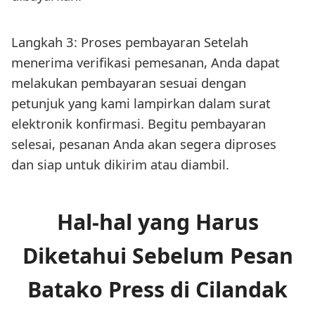
Langkah 3: Proses pembayaran Setelah
menerima verifikasi pemesanan, Anda dapat
melakukan pembayaran sesuai dengan
petunjuk yang kami lampirkan dalam surat
elektronik konfirmasi. Begitu pembayaran
selesai, pesanan Anda akan segera diproses
dan siap untuk dikirim atau diambil.
Hal-hal yang Harus
Diketahui Sebelum Pesan
Batako Press di Cilandak