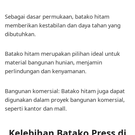
Sebagai dasar permukaan, batako hitam
memberikan kestabilan dan daya tahan yang
dibutuhkan.
Batako hitam merupakan pilihan ideal untuk
material bangunan hunian, menjamin
perlindungan dan kenyamanan.
Bangunan komersial: Batako hitam juga dapat
digunakan dalam proyek bangunan komersial,
seperti kantor dan mall.
Kelebihan Batako Press di