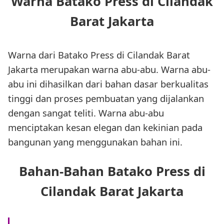
Warna Batako Press di Cilandak
Barat Jakarta
Warna dari Batako Press di Cilandak Barat
Jakarta merupakan warna abu-abu. Warna abu-
abu ini dihasilkan dari bahan dasar berkualitas
tinggi dan proses pembuatan yang dijalankan
dengan sangat teliti. Warna abu-abu
menciptakan kesan elegan dan kekinian pada
bangunan yang menggunakan bahan ini.
Bahan-Bahan Batako Press di
Cilandak Barat Jakarta