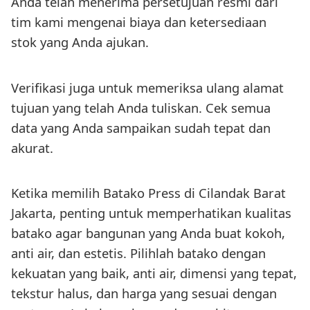
Anda telah menerima persetujuan resmi dari
tim kami mengenai biaya dan ketersediaan
stok yang Anda ajukan.
Verifikasi juga untuk memeriksa ulang alamat
tujuan yang telah Anda tuliskan. Cek semua
data yang Anda sampaikan sudah tepat dan
akurat.
Ketika memilih Batako Press di Cilandak Barat
Jakarta, penting untuk memperhatikan kualitas
batako agar bangunan yang Anda buat kokoh,
anti air, dan estetis. Pilihlah batako dengan
kekuatan yang baik, anti air, dimensi yang tepat,
tekstur halus, dan harga yang sesuai dengan