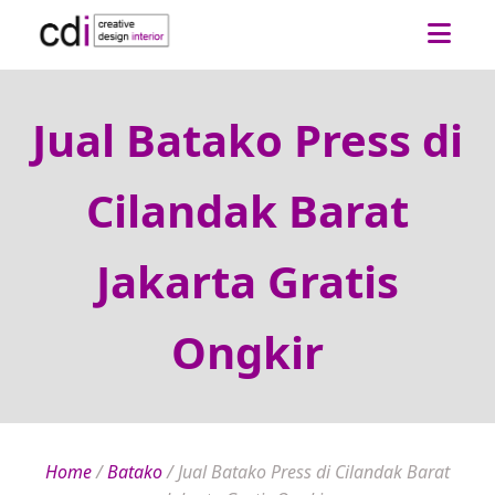
Jual Batako Press di
Cilandak Barat
Jakarta Gratis
Ongkir
Home
/
Batako
/
Jual Batako Press di Cilandak Barat