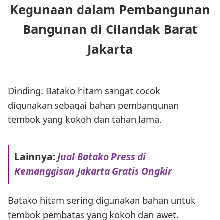
Kegunaan dalam Pembangunan
Bangunan di Cilandak Barat
Jakarta
Dinding: Batako hitam sangat cocok
digunakan sebagai bahan pembangunan
tembok yang kokoh dan tahan lama.
Lainnya:
Jual Batako Press di
Kemanggisan Jakarta Gratis Ongkir
Batako hitam sering digunakan bahan untuk
tembok pembatas yang kokoh dan awet.