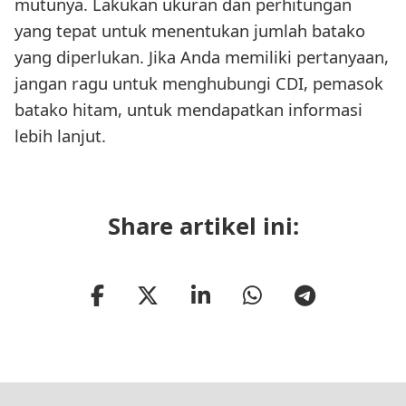
mutunya. Lakukan ukuran dan perhitungan
yang tepat untuk menentukan jumlah batako
yang diperlukan. Jika Anda memiliki pertanyaan,
jangan ragu untuk menghubungi CDI, pemasok
batako hitam, untuk mendapatkan informasi
lebih lanjut.
Share artikel ini: