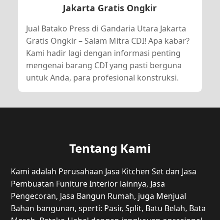
Jakarta Gratis Ongkir
Jual Batako Press di Gandaria Utara Jakarta
Gratis Ongkir – Salam Mitra CDI! Apa kabar?
Kami hadir lagi dengan informasi penting
mengenai barang CDI yang pasti berguna
untuk Anda, para profesional konstruksi.
Tentang Kami
Kami adalah Perusahaan Jasa Kitchen Set dan Jasa
Pembuatan Funiture Interior lainnya, Jasa
Pengecoran, Jasa Bangun Rumah, juga Menjual
Bahan bangunan, sperti: Pasir, Split, Batu Belah, Bata