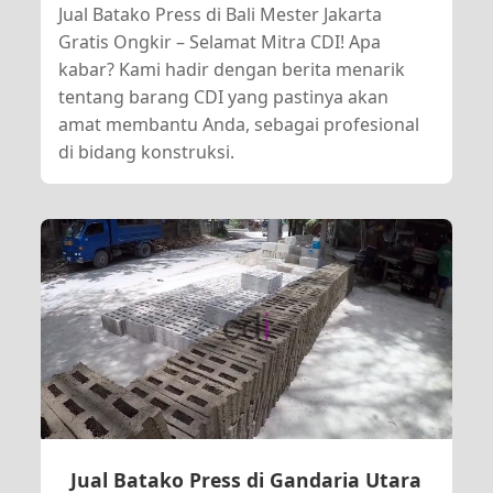
Jual Batako Press di Bali Mester Jakarta
Gratis Ongkir – Selamat Mitra CDI! Apa
kabar? Kami hadir dengan berita menarik
tentang barang CDI yang pastinya akan
amat membantu Anda, sebagai profesional
di bidang konstruksi.
Jual Batako Press di Gandaria Utara