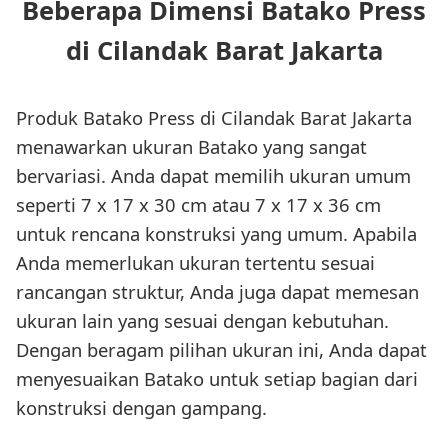
Beberapa Dimensi Batako Press
di Cilandak Barat Jakarta
Produk Batako Press di Cilandak Barat Jakarta
menawarkan ukuran Batako yang sangat
bervariasi. Anda dapat memilih ukuran umum
seperti 7 x 17 x 30 cm atau 7 x 17 x 36 cm
untuk rencana konstruksi yang umum. Apabila
Anda memerlukan ukuran tertentu sesuai
rancangan struktur, Anda juga dapat memesan
ukuran lain yang sesuai dengan kebutuhan.
Dengan beragam pilihan ukuran ini, Anda dapat
menyesuaikan Batako untuk setiap bagian dari
konstruksi dengan gampang.