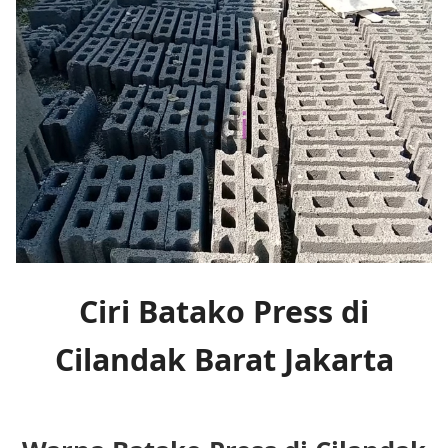
Ciri Batako Press di
Cilandak Barat Jakarta