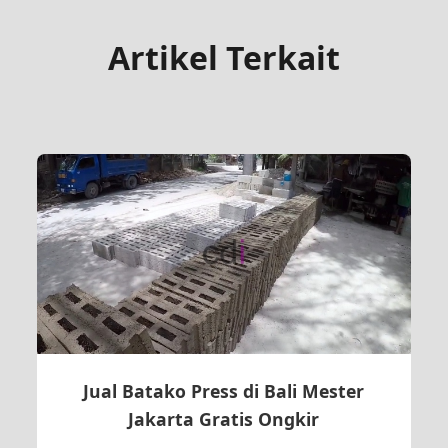
Artikel Terkait
Jual Batako Press di Bali Mester
Jakarta Gratis Ongkir