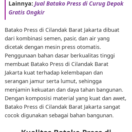
Lainnya:
Jual Batako Press di Curug Depok
Gratis Ongkir
Batako Press di Cilandak Barat Jakarta dibuat
dari kombinasi semen, pasir, dan air yang
dicetak dengan mesin press otomatis.
Penggunaan bahan dasar berkualitas tinggi
membuat Batako Press di Cilandak Barat
Jakarta kuat terhadap kelembapan dan
serangan jamur serta lumut, sehingga
menjamin kekuatan dan daya tahan bangunan.
Dengan komposisi material yang kuat dan awet,
Batako Press di Cilandak Barat Jakarta sangat
cocok digunakan sebagai bahan bangunan.