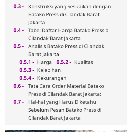
Konstruksi yang Sesuaikan dengan
Batako Press di Cilandak Barat
Jakarta
Tabel Daftar Harga Batako Press di
Cilandak Barat Jakarta
Analisis Batako Press di Cilandak
Barat Jakarta
Harga
Kualitas
Kelebihan
Kekurangan
Tata Cara Order Material Batako
Press di Cilandak Barat Jakarta:
Hal-hal yang Harus Diketahui
Sebelum Pesan Batako Press di
Cilandak Barat Jakarta