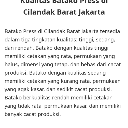
Kualitas Batako Press di
Cilandak Barat Jakarta
Batako Press di Cilandak Barat Jakarta tersedia
dalam tiga tingkatan kualitas: tinggi, sedang,
dan rendah. Batako dengan kualitas tinggi
memiliki cetakan yang rata, permukaan yang
halus, dimensi yang tetap, dan bebas dari cacat
produksi. Batako dengan kualitas sedang
memiliki cetakan yang kurang rata, permukaan
yang agak kasar, dan sedikit cacat produksi.
Batako berkualitas rendah memiliki cetakan
yang tidak rata, permukaan kasar, dan memiliki
banyak cacat produksi.