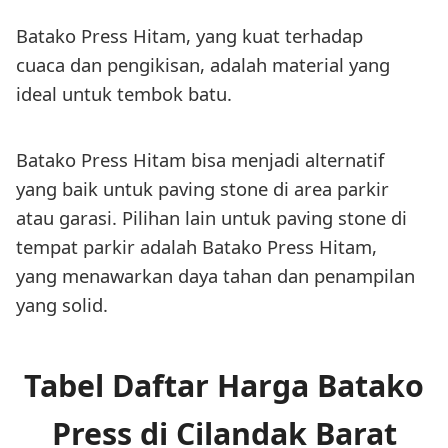
Batako Press Hitam, yang kuat terhadap
cuaca dan pengikisan, adalah material yang
ideal untuk tembok batu.
Batako Press Hitam bisa menjadi alternatif
yang baik untuk paving stone di area parkir
atau garasi. Pilihan lain untuk paving stone di
tempat parkir adalah Batako Press Hitam,
yang menawarkan daya tahan dan penampilan
yang solid.
Tabel Daftar Harga Batako
Press di Cilandak Barat