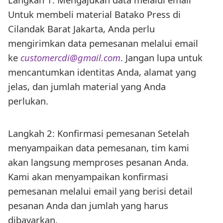
Untuk membeli material Batako Press di
Cilandak Barat Jakarta, Anda perlu
mengirimkan data pemesanan melalui email
ke
customercdi@gmail.com
. Jangan lupa untuk
mencantumkan identitas Anda, alamat yang
jelas, dan jumlah material yang Anda
perlukan.
Langkah 2: Konfirmasi pemesanan Setelah
menyampaikan data pemesanan, tim kami
akan langsung memproses pesanan Anda.
Kami akan menyampaikan konfirmasi
pemesanan melalui email yang berisi detail
pesanan Anda dan jumlah yang harus
dibayarkan.