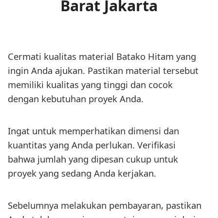
Barat Jakarta
Cermati kualitas material Batako Hitam yang
ingin Anda ajukan. Pastikan material tersebut
memiliki kualitas yang tinggi dan cocok
dengan kebutuhan proyek Anda.
Ingat untuk memperhatikan dimensi dan
kuantitas yang Anda perlukan. Verifikasi
bahwa jumlah yang dipesan cukup untuk
proyek yang sedang Anda kerjakan.
Sebelumnya melakukan pembayaran, pastikan