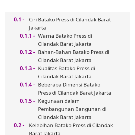
Ciri Batako Press di Cilandak Barat
Jakarta
Warna Batako Press di
Cilandak Barat Jakarta
Bahan-Bahan Batako Press di
Cilandak Barat Jakarta
Kualitas Batako Press di
Cilandak Barat Jakarta
Beberapa Dimensi Batako
Press di Cilandak Barat Jakarta
Kegunaan dalam
Pembangunan Bangunan di
Cilandak Barat Jakarta
Kelebihan Batako Press di Cilandak
Barat Jakarta