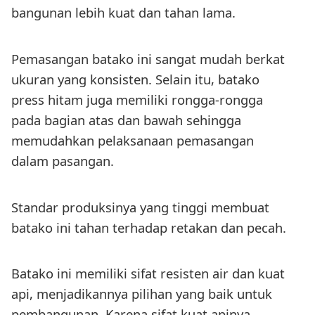
bangunan lebih kuat dan tahan lama.
Pemasangan batako ini sangat mudah berkat
ukuran yang konsisten. Selain itu, batako
press hitam juga memiliki rongga-rongga
pada bagian atas dan bawah sehingga
memudahkan pelaksanaan pemasangan
dalam pasangan.
Standar produksinya yang tinggi membuat
batako ini tahan terhadap retakan dan pecah.
Batako ini memiliki sifat resisten air dan kuat
api, menjadikannya pilihan yang baik untuk
pembangunan. Karena sifat kuat apinya,