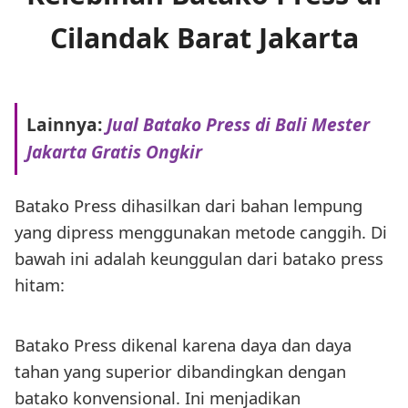
Cilandak Barat Jakarta
Lainnya:
Jual Batako Press di Bali Mester
Jakarta Gratis Ongkir
Batako Press dihasilkan dari bahan lempung
yang dipress menggunakan metode canggih. Di
bawah ini adalah keunggulan dari batako press
hitam:
Batako Press dikenal karena daya dan daya
tahan yang superior dibandingkan dengan
batako konvensional. Ini menjadikan