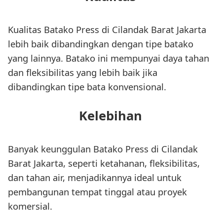
Kualitas Batako Press di Cilandak Barat Jakarta
lebih baik dibandingkan dengan tipe batako
yang lainnya. Batako ini mempunyai daya tahan
dan fleksibilitas yang lebih baik jika
dibandingkan tipe bata konvensional.
Kelebihan
Banyak keunggulan Batako Press di Cilandak
Barat Jakarta, seperti ketahanan, fleksibilitas,
dan tahan air, menjadikannya ideal untuk
pembangunan tempat tinggal atau proyek
komersial.