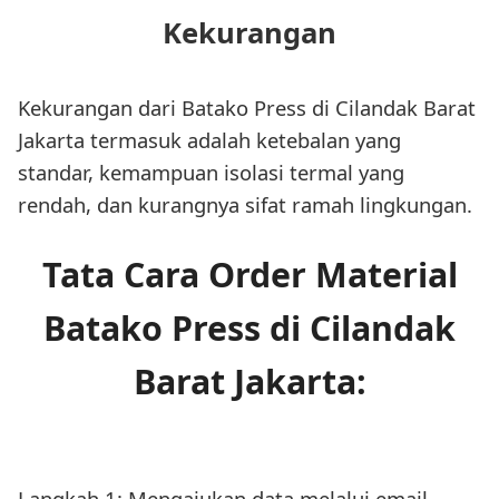
Kekurangan
Kekurangan dari Batako Press di Cilandak Barat
Jakarta termasuk adalah ketebalan yang
standar, kemampuan isolasi termal yang
rendah, dan kurangnya sifat ramah lingkungan.
Tata Cara Order Material
Batako Press di Cilandak
Barat Jakarta:
Langkah 1: Mengajukan data melalui email