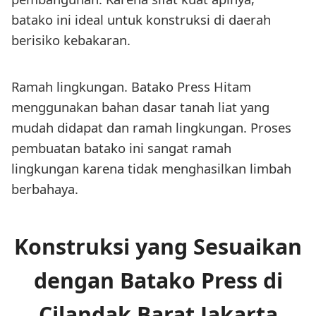
batako ini ideal untuk konstruksi di daerah
berisiko kebakaran.
Ramah lingkungan. Batako Press Hitam
menggunakan bahan dasar tanah liat yang
mudah didapat dan ramah lingkungan. Proses
pembuatan batako ini sangat ramah
lingkungan karena tidak menghasilkan limbah
berbahaya.
Konstruksi yang Sesuaikan
dengan Batako Press di
Cilandak Barat Jakarta