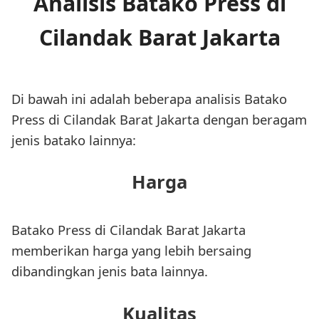
Analisis Batako Press di
Cilandak Barat Jakarta
Di bawah ini adalah beberapa analisis Batako
Press di Cilandak Barat Jakarta dengan beragam
jenis batako lainnya:
Harga
Batako Press di Cilandak Barat Jakarta
memberikan harga yang lebih bersaing
dibandingkan jenis bata lainnya.
Kualitas