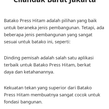
Batako Press Hitam adalah pilihan yang baik
untuk beraneka jenis pembangunan. Tetapi, ada
beberapa jenis pembangunan yang sangat
sesuai untuk batako ini, seperti:
Dinding pemisah adalah salah satu aplikasi
terbaik untuk Batako Press Hitam, berkat
daya dan ketahanannya.
Kekuatan tekan yang superior dari Batako
Press Hitam membuatnya sangat cocok untuk
fondasi bangunan.