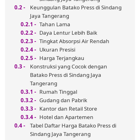
Keunggulan Batako Press di Sindang
Jaya Tangerang
Tahan Lama
Daya Lentur Lebih Baik
Tingkat Absorpsi Air Rendah
Ukuran Presisi
Harga Terjangkau
Konstruksi yang Cocok dengan
Batako Press di Sindang Jaya
Tangerang
Rumah Tinggal
Gudang dan Pabrik
Kantor dan Retail Store
Hotel dan Apartemen
Tabel Daftar Harga Batako Press di
Sindang Jaya Tangerang