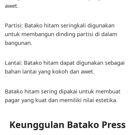
awet.
Partisi: Batako hitam seringkali digunakan
untuk membangun dinding partisi di dalam
bangunan.
Lantai: Batako hitam dapat digunakan sebagai
bahan lantai yang kokoh dan awet.
Batako hitam sering dipakai untuk membuat
pagar yang kuat dan memiliki nilai estetika.
Keunggulan Batako Press