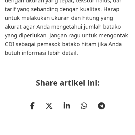
dengan ukuran yang tepat, tekstur halus, dan
tarif yang sebanding dengan kualitas. Harap
untuk melakukan ukuran dan hitung yang
akurat agar Anda mengetahui jumlah batako
yang diperlukan. Jangan ragu untuk mengontak
CDI sebagai pemasok batako hitam jika Anda
butuh informasi lebih detail.
Share artikel ini: