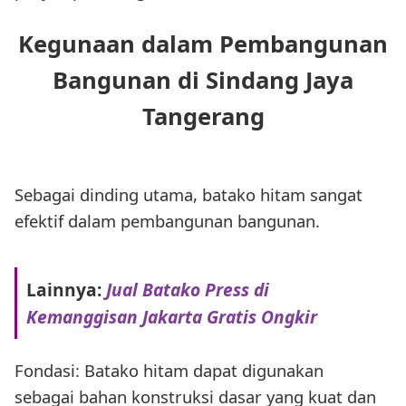
Kegunaan dalam Pembangunan
Bangunan di Sindang Jaya
Tangerang
Sebagai dinding utama, batako hitam sangat
efektif dalam pembangunan bangunan.
Lainnya:
Jual Batako Press di
Kemanggisan Jakarta Gratis Ongkir
Fondasi: Batako hitam dapat digunakan
sebagai bahan konstruksi dasar yang kuat dan