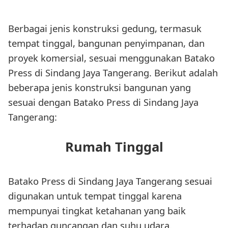
Berbagai jenis konstruksi gedung, termasuk
tempat tinggal, bangunan penyimpanan, dan
proyek komersial, sesuai menggunakan Batako
Press di Sindang Jaya Tangerang. Berikut adalah
beberapa jenis konstruksi bangunan yang
sesuai dengan Batako Press di Sindang Jaya
Tangerang:
Rumah Tinggal
Batako Press di Sindang Jaya Tangerang sesuai
digunakan untuk tempat tinggal karena
mempunyai tingkat ketahanan yang baik
terhadap guncangan dan suhu udara.