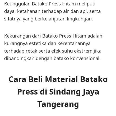
Keunggulan Batako Press Hitam meliputi
daya, ketahanan terhadap air dan api, serta
sifatnya yang berkelanjutan lingkungan.
Kekurangan dari Batako Press Hitam adalah
kurangnya estetika dan kerentanannya
terhadap retak serta efek suhu ekstrem jika
dibandingkan dengan batako konvensional.
Cara Beli Material Batako
Press di Sindang Jaya
Tangerang