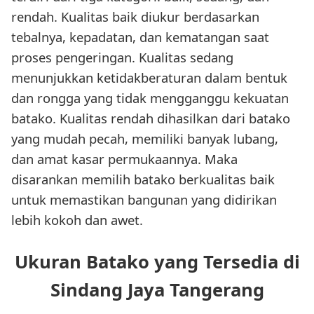
rendah. Kualitas baik diukur berdasarkan
tebalnya, kepadatan, dan kematangan saat
proses pengeringan. Kualitas sedang
menunjukkan ketidakberaturan dalam bentuk
dan rongga yang tidak mengganggu kekuatan
batako. Kualitas rendah dihasilkan dari batako
yang mudah pecah, memiliki banyak lubang,
dan amat kasar permukaannya. Maka
disarankan memilih batako berkualitas baik
untuk memastikan bangunan yang didirikan
lebih kokoh dan awet.
Ukuran Batako yang Tersedia di
Sindang Jaya Tangerang