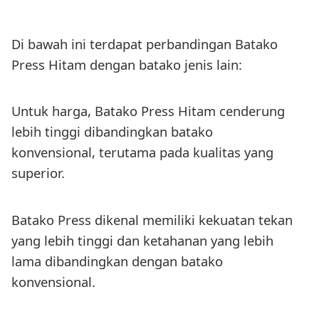
Di bawah ini terdapat perbandingan Batako
Press Hitam dengan batako jenis lain:
Untuk harga, Batako Press Hitam cenderung
lebih tinggi dibandingkan batako
konvensional, terutama pada kualitas yang
superior.
Batako Press dikenal memiliki kekuatan tekan
yang lebih tinggi dan ketahanan yang lebih
lama dibandingkan dengan batako
konvensional.