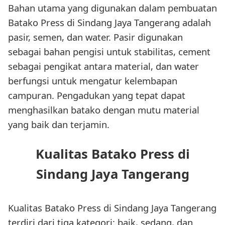
Bahan utama yang digunakan dalam pembuatan
Batako Press di Sindang Jaya Tangerang adalah
pasir, semen, dan water. Pasir digunakan
sebagai bahan pengisi untuk stabilitas, cement
sebagai pengikat antara material, dan water
berfungsi untuk mengatur kelembapan
campuran. Pengadukan yang tepat dapat
menghasilkan batako dengan mutu material
yang baik dan terjamin.
Kualitas Batako Press di
Sindang Jaya Tangerang
Kualitas Batako Press di Sindang Jaya Tangerang
terdiri dari tiga kategori: baik, sedang, dan