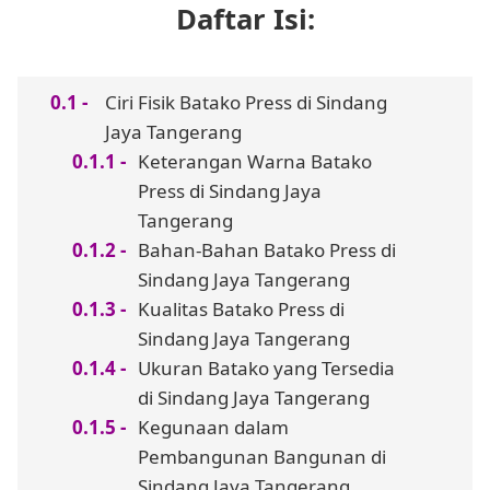
Daftar Isi:
Ciri Fisik Batako Press di Sindang
Jaya Tangerang
Keterangan Warna Batako
Press di Sindang Jaya
Tangerang
Bahan-Bahan Batako Press di
Sindang Jaya Tangerang
Kualitas Batako Press di
Sindang Jaya Tangerang
Ukuran Batako yang Tersedia
di Sindang Jaya Tangerang
Kegunaan dalam
Pembangunan Bangunan di
Sindang Jaya Tangerang