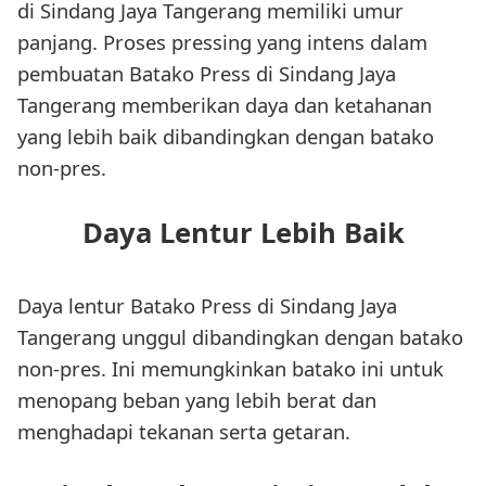
di Sindang Jaya Tangerang memiliki umur
panjang. Proses pressing yang intens dalam
pembuatan Batako Press di Sindang Jaya
Tangerang memberikan daya dan ketahanan
yang lebih baik dibandingkan dengan batako
non-pres.
Daya Lentur Lebih Baik
Daya lentur Batako Press di Sindang Jaya
Tangerang unggul dibandingkan dengan batako
non-pres. Ini memungkinkan batako ini untuk
menopang beban yang lebih berat dan
menghadapi tekanan serta getaran.