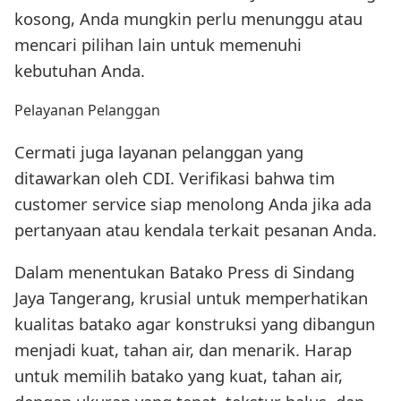
kosong, Anda mungkin perlu menunggu atau
mencari pilihan lain untuk memenuhi
kebutuhan Anda.
Pelayanan Pelanggan
Cermati juga layanan pelanggan yang
ditawarkan oleh CDI. Verifikasi bahwa tim
customer service siap menolong Anda jika ada
pertanyaan atau kendala terkait pesanan Anda.
Dalam menentukan Batako Press di Sindang
Jaya Tangerang, krusial untuk memperhatikan
kualitas batako agar konstruksi yang dibangun
menjadi kuat, tahan air, dan menarik. Harap
untuk memilih batako yang kuat, tahan air,