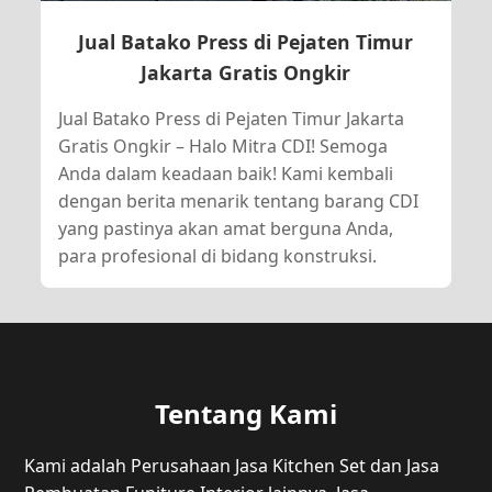
Jual Batako Press di Pejaten Timur
Jakarta Gratis Ongkir
Jual Batako Press di Pejaten Timur Jakarta
Gratis Ongkir – Halo Mitra CDI! Semoga
Anda dalam keadaan baik! Kami kembali
dengan berita menarik tentang barang CDI
yang pastinya akan amat berguna Anda,
para profesional di bidang konstruksi.
Tentang Kami
Kami adalah Perusahaan Jasa Kitchen Set dan Jasa