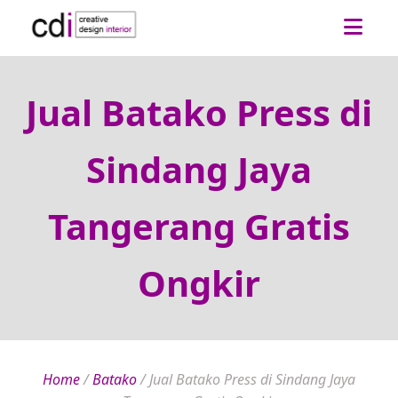
Jual Batako Press di
Sindang Jaya
Tangerang Gratis
Ongkir
Home
/
Batako
/
Jual Batako Press di Sindang Jaya