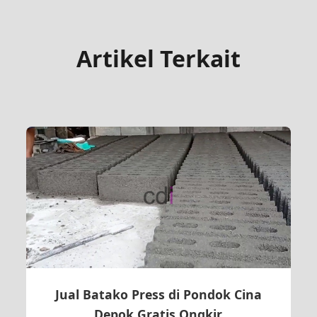
Artikel Terkait
Jual Batako Press di Pondok Cina
Depok Gratis Ongkir