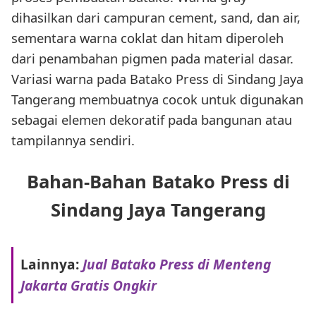
dihasilkan dari campuran cement, sand, dan air,
sementara warna coklat dan hitam diperoleh
dari penambahan pigmen pada material dasar.
Variasi warna pada Batako Press di Sindang Jaya
Tangerang membuatnya cocok untuk digunakan
sebagai elemen dekoratif pada bangunan atau
tampilannya sendiri.
Bahan-Bahan Batako Press di
Sindang Jaya Tangerang
Lainnya:
Jual Batako Press di Menteng
Jakarta Gratis Ongkir