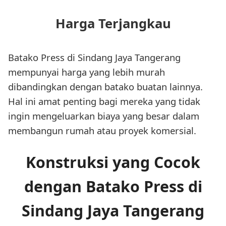
Harga Terjangkau
Batako Press di Sindang Jaya Tangerang
mempunyai harga yang lebih murah
dibandingkan dengan batako buatan lainnya.
Hal ini amat penting bagi mereka yang tidak
ingin mengeluarkan biaya yang besar dalam
membangun rumah atau proyek komersial.
Konstruksi yang Cocok
dengan Batako Press di
Sindang Jaya Tangerang