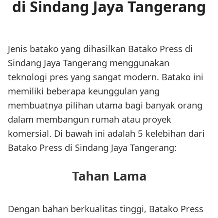
di Sindang Jaya Tangerang
Jenis batako yang dihasilkan Batako Press di
Sindang Jaya Tangerang menggunakan
teknologi pres yang sangat modern. Batako ini
memiliki beberapa keunggulan yang
membuatnya pilihan utama bagi banyak orang
dalam membangun rumah atau proyek
komersial. Di bawah ini adalah 5 kelebihan dari
Batako Press di Sindang Jaya Tangerang:
Tahan Lama
Dengan bahan berkualitas tinggi, Batako Press