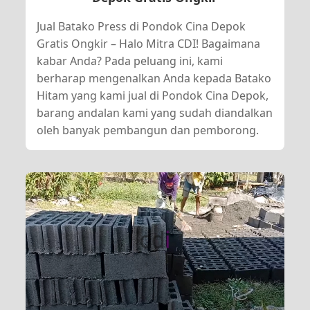
Jual Batako Press di Pondok Cina Depok
Gratis Ongkir – Halo Mitra CDI! Bagaimana
kabar Anda? Pada peluang ini, kami
berharap mengenalkan Anda kepada Batako
Hitam yang kami jual di Pondok Cina Depok,
barang andalan kami yang sudah diandalkan
oleh banyak pembangun dan pemborong.