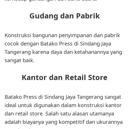
Gudang dan Pabrik
Konstruksi bangunan penyimpanan dan pabrik
cocok dengan Batako Press di Sindang Jaya
Tangerang karena daya dan ketahanannya yang
sangat baik.
Kantor dan Retail Store
Batako Press di Sindang Jaya Tangerang sangat
ideal untuk digunakan dalam konstruksi kantor
dan retail store. Salah satu alasan utamanya
adalah biayanya yang kompetitif dan ukurannya