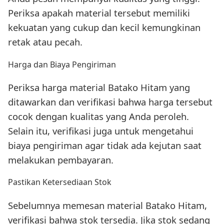
Periksa apakah material tersebut memiliki
kekuatan yang cukup dan kecil kemungkinan
retak atau pecah.
Harga dan Biaya Pengiriman
Periksa harga material Batako Hitam yang
ditawarkan dan verifikasi bahwa harga tersebut
cocok dengan kualitas yang Anda peroleh.
Selain itu, verifikasi juga untuk mengetahui
biaya pengiriman agar tidak ada kejutan saat
melakukan pembayaran.
Pastikan Ketersediaan Stok
Sebelumnya memesan material Batako Hitam,
verifikasi bahwa stok tersedia. Jika stok sedang