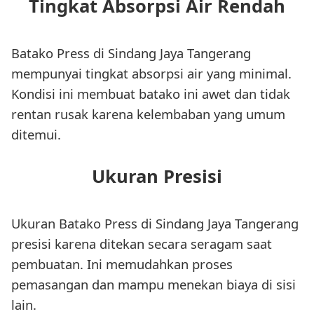
Tingkat Absorpsi Air Rendah
Batako Press di Sindang Jaya Tangerang
mempunyai tingkat absorpsi air yang minimal.
Kondisi ini membuat batako ini awet dan tidak
rentan rusak karena kelembaban yang umum
ditemui.
Ukuran Presisi
Ukuran Batako Press di Sindang Jaya Tangerang
presisi karena ditekan secara seragam saat
pembuatan. Ini memudahkan proses
pemasangan dan mampu menekan biaya di sisi
lain.