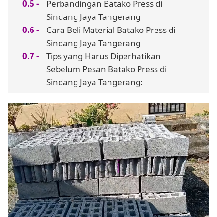
Perbandingan Batako Press di
Sindang Jaya Tangerang
Cara Beli Material Batako Press di
Sindang Jaya Tangerang
Tips yang Harus Diperhatikan
Sebelum Pesan Batako Press di
Sindang Jaya Tangerang: