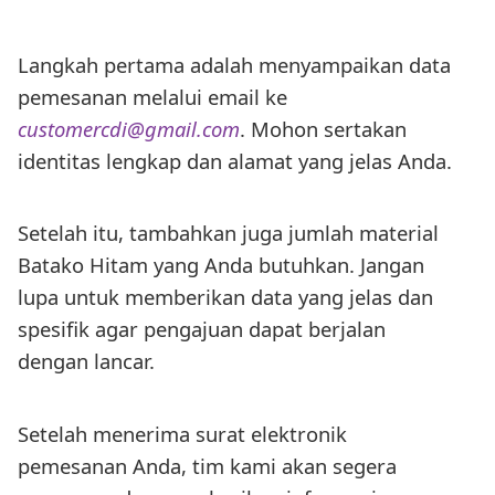
Langkah pertama adalah menyampaikan data
pemesanan melalui email ke
customercdi@gmail.com
. Mohon sertakan
identitas lengkap dan alamat yang jelas Anda.
Setelah itu, tambahkan juga jumlah material
Batako Hitam yang Anda butuhkan. Jangan
lupa untuk memberikan data yang jelas dan
spesifik agar pengajuan dapat berjalan
dengan lancar.
Setelah menerima surat elektronik
pemesanan Anda, tim kami akan segera