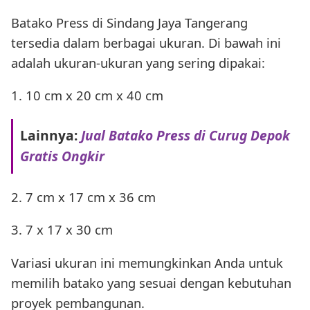
Batako Press di Sindang Jaya Tangerang
tersedia dalam berbagai ukuran. Di bawah ini
adalah ukuran-ukuran yang sering dipakai:
1. 10 cm x 20 cm x 40 cm
Lainnya:
Jual Batako Press di Curug Depok
Gratis Ongkir
2. 7 cm x 17 cm x 36 cm
3. 7 x 17 x 30 cm
Variasi ukuran ini memungkinkan Anda untuk
memilih batako yang sesuai dengan kebutuhan
proyek pembangunan.