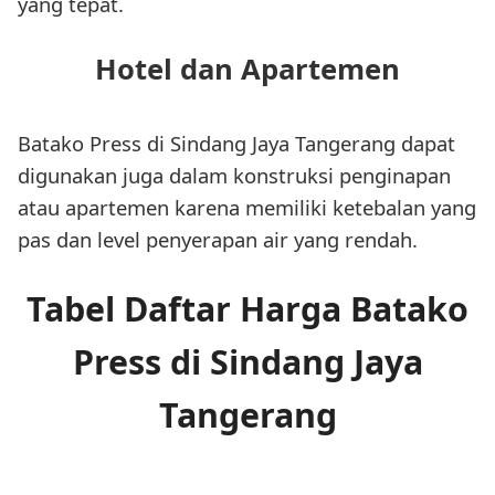
yang tepat.
Hotel dan Apartemen
Batako Press di Sindang Jaya Tangerang dapat
digunakan juga dalam konstruksi penginapan
atau apartemen karena memiliki ketebalan yang
pas dan level penyerapan air yang rendah.
Tabel Daftar Harga Batako
Press di Sindang Jaya
Tangerang