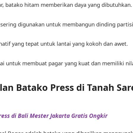
, batako hitam memberikan daya yang dibutuhkan.
ga sering digunakan untuk membangun dinding partis
natif yang tepat untuk lantai yang kokoh dan awet.
ai untuk membuat pagar yang kuat dan memiliki nila
an Batako Press di Tanah Sar
ress di Bali Mester Jakarta Gratis Ongkir