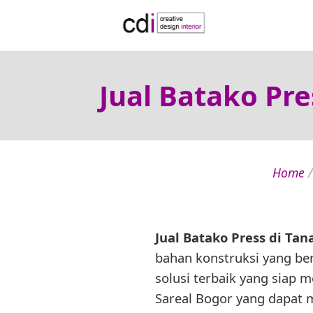
Jual Batako Pre
Home
Jual Batako Press di Tan
bahan konstruksi yang ber
solusi terbaik yang sia
Sareal Bogor yang dapat 