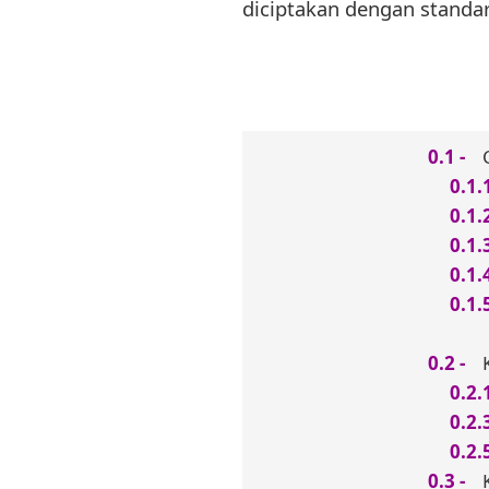
diciptakan dengan standa