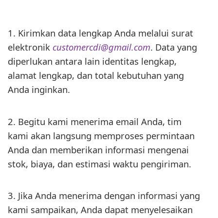
1. Kirimkan data lengkap Anda melalui surat
elektronik
customercdi@gmail.com
. Data yang
diperlukan antara lain identitas lengkap,
alamat lengkap, dan total kebutuhan yang
Anda inginkan.
2. Begitu kami menerima email Anda, tim
kami akan langsung memproses permintaan
Anda dan memberikan informasi mengenai
stok, biaya, dan estimasi waktu pengiriman.
3. Jika Anda menerima dengan informasi yang
kami sampaikan, Anda dapat menyelesaikan