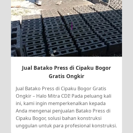
Jual Batako Press di Cipaku Bogor
Gratis Ongkir
Jual Batako Press di Cipaku Bogor Gratis
Ongkir – Halo Mitra CDI! Pada peluang kali
ini, kami ingin memperkenalkan kepada
Anda mengenai penjualan Batako Press di
Cipaku Bogor, solusi bahan konstruksi
unggulan untuk para profesional konstruksi.