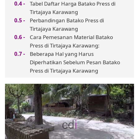
Tabel Daftar Harga Batako Press di
Tirtajaya Karawang
Perbandingan Batako Press di
Tirtajaya Karawang
Cara Pemesanan Material Batako
Press di Tirtajaya Karawang:
Beberapa Hal yang Harus
Diperhatikan Sebelum Pesan Batako
Press di Tirtajaya Karawang