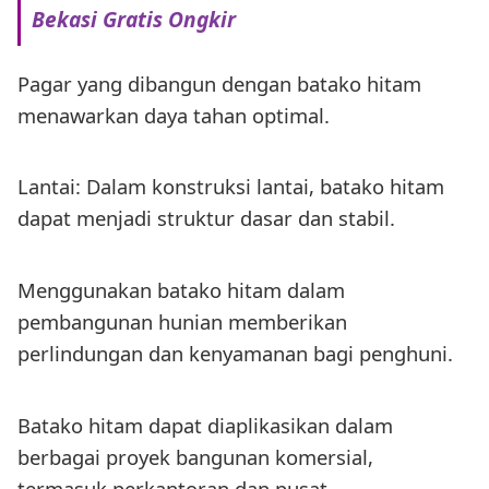
Bekasi Gratis Ongkir
Pagar yang dibangun dengan batako hitam
menawarkan daya tahan optimal.
Lantai: Dalam konstruksi lantai, batako hitam
dapat menjadi struktur dasar dan stabil.
Menggunakan batako hitam dalam
pembangunan hunian memberikan
perlindungan dan kenyamanan bagi penghuni.
Batako hitam dapat diaplikasikan dalam
berbagai proyek bangunan komersial,
termasuk perkantoran dan pusat