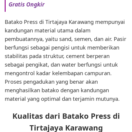
Gratis Ongkir
Batako Press di Tirtajaya Karawang mempunyai
kandungan material utama dalam
pembuatannya, yaitu sand, semen, dan air. Pasir
berfungsi sebagai pengisi untuk memberikan
stabilitas pada struktur, cement berperan
sebagai pengikat, dan water berfungsi untuk
mengontrol kadar kelembapan campuran.
Proses pengadukan yang benar akan
menghasilkan batako dengan kandungan
material yang optimal dan terjamin mutunya.
Kualitas dari Batako Press di
Tirtajaya Karawang