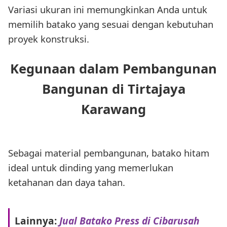
Variasi ukuran ini memungkinkan Anda untuk
memilih batako yang sesuai dengan kebutuhan
proyek konstruksi.
Kegunaan dalam Pembangunan
Bangunan di Tirtajaya
Karawang
Sebagai material pembangunan, batako hitam
ideal untuk dinding yang memerlukan
ketahanan dan daya tahan.
Lainnya:
Jual Batako Press di Cibarusah