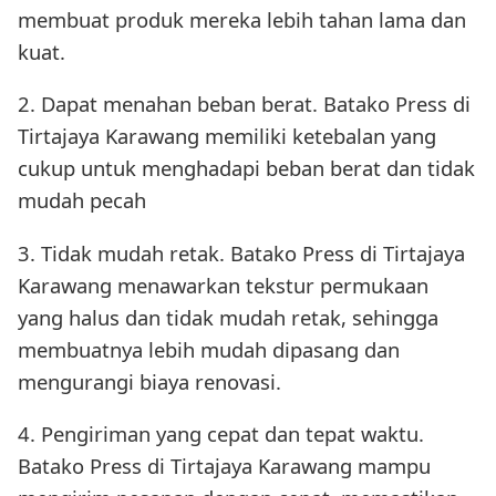
membuat produk mereka lebih tahan lama dan
kuat.
2. Dapat menahan beban berat. Batako Press di
Tirtajaya Karawang memiliki ketebalan yang
cukup untuk menghadapi beban berat dan tidak
mudah pecah
3. Tidak mudah retak. Batako Press di Tirtajaya
Karawang menawarkan tekstur permukaan
yang halus dan tidak mudah retak, sehingga
membuatnya lebih mudah dipasang dan
mengurangi biaya renovasi.
4. Pengiriman yang cepat dan tepat waktu.
Batako Press di Tirtajaya Karawang mampu