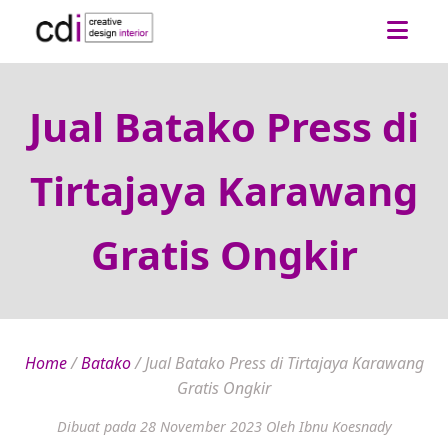
Jual Batako Press di
Tirtajaya Karawang
Gratis Ongkir
Home
/
Batako
/
Jual Batako Press di Tirtajaya Karawang
Gratis Ongkir
Dibuat pada 28 November 2023
Oleh Ibnu Koesnady