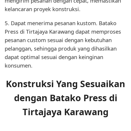
mengirim pesanan dengan cepat, memastikan
kelancaran proyek konstruksi.
5. Dapat menerima pesanan kustom. Batako
Press di Tirtajaya Karawang dapat memproses
pesanan custom sesuai dengan kebutuhan
pelanggan, sehingga produk yang dihasilkan
dapat optimal sesuai dengan keinginan
konsumen.
Konstruksi Yang Sesuaikan
dengan Batako Press di
Tirtajaya Karawang