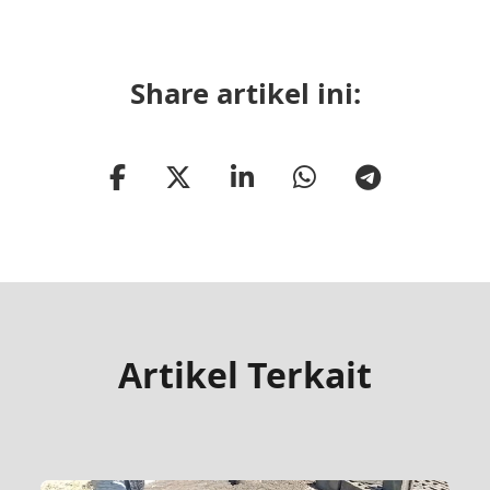
Share artikel ini:
Artikel Terkait