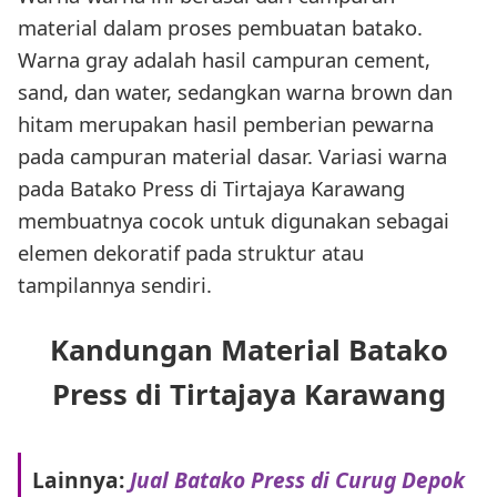
material dalam proses pembuatan batako.
Warna gray adalah hasil campuran cement,
sand, dan water, sedangkan warna brown dan
hitam merupakan hasil pemberian pewarna
pada campuran material dasar. Variasi warna
pada Batako Press di Tirtajaya Karawang
membuatnya cocok untuk digunakan sebagai
elemen dekoratif pada struktur atau
tampilannya sendiri.
Kandungan Material Batako
Press di Tirtajaya Karawang
Lainnya:
Jual Batako Press di Curug Depok