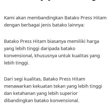
Kami akan membandingkan Batako Press Hitam
dengan berbagai jenis batako lainnya:
Batako Press Hitam biasanya memiliki harga
yang lebih tinggi daripada batako
konvensional, khususnya untuk kualitas yang
lebih tinggi.
Dari segi kualitas, Batako Press Hitam
menawarkan kekuatan tekan yang lebih tinggi
dan ketahanan yang lebih superior
dibandingkan batako konvensional.