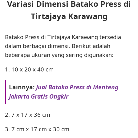
Variasi Dimensi Batako Press di
Tirtajaya Karawang
Batako Press di Tirtajaya Karawang tersedia
dalam berbagai dimensi. Berikut adalah
beberapa ukuran yang sering digunakan:
1. 10 x 20 x 40 cm
Lainnya:
Jual Batako Press di Menteng
Jakarta Gratis Ongkir
2. 7 x 17 x 36 cm
3. 7 cm x 17 cm x 30 cm