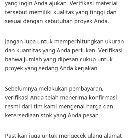
yang ingin Anda ajukan. Verifikasi material
tersebut memiliki kualitas yang tinggi dan
sesuai dengan kebutuhan proyek Anda.
Jangan lupa untuk memperhitungkan ukuran
dan kuantitas yang Anda perlukan. Verifikasi
bahwa jumlah yang dipesan cukup untuk
proyek yang sedang Anda kerjakan.
Sebelumnya melakukan pembayaran,
verifikasi Anda telah menerima konfirmasi
resmi dari tim kami mengenai harga dan
ketersediaan stok yang Anda pesan.
Pastikan juga untuk mengecek ulang alamat