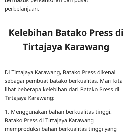
perbelanjaan.
Kelebihan Batako Press di
Tirtajaya Karawang
Di Tirtajaya Karawang, Batako Press dikenal
sebagai pembuat batako berkualitas. Mari kita
lihat beberapa kelebihan dari Batako Press di
Tirtajaya Karawang:
1. Menggunakan bahan berkualitas tinggi.
Batako Press di Tirtajaya Karawang
memproduksi bahan berkualitas tinggi yang