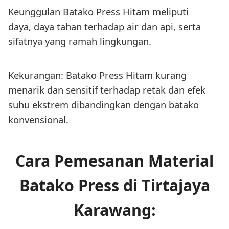
Keunggulan Batako Press Hitam meliputi
daya, daya tahan terhadap air dan api, serta
sifatnya yang ramah lingkungan.
Kekurangan: Batako Press Hitam kurang
menarik dan sensitif terhadap retak dan efek
suhu ekstrem dibandingkan dengan batako
konvensional.
Cara Pemesanan Material
Batako Press di Tirtajaya
Karawang: