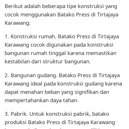
Berikut adalah beberapa tipe konstruksi yang
cocok menggunakan Batako Press di Tirtajaya
Karawang:
1. Konstruksi rumah. Batako Press di Tirtajaya
Karawang cocok digunakan pada konstruksi
bangunan rumah tinggal karena memastikan
kestabilan dari struktur bangunan.
2. Bangunan gudang. Batako Press di Tirtajaya
Karawang ideal pada konstruksi gudang karena
dapat menahan beban yang signifikan dan
mempertahankan daya tahan.
3. Pabrik. Untuk konstruksi pabrik, batako
produksi Batako Press di Tirtajaya Karawang