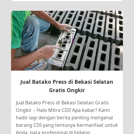
Jual Batako Press di Bekasi Selatan
Gratis Ongkir
Jual Batako Press di Bekasi Selatan Gratis
Ongkir – Halo Mitra CDI! Apa kabar? Kami
hadir lagi dengan berita penting mengenai
barang CDI yang tentunya bermanfaat untuk
Anda, para profesional di bidang.