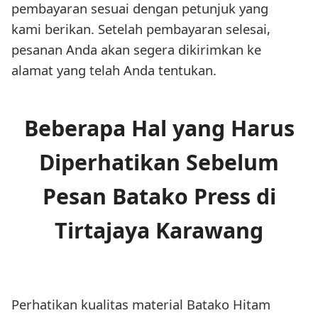
pembayaran sesuai dengan petunjuk yang
kami berikan. Setelah pembayaran selesai,
pesanan Anda akan segera dikirimkan ke
alamat yang telah Anda tentukan.
Beberapa Hal yang Harus
Diperhatikan Sebelum
Pesan Batako Press di
Tirtajaya Karawang
Perhatikan kualitas material Batako Hitam