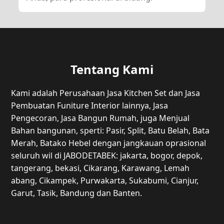
Tentang Kami
Kami adalah Perusahaan Jasa Kitchen Set dan Jasa
Pembuatan Funiture Interior lainnya, Jasa
Pengecoran, Jasa Bangun Rumah, juga Menjual
Bahan bangunan, sperti: Pasir, Split, Batu Belah, Bata
Merah, Batako Hebel dengan jangkauan oprasional
seluruh wil di JABODETABEK: jakarta, bogor, depok,
tangerang, bekasi, Cikarang, Karawang, Lemah
abang, Cikampek, Purwakarta, Sukabumi, Cianjur,
Garut, Tasik, Bandung dan Banten.