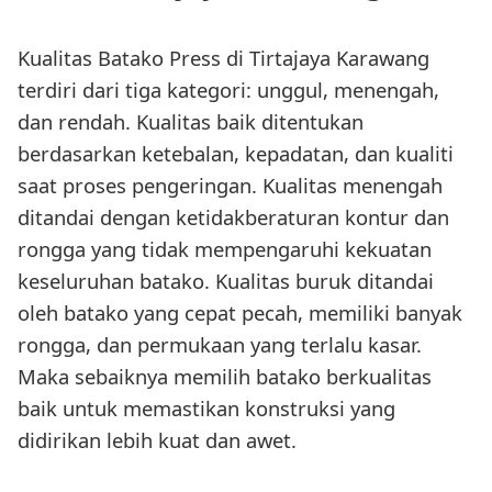
Kualitas Batako Press di Tirtajaya Karawang
terdiri dari tiga kategori: unggul, menengah,
dan rendah. Kualitas baik ditentukan
berdasarkan ketebalan, kepadatan, dan kualiti
saat proses pengeringan. Kualitas menengah
ditandai dengan ketidakberaturan kontur dan
rongga yang tidak mempengaruhi kekuatan
keseluruhan batako. Kualitas buruk ditandai
oleh batako yang cepat pecah, memiliki banyak
rongga, dan permukaan yang terlalu kasar.
Maka sebaiknya memilih batako berkualitas
baik untuk memastikan konstruksi yang
didirikan lebih kuat dan awet.