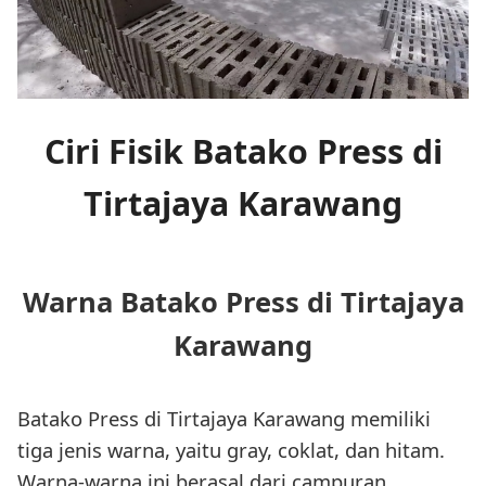
Ciri Fisik Batako Press di
Tirtajaya Karawang
Warna Batako Press di Tirtajaya
Karawang
Batako Press di Tirtajaya Karawang memiliki
tiga jenis warna, yaitu gray, coklat, dan hitam.
Warna-warna ini berasal dari campuran