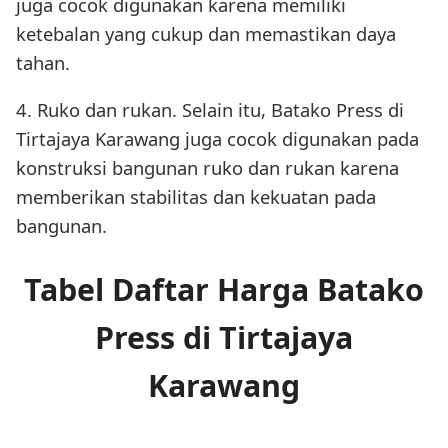
juga cocok digunakan karena memiliki
ketebalan yang cukup dan memastikan daya
tahan.
4. Ruko dan rukan. Selain itu, Batako Press di
Tirtajaya Karawang juga cocok digunakan pada
konstruksi bangunan ruko dan rukan karena
memberikan stabilitas dan kekuatan pada
bangunan.
Tabel Daftar Harga Batako
Press di Tirtajaya
Karawang