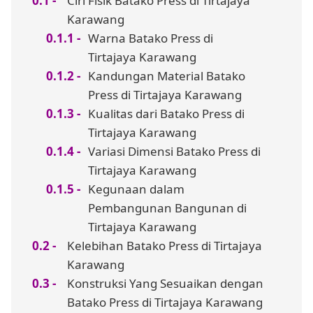
Ciri Fisik Batako Press di Tirtajaya
Karawang
Warna Batako Press di
Tirtajaya Karawang
Kandungan Material Batako
Press di Tirtajaya Karawang
Kualitas dari Batako Press di
Tirtajaya Karawang
Variasi Dimensi Batako Press di
Tirtajaya Karawang
Kegunaan dalam
Pembangunan Bangunan di
Tirtajaya Karawang
Kelebihan Batako Press di Tirtajaya
Karawang
Konstruksi Yang Sesuaikan dengan
Batako Press di Tirtajaya Karawang