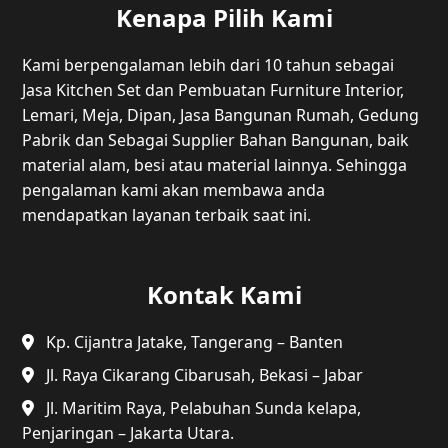
Kenapa Pilih Kami
Kami berpengalaman lebih dari 10 tahun sebagai
Jasa Kitchen Set dan Pembuatan Furniture Interior,
Lemari, Meja, Dipan, Jasa Bangunan Rumah, Gedung
Pabrik dan Sebagai Supplier Bahan Bangunan, baik
material alam, besi atau material lainnya. Sehingga
pengalaman kami akan membawa anda
mendapatkan layanan terbaik saat ini.
Kontak Kami
Kp. Cijantra Jatake, Tangerang – Banten
Jl. Raya Cikarang Cibarusah, Bekasi – Jabar
Jl. Maritim Raya, Pelabuhan Sunda kelapa,
Penjaringan – Jakarta Utara.