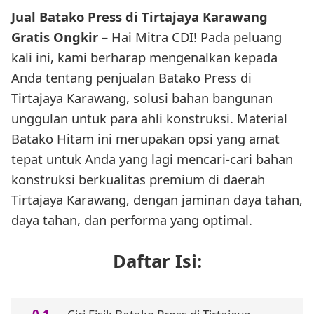
Jual Batako Press di Tirtajaya Karawang
Gratis Ongkir
– Hai Mitra CDI! Pada peluang
kali ini, kami berharap mengenalkan kepada
Anda tentang penjualan Batako Press di
Tirtajaya Karawang, solusi bahan bangunan
unggulan untuk para ahli konstruksi. Material
Batako Hitam ini merupakan opsi yang amat
tepat untuk Anda yang lagi mencari-cari bahan
konstruksi berkualitas premium di daerah
Tirtajaya Karawang, dengan jaminan daya tahan,
daya tahan, dan performa yang optimal.
Daftar Isi: