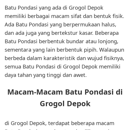
Batu Pondasi yang ada di Grogol Depok
memiliki berbagai macam sifat dan bentuk fisik.
Ada Batu Pondasi yang berpermukaan halus,
dan ada juga yang bertekstur kasar. Beberapa
Batu Pondasi berbentuk bundar atau lonjong,
sementara yang lain berbentuk pipih. Walaupun
berbeda dalam karakteristik dan wujud fisiknya,
semua Batu Pondasi di Grogol Depok memiliki
daya tahan yang tinggi dan awet.
Macam-Macam Batu Pondasi di
Grogol Depok
di Grogol Depok, terdapat beberapa macam