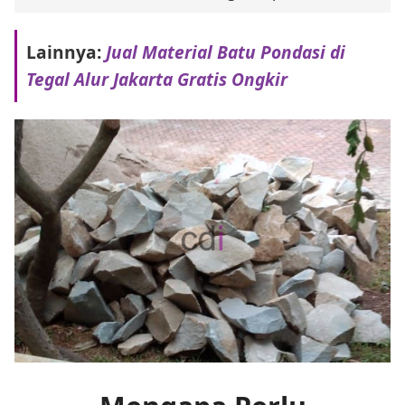
Lainnya:
Jual Material Batu Pondasi di
Tegal Alur Jakarta Gratis Ongkir