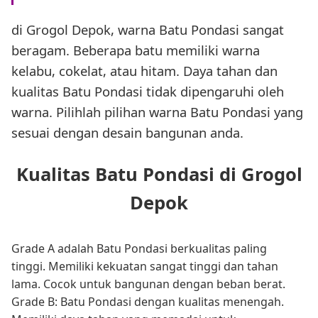
di Grogol Depok, warna Batu Pondasi sangat
beragam. Beberapa batu memiliki warna
kelabu, cokelat, atau hitam. Daya tahan dan
kualitas Batu Pondasi tidak dipengaruhi oleh
warna. Pilihlah pilihan warna Batu Pondasi yang
sesuai dengan desain bangunan anda.
Kualitas Batu Pondasi di Grogol
Depok
Grade A adalah Batu Pondasi berkualitas paling
tinggi. Memiliki kekuatan sangat tinggi dan tahan
lama. Cocok untuk bangunan dengan beban berat.
Grade B: Batu Pondasi dengan kualitas menengah.