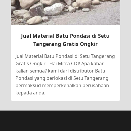
Jual Material Batu Pondasi di Setu
Tangerang Gratis Ongkir
Jual Material Batu Pondasi di Setu Tangerang
Gratis Ongkir - Hai Mitra CDI! Apa kabar
kalian semua? kami dari distributor Batu
Pondasi yang berlokasi di Setu Tangerang
bermaksud memperkenalkan perusahaan
kepada anda.