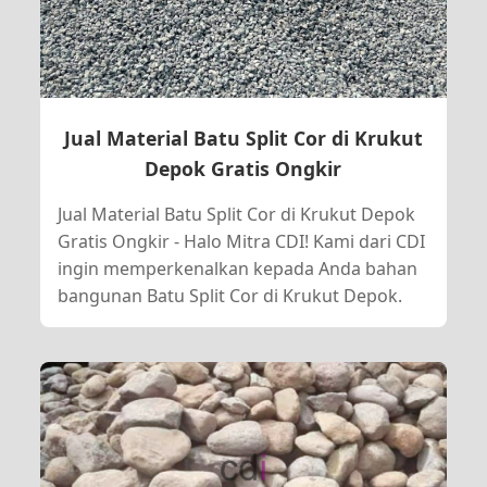
Jual Material Batu Split Cor di Krukut
Depok Gratis Ongkir
Jual Material Batu Split Cor di Krukut Depok
Gratis Ongkir - Halo Mitra CDI! Kami dari CDI
ingin memperkenalkan kepada Anda bahan
bangunan Batu Split Cor di Krukut Depok.