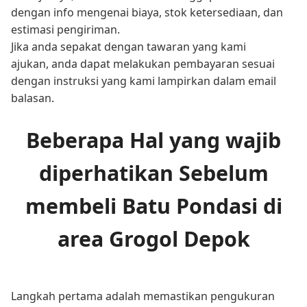
dengan info mengenai biaya, stok ketersediaan, dan
estimasi pengiriman.
Jika anda sepakat dengan tawaran yang kami
ajukan, anda dapat melakukan pembayaran sesuai
dengan instruksi yang kami lampirkan dalam email
balasan.
Beberapa Hal yang wajib
diperhatikan Sebelum
membeli Batu Pondasi di
area Grogol Depok
Langkah pertama adalah memastikan pengukuran