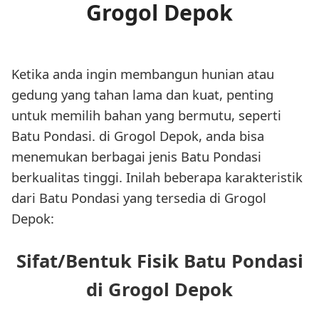
Grogol Depok
Ketika anda ingin membangun hunian atau
gedung yang tahan lama dan kuat, penting
untuk memilih bahan yang bermutu, seperti
Batu Pondasi. di Grogol Depok, anda bisa
menemukan berbagai jenis Batu Pondasi
berkualitas tinggi. Inilah beberapa karakteristik
dari Batu Pondasi yang tersedia di Grogol
Depok:
Sifat/Bentuk Fisik Batu Pondasi
di Grogol Depok