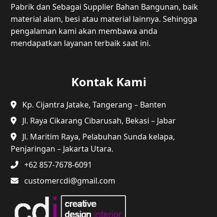
Pabrik dan Sebagai Supplier Bahan Bangunan, baik
material alam, besi atau material lainnya. Sehingga
pengalaman kami akan membawa anda
mendapatkan layanan terbaik saat ini.
Kontak Kami
Kp. Cijantra Jatake, Tangerang – Banten
Jl. Raya Cikarang Cibarusah, Bekasi – Jabar
Jl. Maritim Raya, Pelabuhan Sunda kelapa,
Penjaringan – Jakarta Utara.
+62 857-7678-6091
customercdi@gmail.com