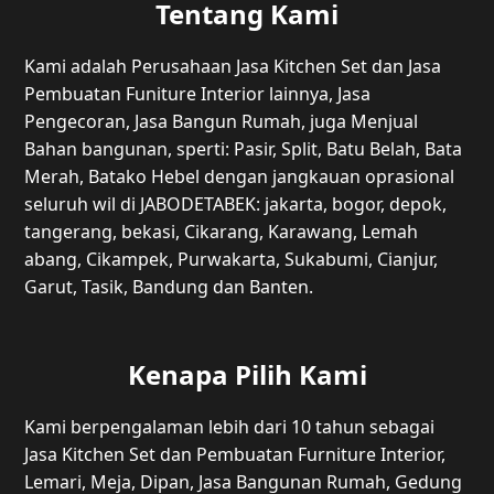
Tentang Kami
Kami adalah Perusahaan Jasa Kitchen Set dan Jasa
Pembuatan Funiture Interior lainnya, Jasa
Pengecoran, Jasa Bangun Rumah, juga Menjual
Bahan bangunan, sperti: Pasir, Split, Batu Belah, Bata
Merah, Batako Hebel dengan jangkauan oprasional
seluruh wil di JABODETABEK: jakarta, bogor, depok,
tangerang, bekasi, Cikarang, Karawang, Lemah
abang, Cikampek, Purwakarta, Sukabumi, Cianjur,
Garut, Tasik, Bandung dan Banten.
Kenapa Pilih Kami
Kami berpengalaman lebih dari 10 tahun sebagai
Jasa Kitchen Set dan Pembuatan Furniture Interior,
Lemari, Meja, Dipan, Jasa Bangunan Rumah, Gedung