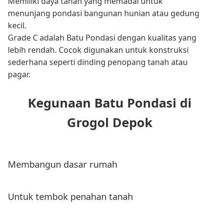
Memiliki daya tahan yang memadai untuk
menunjang pondasi bangunan hunian atau gedung
kecil.
Grade C adalah Batu Pondasi dengan kualitas yang
lebih rendah. Cocok digunakan untuk konstruksi
sederhana seperti dinding penopang tanah atau
pagar.
Kegunaan Batu Pondasi di
Grogol Depok
Membangun dasar rumah
Untuk tembok penahan tanah