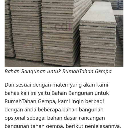
Bahan Bangunan untuk RumahTahan Gempa
Dan sesuai dengan materi yang akan kami
bahas kali ini yaitu Bahan Bangunan untuk
RumahTahan Gempa, kami ingin berbagi
dengan anda beberapa bahan bangunan
opsional sebagai bahan dasar rancangan
bangunan tahan gempa, berikut penjelasannya.