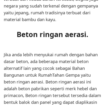
negara yang sudah terkenal dengan gempanya
yaitu jepang, rumah tradisinya terbuat dari
material bambu dan kayu.
Beton ringan aerasi.
Jika anda lebih menyukai rumah dengan bahan
dasar beton, ada beberapa material beton
alternatif lain yang cocok sebagai Bahan
Bangunan untuk RumahTahan Gempa yaitu
beton ringan aerasi. Beton ringan aerasi ini
adalah beton pabrikan seperti merk hebel dan
primacon, Beton ringan tersebut tersedia dalam
bentuk balok dan panel yang dapat diaplikasin