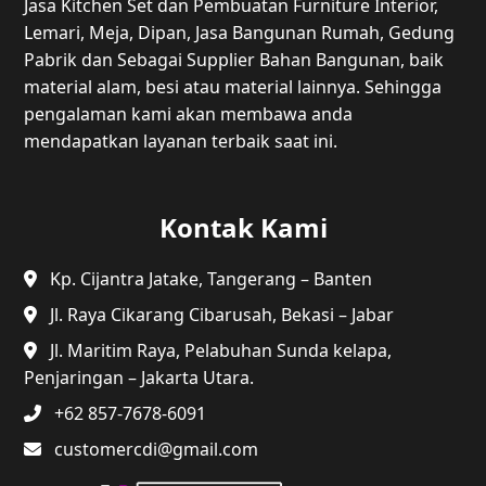
Jasa Kitchen Set dan Pembuatan Furniture Interior,
Lemari, Meja, Dipan, Jasa Bangunan Rumah, Gedung
Pabrik dan Sebagai Supplier Bahan Bangunan, baik
material alam, besi atau material lainnya. Sehingga
pengalaman kami akan membawa anda
mendapatkan layanan terbaik saat ini.
Kontak Kami
Kp. Cijantra Jatake, Tangerang – Banten
Jl. Raya Cikarang Cibarusah, Bekasi – Jabar
Jl. Maritim Raya, Pelabuhan Sunda kelapa,
Penjaringan – Jakarta Utara.
+62 857-7678-6091
customercdi@gmail.com