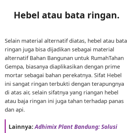
Hebel atau bata ringan.
Selain material alternatif diatas, hebel atau bata
ringan juga bisa dijadikan sebagai material
alternatif Bahan Bangunan untuk RumahTahan
Gempa, biasanya diaplikasikan dengan prime
mortar sebagai bahan perekatnya. Sifat Hebel
ini sangat ringan terbukti dengan terapungnya
di atas air, selain sifatnya yang riangan hebel
atau baja ringan ini juga tahan terhadap panas
dan api.
Lainnya:
Adhimix Plant Bandung: Solusi