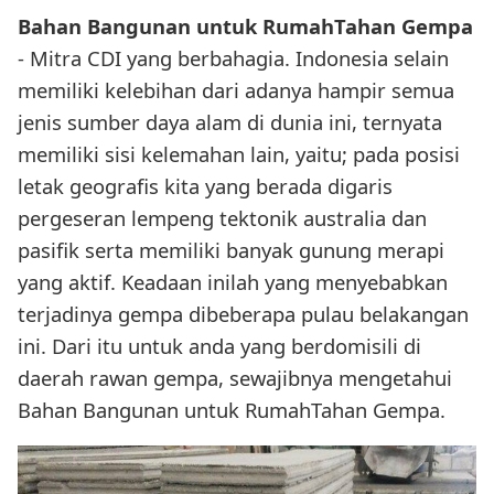
Bahan Bangunan untuk RumahTahan Gempa
- Mitra CDI yang berbahagia. Indonesia selain
memiliki kelebihan dari adanya hampir semua
jenis sumber daya alam di dunia ini, ternyata
memiliki sisi kelemahan lain, yaitu; pada posisi
letak geografis kita yang berada digaris
pergeseran lempeng tektonik australia dan
pasifik serta memiliki banyak gunung merapi
yang aktif. Keadaan inilah yang menyebabkan
terjadinya gempa dibeberapa pulau belakangan
ini. Dari itu untuk anda yang berdomisili di
daerah rawan gempa, sewajibnya mengetahui
Bahan Bangunan untuk RumahTahan Gempa.