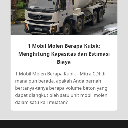
1 Mobil Molen Berapa Kubik:
Menghitung Kapasitas dan Estimasi
Biaya
1 Mobil Molen Berapa Kubik - Mitra CDI di
mana pun berada, apakah Anda pernah
bertanya-tanya berapa volume beton yang
dapat diangkut oleh satu unit mobil molen
dalam satu kali muatan?