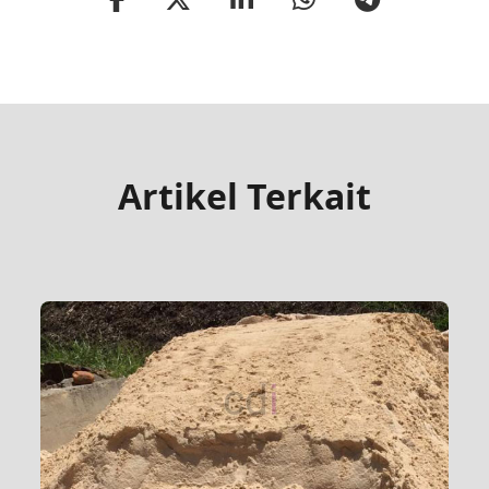
Artikel Terkait