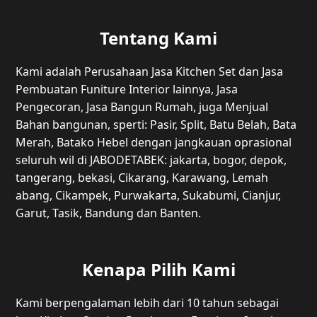
Tentang Kami
Kami adalah Perusahaan Jasa Kitchen Set dan Jasa
Pembuatan Funiture Interior lainnya, Jasa
Pengecoran, Jasa Bangun Rumah, juga Menjual
Bahan bangunan, sperti: Pasir, Split, Batu Belah, Bata
Merah, Batako Hebel dengan jangkauan oprasional
seluruh wil di JABODETABEK: jakarta, bogor, depok,
tangerang, bekasi, Cikarang, Karawang, Lemah
abang, Cikampek, Purwakarta, Sukabumi, Cianjur,
Garut, Tasik, Bandung dan Banten.
Kenapa Pilih Kami
Kami berpengalaman lebih dari 10 tahun sebagai