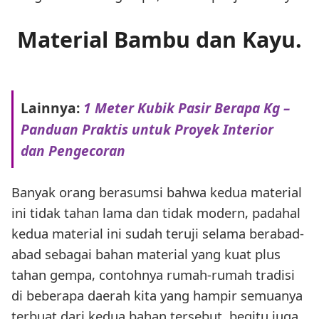
Material Bambu dan Kayu.
Lainnya:
1 Meter Kubik Pasir Berapa Kg –
Panduan Praktis untuk Proyek Interior
dan Pengecoran
Banyak orang berasumsi bahwa kedua material
ini tidak tahan lama dan tidak modern, padahal
kedua material ini sudah teruji selama berabad-
abad sebagai bahan material yang kuat plus
tahan gempa, contohnya rumah-rumah tradisi
di beberapa daerah kita yang hampir semuanya
terbuat dari kedua bahan tersebut, begitu juga