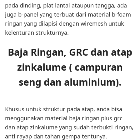
pada dinding, plat lantai ataupun tangga, ada
juga b-panel yang terbuat dari material b-foam
ringan yang dilapisi dengan wiremesh untuk
kelenturan strukturnya.
Baja Ringan, GRC dan atap
zinkalume ( campuran
seng dan aluminium).
Khusus untuk struktur pada atap, anda bisa
menggunakan material baja ringan plus grc
dan atap zinkalume yang sudah terbukti ringan,
anti rayap dan tahan gempa tentunya.