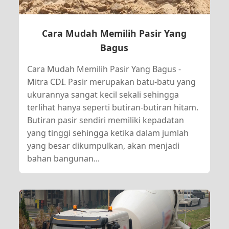
Cara Mudah Memilih Pasir Yang
Bagus
Cara Mudah Memilih Pasir Yang Bagus -
Mitra CDI. Pasir merupakan batu-batu yang
ukurannya sangat kecil sekali sehingga
terlihat hanya seperti butiran-butiran hitam.
Butiran pasir sendiri memiliki kepadatan
yang tinggi sehingga ketika dalam jumlah
yang besar dikumpulkan, akan menjadi
bahan bangunan...