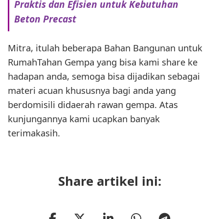
Praktis dan Efisien untuk Kebutuhan
Beton Precast
Mitra, itulah beberapa Bahan Bangunan untuk
RumahTahan Gempa yang bisa kami share ke
hadapan anda, semoga bisa dijadikan sebagai
materi acuan khususnya bagi anda yang
berdomisili didaerah rawan gempa. Atas
kunjungannya kami ucapkan banyak
terimakasih.
Share artikel ini: