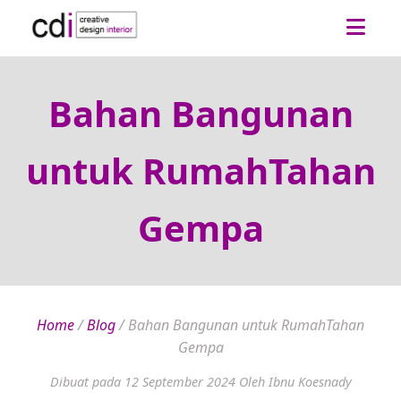
Bahan Bangunan
untuk RumahTahan
Gempa
Home
/
Blog
/
Bahan Bangunan untuk RumahTahan
Gempa
Dibuat pada 12 September 2024
Oleh Ibnu Koesnady