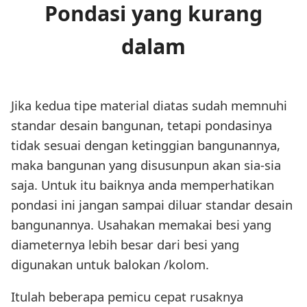
Pondasi yang kurang
dalam
Jika kedua tipe material diatas sudah memnuhi
standar desain bangunan, tetapi pondasinya
tidak sesuai dengan ketinggian bangunannya,
maka bangunan yang disusunpun akan sia-sia
saja. Untuk itu baiknya anda memperhatikan
pondasi ini jangan sampai diluar standar desain
bangunannya. Usahakan memakai besi yang
diameternya lebih besar dari besi yang
digunakan untuk balokan /kolom.
Itulah beberapa pemicu cepat rusaknya