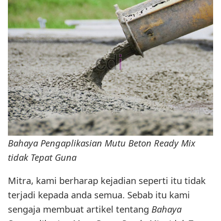
Bahaya Pengaplikasian Mutu Beton Ready Mix
tidak Tepat Guna
Mitra, kami berharap kejadian seperti itu tidak
terjadi kepada anda semua. Sebab itu kami
sengaja membuat artikel tentang
Bahaya