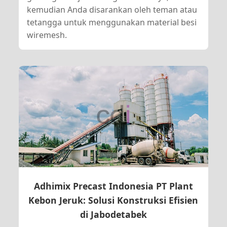
kemudian Anda disarankan oleh teman atau
tetangga untuk menggunakan material besi
wiremesh.
Adhimix Precast Indonesia PT Plant
Kebon Jeruk: Solusi Konstruksi Efisien
di Jabodetabek