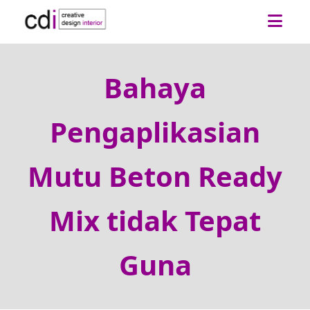
Bahaya
Pengaplikasian
Mutu Beton Ready
Mix tidak Tepat
Guna