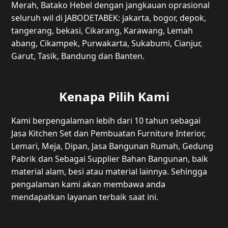
Merah, Batako Hebel dengan jangkauan oprasional
seluruh wil di JABODETABEK: jakarta, bogor, depok,
tangerang, bekasi, Cikarang, Karawang, Lemah
abang, Cikampek, Purwakarta, Sukabumi, Cianjur,
Garut, Tasik, Bandung dan Banten.
Kenapa Pilih Kami
Kami berpengalaman lebih dari 10 tahun sebagai
Jasa Kitchen Set dan Pembuatan Furniture Interior,
Lemari, Meja, Dipan, Jasa Bangunan Rumah, Gedung
Pabrik dan Sebagai Supplier Bahan Bangunan, baik
material alam, besi atau material lainnya. Sehingga
pengalaman kami akan membawa anda
mendapatkan layanan terbaik saat ini.