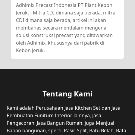
Adhimix Precast Indonesia PT Plant Kebon
Jeruk: - Mitra CDI dimana saja berada, mitra
CDI dimana saja berada, artikel ini akan
membahas secara mendalam mengenai
solusi konstruksi precast yang ditawarkan
oleh Adhimix, khususnya dari pabrik di
Kebon Jeruk.
Tentang Kami
Kami adalah Perusahaan Jasa Kitchen Set dan Jasa
Pembuatan Funiture Interior lainnya, Jasa
Pengecoran, Jasa Bangun Rumah, juga Menjual
Bahan bangunan, sperti: Pasir, Split, Batu Belah, Bata