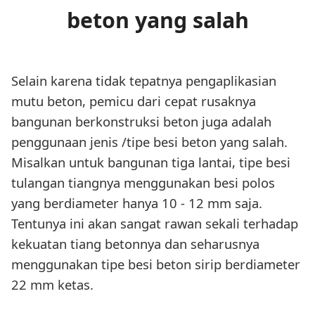
beton yang salah
Selain karena tidak tepatnya pengaplikasian
mutu beton, pemicu dari cepat rusaknya
bangunan berkonstruksi beton juga adalah
penggunaan jenis /tipe besi beton yang salah.
Misalkan untuk bangunan tiga lantai, tipe besi
tulangan tiangnya menggunakan besi polos
yang berdiameter hanya 10 - 12 mm saja.
Tentunya ini akan sangat rawan sekali terhadap
kekuatan tiang betonnya dan seharusnya
menggunakan tipe besi beton sirip berdiameter
22 mm ketas.