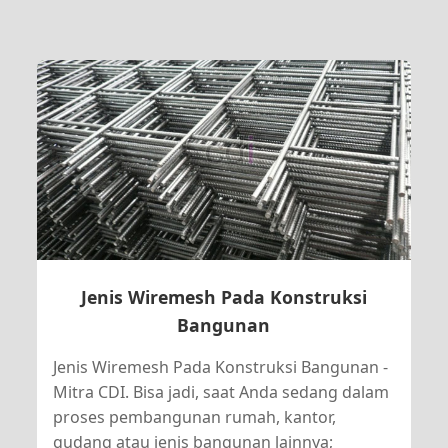
Jenis Wiremesh Pada Konstruksi
Bangunan
Jenis Wiremesh Pada Konstruksi Bangunan -
Mitra CDI. Bisa jadi, saat Anda sedang dalam
proses pembangunan rumah, kantor,
gudang atau jenis bangunan lainnya;