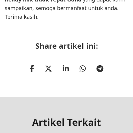
sampaikan, semoga bermanfaat untuk anda.
Terima kasih.
Share artikel ini:
Artikel Terkait