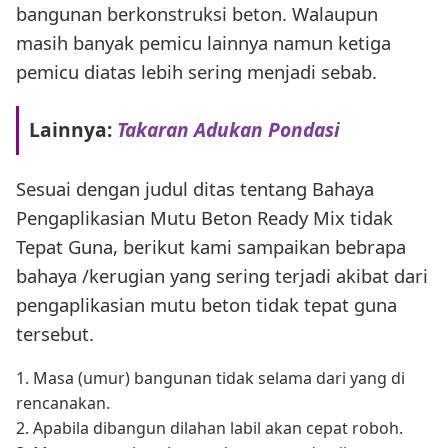
bangunan berkonstruksi beton. Walaupun
masih banyak pemicu lainnya namun ketiga
pemicu diatas lebih sering menjadi sebab.
Lainnya:
Takaran Adukan Pondasi
Sesuai dengan judul ditas tentang Bahaya
Pengaplikasian Mutu Beton Ready Mix tidak
Tepat Guna, berikut kami sampaikan bebrapa
bahaya /kerugian yang sering terjadi akibat dari
pengaplikasian mutu beton tidak tepat guna
tersebut.
1. Masa (umur) bangunan tidak selama dari yang di
rencanakan.
2. Apabila dibangun dilahan labil akan cepat roboh.