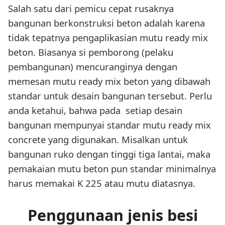
Salah satu dari pemicu cepat rusaknya
bangunan berkonstruksi beton adalah karena
tidak tepatnya pengaplikasian mutu ready mix
beton. Biasanya si pemborong (pelaku
pembangunan) mencuranginya dengan
memesan mutu ready mix beton yang dibawah
standar untuk desain bangunan tersebut. Perlu
anda ketahui, bahwa pada setiap desain
bangunan mempunyai standar mutu ready mix
concrete yang digunakan. Misalkan untuk
bangunan ruko dengan tinggi tiga lantai, maka
pemakaian mutu beton pun standar minimalnya
harus memakai K 225 atau mutu diatasnya.
Penggunaan jenis besi