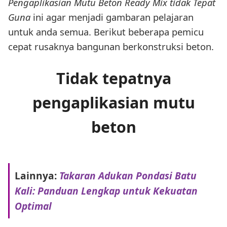
Pengaplikasian Mutu Beton Ready Mix tidak Tepat
Guna
ini agar menjadi gambaran pelajaran
untuk anda semua. Berikut beberapa pemicu
cepat rusaknya bangunan berkonstruksi beton.
Tidak tepatnya
pengaplikasian mutu
beton
Lainnya:
Takaran Adukan Pondasi Batu
Kali: Panduan Lengkap untuk Kekuatan
Optimal