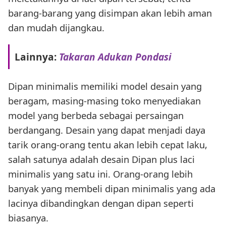
barang-barang yang disimpan akan lebih aman
dan mudah dijangkau.
Lainnya:
Takaran Adukan Pondasi
Dipan minimalis memiliki model desain yang
beragam, masing-masing toko menyediakan
model yang berbeda sebagai persaingan
berdangang. Desain yang dapat menjadi daya
tarik orang-orang tentu akan lebih cepat laku,
salah satunya adalah desain Dipan plus laci
minimalis yang satu ini. Orang-orang lebih
banyak yang membeli dipan minimalis yang ada
lacinya dibandingkan dengan dipan seperti
biasanya.