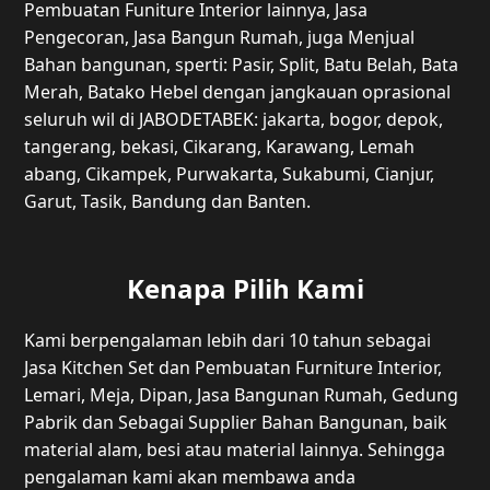
Pembuatan Funiture Interior lainnya, Jasa
Pengecoran, Jasa Bangun Rumah, juga Menjual
Bahan bangunan, sperti: Pasir, Split, Batu Belah, Bata
Merah, Batako Hebel dengan jangkauan oprasional
seluruh wil di JABODETABEK: jakarta, bogor, depok,
tangerang, bekasi, Cikarang, Karawang, Lemah
abang, Cikampek, Purwakarta, Sukabumi, Cianjur,
Garut, Tasik, Bandung dan Banten.
Kenapa Pilih Kami
Kami berpengalaman lebih dari 10 tahun sebagai
Jasa Kitchen Set dan Pembuatan Furniture Interior,
Lemari, Meja, Dipan, Jasa Bangunan Rumah, Gedung
Pabrik dan Sebagai Supplier Bahan Bangunan, baik
material alam, besi atau material lainnya. Sehingga
pengalaman kami akan membawa anda