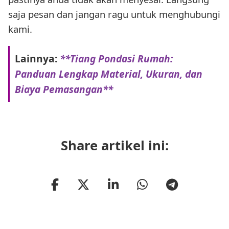
saja pesan dan jangan ragu untuk menghubungi
kami.
Lainnya:
**Tiang Pondasi Rumah:
Panduan Lengkap Material, Ukuran, dan
Biaya Pemasangan**
Share artikel ini: