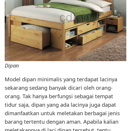
Dipan
Model dipan minimalis yang terdapat lacinya
sekarang sedang banyak dicari oleh orang-
orang. Tak hanya berfungsi sebagai tempat
tidur saja, dipan yang ada lacinya juga dapat
dimanfaatkan untuk meletakan berbagai jenis
barang tertentu dengan aman. Apabila kalian
meletakannya di laci dipan tersebut, tentu