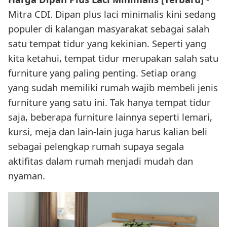
Mitra CDI. Dipan plus laci minimalis kini sedang
populer di kalangan masyarakat sebagai salah
satu tempat tidur yang kekinian. Seperti yang
kita ketahui, tempat tidur merupakan salah satu
furniture yang paling penting. Setiap orang
yang sudah memiliki rumah wajib membeli jenis
furniture yang satu ini. Tak hanya tempat tidur
saja, beberapa furniture lainnya seperti lemari,
kursi, meja dan lain-lain juga harus kalian beli
sebagai pelengkap rumah supaya segala
aktifitas dalam rumah menjadi mudah dan
nyaman.