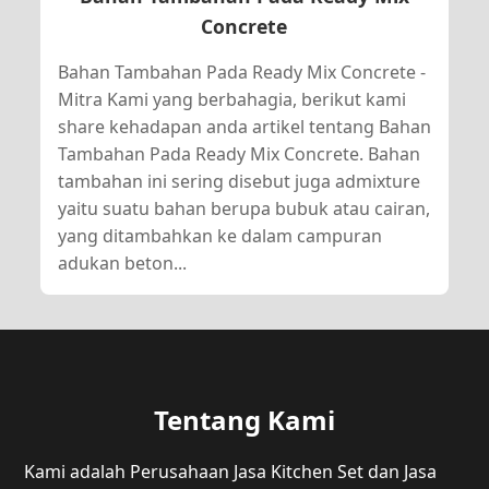
Concrete
Bahan Tambahan Pada Ready Mix Concrete -
Mitra Kami yang berbahagia, berikut kami
share kehadapan anda artikel tentang Bahan
Tambahan Pada Ready Mix Concrete. Bahan
tambahan ini sering disebut juga admixture
yaitu suatu bahan berupa bubuk atau cairan,
yang ditambahkan ke dalam campuran
adukan beton...
Tentang Kami
Kami adalah Perusahaan Jasa Kitchen Set dan Jasa