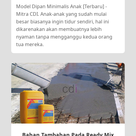
Model Dipan Minimalis Anak [Terbaru] -
Mitra CDI. Anak-anak yang sudah mulai
besar biasanya ingin tidur sendiri, hal ini
dikarenakan akan membuatnya lebih
nyaman tanpa mengganggu kedua orang
tua mereka.
Bahan Tambahan Pada Ready Mix