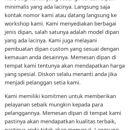
minimalis yang ada lacinya. Langsung saja
kontak nomor kami atau datang langsung ke
workshop kami. Kami menyediakan berbagai
jenis dipan, salah satunya adalah model dipan
yang ada lacinya. Kami juga melayani
pembuatan dipan custom yang sesuai dengan
kemauan anda desainnya. Memesan dipan di
tempat kami tentunya akan mendapatkan harga
yang spesial. Diskon selalu menanti anda jika
menjadi pelanggan setia kami.
Kami memiliki komitmen untuk memberikan
pelayanan sebaik mungkin kepada para
pelanggannya. Memesan dipan di tempat kami
pastinya akan mendapatkan kualitas terbaik,
pastinya anda tidak akan menyesal. Langsung