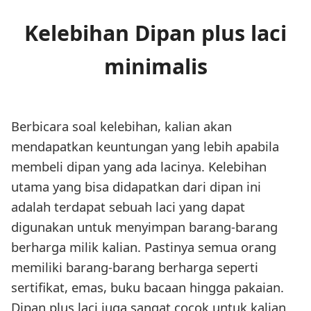
Kelebihan Dipan plus laci
minimalis
Berbicara soal kelebihan, kalian akan
mendapatkan keuntungan yang lebih apabila
membeli dipan yang ada lacinya. Kelebihan
utama yang bisa didapatkan dari dipan ini
adalah terdapat sebuah laci yang dapat
digunakan untuk menyimpan barang-barang
berharga milik kalian. Pastinya semua orang
memiliki barang-barang berharga seperti
sertifikat, emas, buku bacaan hingga pakaian.
Dipan plus laci juga sangat cocok untuk kalian