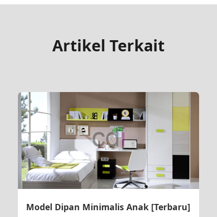
Artikel Terkait
Model Dipan Minimalis Anak [Terbaru]