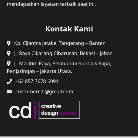
mendapatkan layanan terbaik saat ini.
Kontak Kami
Kp. Cijantra Jatake, Tangerang – Banten
Jl. Raya Cikarang Cibarusah, Bekasi – Jabar
Jl. Maritim Raya, Pelabuhan Sunda kelapa,
Penjaringan – Jakarta Utara.
+62 857-7678-6091
customercdi@gmail.com