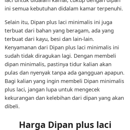
ini semua kebutuhan didalam kamar terpenuhi.
Selain itu, Dipan plus laci minimalis ini juga
terbuat dari bahan yang beragam, ada yang
terbuat dari kayu, besi dan lain-lain.
Kenyamanan dari Dipan plus laci minimalis ini
sudah tidak diragukan lagi. Dengan membeli
dipan minimalis, pastinya tidur kalian akan
pulas dan nyenyak tanpa ada gangguan apapun.
Bagi kalian yang ingin membeli Dipan minimalis
plus laci, jangan lupa untuk mengecek
kekurangan dan kelebihan dari dipan yang akan
dibeli.
Harga Dipan plus laci