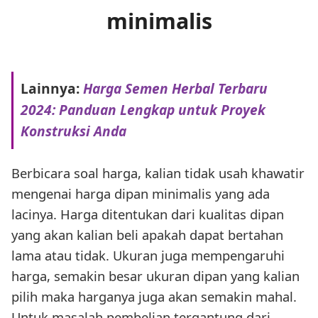
minimalis
Lainnya:
Harga Semen Herbal Terbaru
2024: Panduan Lengkap untuk Proyek
Konstruksi Anda
Berbicara soal harga, kalian tidak usah khawatir
mengenai harga dipan minimalis yang ada
lacinya. Harga ditentukan dari kualitas dipan
yang akan kalian beli apakah dapat bertahan
lama atau tidak. Ukuran juga mempengaruhi
harga, semakin besar ukuran dipan yang kalian
pilih maka harganya juga akan semakin mahal.
Untuk masalah pembelian tergantung dari