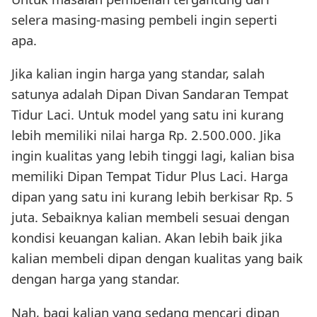
selera masing-masing pembeli ingin seperti
apa.
Jika kalian ingin harga yang standar, salah
satunya adalah Dipan Divan Sandaran Tempat
Tidur Laci. Untuk model yang satu ini kurang
lebih memiliki nilai harga Rp. 2.500.000. Jika
ingin kualitas yang lebih tinggi lagi, kalian bisa
memiliki Dipan Tempat Tidur Plus Laci. Harga
dipan yang satu ini kurang lebih berkisar Rp. 5
juta. Sebaiknya kalian membeli sesuai dengan
kondisi keuangan kalian. Akan lebih baik jika
kalian membeli dipan dengan kualitas yang baik
dengan harga yang standar.
Nah, bagi kalian yang sedang mencari dipan