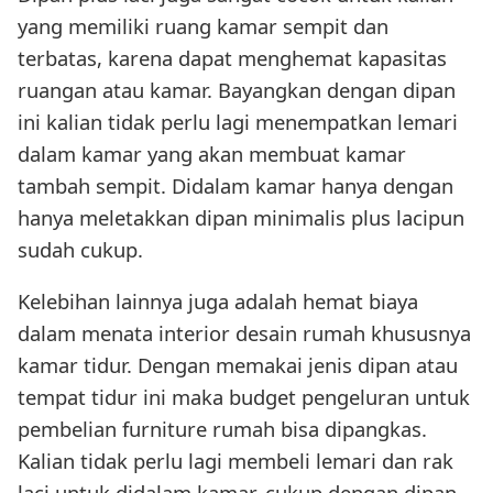
yang memiliki ruang kamar sempit dan
terbatas, karena dapat menghemat kapasitas
ruangan atau kamar. Bayangkan dengan dipan
ini kalian tidak perlu lagi menempatkan lemari
dalam kamar yang akan membuat kamar
tambah sempit. Didalam kamar hanya dengan
hanya meletakkan dipan minimalis plus lacipun
sudah cukup.
Kelebihan lainnya juga adalah hemat biaya
dalam menata interior desain rumah khususnya
kamar tidur. Dengan memakai jenis dipan atau
tempat tidur ini maka budget pengeluran untuk
pembelian furniture rumah bisa dipangkas.
Kalian tidak perlu lagi membeli lemari dan rak
laci untuk didalam kamar, cukup dengan dipan