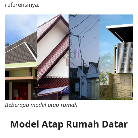
referensinya.
Beberapa model atap rumah
Model Atap Rumah Datar