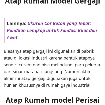
Atap Rumah Model Gergaji
Lainnya:
Ukuran Cor Beton yang Tepat:
Panduan Lengkap untuk Fondasi Kuat dan
Awet
Biasanya atap gergaji ini digunakan di pabrik
atau di lokasi industri karena bentuk atapnya
sendiri curam dan bisa melindungi para pekerja
dari sinar matahari langsung. Namun akhir-
akhir ini atap gergaji digunakan juga untuk
hunian khususnya di rumah gaya industrial.
Atap Rumah model Perisai