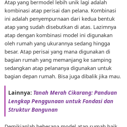
Atap yang bermodel lebih unik lagi adalah
kombinasi atap perisai dan pelana. Kombinasi
ini adalah penyempurnaan dari kedua bentuk
atap yang sudah disebutkan di atas. Lazimnya
atap dengan kombinasi model ini digunakan
oleh rumah yang ukurannya sedang hingga
besar. Atap perisai yang mana digunakan di
bagian rumah yang memanjang ke samping
sedangkan atap pelananya digunakan untuk
bagian depan rumah. Bisa juga dibalik jika mau.
Lainnya:
Tanah Merah Cikarang: Panduan
Lengkap Penggunaan untuk Fondasi dan
Struktur Bangunan
Demikianlah beberapa model atap rumah baik