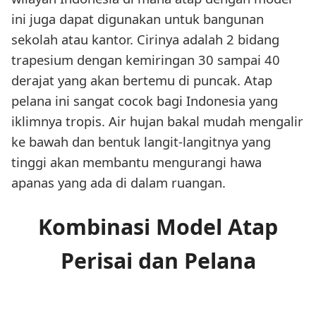
ini juga dapat digunakan untuk bangunan
sekolah atau kantor. Cirinya adalah 2 bidang
trapesium dengan kemiringan 30 sampai 40
derajat yang akan bertemu di puncak. Atap
pelana ini sangat cocok bagi Indonesia yang
iklimnya tropis. Air hujan bakal mudah mengalir
ke bawah dan bentuk langit-langitnya yang
tinggi akan membantu mengurangi hawa
apanas yang ada di dalam ruangan.
Kombinasi Model Atap
Perisai dan Pelana