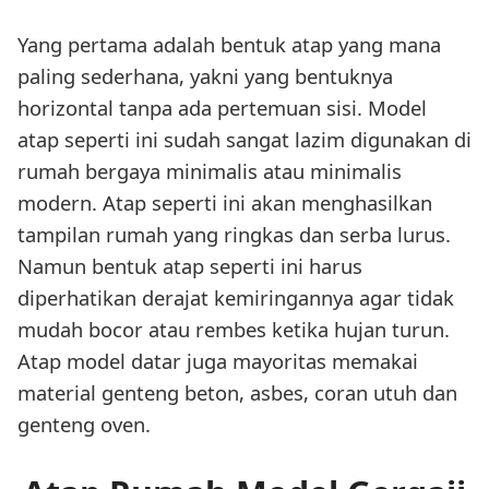
Yang pertama adalah bentuk atap yang mana
paling sederhana, yakni yang bentuknya
horizontal tanpa ada pertemuan sisi. Model
atap seperti ini sudah sangat lazim digunakan di
rumah bergaya minimalis atau minimalis
modern. Atap seperti ini akan menghasilkan
tampilan rumah yang ringkas dan serba lurus.
Namun bentuk atap seperti ini harus
diperhatikan derajat kemiringannya agar tidak
mudah bocor atau rembes ketika hujan turun.
Atap model datar juga mayoritas memakai
material genteng beton, asbes, coran utuh dan
genteng oven.