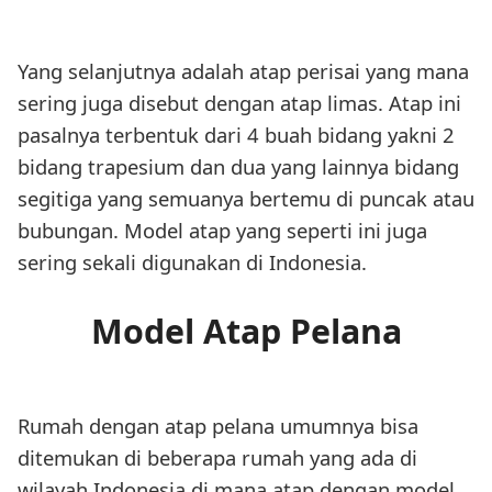
Yang selanjutnya adalah atap perisai yang mana
sering juga disebut dengan atap limas. Atap ini
pasalnya terbentuk dari 4 buah bidang yakni 2
bidang trapesium dan dua yang lainnya bidang
segitiga yang semuanya bertemu di puncak atau
bubungan. Model atap yang seperti ini juga
sering sekali digunakan di Indonesia.
Model Atap Pelana
Rumah dengan atap pelana umumnya bisa
ditemukan di beberapa rumah yang ada di
wilayah Indonesia di mana atap dengan model