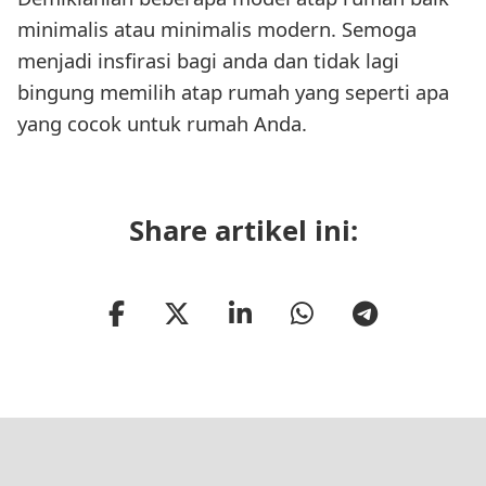
minimalis atau minimalis modern. Semoga
menjadi insfirasi bagi anda dan tidak lagi
bingung memilih atap rumah yang seperti apa
yang cocok untuk rumah Anda.
Share artikel ini: