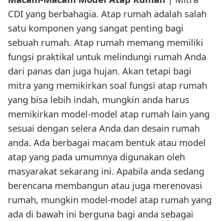
CDI yang berbahagia. Atap rumah adalah salah
satu komponen yang sangat penting bagi
sebuah rumah. Atap rumah memang memiliki
fungsi praktikal untuk melindungi rumah Anda
dari panas dan juga hujan. Akan tetapi bagi
mitra yang memikirkan soal fungsi atap rumah
yang bisa lebih indah, mungkin anda harus
memikirkan model-model atap rumah lain yang
sesuai dengan selera Anda dan desain rumah
anda. Ada berbagai macam bentuk atau model
atap yang pada umumnya digunakan oleh
masyarakat sekarang ini. Apabila anda sedang
berencana membangun atau juga merenovasi
rumah, mungkin model-model atap rumah yang
ada di bawah ini berguna bagi anda sebagai