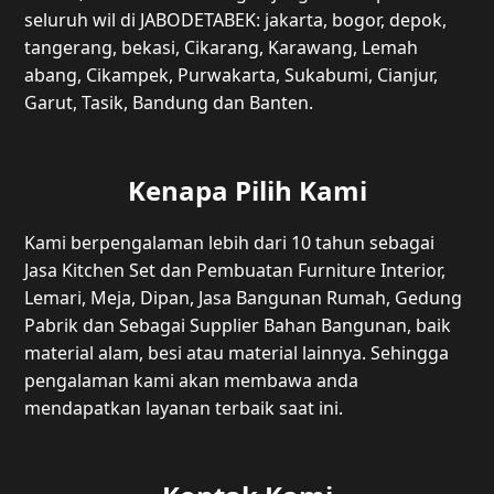
seluruh wil di JABODETABEK: jakarta, bogor, depok,
tangerang, bekasi, Cikarang, Karawang, Lemah
abang, Cikampek, Purwakarta, Sukabumi, Cianjur,
Garut, Tasik, Bandung dan Banten.
Kenapa Pilih Kami
Kami berpengalaman lebih dari 10 tahun sebagai
Jasa Kitchen Set dan Pembuatan Furniture Interior,
Lemari, Meja, Dipan, Jasa Bangunan Rumah, Gedung
Pabrik dan Sebagai Supplier Bahan Bangunan, baik
material alam, besi atau material lainnya. Sehingga
pengalaman kami akan membawa anda
mendapatkan layanan terbaik saat ini.