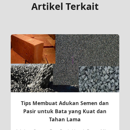
Artikel Terkait
Tips Membuat Adukan Semen dan
Pasir untuk Bata yang Kuat dan
Tahan Lama