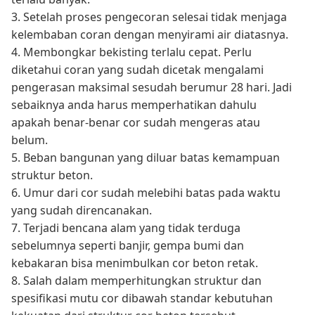
3. Setelah proses pengecoran selesai tidak menjaga
kelembaban coran dengan menyirami air diatasnya.
4. Membongkar bekisting terlalu cepat. Perlu
diketahui coran yang sudah dicetak mengalami
pengerasan maksimal sesudah berumur 28 hari. Jadi
sebaiknya anda harus memperhatikan dahulu
apakah benar-benar cor sudah mengeras atau
belum.
5. Beban bangunan yang diluar batas kemampuan
struktur beton.
6. Umur dari cor sudah melebihi batas pada waktu
yang sudah direncanakan.
7. Terjadi bencana alam yang tidak terduga
sebelumnya seperti banjir, gempa bumi dan
kebakaran bisa menimbulkan cor beton retak.
8. Salah dalam memperhitungkan struktur dan
spesifikasi mutu cor dibawah standar kebutuhan