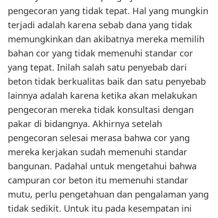
pengecoran yang tidak tepat. Hal yang mungkin
terjadi adalah karena sebab dana yang tidak
memungkinkan dan akibatnya mereka memilih
bahan cor yang tidak memenuhi standar cor
yang tepat. Inilah salah satu penyebab dari
beton tidak berkualitas baik dan satu penyebab
lainnya adalah karena ketika akan melakukan
pengecoran mereka tidak konsultasi dengan
pakar di bidangnya. Akhirnya setelah
pengecoran selesai merasa bahwa cor yang
mereka kerjakan sudah memenuhi standar
bangunan. Padahal untuk mengetahui bahwa
campuran cor beton itu memenuhi standar
mutu, perlu pengetahuan dan pengalaman yang
tidak sedikit. Untuk itu pada kesempatan ini