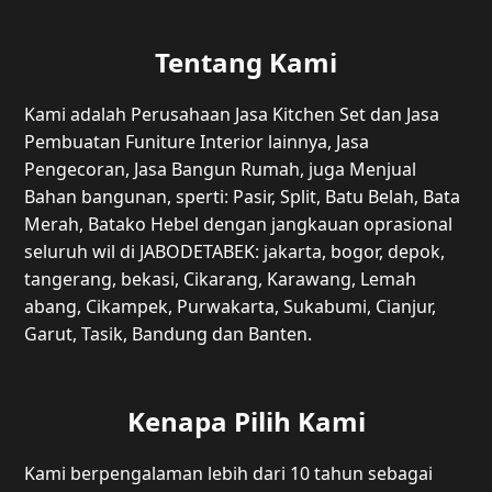
Tentang Kami
Kami adalah Perusahaan Jasa Kitchen Set dan Jasa
Pembuatan Funiture Interior lainnya, Jasa
Pengecoran, Jasa Bangun Rumah, juga Menjual
Bahan bangunan, sperti: Pasir, Split, Batu Belah, Bata
Merah, Batako Hebel dengan jangkauan oprasional
seluruh wil di JABODETABEK: jakarta, bogor, depok,
tangerang, bekasi, Cikarang, Karawang, Lemah
abang, Cikampek, Purwakarta, Sukabumi, Cianjur,
Garut, Tasik, Bandung dan Banten.
Kenapa Pilih Kami
Kami berpengalaman lebih dari 10 tahun sebagai