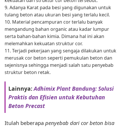
kekuatan dari struktur cor beton tersebut.
9. Adanya Karat pada besi yang digunakan untuk
tulang beton atau ukuran besi yang terlalu kecil.
10. Material pencampuran cor terlalu banyak
mengandung bahan organic atau kadar lumpur
serta bahan-bahan kimia. Dimana hal ini akan
melemahkan kekuatan struktur cor.
11. Terjadi pekerjaan yang sengaja dilakukan untuk
merusak cor beton seperti pemukulan beton dan
sejenisnya sehingga menjadi salah satu penyebab
struktur beton retak.
Lainnya:
Adhimix Plant Bandung: Solusi
Praktis dan Efisien untuk Kebutuhan
Beton Precast
Itulah beberapa
penyebab dari cor beton bisa