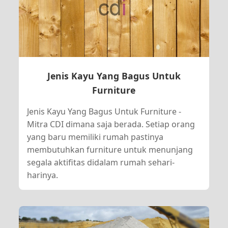
Jenis Kayu Yang Bagus Untuk
Furniture
Jenis Kayu Yang Bagus Untuk Furniture -
Mitra CDI dimana saja berada. Setiap orang
yang baru memiliki rumah pastinya
membutuhkan furniture untuk menunjang
segala aktifitas didalam rumah sehari-
harinya.