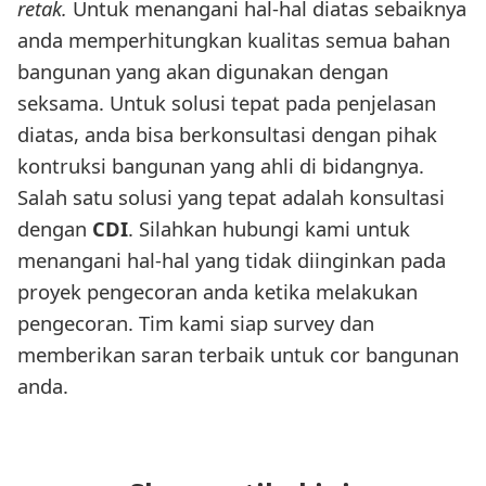
retak.
Untuk menangani hal-hal diatas sebaiknya
anda memperhitungkan kualitas semua bahan
bangunan yang akan digunakan dengan
seksama. Untuk solusi tepat pada penjelasan
diatas, anda bisa berkonsultasi dengan pihak
kontruksi bangunan yang ahli di bidangnya.
Salah satu solusi yang tepat adalah konsultasi
dengan
CDI
. Silahkan hubungi kami untuk
menangani hal-hal yang tidak diinginkan pada
proyek pengecoran anda ketika melakukan
pengecoran. Tim kami siap survey dan
memberikan saran terbaik untuk cor bangunan
anda.