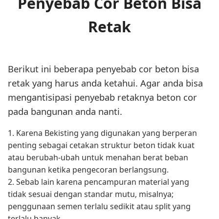
Penyebab Cor Beton Bisa
Retak
Berikut ini beberapa penyebab cor beton bisa
retak yang harus anda ketahui. Agar anda bisa
mengantisipasi penyebab retaknya beton cor
pada bangunan anda nanti.
1. Karena Bekisting yang digunakan yang berperan
penting sebagai cetakan struktur beton tidak kuat
atau berubah-ubah untuk menahan berat beban
bangunan ketika pengecoran berlangsung.
2. Sebab lain karena pencampuran material yang
tidak sesuai dengan standar mutu, misalnya;
penggunaan semen terlalu sedikit atau split yang
terlalu banyak.