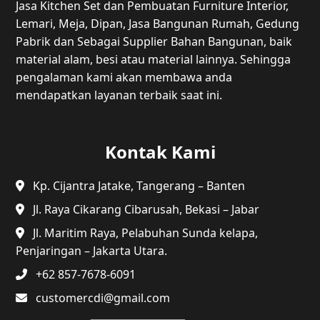
Jasa Kitchen Set dan Pembuatan Furniture Interior,
Lemari, Meja, Dipan, Jasa Bangunan Rumah, Gedung
Pabrik dan Sebagai Supplier Bahan Bangunan, baik
material alam, besi atau material lainnya. Sehingga
pengalaman kami akan membawa anda
mendapatkan layanan terbaik saat ini.
Kontak Kami
Kp. Cijantra Jatake, Tangerang – Banten
Jl. Raya Cikarang Cibarusah, Bekasi – Jabar
Jl. Maritim Raya, Pelabuhan Sunda kelapa,
Penjaringan – Jakarta Utara.
+62 857-7678-6091
customercdi@gmail.com