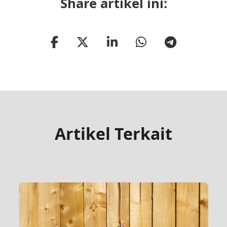
Share artikel ini:
Artikel Terkait