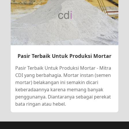
Pasir Terbaik Untuk Produksi Mortar
Pasir Terbaik Untuk Produksi Mortar - Mitra
CDI yang berbahagia. Mortar instan (semen
mortar) belakangan ini semakin dicari
keberadaannya karena memang banyak
penggunanya. Diantaranya sebagai perekat
bata ringan atau hebel.