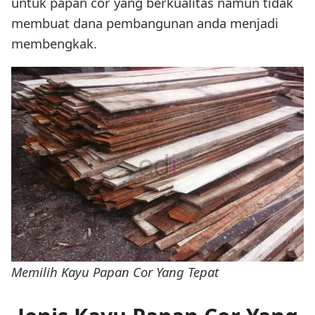
untuk papan cor yang berkualitas namun tidak
membuat dana pembangunan anda menjadi
membengkak.
Memilih Kayu Papan Cor Yang Tepat