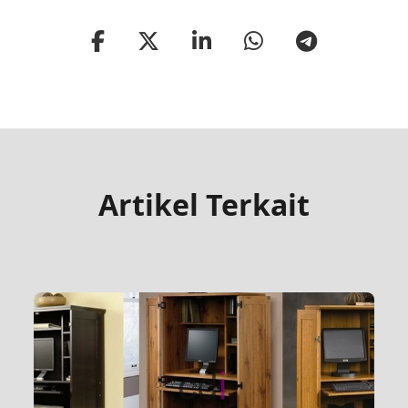
Artikel Terkait