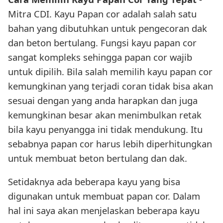
Mitra CDI. Kayu Papan cor adalah salah satu
bahan yang dibutuhkan untuk pengecoran dak
dan beton bertulang. Fungsi kayu papan cor
sangat kompleks sehingga papan cor wajib
untuk dipilih. Bila salah memilih kayu papan cor
kemungkinan yang terjadi coran tidak bisa akan
sesuai dengan yang anda harapkan dan juga
kemungkinan besar akan menimbulkan retak
bila kayu penyangga ini tidak mendukung. Itu
sebabnya papan cor harus lebih diperhitungkan
untuk membuat beton bertulang dan dak.
Setidaknya ada beberapa kayu yang bisa
digunakan untuk membuat papan cor. Dalam
hal ini saya akan menjelaskan beberapa kayu