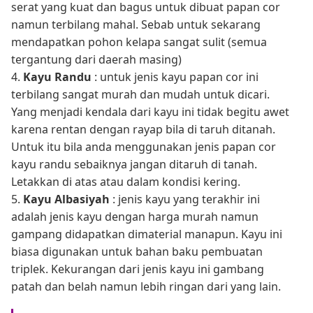
serat yang kuat dan bagus untuk dibuat papan cor
namun terbilang mahal. Sebab untuk sekarang
mendapatkan pohon kelapa sangat sulit (semua
tergantung dari daerah masing)
4.
Kayu Randu
: untuk jenis kayu papan cor ini
terbilang sangat murah dan mudah untuk dicari.
Yang menjadi kendala dari kayu ini tidak begitu awet
karena rentan dengan rayap bila di taruh ditanah.
Untuk itu bila anda menggunakan jenis papan cor
kayu randu sebaiknya jangan ditaruh di tanah.
Letakkan di atas atau dalam kondisi kering.
5.
Kayu Albasiyah
: jenis kayu yang terakhir ini
adalah jenis kayu dengan harga murah namun
gampang didapatkan dimaterial manapun. Kayu ini
biasa digunakan untuk bahan baku pembuatan
triplek. Kekurangan dari jenis kayu ini gambang
patah dan belah namun lebih ringan dari yang lain.