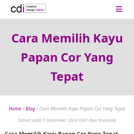
Cara Memilih Kayu
Papan Cor Yang
Tepat
Home
/
Blog
/
Cara Memilih Kayu Papan Cor Yang Tepat
Dibuat pada 5 September 2024
Oleh Ibnu Koesnady
Cara Memilih Kayu Papan Cor Yang Tepat
-