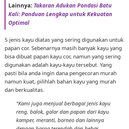
Lainnya:
Takaran Adukan Pondasi Batu
Kali: Panduan Lengkap untuk Kekuatan
Optimal
5 jenis kayu diatas yang sering digunakan untuk
papan cor. Sebenarnya masih banyak kayu yang
bisa dibuat papan kayu cor, namun yang sering
digunakan adalah kayu-kayu tersebut. Yang
pasti bila anda ingin dana pengecoran murah
namun kuat, pilihlah bahan kayu yang murah
dan berkualitas.
“Kami juga menjual berbagai jenis kayu
reng, balok, galar dan papan dari kayu
kamper, meranti, borneo dan lainnya
dengan harga terendah dan bebas