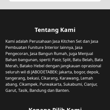
Tentang Kami
Kami adalah Perusahaan Jasa Kitchen Set dan Jasa
Pembuatan Funiture Interior lainnya, Jasa
Pengecoran, Jasa Bangun Rumah, juga Menjual
Bahan bangunan, sperti: Pasir, Split, Batu Belah, Bata
Merah, Batako Hebel dengan jangkauan oprasional
seluruh wil di JABODETABEK: jakarta, bogor, depok,
tangerang, bekasi, Cikarang, Karawang, Lemah
abang, Cikampek, Purwakarta, Sukabumi, Cianjur,
Garut, Tasik, Bandung dan Banten.
Kenapa Pilih Kami