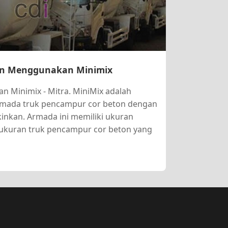
n Menggunakan Minimix
Minimix - Mitra. MiniMix adalah
armada truk pencampur cor beton dengan
inkan. Armada ini memiliki ukuran
ri ukuran truk pencampur cor beton yang