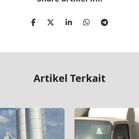
Artikel Terkait