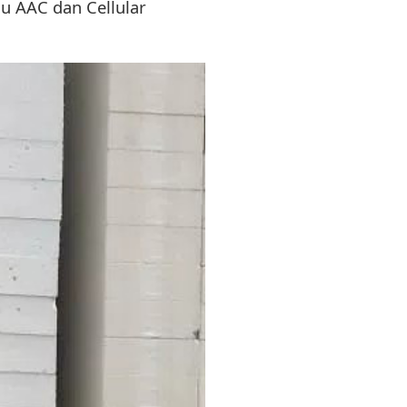
au AAC dan Cellular