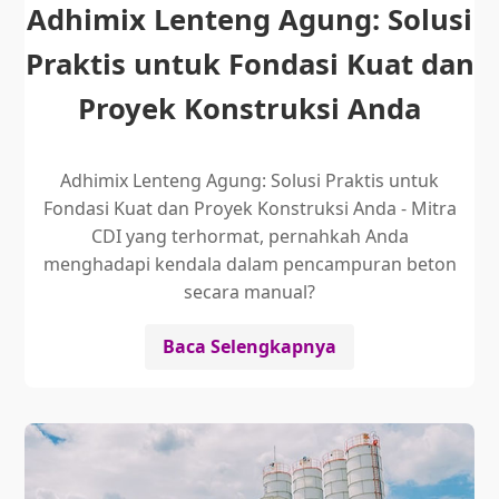
Adhimix Lenteng Agung: Solusi
Praktis untuk Fondasi Kuat dan
Proyek Konstruksi Anda
Adhimix Lenteng Agung: Solusi Praktis untuk
Fondasi Kuat dan Proyek Konstruksi Anda - Mitra
CDI yang terhormat, pernahkah Anda
menghadapi kendala dalam pencampuran beton
secara manual?
Baca Selengkapnya