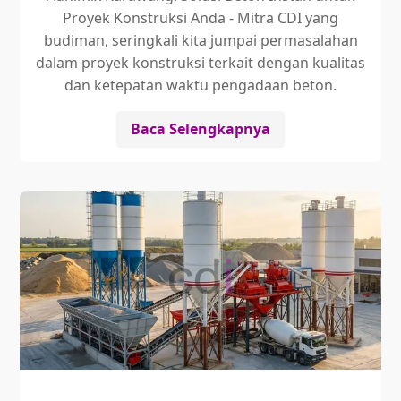
Proyek Konstruksi Anda - Mitra CDI yang
budiman, seringkali kita jumpai permasalahan
dalam proyek konstruksi terkait dengan kualitas
dan ketepatan waktu pengadaan beton.
Baca Selengkapnya