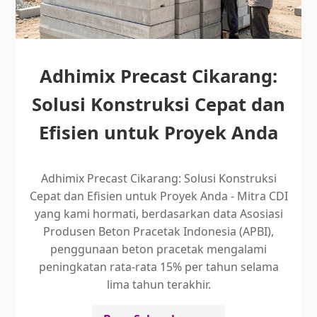
Adhimix Precast Cikarang:
Solusi Konstruksi Cepat dan
Efisien untuk Proyek Anda
Adhimix Precast Cikarang: Solusi Konstruksi
Cepat dan Efisien untuk Proyek Anda - Mitra CDI
yang kami hormati, berdasarkan data Asosiasi
Produsen Beton Pracetak Indonesia (APBI),
penggunaan beton pracetak mengalami
peningkatan rata-rata 15% per tahun selama
lima tahun terakhir.