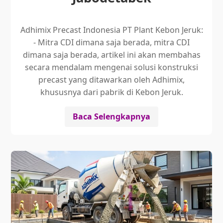
Adhimix Precast Indonesia PT Plant Kebon Jeruk:
- Mitra CDI dimana saja berada, mitra CDI
dimana saja berada, artikel ini akan membahas
secara mendalam mengenai solusi konstruksi
precast yang ditawarkan oleh Adhimix,
khususnya dari pabrik di Kebon Jeruk.
Baca Selengkapnya