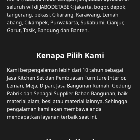
seluruh wil di JABODETABEK: jakarta, bogor, depok,
tangerang, bekasi, Cikarang, Karawang, Lemah
abang, Cikampek, Purwakarta, Sukabumi, Cianjur,
Garut, Tasik, Bandung dan Banten.
Kenapa Pilih Kami
Kami berpengalaman lebih dari 10 tahun sebagai
Jasa Kitchen Set dan Pembuatan Furniture Interior,
Lemari, Meja, Dipan, Jasa Bangunan Rumah, Gedung
Pabrik dan Sebagai Supplier Bahan Bangunan, baik
material alam, besi atau material lainnya. Sehingga
pengalaman kami akan membawa anda
mendapatkan layanan terbaik saat ini.