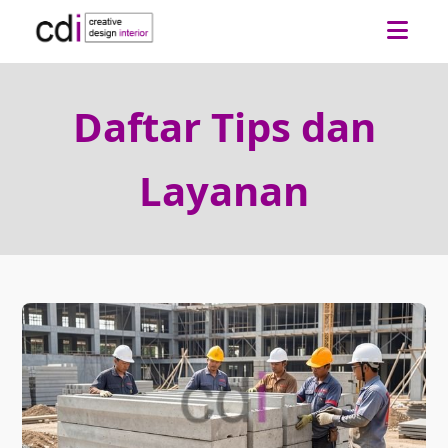
Daftar Tips dan
Layanan