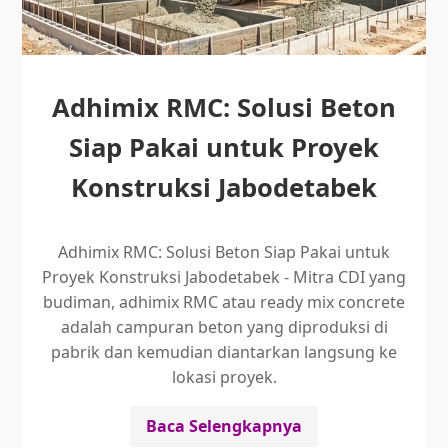
Adhimix RMC: Solusi Beton
Siap Pakai untuk Proyek
Konstruksi Jabodetabek
Adhimix RMC: Solusi Beton Siap Pakai untuk
Proyek Konstruksi Jabodetabek - Mitra CDI yang
budiman, adhimix RMC atau ready mix concrete
adalah campuran beton yang diproduksi di
pabrik dan kemudian diantarkan langsung ke
lokasi proyek.
Baca Selengkapnya