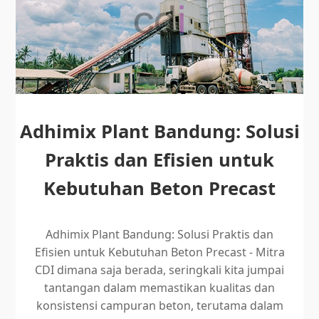
Adhimix Plant Bandung: Solusi
Praktis dan Efisien untuk
Kebutuhan Beton Precast
Adhimix Plant Bandung: Solusi Praktis dan
Efisien untuk Kebutuhan Beton Precast - Mitra
CDI dimana saja berada, seringkali kita jumpai
tantangan dalam memastikan kualitas dan
konsistensi campuran beton, terutama dalam