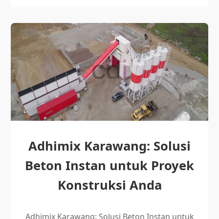
Adhimix Karawang: Solusi
Beton Instan untuk Proyek
Konstruksi Anda
Adhimix Karawang: Solusi Beton Instan untuk