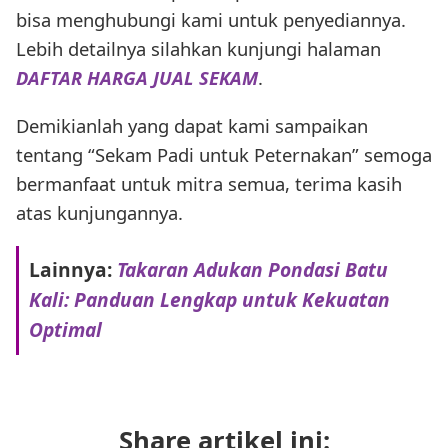
bisa menghubungi kami untuk penyediannya.
Lebih detailnya silahkan kunjungi halaman
DAFTAR HARGA JUAL SEKAM
.
Demikianlah yang dapat kami sampaikan
tentang “Sekam Padi untuk Peternakan” semoga
bermanfaat untuk mitra semua, terima kasih
atas kunjungannya.
Lainnya:
Takaran Adukan Pondasi Batu
Kali: Panduan Lengkap untuk Kekuatan
Optimal
Share artikel ini: