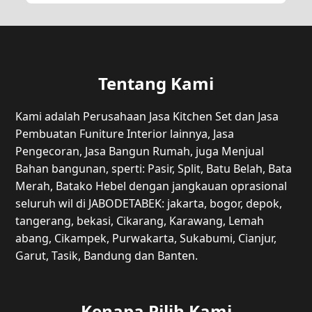
Tentang Kami
Kami adalah Perusahaan Jasa Kitchen Set dan Jasa
Pembuatan Funiture Interior lainnya, Jasa
Pengecoran, Jasa Bangun Rumah, juga Menjual
Bahan bangunan, sperti: Pasir, Split, Batu Belah, Bata
Merah, Batako Hebel dengan jangkauan oprasional
seluruh wil di JABODETABEK: jakarta, bogor, depok,
tangerang, bekasi, Cikarang, Karawang, Lemah
abang, Cikampek, Purwakarta, Sukabumi, Cianjur,
Garut, Tasik, Bandung dan Banten.
Kenapa Pilih Kami