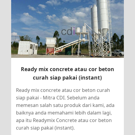
Ready mix concrete atau cor beton
curah siap pakai (instant)
Ready mix concrete atau cor beton curah
siap pakai - Mitra CDI. Sebelum anda
memesan salah satu produk dari kami, ada
baiknya anda memahami lebih dalam lagi,
apa itu Readymix Concrete atau cor beton
curah siap pakai (instant).