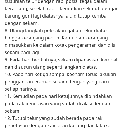
susunlah telur dengan rapi posisi tegak dalam
keranjang, setelah rapih kemudian selimuti dengan
karung goni lagi diatasnya lalu ditutup kembali
dengan sekam.
8. Ulangi langkah peletakan gabah telur diatas
hingga keranjang penuh. Kemudian keranjang
dimasukkan ke dalam kotak pengeraman dan diisi
sekam padi lagi.
9. Pada hari berikutnya, sekam dipanaskan kembali
dan disusun ulang seperti langkah diatas.
10. Pada hari ketiga sampai keenam terus lakukan
penggantian eraman sekam dengan yang baru
setiap harinya.
11. Kemudian pada hari ketujuhnya dipindahkan
pada rak penetasan yang sudah di alasi dengan
sekam.
12. Tutupi telur yang sudah berada pada rak
penetasan dengan kain atau karung dan lakukan