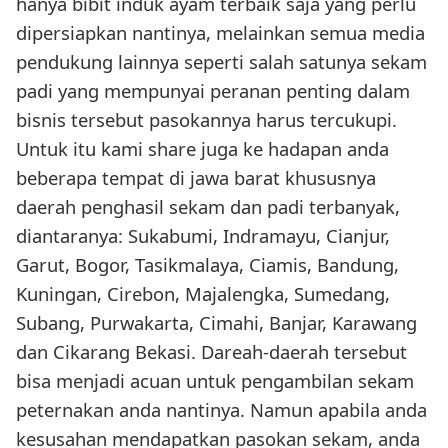
hanya bibit induk ayam terbaik saja yang perlu
dipersiapkan nantinya, melainkan semua media
pendukung lainnya seperti salah satunya sekam
padi yang mempunyai peranan penting dalam
bisnis tersebut pasokannya harus tercukupi.
Untuk itu kami share juga ke hadapan anda
beberapa tempat di jawa barat khususnya
daerah penghasil sekam dan padi terbanyak,
diantaranya: Sukabumi, Indramayu, Cianjur,
Garut, Bogor, Tasikmalaya, Ciamis, Bandung,
Kuningan, Cirebon, Majalengka, Sumedang,
Subang, Purwakarta, Cimahi, Banjar, Karawang
dan Cikarang Bekasi. Dareah-daerah tersebut
bisa menjadi acuan untuk pengambilan sekam
peternakan anda nantinya. Namun apabila anda
kesusahan mendapatkan pasokan sekam, anda