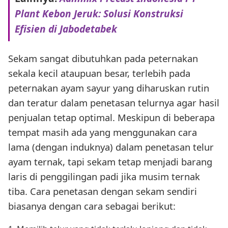
Plant Kebon Jeruk: Solusi Konstruksi
Efisien di Jabodetabek
Sekam sangat dibutuhkan pada peternakan
sekala kecil ataupuan besar, terlebih pada
peternakan ayam sayur yang diharuskan rutin
dan teratur dalam penetasan telurnya agar hasil
penjualan tetap optimal. Meskipun di beberapa
tempat masih ada yang menggunakan cara
lama (dengan induknya) dalam penetasan telur
ayam ternak, tapi sekam tetap menjadi barang
laris di penggilingan padi jika musim ternak
tiba. Cara penetasan dengan sekam sendiri
biasanya dengan cara sebagai berikut: