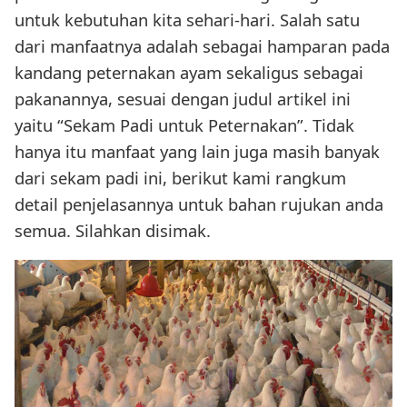
untuk kebutuhan kita sehari-hari. Salah satu
dari manfaatnya adalah sebagai hamparan pada
kandang peternakan ayam sekaligus sebagai
pakanannya, sesuai dengan judul artikel ini
yaitu “Sekam Padi untuk Peternakan”. Tidak
hanya itu manfaat yang lain juga masih banyak
dari sekam padi ini, berikut kami rangkum
detail penjelasannya untuk bahan rujukan anda
semua. Silahkan disimak.