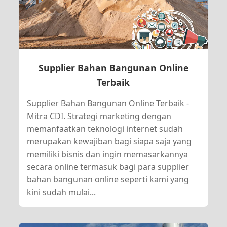
Supplier Bahan Bangunan Online
Terbaik
Supplier Bahan Bangunan Online Terbaik -
Mitra CDI. Strategi marketing dengan
memanfaatkan teknologi internet sudah
merupakan kewajiban bagi siapa saja yang
memiliki bisnis dan ingin memasarkannya
secara online termasuk bagi para supplier
bahan bangunan online seperti kami yang
kini sudah mulai...