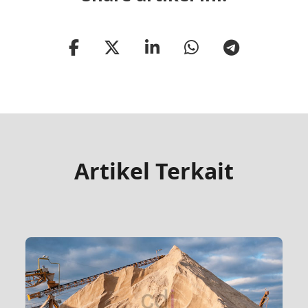
Artikel Terkait