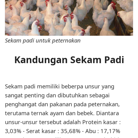
Sekam padi untuk peternakan
Kandungan Sekam Padi
Sekam padi memiliki beberpa unsur yang
sangat penting dan dibutuhkan sebagai
penghangat dan pakanan pada peternakan,
terutama ternak ayam dan bebek. Diantara
unsur-unsur tersebut adalah Protein kasar :
3,03% - Serat kasar : 35,68% - Abu : 17,17%