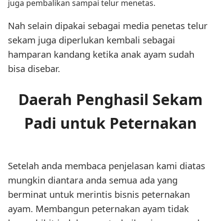
juga pembalikan sampai telur menetas.
Nah selain dipakai sebagai media penetas telur
sekam juga diperlukan kembali sebagai
hamparan kandang ketika anak ayam sudah
bisa disebar.
Daerah Penghasil Sekam
Padi untuk Peternakan
Setelah anda membaca penjelasan kami diatas
mungkin diantara anda semua ada yang
berminat untuk merintis bisnis peternakan
ayam. Membangun peternakan ayam tidak