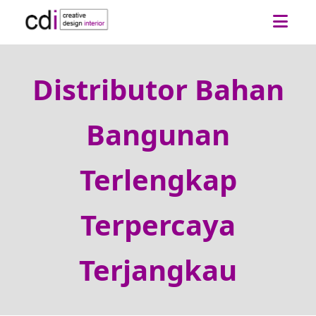
Distributor Bahan
Bangunan
Terlengkap
Terpercaya
Terjangkau