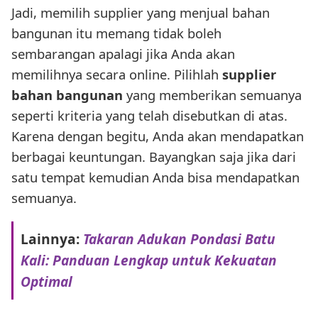
Jadi, memilih supplier yang menjual bahan
bangunan itu memang tidak boleh
sembarangan apalagi jika Anda akan
memilihnya secara online. Pilihlah
supplier
bahan bangunan
yang memberikan semuanya
seperti kriteria yang telah disebutkan di atas.
Karena dengan begitu, Anda akan mendapatkan
berbagai keuntungan. Bayangkan saja jika dari
satu tempat kemudian Anda bisa mendapatkan
semuanya.
Lainnya:
Takaran Adukan Pondasi Batu
Kali: Panduan Lengkap untuk Kekuatan
Optimal