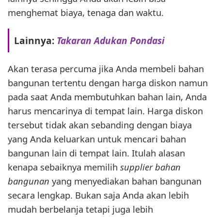
menghemat biaya, tenaga dan waktu.
Lainnya:
Takaran Adukan Pondasi
Akan terasa percuma jika Anda membeli bahan
bangunan tertentu dengan harga diskon namun
pada saat Anda membutuhkan bahan lain, Anda
harus mencarinya di tempat lain. Harga diskon
tersebut tidak akan sebanding dengan biaya
yang Anda keluarkan untuk mencari bahan
bangunan lain di tempat lain. Itulah alasan
kenapa sebaiknya memilih
supplier bahan
bangunan
yang menyediakan bahan bangunan
secara lengkap. Bukan saja Anda akan lebih
mudah berbelanja tetapi juga lebih