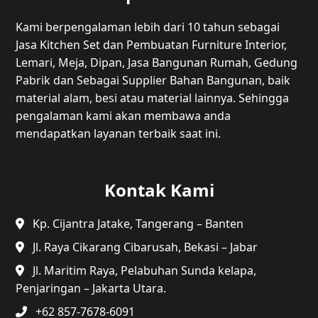
Kami berpengalaman lebih dari 10 tahun sebagai
Jasa Kitchen Set dan Pembuatan Furniture Interior,
Lemari, Meja, Dipan, Jasa Bangunan Rumah, Gedung
Pabrik dan Sebagai Supplier Bahan Bangunan, baik
material alam, besi atau material lainnya. Sehingga
pengalaman kami akan membawa anda
mendapatkan layanan terbaik saat ini.
Kontak Kami
Kp. Cijantra Jatake, Tangerang – Banten
Jl. Raya Cikarang Cibarusah, Bekasi – Jabar
Jl. Maritim Raya, Pelabuhan Sunda kelapa,
Penjaringan – Jakarta Utara.
+62 857-7678-6091