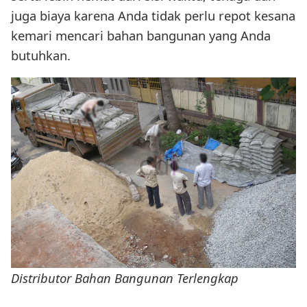
juga biaya karena Anda tidak perlu repot kesana
kemari mencari bahan bangunan yang Anda
butuhkan.
Distributor Bahan Bangunan Terlengkap