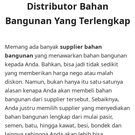
Distributor Bahan
Bangunan Yang Terlengkap
Memang ada banyak
supplier bahan
bangunan
yang menawarkan bahan bangunan
kepada Anda. Bahkan, bisa jadi tidak sedikit
yang memberikan harga nego atau malah
diskon. Namun, bukan hanya itu satu-satunya
alasan kenapa Anda akan membeli bahan
bangunan dari supplier tersebut. Sebaiknya,
Anda justru memilih supplier yang menyediakan
bahan bangunan lengkap dari mulai pasir,
semen, batu, hingga kawat, besi, bondek dan
lainnya sehingga Anda akan lebih bisa