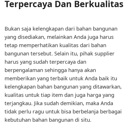
Terpercaya Dan Berkualitas
Bukan saja kelengkapan dari bahan bangunan
yang disediakan, melainkan Anda juga harus
tetap memperhatikan kualitas dari bahan
bangunan tersebut. Selain itu, pihak supplier
harus yang sudah terpercaya dan
berpengalaman sehingga hanya akan
memberikan yang terbaik untuk Anda baik itu
kelengkapan bahan bangunan yang ditawarkan,
kualitas untuk tiap item dan juga harga yang
terjangkau. Jika sudah demikian, maka Anda
tidak perlu ragu untuk bisa berbelanja berbagai
kebutuhan bahan bangunan di situ.