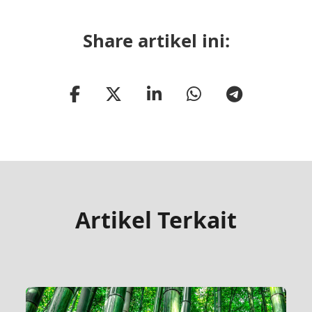
Share artikel ini:
Artikel Terkait