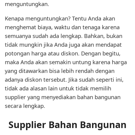
menguntungkan.
Kenapa menguntungkan? Tentu Anda akan
menghemat biaya, waktu dan tenaga karena
semuanya sudah ada lengkap. Bahkan, bukan
tidak mungkin jika Anda juga akan mendapat
potongan harga atau diskon. Dengan begitu,
maka Anda akan semakin untung karena harga
yang ditawarkan bisa lebih rendah dengan
adanya diskon tersebut. Jika sudah seperti ini,
tidak ada alasan lain untuk tidak memilih
supplier yang menyediakan bahan bangunan
secara lengkap.
Supplier Bahan Bangunan