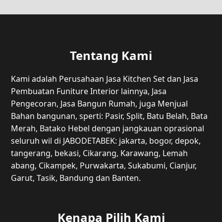
Tentang Kami
Kami adalah Perusahaan Jasa Kitchen Set dan Jasa
Pembuatan Funiture Interior lainnya, Jasa
Pengecoran, Jasa Bangun Rumah, juga Menjual
Bahan bangunan, sperti: Pasir, Split, Batu Belah, Bata
Merah, Batako Hebel dengan jangkauan oprasional
seluruh wil di JABODETABEK: jakarta, bogor, depok,
tangerang, bekasi, Cikarang, Karawang, Lemah
abang, Cikampek, Purwakarta, Sukabumi, Cianjur,
Garut, Tasik, Bandung dan Banten.
Kenapa Pilih Kami