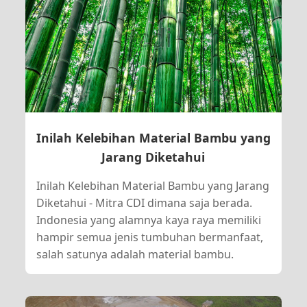
Inilah Kelebihan Material Bambu yang
Jarang Diketahui
Inilah Kelebihan Material Bambu yang Jarang
Diketahui - Mitra CDI dimana saja berada.
Indonesia yang alamnya kaya raya memiliki
hampir semua jenis tumbuhan bermanfaat,
salah satunya adalah material bambu.