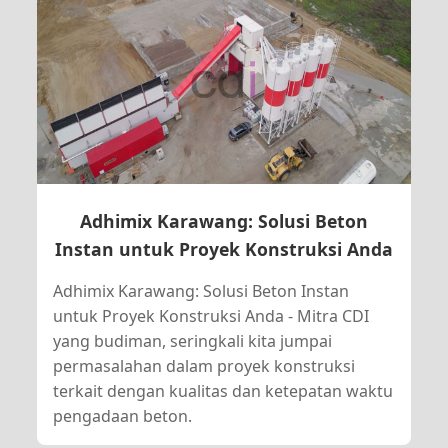
Adhimix Karawang: Solusi Beton
Instan untuk Proyek Konstruksi Anda
Adhimix Karawang: Solusi Beton Instan
untuk Proyek Konstruksi Anda - Mitra CDI
yang budiman, seringkali kita jumpai
permasalahan dalam proyek konstruksi
terkait dengan kualitas dan ketepatan waktu
pengadaan beton.