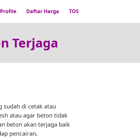
Profile
Daftar Harga
TOS
n Terjaga
g sudah di cetak atau
esh atau agar beton tidak
n beton akan terjaga baik
dap pencairan,