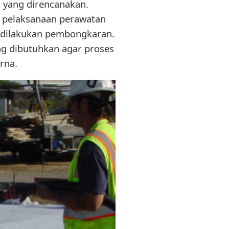
u yang direncanakan.
 pelaksanaan perawatan
n dilakukan pembongkaran.
g dibutuhkan agar proses
rna.