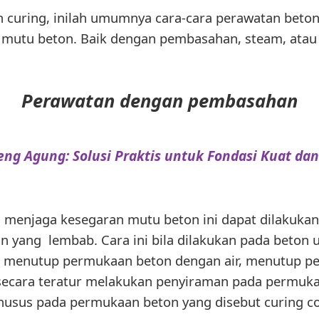
n curing, inilah umumnya cara-cara perawatan bet
 mutu beton. Baik dengan pembasahan, steam, at
Perawatan dengan pembasahan
ng Agung: Solusi Praktis untuk Fondasi Kuat dan
 menjaga kesegaran mutu beton ini dapat dilakuka
 yang lembab. Cara ini bila dilakukan pada beton u
r, menutup permukaan beton dengan air, menutup 
, secara teratur melakukan penyiraman pada permuk
khusus pada permukaan beton yang disebut curing 