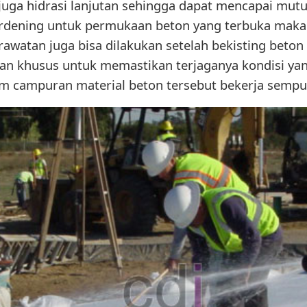
juga hidrasi lanjutan sehingga dapat mencapai mut
ardening untuk permukaan beton yang terbuka maka
rawatan juga bisa dilakukan setelah bekisting beto
n khusus untuk memastikan terjaganya kondisi yan
am campuran material beton tersebut bekerja sempu