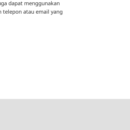
uga dapat menggunakan
telepon atau email yang