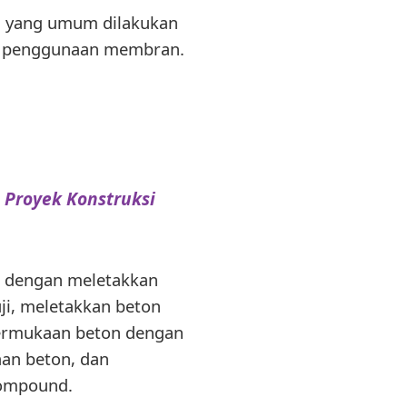
on yang umum dilakukan
au penggunaan membran.
 Proyek Konstruksi
n dengan meletakkan
ji, meletakkan beton
permukaan beton dengan
aan beton, dan
compound.