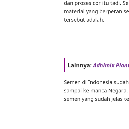
dan proses cor itu tadi.
material yang berperan s
tersebut adalah:
Lainnya:
Adhimix Plant
Semen di Indonesia sudah
sampai ke manca Negara. K
semen yang sudah jelas te