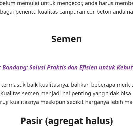
 Sebelum memulai untuk mengecor, anda harus membe
ebagai penentu kualitas campuran cor beton anda na
Semen
 Bandung: Solusi Praktis dan Efisien untuk Kebu
 termasuk baik kualitasnya, bahkan beberapa merk 
ualitas semen menjadi hal penting yang tidak bisa a
ruji kualitasnya meskipun sedikit harganya lebih ma
Pasir (agregat halus)