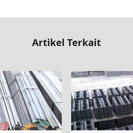
Artikel Terkait