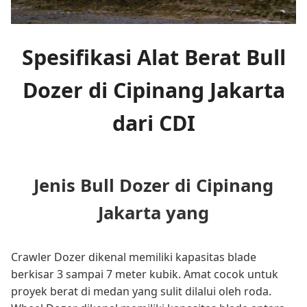
Spesifikasi Alat Berat Bull
Dozer di Cipinang Jakarta
dari CDI
Jenis Bull Dozer di Cipinang
Jakarta yang
Crawler Dozer dikenal memiliki kapasitas blade
berkisar 3 sampai 7 meter kubik. Amat cocok untuk
proyek berat di medan yang sulit dilalui oleh roda.