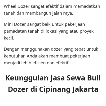
Wheel Dozer sangat efektif dalam memadatkan
tanah dan membangun jalan raya.
Mini Dozer sangat baik untuk pekerjaan
pemadatan tanah di lokasi yang atau proyek
kecil.
Dengan menggunakan dozer yang tepat untuk
kebutuhan Anda akan membuat pekerjaan
menjadi lebih efisien dan efektif.
Keunggulan Jasa Sewa Bull
Dozer di Cipinang Jakarta