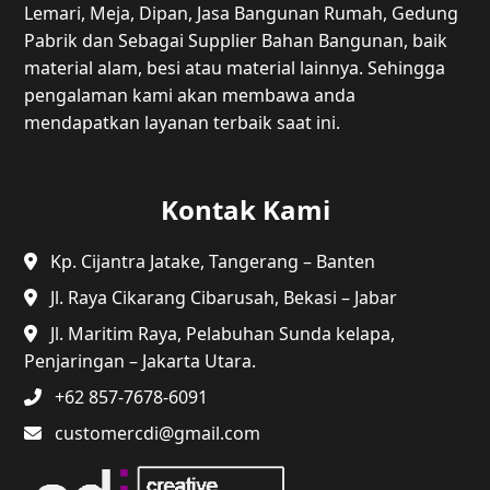
Lemari, Meja, Dipan, Jasa Bangunan Rumah, Gedung
Pabrik dan Sebagai Supplier Bahan Bangunan, baik
material alam, besi atau material lainnya. Sehingga
pengalaman kami akan membawa anda
mendapatkan layanan terbaik saat ini.
Kontak Kami
Kp. Cijantra Jatake, Tangerang – Banten
Jl. Raya Cikarang Cibarusah, Bekasi – Jabar
Jl. Maritim Raya, Pelabuhan Sunda kelapa,
Penjaringan – Jakarta Utara.
+62 857-7678-6091
customercdi@gmail.com