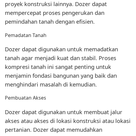
proyek konstruksi lainnya. Dozer dapat
mempercepat proses pengerukan dan
pemindahan tanah dengan efisien.
Pemadatan Tanah
Dozer dapat digunakan untuk memadatkan
tanah agar menjadi kuat dan stabil. Proses
kompresi tanah ini sangat penting untuk
menjamin fondasi bangunan yang baik dan
menghindari masalah di kemudian.
Pembuatan Akses
Dozer dapat digunakan untuk membuat jalur
akses atau akses di lokasi konstruksi atau lokasi
pertanian. Dozer dapat memudahkan