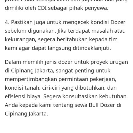
dimiliki oleh CDI sebagai pihak penyewa.
4. Pastikan juga untuk mengecek kondisi Dozer
sebelum digunakan. Jika terdapat masalah atau
kekurangan, segera beritahukan kepada tim
kami agar dapat langsung ditindaklanjuti.
Dalam memilih jenis dozer untuk proyek urugan
di Cipinang Jakarta, sangat penting untuk
mempertimbangkan permintaan pekerjaan,
kondisi tanah, ciri-ciri yang dibutuhkan, dan
efisiensi biaya. Segera konsultasikan kebutuhan
Anda kepada kami tentang sewa Bull Dozer di
Cipinang Jakarta.