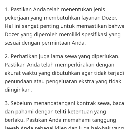
1. Pastikan Anda telah menentukan jenis
pekerjaan yang membutuhkan layanan Dozer.
Hal ini sangat penting untuk memastikan bahwa
Dozer yang diperoleh memiliki spesifikasi yang
sesuai dengan permintaan Anda.
2. Perhatikan juga lama sewa yang diperlukan.
Pastikan Anda telah memperkirakan dengan
akurat waktu yang dibutuhkan agar tidak terjadi
penundaan atau pengeluaran ekstra yang tidak
diinginkan.
3. Sebelum menandatangani kontrak sewa, baca
dan pahami dengan teliti ketentuan yang
berlaku. Pastikan Anda memahami tanggung
jawab Anda sebagai klien dan juga hak-hak yang