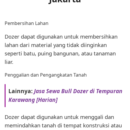
Pembersihan Lahan
Dozer dapat digunakan untuk membersihkan
lahan dari material yang tidak diinginkan
seperti batu, puing bangunan, atau tanaman
liar.
Penggalian dan Pengangkatan Tanah
Lainnya:
Jasa Sewa Bull Dozer di Tempuran
Karawang [Harian]
Dozer dapat digunakan untuk menggali dan
memindahkan tanah di tempat konstruksi atau