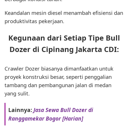
Keandalan mesin diesel menambah efisiensi dan
produktivitas pekerjaan.
Kegunaan dari Setiap Tipe Bull
Dozer di Cipinang Jakarta CDI:
Crawler Dozer biasanya dimanfaatkan untuk
proyek konstruksi besar, seperti penggalian
tambang dan pembangunan jalan di medan
yang sulit.
Lainnya:
Jasa Sewa Bull Dozer di
Ranggamekar Bogor [Harian]