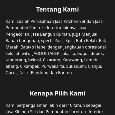
Tentang Kami
Kami adalah Perusahaan Jasa Kitchen Set dan Jasa
Pembuatan Funiture Interior lainnya, Jasa
Pengecoran, Jasa Bangun Rumah, juga Menjual
Bahan bangunan, sperti: Pasir, Split, Batu Belah, Bata
Merah, Batako Hebel dengan jangkauan oprasional
seluruh wil di JABODETABEK: jakarta, bogor, depok,
tangerang, bekasi, Cikarang, Karawang, Lemah
abang, Cikampek, Purwakarta, Sukabumi, Cianjur,
Garut, Tasik, Bandung dan Banten.
Kenapa Pilih Kami
Kami berpengalaman lebih dari 10 tahun sebagai
Jasa Kitchen Set dan Pembuatan Furniture Interior,