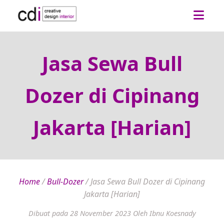
Jasa Sewa Bull
Dozer di Cipinang
Jakarta [Harian]
Home
/
Bull-Dozer
/
Jasa Sewa Bull Dozer di Cipinang
Jakarta [Harian]
Dibuat pada 28 November 2023
Oleh Ibnu Koesnady