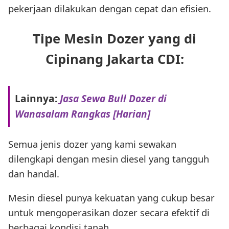
pekerjaan dilakukan dengan cepat dan efisien.
Tipe Mesin Dozer yang di
Cipinang Jakarta CDI:
Lainnya:
Jasa Sewa Bull Dozer di
Wanasalam Rangkas [Harian]
Semua jenis dozer yang kami sewakan
dilengkapi dengan mesin diesel yang tangguh
dan handal.
Mesin diesel punya kekuatan yang cukup besar
untuk mengoperasikan dozer secara efektif di
berbagai kondisi tanah.