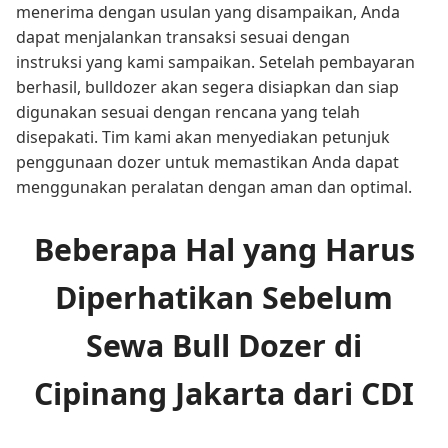
menerima dengan usulan yang disampaikan, Anda
dapat menjalankan transaksi sesuai dengan
instruksi yang kami sampaikan. Setelah pembayaran
berhasil, bulldozer akan segera disiapkan dan siap
digunakan sesuai dengan rencana yang telah
disepakati. Tim kami akan menyediakan petunjuk
penggunaan dozer untuk memastikan Anda dapat
menggunakan peralatan dengan aman dan optimal.
Beberapa Hal yang Harus
Diperhatikan Sebelum
Sewa Bull Dozer di
Cipinang Jakarta dari CDI