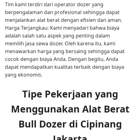
Tim kami terdiri dari operator dozer yang
berpengalaman dan profesional sehingga dapat
menjalankan alat berat dengan efisien dan aman.
Harga Terjangkau: Kami menyadari bahwa biaya
adalah salah satu aspek yang penting dalam
memilih jasa sewa dozer. Oleh karena itu, kami
menawarkan harga yang bersaing sehingga dapat
cocok dengan biaya Anda. Dengan begitu, Anda
dapat mendapatkan kualitas terbaik dengan biaya
yang ekonomis.
Tipe Pekerjaan yang
Menggunakan Alat Berat
Bull Dozer di Cipinang
Jakarta