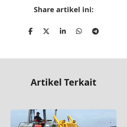
Share artikel ini:
Artikel Terkait