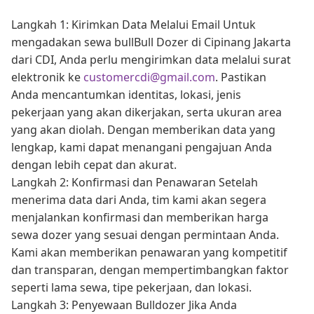
Langkah 1: Kirimkan Data Melalui Email Untuk
mengadakan sewa bullBull Dozer di Cipinang Jakarta
dari CDI, Anda perlu mengirimkan data melalui surat
elektronik ke
customercdi@gmail.com
. Pastikan
Anda mencantumkan identitas, lokasi, jenis
pekerjaan yang akan dikerjakan, serta ukuran area
yang akan diolah. Dengan memberikan data yang
lengkap, kami dapat menangani pengajuan Anda
dengan lebih cepat dan akurat.
Langkah 2: Konfirmasi dan Penawaran Setelah
menerima data dari Anda, tim kami akan segera
menjalankan konfirmasi dan memberikan harga
sewa dozer yang sesuai dengan permintaan Anda.
Kami akan memberikan penawaran yang kompetitif
dan transparan, dengan mempertimbangkan faktor
seperti lama sewa, tipe pekerjaan, dan lokasi.
Langkah 3: Penyewaan Bulldozer Jika Anda