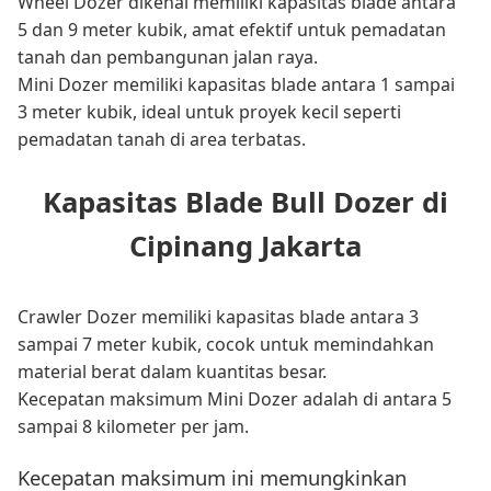
Wheel Dozer dikenal memiliki kapasitas blade antara
5 dan 9 meter kubik, amat efektif untuk pemadatan
tanah dan pembangunan jalan raya.
Mini Dozer memiliki kapasitas blade antara 1 sampai
3 meter kubik, ideal untuk proyek kecil seperti
pemadatan tanah di area terbatas.
Kapasitas Blade Bull Dozer di
Cipinang Jakarta
Crawler Dozer memiliki kapasitas blade antara 3
sampai 7 meter kubik, cocok untuk memindahkan
material berat dalam kuantitas besar.
Kecepatan maksimum Mini Dozer adalah di antara 5
sampai 8 kilometer per jam.
Kecepatan maksimum ini memungkinkan