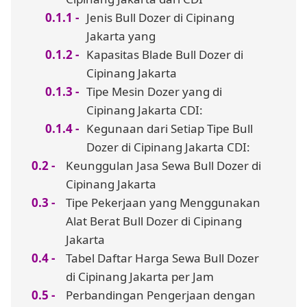
Jenis Bull Dozer di Cipinang
Jakarta yang
Kapasitas Blade Bull Dozer di
Cipinang Jakarta
Tipe Mesin Dozer yang di
Cipinang Jakarta CDI:
Kegunaan dari Setiap Tipe Bull
Dozer di Cipinang Jakarta CDI:
Keunggulan Jasa Sewa Bull Dozer di
Cipinang Jakarta
Tipe Pekerjaan yang Menggunakan
Alat Berat Bull Dozer di Cipinang
Jakarta
Tabel Daftar Harga Sewa Bull Dozer
di Cipinang Jakarta per Jam
Perbandingan Pengerjaan dengan