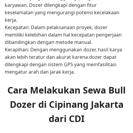
karyawan. Dozer dilengkapi dengan fitur
keselamatan yang mengurangi potensi kecelakaan
kerja.
Kecepatan: Dalam pelaksanaan proyek, dozer
memiliki kelebihan dalam hal kecepatan pengerjaan
dibandingkan dengan metode manual.
Kerapihan: Dengan menggunakan dozer, hasil karya
akan lebih teratur dan akurat karena dozer dapat
dilengkapi dengan sistem GPS yang memfasilitasi
mengatur arah dan jarak kerja.
Cara Melakukan Sewa Bull
Dozer di Cipinang Jakarta
dari CDI