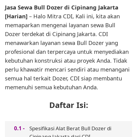
Jasa Sewa Bull Dozer di Cipinang Jakarta
[Harian]
– Halo Mitra CDI, Kali ini, kita akan
memaparkan mengenai layanan sewa Bull
Dozer terdekat di Cipinang Jakarta. CDI
menawarkan layanan sewa Bull Dozer yang
profesional dan terpercaya untuk menyediakan
kebutuhan konstruksi atau proyek Anda. Tidak
perlu khawatir mencari sendiri atau menangani
semua hal terkait Dozer, CDI siap membantu
memenuhi semua kebutuhan Anda.
Daftar Isi:
Spesifikasi Alat Berat Bull Dozer di
Cipinang Jakarta dari CDI