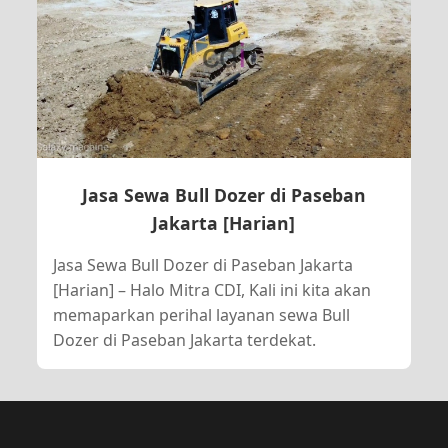
Jasa Sewa Bull Dozer di Paseban
Jakarta [Harian]
Jasa Sewa Bull Dozer di Paseban Jakarta
[Harian] – Halo Mitra CDI, Kali ini kita akan
memaparkan perihal layanan sewa Bull
Dozer di Paseban Jakarta terdekat.