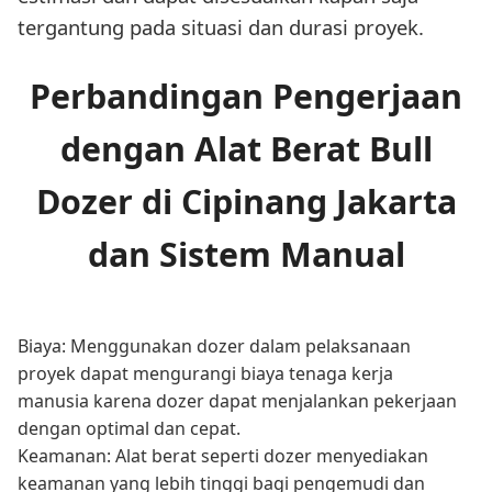
tergantung pada situasi dan durasi proyek.
Perbandingan Pengerjaan
dengan Alat Berat Bull
Dozer di Cipinang Jakarta
dan Sistem Manual
Biaya: Menggunakan dozer dalam pelaksanaan
proyek dapat mengurangi biaya tenaga kerja
manusia karena dozer dapat menjalankan pekerjaan
dengan optimal dan cepat.
Keamanan: Alat berat seperti dozer menyediakan
keamanan yang lebih tinggi bagi pengemudi dan