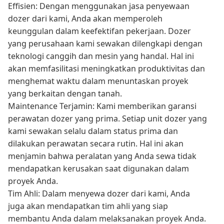
Effisien: Dengan menggunakan jasa penyewaan
dozer dari kami, Anda akan memperoleh
keunggulan dalam keefektifan pekerjaan. Dozer
yang perusahaan kami sewakan dilengkapi dengan
teknologi canggih dan mesin yang handal. Hal ini
akan memfasilitasi meningkatkan produktivitas dan
menghemat waktu dalam menuntaskan proyek
yang berkaitan dengan tanah.
Maintenance Terjamin: Kami memberikan garansi
perawatan dozer yang prima. Setiap unit dozer yang
kami sewakan selalu dalam status prima dan
dilakukan perawatan secara rutin. Hal ini akan
menjamin bahwa peralatan yang Anda sewa tidak
mendapatkan kerusakan saat digunakan dalam
proyek Anda.
Tim Ahli: Dalam menyewa dozer dari kami, Anda
juga akan mendapatkan tim ahli yang siap
membantu Anda dalam melaksanakan proyek Anda.