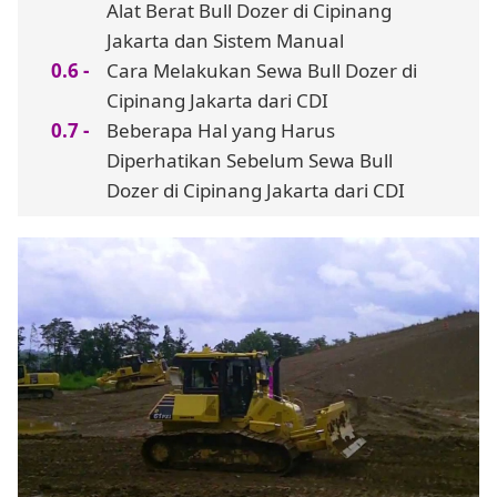
Alat Berat Bull Dozer di Cipinang
Jakarta dan Sistem Manual
Cara Melakukan Sewa Bull Dozer di
Cipinang Jakarta dari CDI
Beberapa Hal yang Harus
Diperhatikan Sebelum Sewa Bull
Dozer di Cipinang Jakarta dari CDI