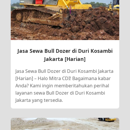
Jasa Sewa Bull Dozer di Duri Kosambi
Jakarta [Harian]
Jasa Sewa Bull Dozer di Duri Kosambi Jakarta
[Harian] – Halo Mitra CDI! Bagaimana kabar
Anda? Kami ingin memberitahukan perihal
layanan sewa Bull Dozer di Duri Kosambi
Jakarta yang tersedia.