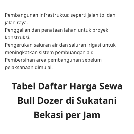
Pembangunan infrastruktur, seperti jalan tol dan
jalan raya.
Penggalian dan penataan lahan untuk proyek
konstruksi.
Pengerukan saluran air dan saluran irigasi untuk
meningkatkan sistem pembuangan air.
Pembersihan area pembangunan sebelum
pelaksanaan dimulai.
Tabel Daftar Harga Sewa
Bull Dozer di Sukatani
Bekasi per Jam