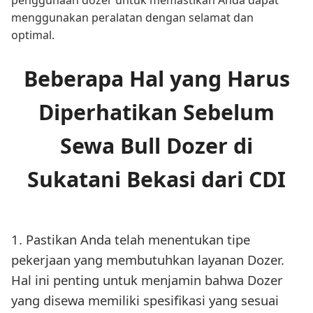
penggunaan dozer untuk memastikan Anda dapat
menggunakan peralatan dengan selamat dan
optimal.
Beberapa Hal yang Harus
Diperhatikan Sebelum
Sewa Bull Dozer di
Sukatani Bekasi dari CDI
1. Pastikan Anda telah menentukan tipe
pekerjaan yang membutuhkan layanan Dozer.
Hal ini penting untuk menjamin bahwa Dozer
yang disewa memiliki spesifikasi yang sesuai