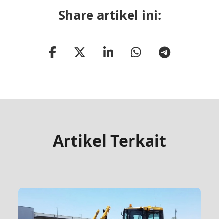
Share artikel ini:
Artikel Terkait