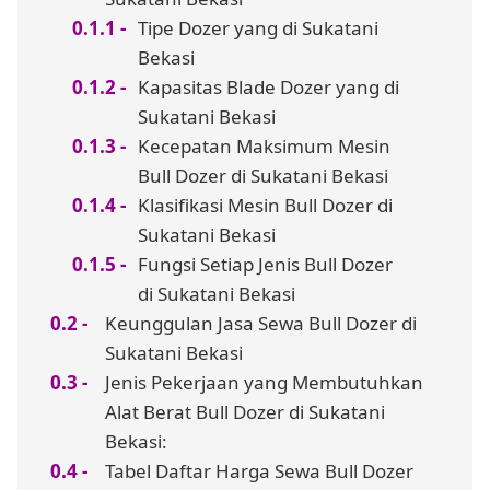
Tipe Dozer yang di Sukatani
Bekasi
Kapasitas Blade Dozer yang di
Sukatani Bekasi
Kecepatan Maksimum Mesin
Bull Dozer di Sukatani Bekasi
Klasifikasi Mesin Bull Dozer di
Sukatani Bekasi
Fungsi Setiap Jenis Bull Dozer
di Sukatani Bekasi
Keunggulan Jasa Sewa Bull Dozer di
Sukatani Bekasi
Jenis Pekerjaan yang Membutuhkan
Alat Berat Bull Dozer di Sukatani
Bekasi:
Tabel Daftar Harga Sewa Bull Dozer