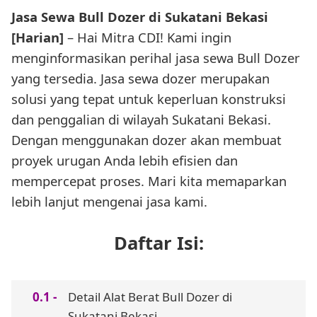
Jasa Sewa Bull Dozer di Sukatani Bekasi
[Harian]
– Hai Mitra CDI! Kami ingin
menginformasikan perihal jasa sewa Bull Dozer
yang tersedia. Jasa sewa dozer merupakan
solusi yang tepat untuk keperluan konstruksi
dan penggalian di wilayah Sukatani Bekasi.
Dengan menggunakan dozer akan membuat
proyek urugan Anda lebih efisien dan
mempercepat proses. Mari kita memaparkan
lebih lanjut mengenai jasa kami.
Daftar Isi:
Detail Alat Berat Bull Dozer di
Sukatani Bekasi