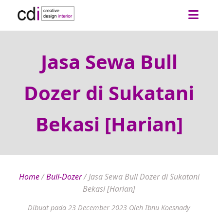
Jasa Sewa Bull
Dozer di Sukatani
Bekasi [Harian]
Home
/
Bull-Dozer
/
Jasa Sewa Bull Dozer di Sukatani
Bekasi [Harian]
Dibuat pada 23 December 2023
Oleh Ibnu Koesnady