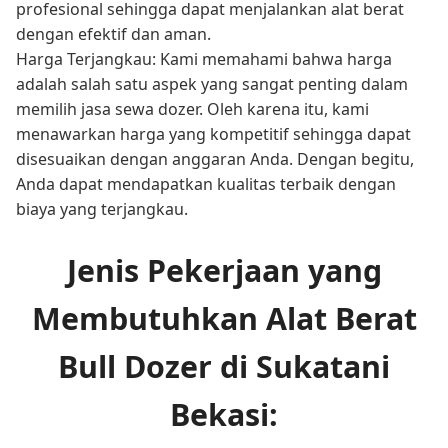
profesional sehingga dapat menjalankan alat berat
dengan efektif dan aman.
Harga Terjangkau: Kami memahami bahwa harga
adalah salah satu aspek yang sangat penting dalam
memilih jasa sewa dozer. Oleh karena itu, kami
menawarkan harga yang kompetitif sehingga dapat
disesuaikan dengan anggaran Anda. Dengan begitu,
Anda dapat mendapatkan kualitas terbaik dengan
biaya yang terjangkau.
Jenis Pekerjaan yang
Membutuhkan Alat Berat
Bull Dozer di Sukatani
Bekasi: