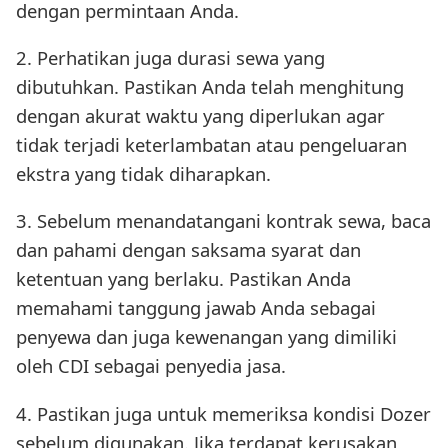
dengan permintaan Anda.
2. Perhatikan juga durasi sewa yang
dibutuhkan. Pastikan Anda telah menghitung
dengan akurat waktu yang diperlukan agar
tidak terjadi keterlambatan atau pengeluaran
ekstra yang tidak diharapkan.
3. Sebelum menandatangani kontrak sewa, baca
dan pahami dengan saksama syarat dan
ketentuan yang berlaku. Pastikan Anda
memahami tanggung jawab Anda sebagai
penyewa dan juga kewenangan yang dimiliki
oleh CDI sebagai penyedia jasa.
4. Pastikan juga untuk memeriksa kondisi Dozer
sebelum digunakan. Jika terdapat kerusakan