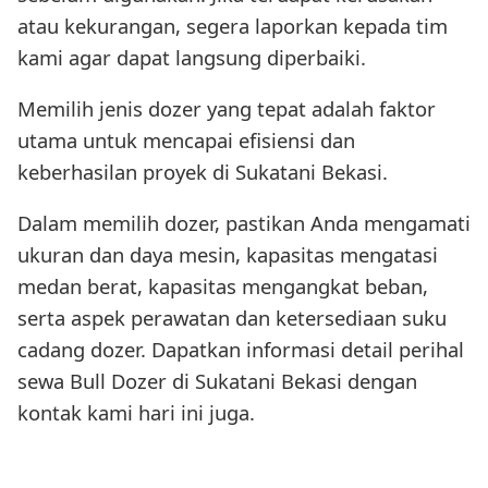
atau kekurangan, segera laporkan kepada tim
kami agar dapat langsung diperbaiki.
Memilih jenis dozer yang tepat adalah faktor
utama untuk mencapai efisiensi dan
keberhasilan proyek di Sukatani Bekasi.
Dalam memilih dozer, pastikan Anda mengamati
ukuran dan daya mesin, kapasitas mengatasi
medan berat, kapasitas mengangkat beban,
serta aspek perawatan dan ketersediaan suku
cadang dozer. Dapatkan informasi detail perihal
sewa Bull Dozer di Sukatani Bekasi dengan
kontak kami hari ini juga.