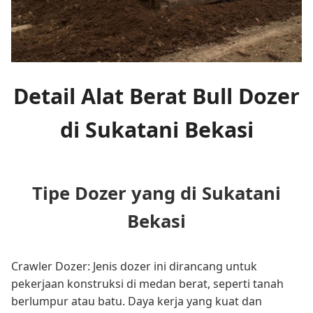
Detail Alat Berat Bull Dozer
di Sukatani Bekasi
Tipe Dozer yang di Sukatani
Bekasi
Crawler Dozer: Jenis dozer ini dirancang untuk
pekerjaan konstruksi di medan berat, seperti tanah
berlumpur atau batu. Daya kerja yang kuat dan