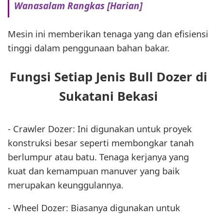
Wanasalam Rangkas [Harian]
Mesin ini memberikan tenaga yang dan efisiensi
tinggi dalam penggunaan bahan bakar.
Fungsi Setiap Jenis Bull Dozer di
Sukatani Bekasi
- Crawler Dozer: Ini digunakan untuk proyek
konstruksi besar seperti membongkar tanah
berlumpur atau batu. Tenaga kerjanya yang
kuat dan kemampuan manuver yang baik
merupakan keunggulannya.
- Wheel Dozer: Biasanya digunakan untuk