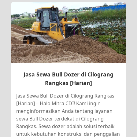
Jasa Sewa Bull Dozer di Cilograng
Rangkas [Harian]
Jasa Sewa Bull Dozer di Cilograng Rangkas
[Harian] – Halo Mitra CDI! Kami ingin
menginformasikan Anda tentang layanan
sewa Bull Dozer terdekat di Cilograng
Rangkas. Sewa dozer adalah solusi terbaik
untuk kebutuhan konstruksi dan penggalian