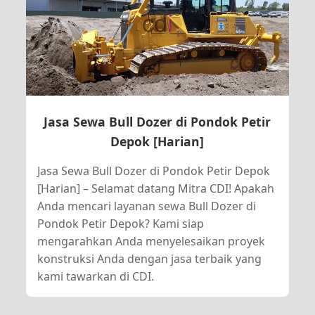
Jasa Sewa Bull Dozer di Pondok Petir
Depok [Harian]
Jasa Sewa Bull Dozer di Pondok Petir Depok
[Harian] – Selamat datang Mitra CDI! Apakah
Anda mencari layanan sewa Bull Dozer di
Pondok Petir Depok? Kami siap
mengarahkan Anda menyelesaikan proyek
konstruksi Anda dengan jasa terbaik yang
kami tawarkan di CDI.