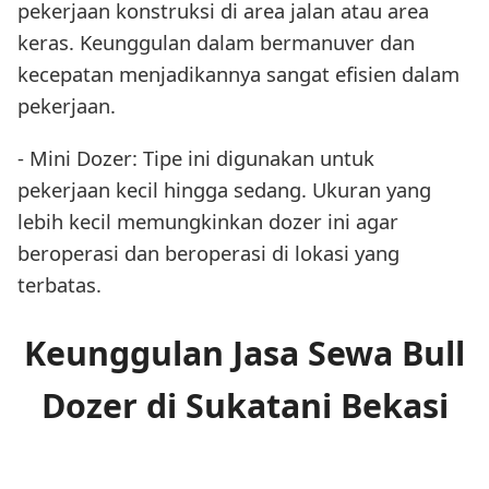
pekerjaan konstruksi di area jalan atau area
keras. Keunggulan dalam bermanuver dan
kecepatan menjadikannya sangat efisien dalam
pekerjaan.
- Mini Dozer: Tipe ini digunakan untuk
pekerjaan kecil hingga sedang. Ukuran yang
lebih kecil memungkinkan dozer ini agar
beroperasi dan beroperasi di lokasi yang
terbatas.
Keunggulan Jasa Sewa Bull
Dozer di Sukatani Bekasi