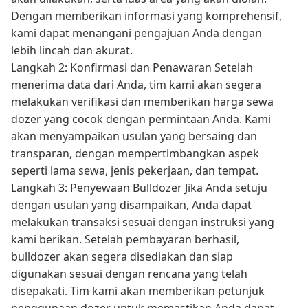
Dengan memberikan informasi yang komprehensif,
kami dapat menangani pengajuan Anda dengan
lebih lincah dan akurat.
Langkah 2: Konfirmasi dan Penawaran Setelah
menerima data dari Anda, tim kami akan segera
melakukan verifikasi dan memberikan harga sewa
dozer yang cocok dengan permintaan Anda. Kami
akan menyampaikan usulan yang bersaing dan
transparan, dengan mempertimbangkan aspek
seperti lama sewa, jenis pekerjaan, dan tempat.
Langkah 3: Penyewaan Bulldozer Jika Anda setuju
dengan usulan yang disampaikan, Anda dapat
melakukan transaksi sesuai dengan instruksi yang
kami berikan. Setelah pembayaran berhasil,
bulldozer akan segera disediakan dan siap
digunakan sesuai dengan rencana yang telah
disepakati. Tim kami akan memberikan petunjuk