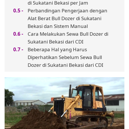
di Sukatani Bekasi per Jam
Perbandingan Pengerjaan dengan
Alat Berat Bull Dozer di Sukatani
Bekasi dan Sistem Manual
Cara Melakukan Sewa Bull Dozer di
Sukatani Bekasi dari CDI
Beberapa Hal yang Harus
Diperhatikan Sebelum Sewa Bull
Dozer di Sukatani Bekasi dari CDI