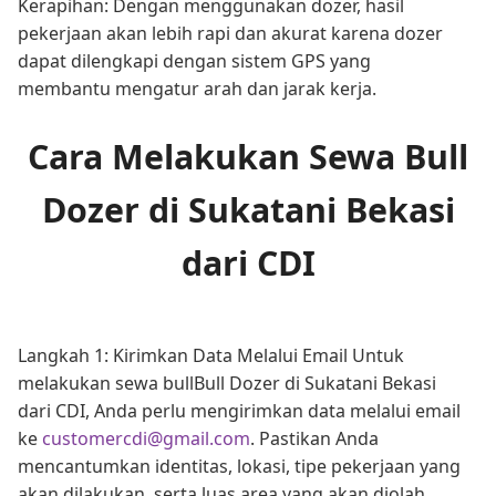
Kerapihan: Dengan menggunakan dozer, hasil
pekerjaan akan lebih rapi dan akurat karena dozer
dapat dilengkapi dengan sistem GPS yang
membantu mengatur arah dan jarak kerja.
Cara Melakukan Sewa Bull
Dozer di Sukatani Bekasi
dari CDI
Langkah 1: Kirimkan Data Melalui Email Untuk
melakukan sewa bullBull Dozer di Sukatani Bekasi
dari CDI, Anda perlu mengirimkan data melalui email
ke
customercdi@gmail.com
. Pastikan Anda
mencantumkan identitas, lokasi, tipe pekerjaan yang
akan dilakukan, serta luas area yang akan diolah.