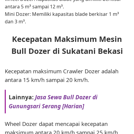
antara 5 m³ sampai 12 m³.
Mini Dozer: Memiliki kapasitas blade berkisar 1 m³
dan 3 m³.
Kecepatan Maksimum Mesin
Bull Dozer di Sukatani Bekasi
Kecepatan maksimum Crawler Dozer adalah
antara 15 km/h sampai 20 km/h.
Lainnya:
Jasa Sewa Bull Dozer di
Gunungsari Serang [Harian]
Wheel Dozer dapat mencapai kecepatan
maksimum antara 20 km/h sampai 25 km/h.