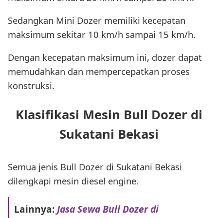
Sedangkan Mini Dozer memiliki kecepatan
maksimum sekitar 10 km/h sampai 15 km/h.
Dengan kecepatan maksimum ini, dozer dapat
memudahkan dan mempercepatkan proses
konstruksi.
Klasifikasi Mesin Bull Dozer di
Sukatani Bekasi
Semua jenis Bull Dozer di Sukatani Bekasi
dilengkapi mesin diesel engine.
Lainnya:
Jasa Sewa Bull Dozer di