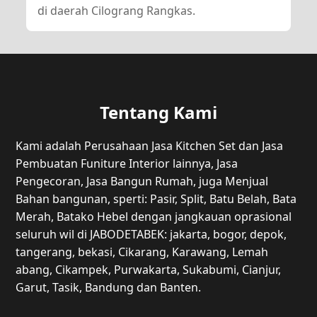
di daerah Cilograng Rangkas.
Tentang Kami
Kami adalah Perusahaan Jasa Kitchen Set dan Jasa
Pembuatan Funiture Interior lainnya, Jasa
Pengecoran, Jasa Bangun Rumah, juga Menjual
Bahan bangunan, sperti: Pasir, Split, Batu Belah, Bata
Merah, Batako Hebel dengan jangkauan oprasional
seluruh wil di JABODETABEK: jakarta, bogor, depok,
tangerang, bekasi, Cikarang, Karawang, Lemah
abang, Cikampek, Purwakarta, Sukabumi, Cianjur,
Garut, Tasik, Bandung dan Banten.