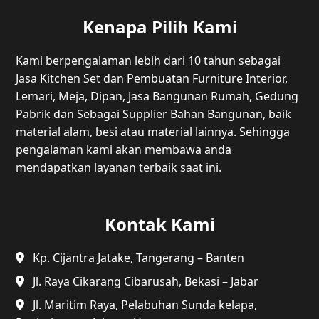
Kenapa Pilih Kami
Kami berpengalaman lebih dari 10 tahun sebagai
Jasa Kitchen Set dan Pembuatan Furniture Interior,
Lemari, Meja, Dipan, Jasa Bangunan Rumah, Gedung
Pabrik dan Sebagai Supplier Bahan Bangunan, baik
material alam, besi atau material lainnya. Sehingga
pengalaman kami akan membawa anda
mendapatkan layanan terbaik saat ini.
Kontak Kami
Kp. Cijantra Jatake, Tangerang – Banten
Jl. Raya Cikarang Cibarusah, Bekasi – Jabar
Jl. Maritim Raya, Pelabuhan Sunda kelapa,