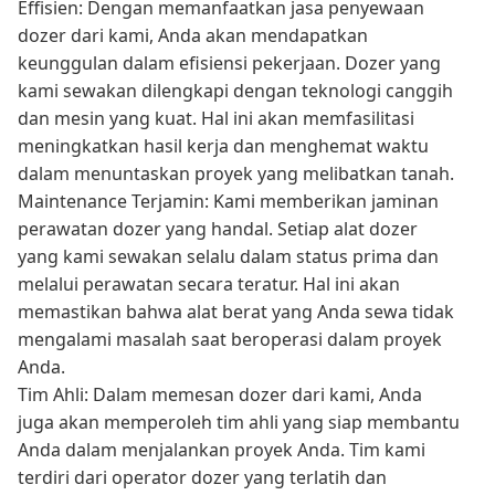
Effisien: Dengan memanfaatkan jasa penyewaan
dozer dari kami, Anda akan mendapatkan
keunggulan dalam efisiensi pekerjaan. Dozer yang
kami sewakan dilengkapi dengan teknologi canggih
dan mesin yang kuat. Hal ini akan memfasilitasi
meningkatkan hasil kerja dan menghemat waktu
dalam menuntaskan proyek yang melibatkan tanah.
Maintenance Terjamin: Kami memberikan jaminan
perawatan dozer yang handal. Setiap alat dozer
yang kami sewakan selalu dalam status prima dan
melalui perawatan secara teratur. Hal ini akan
memastikan bahwa alat berat yang Anda sewa tidak
mengalami masalah saat beroperasi dalam proyek
Anda.
Tim Ahli: Dalam memesan dozer dari kami, Anda
juga akan memperoleh tim ahli yang siap membantu
Anda dalam menjalankan proyek Anda. Tim kami
terdiri dari operator dozer yang terlatih dan