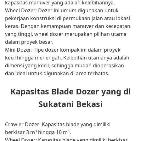
kapasitas manuver yang adalah kelebihannya.
Wheel Dozer: Dozer ini umum digunakan untuk
pekerjaan konstruksi di permukaan jalan atau lokasi
keras. Dengan kemampuan manuver dan kecepatan
yang tinggi, wheel dozer merupakan pilihan utama
dalam proyek besar.
Mini Dozer: Tipe dozer kompak ini dalam proyek
kecil hingga menengah. Kelebihan utamanya adalah
dimensi yang kecil, sehingga mudah dioperasikan
dan ideal untuk digunakan di area terbatas.
Kapasitas Blade Dozer yang di
Sukatani Bekasi
Crawler Dozer: Kapasitas blade yang dimiliki
berkisar 3 m³ hingga 10 m³.
Wheel Dozer: Kapasitas blade yang dimiliki berkisar