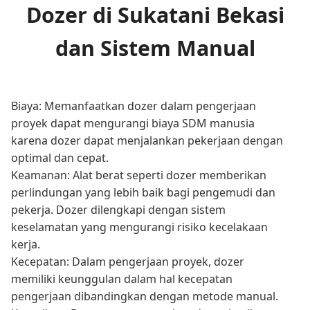
Dozer di Sukatani Bekasi
dan Sistem Manual
Biaya: Memanfaatkan dozer dalam pengerjaan
proyek dapat mengurangi biaya SDM manusia
karena dozer dapat menjalankan pekerjaan dengan
optimal dan cepat.
Keamanan: Alat berat seperti dozer memberikan
perlindungan yang lebih baik bagi pengemudi dan
pekerja. Dozer dilengkapi dengan sistem
keselamatan yang mengurangi risiko kecelakaan
kerja.
Kecepatan: Dalam pengerjaan proyek, dozer
memiliki keunggulan dalam hal kecepatan
pengerjaan dibandingkan dengan metode manual.