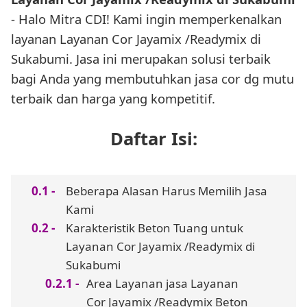
- Halo Mitra CDI! Kami ingin memperkenalkan
layanan Layanan Cor Jayamix /Readymix di
Sukabumi. Jasa ini merupakan solusi terbaik
bagi Anda yang membutuhkan jasa cor dg mutu
terbaik dan harga yang kompetitif.
Daftar Isi:
Beberapa Alasan Harus Memilih Jasa
Kami
Karakteristik Beton Tuang untuk
Layanan Cor Jayamix /Readymix di
Sukabumi
Area Layanan jasa Layanan
Cor Jayamix /Readymix Beton