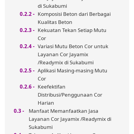
di Sukabumi
Komposisi Beton dari Berbagai
Kualitas Beton
Kekuatan Tekan Setiap Mutu
Cor
Variasi Mutu Beton Cor untuk
Layanan Cor Jayamix
/Readymix di Sukabumi
Aplikasi Masing-masing Mutu
Cor
Keefektifan
Distribusi/Penggunaan Cor
Harian
Manfaat Memanfaatkan Jasa
Layanan Cor Jayamix /Readymix di
Sukabumi