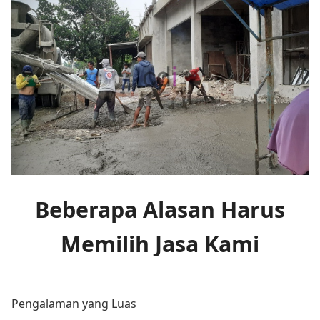
Beberapa Alasan Harus
Memilih Jasa Kami
Pengalaman yang Luas