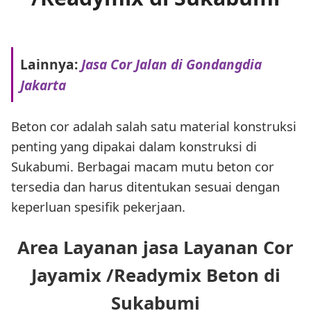
Lainnya:
Jasa Cor Jalan di Gondangdia
Jakarta
Beton cor adalah salah satu material konstruksi
penting yang dipakai dalam konstruksi di
Sukabumi. Berbagai macam mutu beton cor
tersedia dan harus ditentukan sesuai dengan
keperluan spesifik pekerjaan.
Area Layanan jasa Layanan Cor
Jayamix /Readymix Beton di
Sukabumi