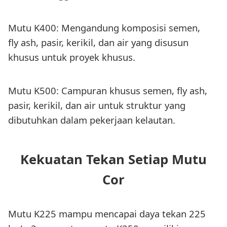
Mutu K400: Mengandung komposisi semen,
fly ash, pasir, kerikil, dan air yang disusun
khusus untuk proyek khusus.
Mutu K500: Campuran khusus semen, fly ash,
pasir, kerikil, dan air untuk struktur yang
dibutuhkan dalam pekerjaan kelautan.
Kekuatan Tekan Setiap Mutu
Cor
Mutu K225 mampu mencapai daya tekan 225