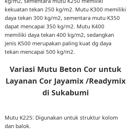
kg/m2, sementara mutu K250 memiliki
kekuatan tekan 250 kg/m2. Mutu K300 memiliki
daya tekan 300 kg/m2, sementara mutu K350
dapat mencapai 350 kg/m2. Mutu K400
memiliki daya tekan 400 kg/m2, sedangkan
jenis K500 merupakan paling kuat dg daya
tekan mencapai 500 kg/m2.
Variasi Mutu Beton Cor untuk
Layanan Cor Jayamix /Readymix
di Sukabumi
Mutu K225: Digunakan untuk struktur kolom
dan balok.