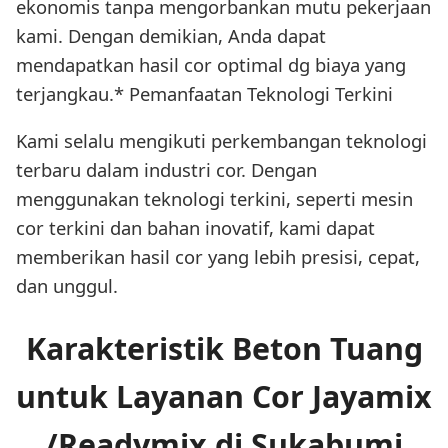
ekonomis tanpa mengorbankan mutu pekerjaan
kami. Dengan demikian, Anda dapat
mendapatkan hasil cor optimal dg biaya yang
terjangkau.* Pemanfaatan Teknologi Terkini
Kami selalu mengikuti perkembangan teknologi
terbaru dalam industri cor. Dengan
menggunakan teknologi terkini, seperti mesin
cor terkini dan bahan inovatif, kami dapat
memberikan hasil cor yang lebih presisi, cepat,
dan unggul.
Karakteristik Beton Tuang
untuk Layanan Cor Jayamix
/Readymix di Sukabumi