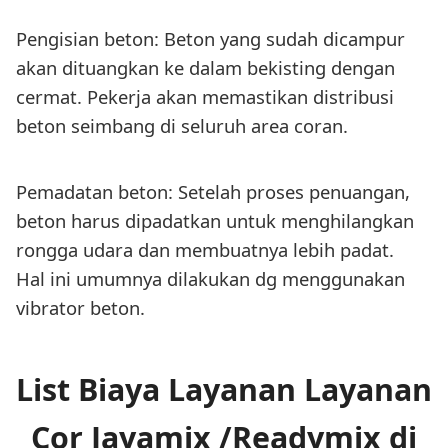
Pengisian beton: Beton yang sudah dicampur
akan dituangkan ke dalam bekisting dengan
cermat. Pekerja akan memastikan distribusi
beton seimbang di seluruh area coran.
Pemadatan beton: Setelah proses penuangan,
beton harus dipadatkan untuk menghilangkan
rongga udara dan membuatnya lebih padat.
Hal ini umumnya dilakukan dg menggunakan
vibrator beton.
List Biaya Layanan Layanan
Cor Jayamix /Readymix di