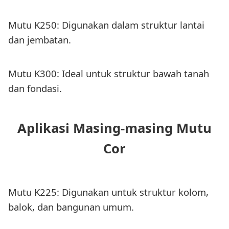
Mutu K250: Digunakan dalam struktur lantai
dan jembatan.
Mutu K300: Ideal untuk struktur bawah tanah
dan fondasi.
Aplikasi Masing-masing Mutu
Cor
Mutu K225: Digunakan untuk struktur kolom,
balok, dan bangunan umum.