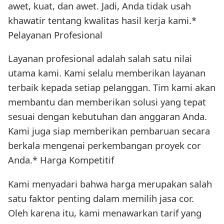
awet, kuat, dan awet. Jadi, Anda tidak usah
khawatir tentang kwalitas hasil kerja kami.*
Pelayanan Profesional
Layanan profesional adalah salah satu nilai
utama kami. Kami selalu memberikan layanan
terbaik kepada setiap pelanggan. Tim kami akan
membantu dan memberikan solusi yang tepat
sesuai dengan kebutuhan dan anggaran Anda.
Kami juga siap memberikan pembaruan secara
berkala mengenai perkembangan proyek cor
Anda.* Harga Kompetitif
Kami menyadari bahwa harga merupakan salah
satu faktor penting dalam memilih jasa cor.
Oleh karena itu, kami menawarkan tarif yang