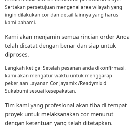
Sertakan persetujuan mengenai area wilayah yang
ingin dilakukan cor dan detail lainnya yang harus
kami pahami.
Kami akan menjamin semua rincian order Anda
telah dicatat dengan benar dan siap untuk
diproses.
Langkah ketiga: Setelah pesanan anda dikonfirmasi,
kami akan mengatur waktu untuk menggarap
pekerjaan Layanan Cor Jayamix /Readymix di
Sukabumi sesuai kesepakatan.
Tim kami yang profesional akan tiba di tempat
proyek untuk melaksanakan cor menurut
dengan ketentuan yang telah ditetapkan.