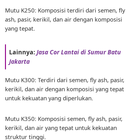
Mutu K250: Komposisi terdiri dari semen, fly
ash, pasir, kerikil, dan air dengan komposisi
yang tepat.
Lainnya:
Jasa Cor Lantai di Sumur Batu
Jakarta
Mutu K300: Terdiri dari semen, fly ash, pasir,
kerikil, dan air dengan komposisi yang tepat
untuk kekuatan yang diperlukan.
Mutu K350: Komposisi semen, fly ash, pasir,
kerikil, dan air yang tepat untuk kekuatan
struktur tinggi.