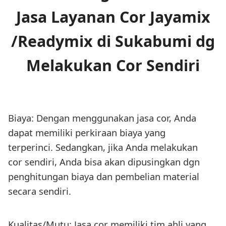
Jasa Layanan Cor Jayamix
/Readymix di Sukabumi dg
Melakukan Cor Sendiri
Biaya: Dengan menggunakan jasa cor, Anda
dapat memiliki perkiraan biaya yang
terperinci. Sedangkan, jika Anda melakukan
cor sendiri, Anda bisa akan dipusingkan dgn
penghitungan biaya dan pembelian material
secara sendiri.
Kualitas/Mutu: Jasa cor memiliki tim ahli yang