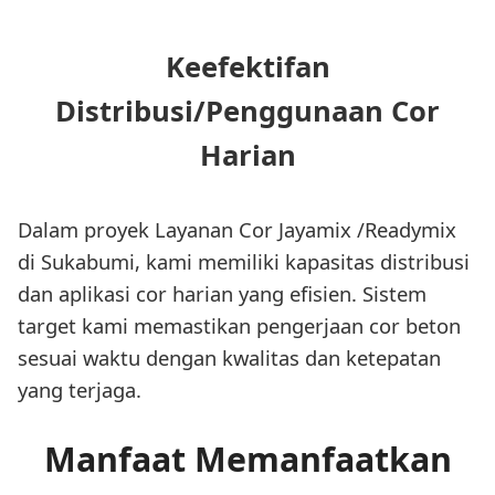
Keefektifan
Distribusi/Penggunaan Cor
Harian
Dalam proyek Layanan Cor Jayamix /Readymix
di Sukabumi, kami memiliki kapasitas distribusi
dan aplikasi cor harian yang efisien. Sistem
target kami memastikan pengerjaan cor beton
sesuai waktu dengan kwalitas dan ketepatan
yang terjaga.
Manfaat Memanfaatkan