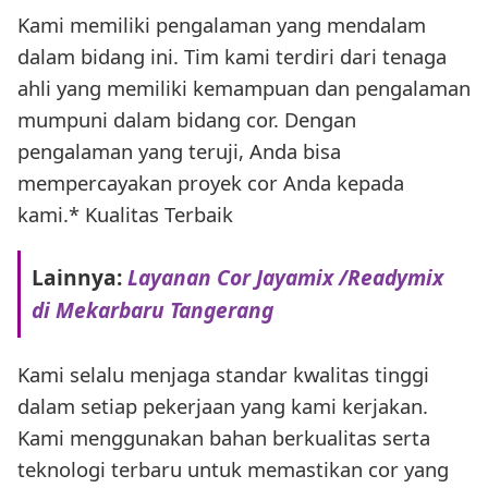
Kami memiliki pengalaman yang mendalam
dalam bidang ini. Tim kami terdiri dari tenaga
ahli yang memiliki kemampuan dan pengalaman
mumpuni dalam bidang cor. Dengan
pengalaman yang teruji, Anda bisa
mempercayakan proyek cor Anda kepada
kami.* Kualitas Terbaik
Lainnya:
Layanan Cor Jayamix /Readymix
di Mekarbaru Tangerang
Kami selalu menjaga standar kwalitas tinggi
dalam setiap pekerjaan yang kami kerjakan.
Kami menggunakan bahan berkualitas serta
teknologi terbaru untuk memastikan cor yang