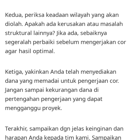
Kedua, periksa keadaan wilayah yang akan
diolah. Apakah ada kerusakan atau masalah
struktural lainnya? Jika ada, sebaiknya
segeralah perbaiki sebelum mengerjakan cor
agar hasil optimal.
Ketiga, yakinkan Anda telah menyediakan
dana yang memadai untuk pengerjaan cor.
Jangan sampai kekurangan dana di
pertengahan pengerjaan yang dapat
mengganggu proyek.
Terakhir, sampaikan dgn jelas keinginan dan
harapan Anda kepada tim kami. Sampaikan