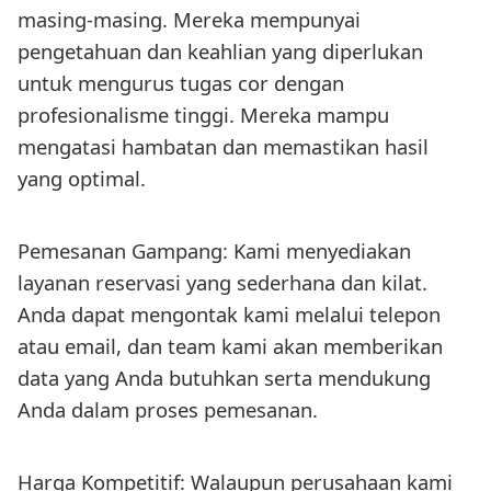
masing-masing. Mereka mempunyai
pengetahuan dan keahlian yang diperlukan
untuk mengurus tugas cor dengan
profesionalisme tinggi. Mereka mampu
mengatasi hambatan dan memastikan hasil
yang optimal.
Pemesanan Gampang: Kami menyediakan
layanan reservasi yang sederhana dan kilat.
Anda dapat mengontak kami melalui telepon
atau email, dan team kami akan memberikan
data yang Anda butuhkan serta mendukung
Anda dalam proses pemesanan.
Harga Kompetitif: Walaupun perusahaan kami