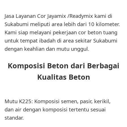
Jasa Layanan Cor Jayamix /Readymix kami di
Sukabumi meliputi area lebih dari 10 kilometer.
Kami siap melayani pekerjaan cor beton tuang
untuk tempat ibadah di area sekitar Sukabumi
dengan keahlian dan mutu unggul.
Komposisi Beton dari Berbagai
Kualitas Beton
Mutu K225: Komposisi semen, pasir, kerikil,
dan air dengan komposisi tertentu sesuai
standar.