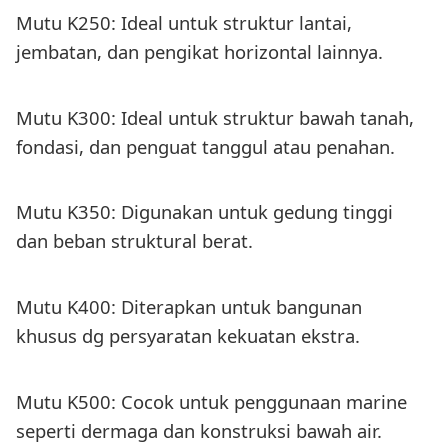
Mutu K250: Ideal untuk struktur lantai,
jembatan, dan pengikat horizontal lainnya.
Mutu K300: Ideal untuk struktur bawah tanah,
fondasi, dan penguat tanggul atau penahan.
Mutu K350: Digunakan untuk gedung tinggi
dan beban struktural berat.
Mutu K400: Diterapkan untuk bangunan
khusus dg persyaratan kekuatan ekstra.
Mutu K500: Cocok untuk penggunaan marine
seperti dermaga dan konstruksi bawah air.