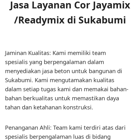
Jasa Layanan Cor Jayamix
/Readymix di Sukabumi
Jaminan Kualitas: Kami memiliki team
spesialis yang berpengalaman dalam
menyediakan jasa beton untuk bangunan di
Sukabumi. Kami mengutamakan kualitas
dalam setiap tugas kami dan memakai bahan-
bahan berkualitas untuk memastikan daya
tahan dan ketahanan konstruksi.
Penanganan Ahli: Team kami terdiri atas dari
spesialis berpengalaman luas di bidang