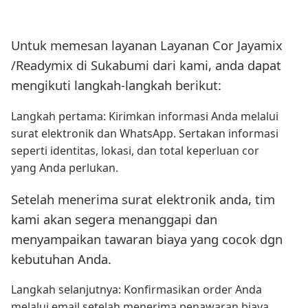
Untuk memesan layanan Layanan Cor Jayamix
/Readymix di Sukabumi dari kami, anda dapat
mengikuti langkah-langkah berikut:
Langkah pertama: Kirimkan informasi Anda melalui
surat elektronik dan WhatsApp. Sertakan informasi
seperti identitas, lokasi, dan total keperluan cor
yang Anda perlukan.
Setelah menerima surat elektronik anda, tim
kami akan segera menanggapi dan
menyampaikan tawaran biaya yang cocok dgn
kebutuhan Anda.
Langkah selanjutnya: Konfirmasikan order Anda
melalui email setelah menerima penawaran biaya.