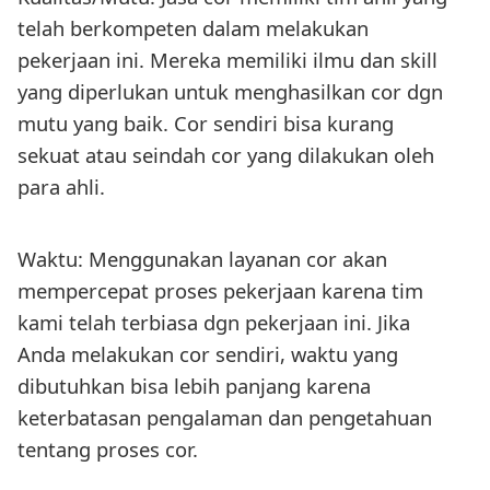
telah berkompeten dalam melakukan
pekerjaan ini. Mereka memiliki ilmu dan skill
yang diperlukan untuk menghasilkan cor dgn
mutu yang baik. Cor sendiri bisa kurang
sekuat atau seindah cor yang dilakukan oleh
para ahli.
Waktu: Menggunakan layanan cor akan
mempercepat proses pekerjaan karena tim
kami telah terbiasa dgn pekerjaan ini. Jika
Anda melakukan cor sendiri, waktu yang
dibutuhkan bisa lebih panjang karena
keterbatasan pengalaman dan pengetahuan
tentang proses cor.