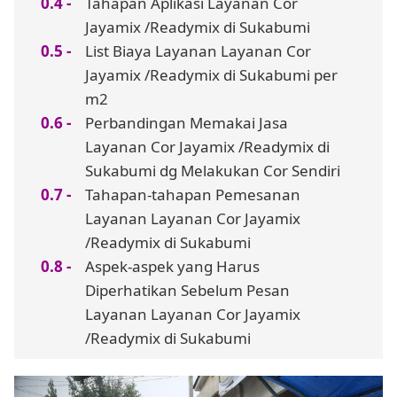
Tahapan Aplikasi Layanan Cor
Jayamix /Readymix di Sukabumi
List Biaya Layanan Layanan Cor
Jayamix /Readymix di Sukabumi per
m2
Perbandingan Memakai Jasa
Layanan Cor Jayamix /Readymix di
Sukabumi dg Melakukan Cor Sendiri
Tahapan-tahapan Pemesanan
Layanan Layanan Cor Jayamix
/Readymix di Sukabumi
Aspek-aspek yang Harus
Diperhatikan Sebelum Pesan
Layanan Layanan Cor Jayamix
/Readymix di Sukabumi