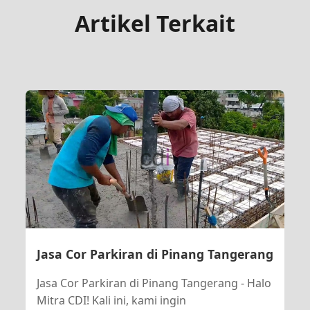
Artikel Terkait
Jasa Cor Parkiran di Pinang Tangerang
Jasa Cor Parkiran di Pinang Tangerang - Halo
Mitra CDI! Kali ini, kami ingin