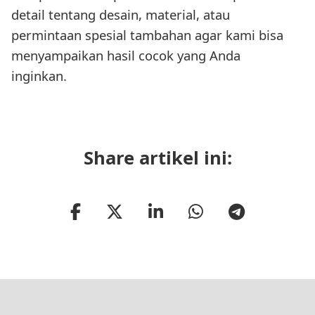
detail tentang desain, material, atau
permintaan spesial tambahan agar kami bisa
menyampaikan hasil cocok yang Anda
inginkan.
Share artikel ini: