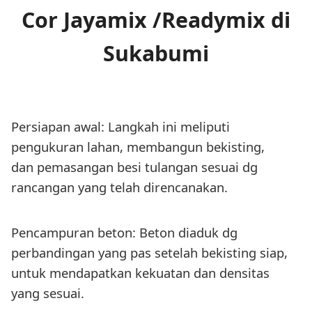
Cor Jayamix /Readymix di
Sukabumi
Persiapan awal: Langkah ini meliputi
pengukuran lahan, membangun bekisting,
dan pemasangan besi tulangan sesuai dg
rancangan yang telah direncanakan.
Pencampuran beton: Beton diaduk dg
perbandingan yang pas setelah bekisting siap,
untuk mendapatkan kekuatan dan densitas
yang sesuai.