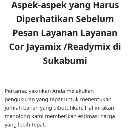
Aspek-aspek yang Harus
Diperhatikan Sebelum
Pesan Layanan Layanan
Cor Jayamix /Readymix di
Sukabumi
Pertama, yakinkan Anda melakukan
pengukuran yang tepat untuk menentukan
jumlah bahan yang dibutuhkan. Hal ini akan
menolong kami memberikan estimasi harga
yang lebih tepat.