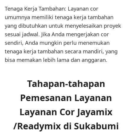
Tenaga Kerja Tambahan: Layanan cor
umumnya memiliki tenaga kerja tambahan
yang dibutuhkan untuk menyelesaikan proyek
sesuai jadwal. Jika Anda mengerjakan cor
sendiri, Anda mungkin perlu menemukan
tenaga kerja tambahan secara mandiri, yang
bisa memakan lebih lama dan anggaran.
Tahapan-tahapan
Pemesanan Layanan
Layanan Cor Jayamix
/Readymix di Sukabumi