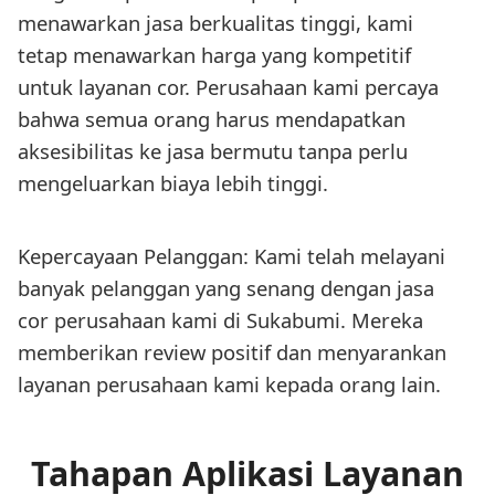
menawarkan jasa berkualitas tinggi, kami
tetap menawarkan harga yang kompetitif
untuk layanan cor. Perusahaan kami percaya
bahwa semua orang harus mendapatkan
aksesibilitas ke jasa bermutu tanpa perlu
mengeluarkan biaya lebih tinggi.
Kepercayaan Pelanggan: Kami telah melayani
banyak pelanggan yang senang dengan jasa
cor perusahaan kami di Sukabumi. Mereka
memberikan review positif dan menyarankan
layanan perusahaan kami kepada orang lain.
Tahapan Aplikasi Layanan