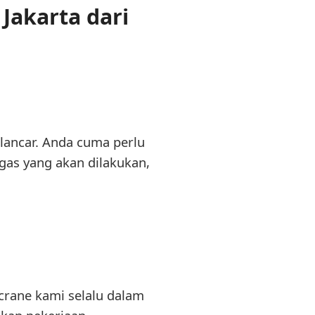
Jakarta dari
lancar. Anda cuma perlu
gas yang akan dilakukan,
crane kami selalu dalam