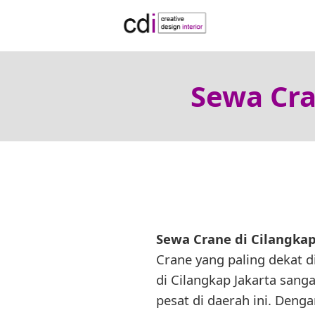
Sewa Cra
Sewa Crane di Cilangkap
Crane yang paling dekat 
di Cilangkap Jakarta sang
pesat di daerah ini. Deng