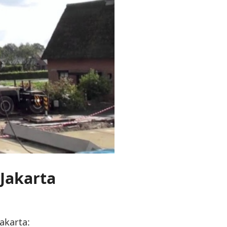
 Jakarta
akarta: