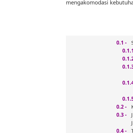
mengakomodasi kebutuha