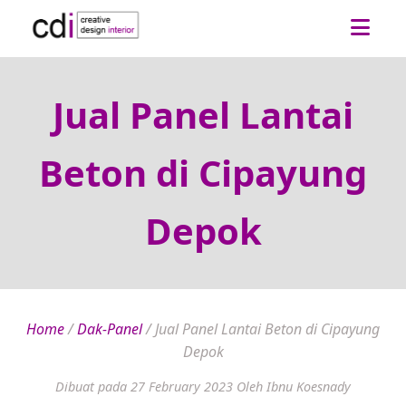
Jual Panel Lantai
Beton di Cipayung
Depok
Home
/
Dak-Panel
/
Jual Panel Lantai Beton di Cipayung
Depok
Dibuat pada 27 February 2023
Oleh Ibnu Koesnady