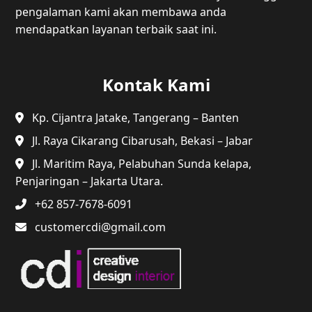
pengalaman kami akan membawa anda
mendapatkan layanan terbaik saat ini.
Kontak Kami
Kp. Cijantra Jatake, Tangerang – Banten
Jl. Raya Cikarang Cibarusah, Bekasi – Jabar
Jl. Maritim Raya, Pelabuhan Sunda kelapa,
Penjaringan – Jakarta Utara.
+62 857-7678-6091
customercdi@gmail.com