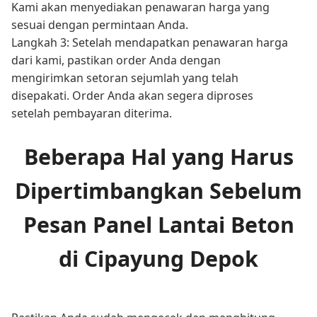
Kami akan menyediakan penawaran harga yang
sesuai dengan permintaan Anda.
Langkah 3: Setelah mendapatkan penawaran harga
dari kami, pastikan order Anda dengan
mengirimkan setoran sejumlah yang telah
disepakati. Order Anda akan segera diproses
setelah pembayaran diterima.
Beberapa Hal yang Harus
Dipertimbangkan Sebelum
Pesan Panel Lantai Beton
di Cipayung Depok