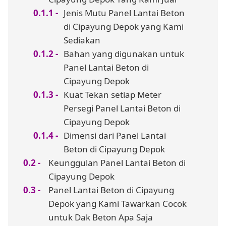
Jenis Mutu Panel Lantai Beton
di Cipayung Depok yang Kami
Sediakan
Bahan yang digunakan untuk
Panel Lantai Beton di
Cipayung Depok
Kuat Tekan setiap Meter
Persegi Panel Lantai Beton di
Cipayung Depok
Dimensi dari Panel Lantai
Beton di Cipayung Depok
Keunggulan Panel Lantai Beton di
Cipayung Depok
Panel Lantai Beton di Cipayung
Depok yang Kami Tawarkan Cocok
untuk Dak Beton Apa Saja