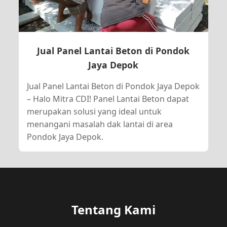
Jual Panel Lantai Beton di Pondok
Jaya Depok
Jual Panel Lantai Beton di Pondok Jaya Depok
– Halo Mitra CDI! Panel Lantai Beton dapat
merupakan solusi yang ideal untuk
menangani masalah dak lantai di area
Pondok Jaya Depok.
Tentang Kami