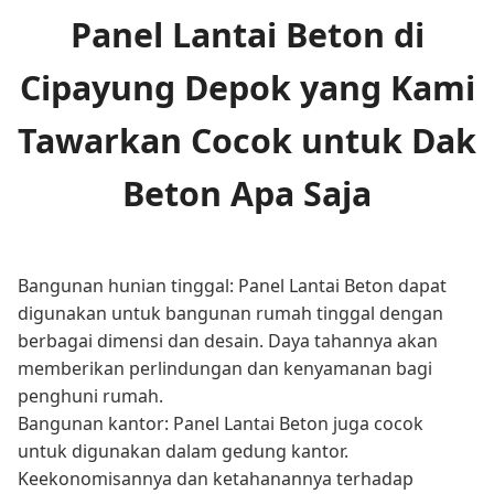
Panel Lantai Beton di
Cipayung Depok yang Kami
Tawarkan Cocok untuk Dak
Beton Apa Saja
Bangunan hunian tinggal: Panel Lantai Beton dapat
digunakan untuk bangunan rumah tinggal dengan
berbagai dimensi dan desain. Daya tahannya akan
memberikan perlindungan dan kenyamanan bagi
penghuni rumah.
Bangunan kantor: Panel Lantai Beton juga cocok
untuk digunakan dalam gedung kantor.
Keekonomisannya dan ketahanannya terhadap