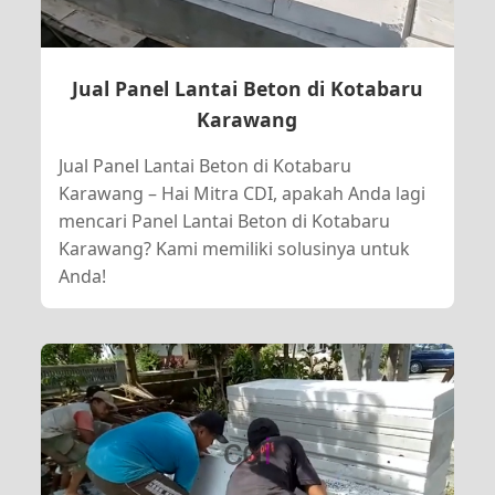
Jual Panel Lantai Beton di Kotabaru
Karawang
Jual Panel Lantai Beton di Kotabaru
Karawang – Hai Mitra CDI, apakah Anda lagi
mencari Panel Lantai Beton di Kotabaru
Karawang? Kami memiliki solusinya untuk
Anda!