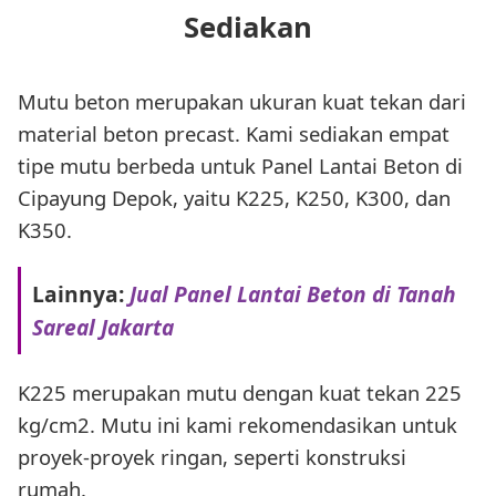
Sediakan
Mutu beton merupakan ukuran kuat tekan dari
material beton precast. Kami sediakan empat
tipe mutu berbeda untuk Panel Lantai Beton di
Cipayung Depok, yaitu K225, K250, K300, dan
K350.
Lainnya:
Jual Panel Lantai Beton di Tanah
Sareal Jakarta
K225 merupakan mutu dengan kuat tekan 225
kg/cm2. Mutu ini kami rekomendasikan untuk
proyek-proyek ringan, seperti konstruksi
rumah.