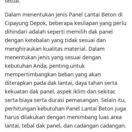
sesuai.
Dalam menentukan jenis Panel Lantai Beton di
Cipayung Depok, beberapa kesilapan yang perlu
dihindari adalah seperti memilih dak panel
dengan ketebalan yang tidak sesuai dan
menghiraukan kualitas material. Dalam
menentukan jenis yang sesuai dengan
kebutuhan Anda, penting untuk
mempertimbangkan beban yang akan
diterapkan pada dak lantai, daya tahan serta
kekuatan dak panel, aspek iklim dan sekitar,
serta biaya serta durasi pemasangan. Selain itu,
perhitungan kebutuhan Panel Lantai Beton juga
harus dilakukan dengan menimbang luas area
lantai, tebal dak panel, dan cadangan cadangan.