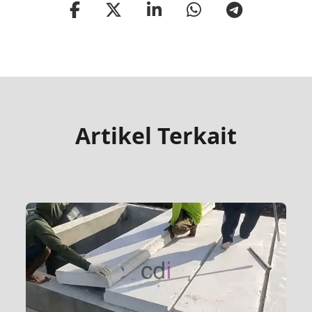
Artikel Terkait