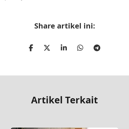
Share artikel ini:
Artikel Terkait