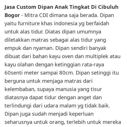
Jasa Custom Dipan Anak Tingkat Di Cibuluh
Bogor
- Mitra CDI dimana saja berada. Dipan
yaitu furniture khas indonesia yg berfaidah
untuk alas tidur. Diatas dipan umumnya
diletakkan matras sebagai alas tidur yang
empuk dan nyaman. Dipan sendiri banyak
dibuat dari bahan kayu oven dan multiplek atau
kayu olahan dengan ketinggian rata-raya
60senti meter sampai 80cm. Dipan setinggi itu
berguna untuk menjaga matras dari
kelembaban, supaya manusia yang tisur
diatasnya dapat tidur dengan anget dan
terlindungi dari udara malam yg tidak baik.
Dipan juga sudah menjadi keperluan
seharusnya untuk orang, terlebih untuk mereka