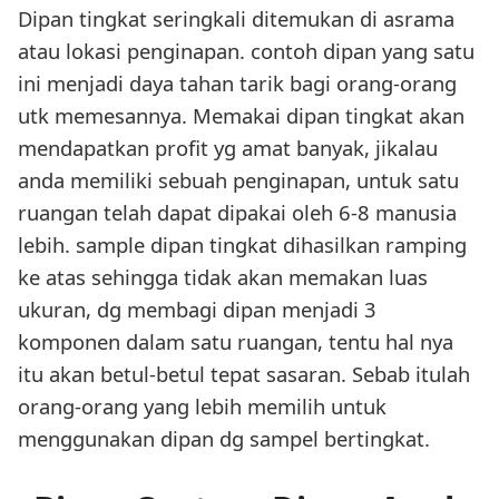
Dipan tingkat seringkali ditemukan di asrama
atau lokasi penginapan. contoh dipan yang satu
ini menjadi daya tahan tarik bagi orang-orang
utk memesannya. Memakai dipan tingkat akan
mendapatkan profit yg amat banyak, jikalau
anda memiliki sebuah penginapan, untuk satu
ruangan telah dapat dipakai oleh 6-8 manusia
lebih. sample dipan tingkat dihasilkan ramping
ke atas sehingga tidak akan memakan luas
ukuran, dg membagi dipan menjadi 3
komponen dalam satu ruangan, tentu hal nya
itu akan betul-betul tepat sasaran. Sebab itulah
orang-orang yang lebih memilih untuk
menggunakan dipan dg sampel bertingkat.