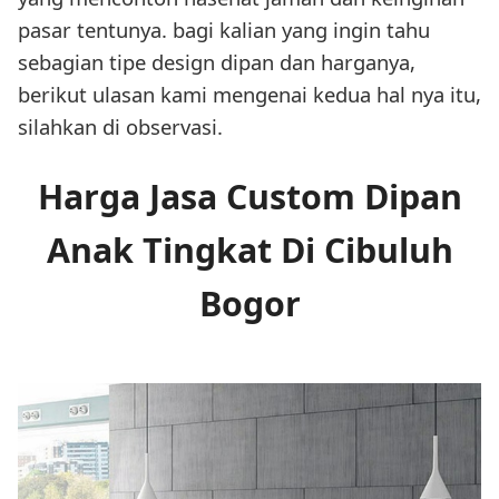
pasar tentunya. bagi kalian yang ingin tahu
sebagian tipe design dipan dan harganya,
berikut ulasan kami mengenai kedua hal nya itu,
silahkan di observasi.
Harga Jasa Custom Dipan
Anak Tingkat Di Cibuluh
Bogor