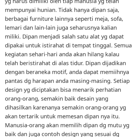
yg harus dimiliki oleh tiap manusia yg telah
mempunyai hunian. Tidak hanya dipan saja,
berbagai furniture lainnya seperti meja, sofa,
lemari dan lain-lain juga seharusnya kalian
miliki. Dipan menjadi salah satu alat yg dapat
dipakai untuk istirahat di tempat tinggal. Semua
kegiatan sehari-hari anda akan hilang kalau
telah beristirahat di alas tidur. Dipan dijadikan
dengan beraneka motif, anda dapat memiihnya
pantas dg harapan anda masing-masing. Setiap
design yg diciptakan bisa menarik perhatian
orang-orang, semakin baik desain yang
dihasilkan karenanya semakin orang-orang yg
akan tertarik untuk memesan dipan nya itu.
Manusia-orang akan memilih dipan dg mutu yg
baik dan juga contoh design yang sesuai dg