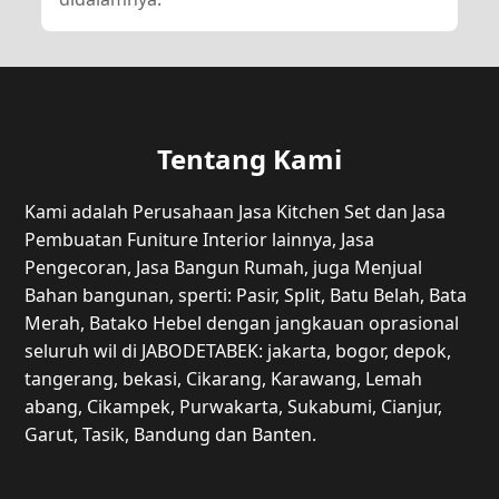
Tentang Kami
Kami adalah Perusahaan Jasa Kitchen Set dan Jasa
Pembuatan Funiture Interior lainnya, Jasa
Pengecoran, Jasa Bangun Rumah, juga Menjual
Bahan bangunan, sperti: Pasir, Split, Batu Belah, Bata
Merah, Batako Hebel dengan jangkauan oprasional
seluruh wil di JABODETABEK: jakarta, bogor, depok,
tangerang, bekasi, Cikarang, Karawang, Lemah
abang, Cikampek, Purwakarta, Sukabumi, Cianjur,
Garut, Tasik, Bandung dan Banten.