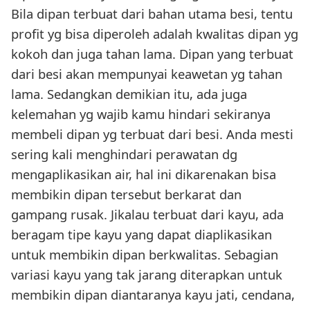
Bila dipan terbuat dari bahan utama besi, tentu
profit yg bisa diperoleh adalah kwalitas dipan yg
kokoh dan juga tahan lama. Dipan yang terbuat
dari besi akan mempunyai keawetan yg tahan
lama. Sedangkan demikian itu, ada juga
kelemahan yg wajib kamu hindari sekiranya
membeli dipan yg terbuat dari besi. Anda mesti
sering kali menghindari perawatan dg
mengaplikasikan air, hal ini dikarenakan bisa
membikin dipan tersebut berkarat dan
gampang rusak. Jikalau terbuat dari kayu, ada
beragam tipe kayu yang dapat diaplikasikan
untuk membikin dipan berkwalitas. Sebagian
variasi kayu yang tak jarang diterapkan untuk
membikin dipan diantaranya kayu jati, cendana,