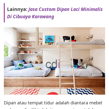
Lainnya:
Jasa Custom Dipan Laci Minimalis
Di Cibuaya Karawang
Dipan atau tempat tidur adalah diantara mebel