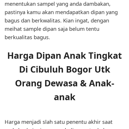
menentukan sampel yang anda dambakan,
pastinya kamu akan mendapatkan dipan yang
bagus dan berkwalitas. Kian ingat, dengan
meihat sample dipan saja belum tentu
berkualitas bagus.
Harga Dipan Anak Tingkat
Di Cibuluh Bogor Utk
Orang Dewasa & Anak-
anak
Harga menjadi slah satu penentu akhir saat