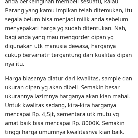
anda berkeinginan membeli sesuatu, kalau
Barang yang kamu impikan telah ditemukan, itu
segala belum bisa menjadi milik anda sebelum
menyepakati harga yg sudah ditentukan. Nah,
bagi anda yang mau mengorder dipan yg
digunakan utk manusia dewasa, harganya
cukup bervariatif tergantung dari kualitas dipan
nya itu.
Harga biasanya diatur dari kwalitas, sample dan
ukuran dipan yg akan dibeli. Semakin besar
ukurannya lazimnya harganya akan kian mahal.
Untuk kwalitas sedang, kira-kira harganya
mencapai Rp. 4,5jt, sementara utk mutu yg
amat baik bisa mencapai Rp. 8000K. Semakin
tinggi harga umumnya kwalitasnya kian baik.