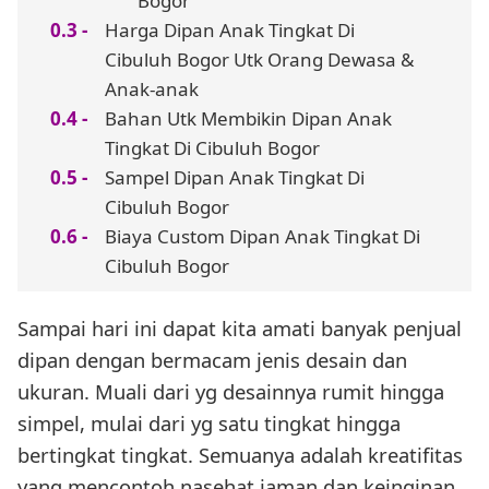
Bogor
Harga Dipan Anak Tingkat Di
Cibuluh Bogor Utk Orang Dewasa &
Anak-anak
Bahan Utk Membikin Dipan Anak
Tingkat Di Cibuluh Bogor
Sampel Dipan Anak Tingkat Di
Cibuluh Bogor
Biaya Custom Dipan Anak Tingkat Di
Cibuluh Bogor
Sampai hari ini dapat kita amati banyak penjual
dipan dengan bermacam jenis desain dan
ukuran. Muali dari yg desainnya rumit hingga
simpel, mulai dari yg satu tingkat hingga
bertingkat tingkat. Semuanya adalah kreatifitas
yang mencontoh nasehat jaman dan keinginan