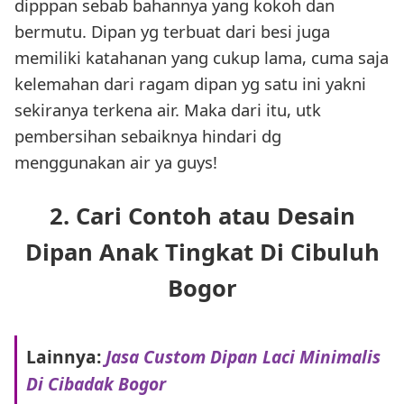
dipppan sebab bahannya yang kokoh dan
bermutu. Dipan yg terbuat dari besi juga
memiliki katahanan yang cukup lama, cuma saja
kelemahan dari ragam dipan yg satu ini yakni
sekiranya terkena air. Maka dari itu, utk
pembersihan sebaiknya hindari dg
menggunakan air ya guys!
2. Cari Contoh atau Desain
Dipan Anak Tingkat Di Cibuluh
Bogor
Lainnya:
Jasa Custom Dipan Laci Minimalis
Di Cibadak Bogor