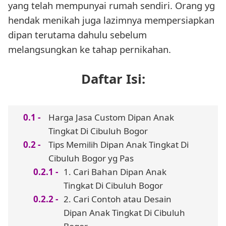
yang telah mempunyai rumah sendiri. Orang yg
hendak menikah juga lazimnya mempersiapkan
dipan terutama dahulu sebelum
melangsungkan ke tahap pernikahan.
Daftar Isi:
Harga Jasa Custom Dipan Anak
Tingkat Di Cibuluh Bogor
Tips Memilih Dipan Anak Tingkat Di
Cibuluh Bogor yg Pas
1. Cari Bahan Dipan Anak
Tingkat Di Cibuluh Bogor
2. Cari Contoh atau Desain
Dipan Anak Tingkat Di Cibuluh