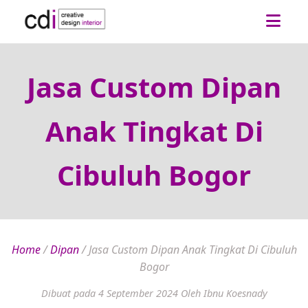
Jasa Custom Dipan
Anak Tingkat Di
Cibuluh Bogor
Home
/
Dipan
/
Jasa Custom Dipan Anak Tingkat Di Cibuluh
Bogor
Dibuat pada 4 September 2024
Oleh Ibnu Koesnady