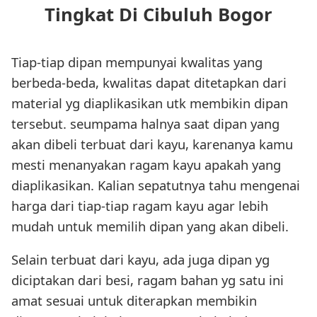
Tingkat Di Cibuluh Bogor
Tiap-tiap dipan mempunyai kwalitas yang
berbeda-beda, kwalitas dapat ditetapkan dari
material yg diaplikasikan utk membikin dipan
tersebut. seumpama halnya saat dipan yang
akan dibeli terbuat dari kayu, karenanya kamu
mesti menanyakan ragam kayu apakah yang
diaplikasikan. Kalian sepatutnya tahu mengenai
harga dari tiap-tiap ragam kayu agar lebih
mudah untuk memilih dipan yang akan dibeli.
Selain terbuat dari kayu, ada juga dipan yg
diciptakan dari besi, ragam bahan yg satu ini
amat sesuai untuk diterapkan membikin