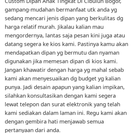
Custom Dipan Anak Tingkat Di Cibuluh Bogor,
gampang-mudahan bermanfaat utk anda yg
sedang mencari jenis dipan yang berkulitas dg
harga relatif murah. Jikalau kalian mau
mengordernya, lantas saja pesan kini juga atau
datang segera ke kios kami. Pastinya kamu akan
mendapatkan dipan yg bermutu dan nyaman
digunakan jika memesan dipan di kios kami.
Jangan khawatir dengan harga yg mahal sebab
kami akan menyesuaikan dg budget yg kalian
punya. Jadi desain apapun yang kalian impikan,
silahkan konsultasikan dengan kami segera
lewat telepon dan surat elektronik yang telah
kami sediakan dalam laman ini. Regu kami akan
dengan gembira hati menjawab semua
pertanyaan dari anda.