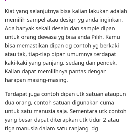
Kiat yang selanjutnya bisa kalian lakukan adalah
memilih sampel atau design yg anda inginkan.
Ada banyak sekali desain dan sample dipan
untuk orang dewasa yg bisa anda Pilih. Kamu
bisa memastikan dipan dg contoh yg berkaki
atau tak, tiap-tiap dipan umumnya terdapat
kaki-kaki yang panjang, sedang dan pendek.
Kalian dapat memilihnya pantas dengan
harapan masing-masing.
Terdapat juga contoh dipan utk satuan ataupun
dua orang, contoh satuan digunakan cuma
untuk satu manusia saja. Sementara utk contoh
yang besar dapat diterapkan utk tidur 2 atau
tiga manusia dalam satu ranjang. dg