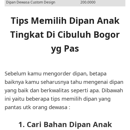
Dipan Dewasa Custom Design
200.0000
Tips Memilih Dipan Anak
Tingkat Di Cibuluh Bogor
yg Pas
Sebelum kamu mengorder dipan, betapa
baiknya kamu seharusnya tahu mengenai dipan
yang baik dan berkwalitas seperti apa. Dibawah
ini yaitu beberapa tips memilih dipan yang
pantas utk orang dewasa :
1. Cari Bahan Dipan Anak