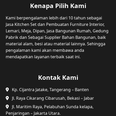
Kenapa Pilih Kami
Kami berpengalaman lebih dari 10 tahun sebagai
Jasa Kitchen Set dan Pembuatan Furniture Interior,
Lemari, Meja, Dipan, Jasa Bangunan Rumah, Gedung
Pabrik dan Sebagai Supplier Bahan Bangunan, baik
material alam, besi atau material lainnya. Sehingga
pengalaman kami akan membawa anda
mendapatkan layanan terbaik saat ini.
Kontak Kami
Kp. Cijantra Jatake, Tangerang – Banten
Jl. Raya Cikarang Cibarusah, Bekasi – Jabar
Jl. Maritim Raya, Pelabuhan Sunda kelapa,
Penjaringan – Jakarta Utara.