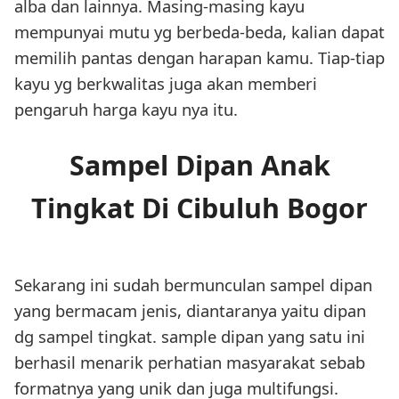
alba dan lainnya. Masing-masing kayu
mempunyai mutu yg berbeda-beda, kalian dapat
memilih pantas dengan harapan kamu. Tiap-tiap
kayu yg berkwalitas juga akan memberi
pengaruh harga kayu nya itu.
Sampel Dipan Anak
Tingkat Di Cibuluh Bogor
Sekarang ini sudah bermunculan sampel dipan
yang bermacam jenis, diantaranya yaitu dipan
dg sampel tingkat. sample dipan yang satu ini
berhasil menarik perhatian masyarakat sebab
formatnya yang unik dan juga multifungsi.