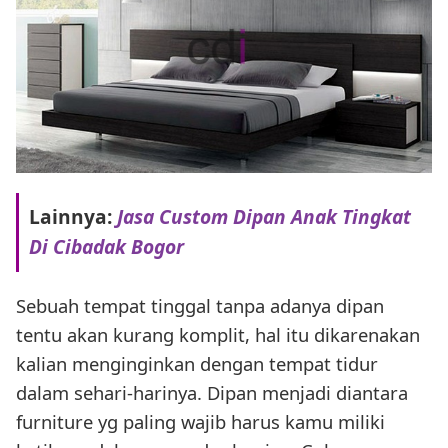
Lainnya:
Jasa Custom Dipan Anak Tingkat
Di Cibadak Bogor
Sebuah tempat tinggal tanpa adanya dipan
tentu akan kurang komplit, hal itu dikarenakan
kalian menginginkan dengan tempat tidur
dalam sehari-harinya. Dipan menjadi diantara
furniture yg paling wajib harus kamu miliki