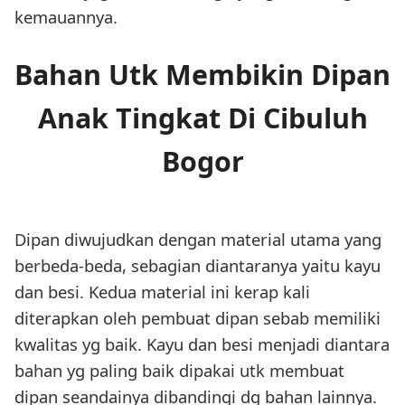
kemauannya.
Bahan Utk Membikin Dipan
Anak Tingkat Di Cibuluh
Bogor
Dipan diwujudkan dengan material utama yang
berbeda-beda, sebagian diantaranya yaitu kayu
dan besi. Kedua material ini kerap kali
diterapkan oleh pembuat dipan sebab memiliki
kwalitas yg baik. Kayu dan besi menjadi diantara
bahan yg paling baik dipakai utk membuat
dipan seandainya dibandingi dg bahan lainnya.