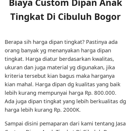
Biaya Custom Dipan Anak
Tingkat Di Cibuluh Bogor
Berapa sih harga dipan tingkat? Pastinya ada
orang banyak yg menanyakan harga dipan
tingkat. Harga diatur berdasarkan kwalitas,
ukuran dan juga material yg digunakan, jika
kriteria tersebut kian bagus maka harganya
kian mahal. Harga dipan dg kualitas yang baik
lebih kurang mempunyai harga Rp. 800.000.
Ada juga dipan tingkat yang lebih berkualitas dg
harga lebih kurang Rp. 2000K.
Sampai disini pemaparan dari kami tentang Jasa