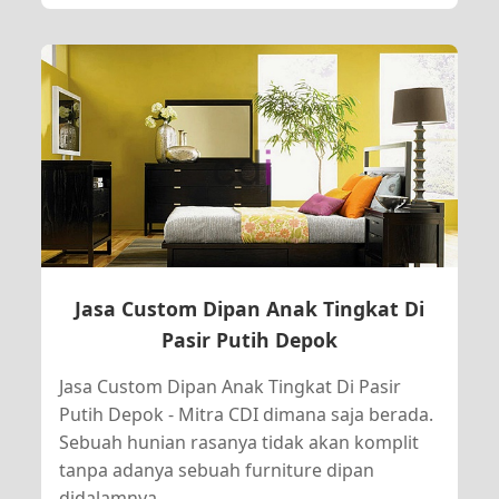
Jasa Custom Dipan Anak Tingkat Di
Pasir Putih Depok
Jasa Custom Dipan Anak Tingkat Di Pasir
Putih Depok - Mitra CDI dimana saja berada.
Sebuah hunian rasanya tidak akan komplit
tanpa adanya sebuah furniture dipan
didalamnya.