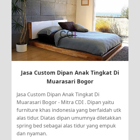
Jasa Custom Dipan Anak Tingkat Di
Muarasari Bogor
Jasa Custom Dipan Anak Tingkat Di
Muarasari Bogor - Mitra CDI . Dipan yaitu
furniture khas indonesia yang berfaidah utk
alas tidur. Diatas dipan umumnya diletakkan
spring bed sebagai alas tidur yang empuk
dan nyaman.