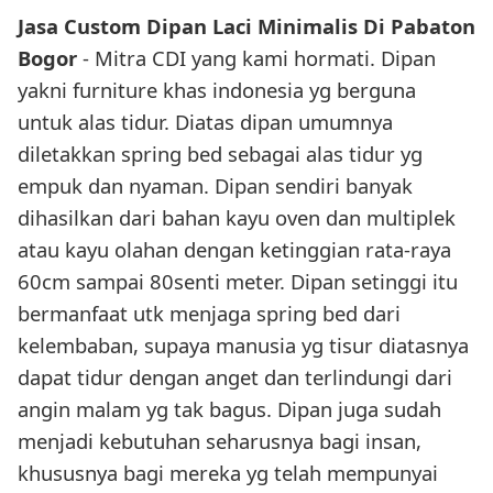
Jasa Custom Dipan Laci Minimalis Di Pabaton
Bogor
- Mitra CDI yang kami hormati. Dipan
yakni furniture khas indonesia yg berguna
untuk alas tidur. Diatas dipan umumnya
diletakkan spring bed sebagai alas tidur yg
empuk dan nyaman. Dipan sendiri banyak
dihasilkan dari bahan kayu oven dan multiplek
atau kayu olahan dengan ketinggian rata-raya
60cm sampai 80senti meter. Dipan setinggi itu
bermanfaat utk menjaga spring bed dari
kelembaban, supaya manusia yg tisur diatasnya
dapat tidur dengan anget dan terlindungi dari
angin malam yg tak bagus. Dipan juga sudah
menjadi kebutuhan seharusnya bagi insan,
khususnya bagi mereka yg telah mempunyai