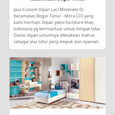
Jasa Custom Dipan Laci Minimalis Di
Kecamatan Bogor Timur - Mitra CDI yang
kami hormati. Dipan yakni furniture khas
indonesia yg bermanfaat untuk tempat tidur.
Diatas dipan umumnya diletakkan matras
sebagai alas tidur yang empuk dan nyaman.