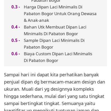
Pabaton Bogor
Harga Dipan Laci Minimalis Di
Pabaton Bogor Untuk Orang Dewasa
& Anak-anak
Bahan Utk Membuat Dipan Laci
Minimalis Di Pabaton Bogor
Sample Dipan Laci Minimalis Di
Pabaton Bogor
Biaya Custom Dipan Laci Minimalis
Di Pabaton Bogor
Sampai hari ini dapat kita perhatikan banyak
penjual dipan dg bermacam-macam design dan
ukuran. Muali dari yg designnya kompleks
hingga sederhana, mulai dari yang satu tingkat
sampai bertingkat tingkat. Semuanya yaitu
kreatifitas yg mengikuti tuntunan jaman dan