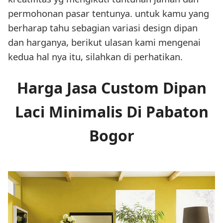
permohonan pasar tentunya. untuk kamu yang
berharap tahu sebagian variasi design dipan
dan harganya, berikut ulasan kami mengenai
kedua hal nya itu, silahkan di perhatikan.
Harga Jasa Custom Dipan
Laci Minimalis Di Pabaton
Bogor