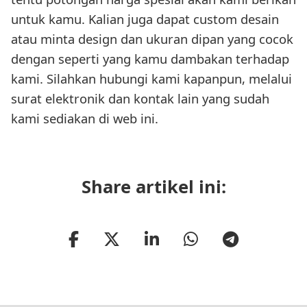
untuk kamu. Kalian juga dapat custom desain
atau minta design dan ukuran dipan yang cocok
dengan seperti yang kamu dambakan terhadap
kami. Silahkan hubungi kami kapanpun, melalui
surat elektronik dan kontak lain yang sudah
kami sediakan di web ini.
Share artikel ini: