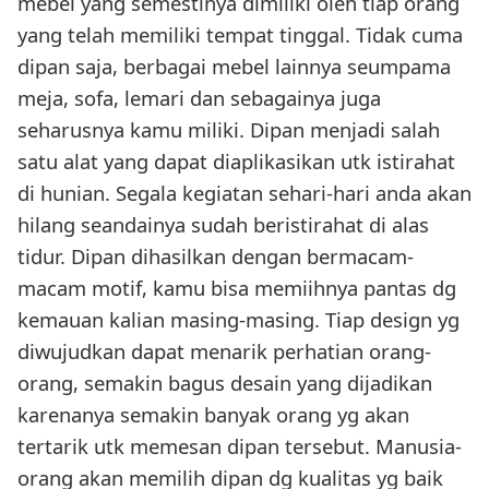
mebel yang semestinya dimiliki oleh tiap orang
yang telah memiliki tempat tinggal. Tidak cuma
dipan saja, berbagai mebel lainnya seumpama
meja, sofa, lemari dan sebagainya juga
seharusnya kamu miliki. Dipan menjadi salah
satu alat yang dapat diaplikasikan utk istirahat
di hunian. Segala kegiatan sehari-hari anda akan
hilang seandainya sudah beristirahat di alas
tidur. Dipan dihasilkan dengan bermacam-
macam motif, kamu bisa memiihnya pantas dg
kemauan kalian masing-masing. Tiap design yg
diwujudkan dapat menarik perhatian orang-
orang, semakin bagus desain yang dijadikan
karenanya semakin banyak orang yg akan
tertarik utk memesan dipan tersebut. Manusia-
orang akan memilih dipan dg kualitas yg baik