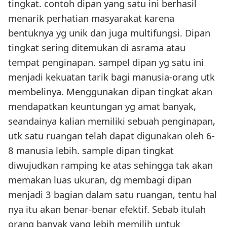
tingkat. contoh dipan yang satu ini berhasil
menarik perhatian masyarakat karena
bentuknya yg unik dan juga multifungsi. Dipan
tingkat sering ditemukan di asrama atau
tempat penginapan. sampel dipan yg satu ini
menjadi kekuatan tarik bagi manusia-orang utk
membelinya. Menggunakan dipan tingkat akan
mendapatkan keuntungan yg amat banyak,
seandainya kalian memiliki sebuah penginapan,
utk satu ruangan telah dapat digunakan oleh 6-
8 manusia lebih. sample dipan tingkat
diwujudkan ramping ke atas sehingga tak akan
memakan luas ukuran, dg membagi dipan
menjadi 3 bagian dalam satu ruangan, tentu hal
nya itu akan benar-benar efektif. Sebab itulah
orang banyak yang lebih memilih untuk