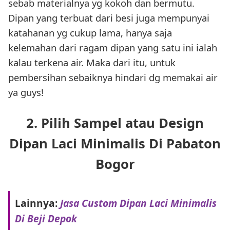
sebab materialnya yg kokoh dan bermutu.
Dipan yang terbuat dari besi juga mempunyai
katahanan yg cukup lama, hanya saja
kelemahan dari ragam dipan yang satu ini ialah
kalau terkena air. Maka dari itu, untuk
pembersihan sebaiknya hindari dg memakai air
ya guys!
2. Pilih Sampel atau Design
Dipan Laci Minimalis Di Pabaton
Bogor
Lainnya:
Jasa Custom Dipan Laci Minimalis
Di Beji Depok