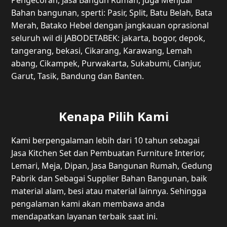
Bahan bangunan, sperti: Pasir, Split, Batu Belah, Bata
Merah, Batako Hebel dengan jangkauan oprasional
seluruh wil di JABODETABEK: jakarta, bogor, depok,
tangerang, bekasi, Cikarang, Karawang, Lemah
abang, Cikampek, Purwakarta, Sukabumi, Cianjur,
Garut, Tasik, Bandung dan Banten.
Kenapa Pilih Kami
Kami berpengalaman lebih dari 10 tahun sebagai
Jasa Kitchen Set dan Pembuatan Furniture Interior,
Lemari, Meja, Dipan, Jasa Bangunan Rumah, Gedung
Pabrik dan Sebagai Supplier Bahan Bangunan, baik
material alam, besi atau material lainnya. Sehingga
pengalaman kami akan membawa anda
mendapatkan layanan terbaik saat ini.