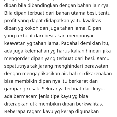
dipan bila dibandingkan dengan bahan lainnya.
Bila dipan terbuat dari bahan utama besi, tentu
profit yang dapat didapatkan yaitu kwalitas
dipan yg kokoh dan juga tahan lama. Dipan
yang terbuat dari besi akan mempunyai
keawetan yg tahan lama. Padahal demikian itu,
ada juga kelemahan yg harus kalian hindari jika
mengorder dipan yang terbuat dari besi. Kamu
sepatutnya tak jarang menghindari perawatan
dengan mengaplikasikan air, hal ini dikarenakan
bisa membikin dipan nya itu berkarat dan
gampang rusak. Sekiranya terbuat dari kayu,
ada bermacam jenis tipe kayu yg bisa
diterapkan utk membikin dipan berkwalitas.
Beberapa ragam kayu yg kerap digunakan