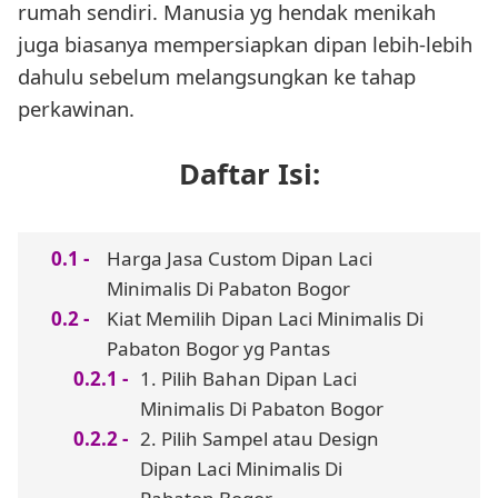
rumah sendiri. Manusia yg hendak menikah
juga biasanya mempersiapkan dipan lebih-lebih
dahulu sebelum melangsungkan ke tahap
perkawinan.
Daftar Isi:
Harga Jasa Custom Dipan Laci
Minimalis Di Pabaton Bogor
Kiat Memilih Dipan Laci Minimalis Di
Pabaton Bogor yg Pantas
1. Pilih Bahan Dipan Laci
Minimalis Di Pabaton Bogor
2. Pilih Sampel atau Design
Dipan Laci Minimalis Di