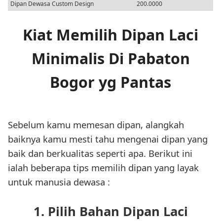
Dipan Dewasa Custom Design
200.0000
Kiat Memilih Dipan Laci
Minimalis Di Pabaton
Bogor yg Pantas
Sebelum kamu memesan dipan, alangkah
baiknya kamu mesti tahu mengenai dipan yang
baik dan berkualitas seperti apa. Berikut ini
ialah beberapa tips memilih dipan yang layak
untuk manusia dewasa :
1. Pilih Bahan Dipan Laci