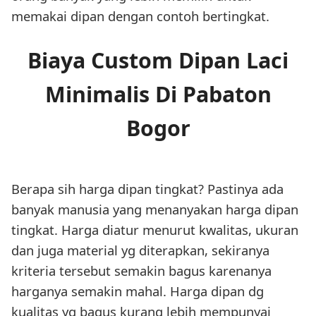
memakai dipan dengan contoh bertingkat.
Biaya Custom Dipan Laci
Minimalis Di Pabaton
Bogor
Berapa sih harga dipan tingkat? Pastinya ada
banyak manusia yang menanyakan harga dipan
tingkat. Harga diatur menurut kwalitas, ukuran
dan juga material yg diterapkan, sekiranya
kriteria tersebut semakin bagus karenanya
harganya semakin mahal. Harga dipan dg
kualitas yg bagus kurang lebih mempunyai