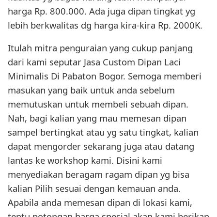
harga Rp. 800.000. Ada juga dipan tingkat yg
lebih berkwalitas dg harga kira-kira Rp. 2000K.
Itulah mitra penguraian yang cukup panjang
dari kami seputar Jasa Custom Dipan Laci
Minimalis Di Pabaton Bogor. Semoga memberi
masukan yang baik untuk anda sebelum
memutuskan untuk membeli sebuah dipan.
Nah, bagi kalian yang mau memesan dipan
sampel bertingkat atau yg satu tingkat, kalian
dapat mengorder sekarang juga atau datang
lantas ke workshop kami. Disini kami
menyediakan beragam ragam dipan yg bisa
kalian Pilih sesuai dengan kemauan anda.
Apabila anda memesan dipan di lokasi kami,
tentu potongan harga spesial akan kami berikan