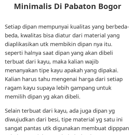
Minimalis Di Pabaton Bogor
Setiap dipan mempunyai kualitas yang berbeda-
beda, kwalitas bisa diatur dari material yang
diaplikasikan utk membikin dipan nya itu.
seperti halnya saat dipan yang akan dibeli
terbuat dari kayu, maka kalian wajib
menanyakan tipe kayu apakah yang dipakai.
Kalian harus tahu mengenai harga dari setiap
ragam kayu supaya lebih gampang untuk
memilih dipan yg akan dibeli.
Selain terbuat dari kayu, ada juga dipan yg
diwujudkan dari besi, tipe material yg satu ini
sangat pantas utk digunakan membuat dipppan