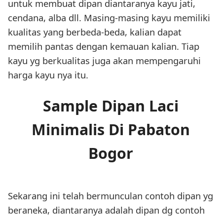
untuk membuat dipan diantaranya kayu jati,
cendana, alba dll. Masing-masing kayu memiliki
kualitas yang berbeda-beda, kalian dapat
memilih pantas dengan kemauan kalian. Tiap
kayu yg berkualitas juga akan mempengaruhi
harga kayu nya itu.
Sample Dipan Laci
Minimalis Di Pabaton
Bogor
Sekarang ini telah bermunculan contoh dipan yg
beraneka, diantaranya adalah dipan dg contoh