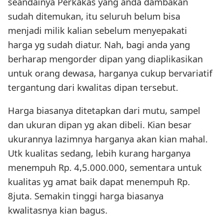
seandainya Perkakas yang anda dambakan
sudah ditemukan, itu seluruh belum bisa
menjadi milik kalian sebelum menyepakati
harga yg sudah diatur. Nah, bagi anda yang
berharap mengorder dipan yang diaplikasikan
untuk orang dewasa, harganya cukup bervariatif
tergantung dari kwalitas dipan tersebut.
Harga biasanya ditetapkan dari mutu, sampel
dan ukuran dipan yg akan dibeli. Kian besar
ukurannya lazimnya harganya akan kian mahal.
Utk kualitas sedang, lebih kurang harganya
menempuh Rp. 4,5.000.000, sementara untuk
kualitas yg amat baik dapat menempuh Rp.
8juta. Semakin tinggi harga biasanya
kwalitasnya kian bagus.