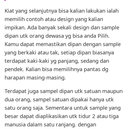
Kiat yang selanjutnya bisa kalian lakukan ialah
memilih contoh atau design yang kalian
impikan. Ada banyak sekali design dan sample
dipan utk orang dewasa yg bisa anda Pilih.
Kamu dapat memastikan dipan dengan sample
yang berkaki atau tak, setiap dipan biasanya
terdapat kaki-kaki yg panjang, sedang dan
pendek. Kalian bisa memilihnya pantas dg
harapan masing-masing.
Terdapat juga sampel dipan utk satuan maupun
dua orang, sampel satuan dipakai hanya utk
satu orang saja. Sementara untuk sample yang
besar dapat diaplikasikan utk tidur 2 atau tiga
manusia dalam satu ranjang. dengan