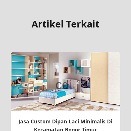
Artikel Terkait
Jasa Custom Dipan Laci Minimalis Di
Kecamatan Bogor Timur