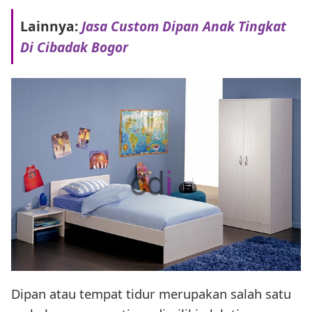
Lainnya:
Jasa Custom Dipan Anak Tingkat
Di Cibadak Bogor
Dipan atau tempat tidur merupakan salah satu