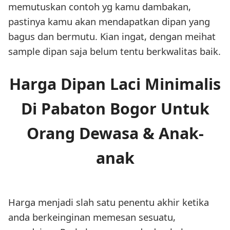
memutuskan contoh yg kamu dambakan,
pastinya kamu akan mendapatkan dipan yang
bagus dan bermutu. Kian ingat, dengan meihat
sample dipan saja belum tentu berkwalitas baik.
Harga Dipan Laci Minimalis
Di Pabaton Bogor Untuk
Orang Dewasa & Anak-
anak
Harga menjadi slah satu penentu akhir ketika
anda berkeinginan memesan sesuatu,