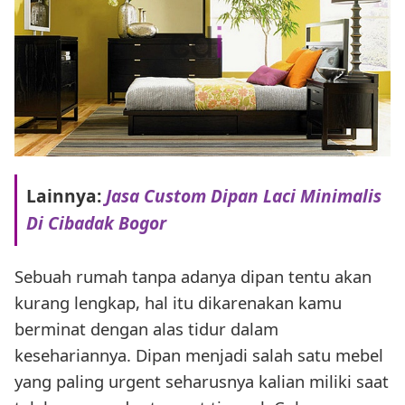
Lainnya:
Jasa Custom Dipan Laci Minimalis
Di Cibadak Bogor
Sebuah rumah tanpa adanya dipan tentu akan
kurang lengkap, hal itu dikarenakan kamu
berminat dengan alas tidur dalam
kesehariannya. Dipan menjadi salah satu mebel
yang paling urgent seharusnya kalian miliki saat