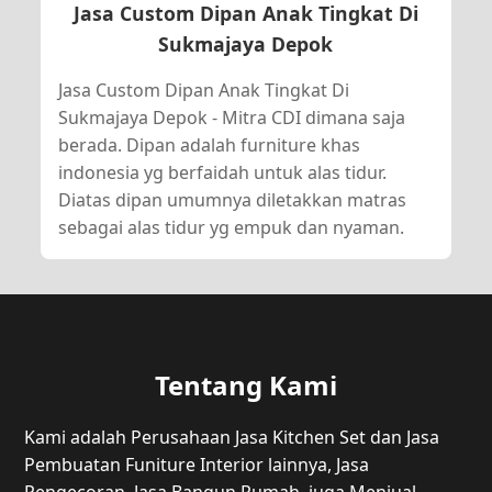
Jasa Custom Dipan Anak Tingkat Di
Sukmajaya Depok
Jasa Custom Dipan Anak Tingkat Di
Sukmajaya Depok - Mitra CDI dimana saja
berada. Dipan adalah furniture khas
indonesia yg berfaidah untuk alas tidur.
Diatas dipan umumnya diletakkan matras
sebagai alas tidur yg empuk dan nyaman.
Tentang Kami
Kami adalah Perusahaan Jasa Kitchen Set dan Jasa
Pembuatan Funiture Interior lainnya, Jasa
Pengecoran, Jasa Bangun Rumah, juga Menjual