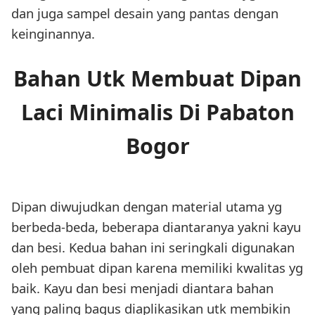
dan juga sampel desain yang pantas dengan
keinginannya.
Bahan Utk Membuat Dipan
Laci Minimalis Di Pabaton
Bogor
Dipan diwujudkan dengan material utama yg
berbeda-beda, beberapa diantaranya yakni kayu
dan besi. Kedua bahan ini seringkali digunakan
oleh pembuat dipan karena memiliki kwalitas yg
baik. Kayu dan besi menjadi diantara bahan
yang paling bagus diaplikasikan utk membikin