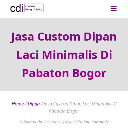
Jasa Custom Dipan
Laci Minimalis Di
Pabaton Bogor
Home
/
Dipan
/
Jasa Custom Dipan Laci Minimalis Di
Pabaton Bogor
Dibuat pada 7 October 2024
Oleh Ibnu Koesnady