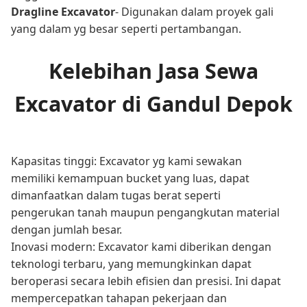
Dragline Excavator
- Digunakan dalam proyek gali
yang dalam yg besar seperti pertambangan.
Kelebihan Jasa Sewa
Excavator di Gandul Depok
Kapasitas tinggi: Excavator yg kami sewakan
memiliki kemampuan bucket yang luas, dapat
dimanfaatkan dalam tugas berat seperti
pengerukan tanah maupun pengangkutan material
dengan jumlah besar.
Inovasi modern: Excavator kami diberikan dengan
teknologi terbaru, yang memungkinkan dapat
beroperasi secara lebih efisien dan presisi. Ini dapat
mempercepatkan tahapan pekerjaan dan