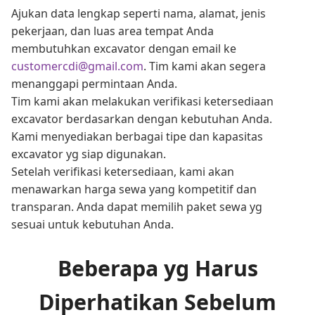
Ajukan data lengkap seperti nama, alamat, jenis
pekerjaan, dan luas area tempat Anda
membutuhkan excavator dengan email ke
customercdi@gmail.com
. Tim kami akan segera
menanggapi permintaan Anda.
Tim kami akan melakukan verifikasi ketersediaan
excavator berdasarkan dengan kebutuhan Anda.
Kami menyediakan berbagai tipe dan kapasitas
excavator yg siap digunakan.
Setelah verifikasi ketersediaan, kami akan
menawarkan harga sewa yang kompetitif dan
transparan. Anda dapat memilih paket sewa yg
sesuai untuk kebutuhan Anda.
Beberapa yg Harus
Diperhatikan Sebelum