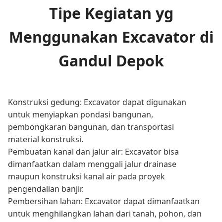
Tipe Kegiatan yg
Menggunakan Excavator di
Gandul Depok
Konstruksi gedung: Excavator dapat digunakan
untuk menyiapkan pondasi bangunan,
pembongkaran bangunan, dan transportasi
material konstruksi.
Pembuatan kanal dan jalur air: Excavator bisa
dimanfaatkan dalam menggali jalur drainase
maupun konstruksi kanal air pada proyek
pengendalian banjir.
Pembersihan lahan: Excavator dapat dimanfaatkan
untuk menghilangkan lahan dari tanah, pohon, dan