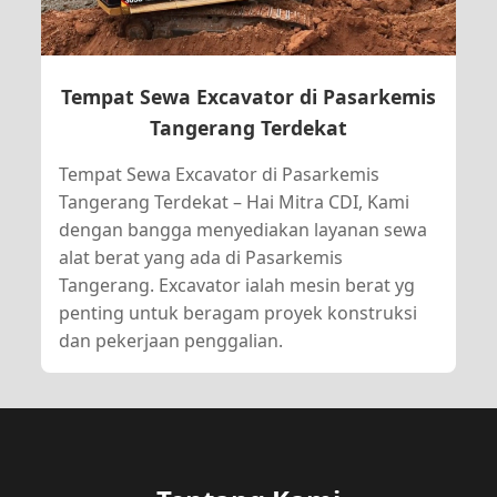
Tempat Sewa Excavator di Pasarkemis
Tangerang Terdekat
Tempat Sewa Excavator di Pasarkemis
Tangerang Terdekat – Hai Mitra CDI, Kami
dengan bangga menyediakan layanan sewa
alat berat yang ada di Pasarkemis
Tangerang. Excavator ialah mesin berat yg
penting untuk beragam proyek konstruksi
dan pekerjaan penggalian.