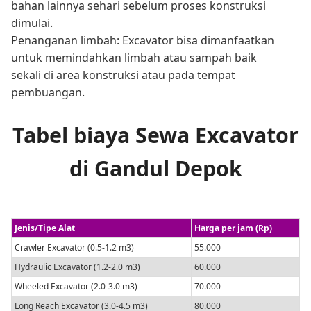
bahan lainnya sehari sebelum proses konstruksi
dimulai.
Penanganan limbah: Excavator bisa dimanfaatkan
untuk memindahkan limbah atau sampah baik
sekali di area konstruksi atau pada tempat
pembuangan.
Tabel biaya Sewa Excavator
di Gandul Depok
Jenis/Tipe Alat
Harga per jam (Rp)
Crawler Excavator (0.5-1.2 m3)
55.000
Hydraulic Excavator (1.2-2.0 m3)
60.000
Wheeled Excavator (2.0-3.0 m3)
70.000
Long Reach Excavator (3.0-4.5 m3)
80.000