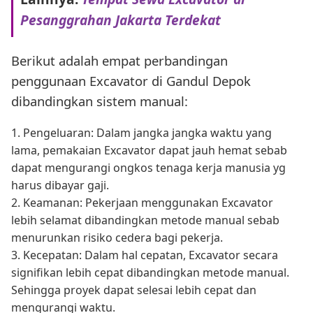
Pesanggrahan Jakarta Terdekat
Berikut adalah empat perbandingan
penggunaan Excavator di Gandul Depok
dibandingkan sistem manual:
1. Pengeluaran: Dalam jangka jangka waktu yang
lama, pemakaian Excavator dapat jauh hemat sebab
dapat mengurangi ongkos tenaga kerja manusia yg
harus dibayar gaji.
2. Keamanan: Pekerjaan menggunakan Excavator
lebih selamat dibandingkan metode manual sebab
menurunkan risiko cedera bagi pekerja.
3. Kecepatan: Dalam hal cepatan, Excavator secara
signifikan lebih cepat dibandingkan metode manual.
Sehingga proyek dapat selesai lebih cepat dan
mengurangi waktu.