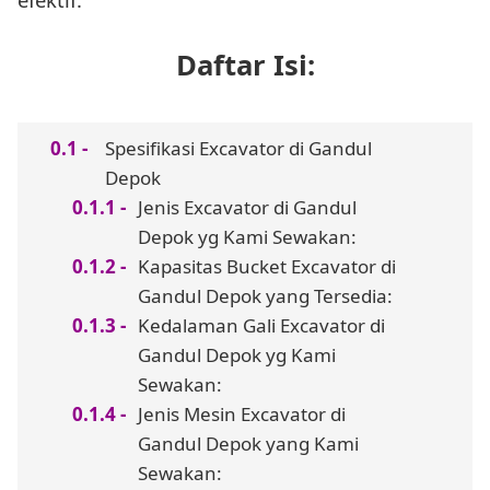
Daftar Isi:
Spesifikasi Excavator di Gandul
Depok
Jenis Excavator di Gandul
Depok yg Kami Sewakan:
Kapasitas Bucket Excavator di
Gandul Depok yang Tersedia:
Kedalaman Gali Excavator di
Gandul Depok yg Kami
Sewakan:
Jenis Mesin Excavator di
Gandul Depok yang Kami
Sewakan: