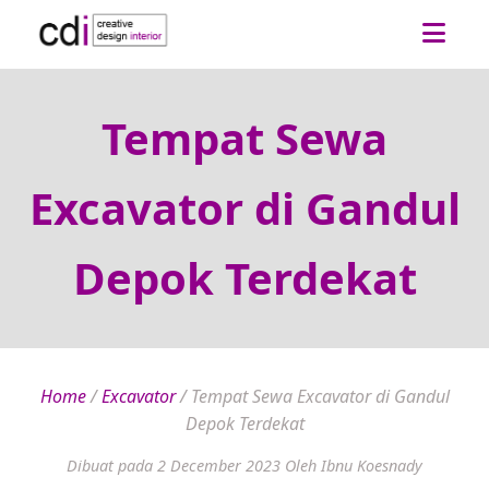
Tempat Sewa
Excavator di Gandul
Depok Terdekat
Home
/
Excavator
/
Tempat Sewa Excavator di Gandul
Depok Terdekat
Dibuat pada 2 December 2023
Oleh Ibnu Koesnady