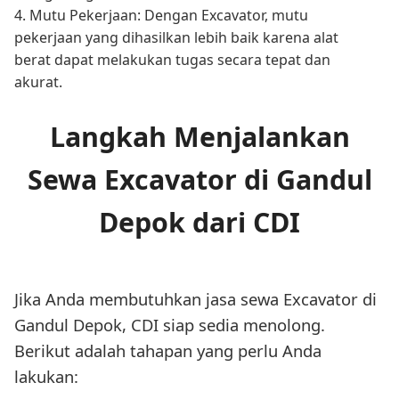
4. Mutu Pekerjaan: Dengan Excavator, mutu
pekerjaan yang dihasilkan lebih baik karena alat
berat dapat melakukan tugas secara tepat dan
akurat.
Langkah Menjalankan
Sewa Excavator di Gandul
Depok dari CDI
Jika Anda membutuhkan jasa sewa Excavator di
Gandul Depok, CDI siap sedia menolong.
Berikut adalah tahapan yang perlu Anda
lakukan: