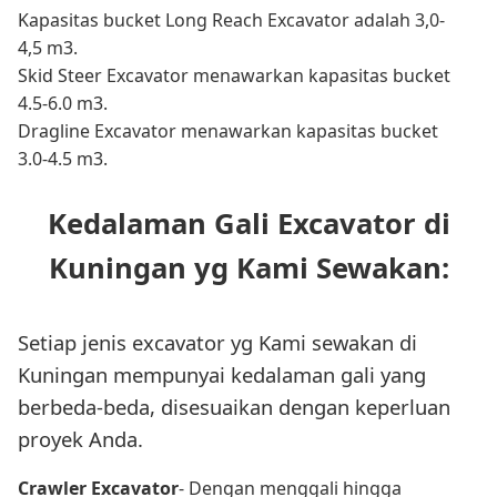
Kapasitas bucket Long Reach Excavator adalah 3,0-
4,5 m3.
Skid Steer Excavator menawarkan kapasitas bucket
4.5-6.0 m3.
Dragline Excavator menawarkan kapasitas bucket
3.0-4.5 m3.
Kedalaman Gali Excavator di
Kuningan yg Kami Sewakan:
Setiap jenis excavator yg Kami sewakan di
Kuningan mempunyai kedalaman gali yang
berbeda-beda, disesuaikan dengan keperluan
proyek Anda.
Crawler Excavator
- Dengan menggali hingga