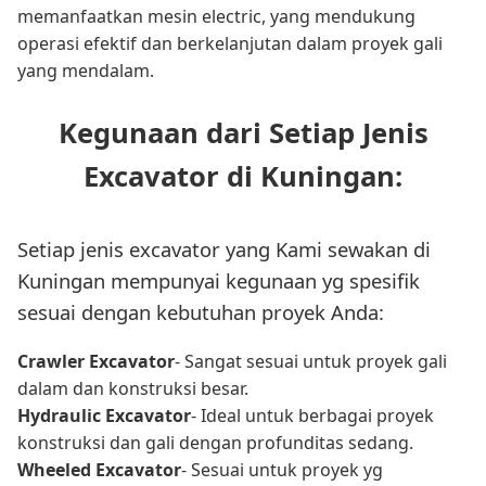
memanfaatkan mesin electric, yang mendukung
operasi efektif dan berkelanjutan dalam proyek gali
yang mendalam.
Kegunaan dari Setiap Jenis
Excavator di Kuningan:
Setiap jenis excavator yang Kami sewakan di
Kuningan mempunyai kegunaan yg spesifik
sesuai dengan kebutuhan proyek Anda:
Crawler Excavator
- Sangat sesuai untuk proyek gali
dalam dan konstruksi besar.
Hydraulic Excavator
- Ideal untuk berbagai proyek
konstruksi dan gali dengan profunditas sedang.
Wheeled Excavator
- Sesuai untuk proyek yg