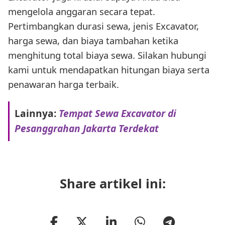
mengelola anggaran secara tepat.
Pertimbangkan durasi sewa, jenis Excavator,
harga sewa, dan biaya tambahan ketika
menghitung total biaya sewa. Silakan hubungi
kami untuk mendapatkan hitungan biaya serta
penawaran harga terbaik.
Lainnya:
Tempat Sewa Excavator di
Pesanggrahan Jakarta Terdekat
Share artikel ini: