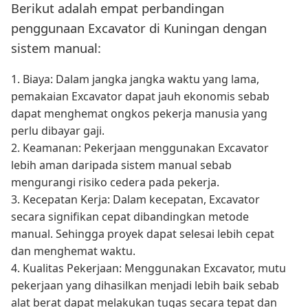
Berikut adalah empat perbandingan
penggunaan Excavator di Kuningan dengan
sistem manual:
1. Biaya: Dalam jangka jangka waktu yang lama,
pemakaian Excavator dapat jauh ekonomis sebab
dapat menghemat ongkos pekerja manusia yang
perlu dibayar gaji.
2. Keamanan: Pekerjaan menggunakan Excavator
lebih aman daripada sistem manual sebab
mengurangi risiko cedera pada pekerja.
3. Kecepatan Kerja: Dalam kecepatan, Excavator
secara signifikan cepat dibandingkan metode
manual. Sehingga proyek dapat selesai lebih cepat
dan menghemat waktu.
4. Kualitas Pekerjaan: Menggunakan Excavator, mutu
pekerjaan yang dihasilkan menjadi lebih baik sebab
alat berat dapat melakukan tugas secara tepat dan