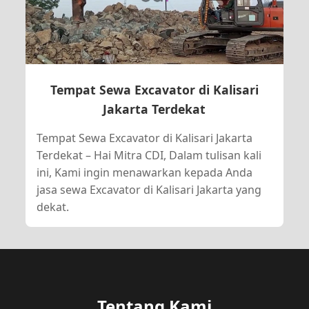
Tempat Sewa Excavator di Kalisari
Jakarta Terdekat
Tempat Sewa Excavator di Kalisari Jakarta
Terdekat – Hai Mitra CDI, Dalam tulisan kali
ini, Kami ingin menawarkan kepada Anda
jasa sewa Excavator di Kalisari Jakarta yang
dekat.
Tentang Kami