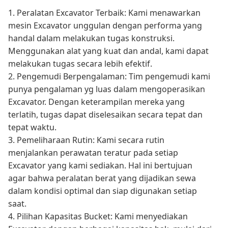
1. Peralatan Excavator Terbaik: Kami menawarkan
mesin Excavator unggulan dengan performa yang
handal dalam melakukan tugas konstruksi.
Menggunakan alat yang kuat dan andal, kami dapat
melakukan tugas secara lebih efektif.
2. Pengemudi Berpengalaman: Tim pengemudi kami
punya pengalaman yg luas dalam mengoperasikan
Excavator. Dengan keterampilan mereka yang
terlatih, tugas dapat diselesaikan secara tepat dan
tepat waktu.
3. Pemeliharaan Rutin: Kami secara rutin
menjalankan perawatan teratur pada setiap
Excavator yang kami sediakan. Hal ini bertujuan
agar bahwa peralatan berat yang dijadikan sewa
dalam kondisi optimal dan siap digunakan setiap
saat.
4. Pilihan Kapasitas Bucket: Kami menyediakan