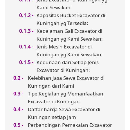
Kami Sewakan:
Kapasitas Bucket Excavator di
Kuningan yg Tersedia:
Kedalaman Gali Excavator di
Kuningan yg Kami Sewakan:
Jenis Mesin Excavator di
Kuningan yg Kami Sewakan:
Kegunaan dari Setiap Jenis
Excavator di Kuningan:
Kelebihan Jasa Sewa Excavator di
Kuningan dari Kami
Tipe Kegiatan yg Memanfaatkan
Excavator di Kuningan
Daftar harga Sewa Excavator di
Kuningan setiap Jam
Perbandingan Pemakaian Excavator