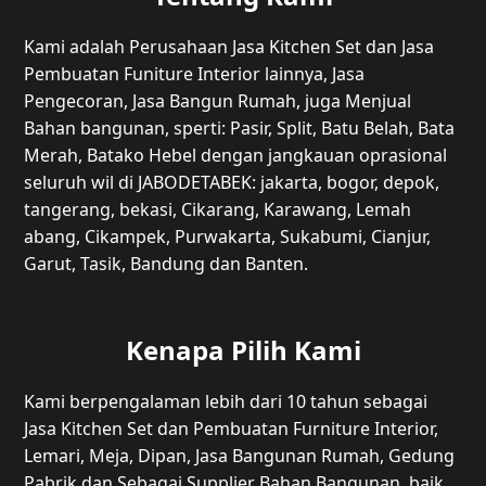
Kami adalah Perusahaan Jasa Kitchen Set dan Jasa
Pembuatan Funiture Interior lainnya, Jasa
Pengecoran, Jasa Bangun Rumah, juga Menjual
Bahan bangunan, sperti: Pasir, Split, Batu Belah, Bata
Merah, Batako Hebel dengan jangkauan oprasional
seluruh wil di JABODETABEK: jakarta, bogor, depok,
tangerang, bekasi, Cikarang, Karawang, Lemah
abang, Cikampek, Purwakarta, Sukabumi, Cianjur,
Garut, Tasik, Bandung dan Banten.
Kenapa Pilih Kami
Kami berpengalaman lebih dari 10 tahun sebagai
Jasa Kitchen Set dan Pembuatan Furniture Interior,
Lemari, Meja, Dipan, Jasa Bangunan Rumah, Gedung
Pabrik dan Sebagai Supplier Bahan Bangunan, baik