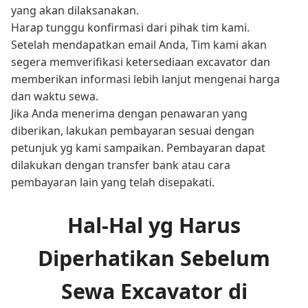
yang akan dilaksanakan.
Harap tunggu konfirmasi dari pihak tim kami.
Setelah mendapatkan email Anda, Tim kami akan
segera memverifikasi ketersediaan excavator dan
memberikan informasi lebih lanjut mengenai harga
dan waktu sewa.
Jika Anda menerima dengan penawaran yang
diberikan, lakukan pembayaran sesuai dengan
petunjuk yg kami sampaikan. Pembayaran dapat
dilakukan dengan transfer bank atau cara
pembayaran lain yang telah disepakati.
Hal-Hal yg Harus
Diperhatikan Sebelum
Sewa Excavator di