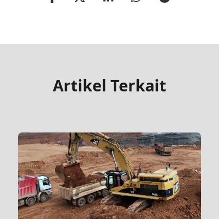
Artikel Terkait