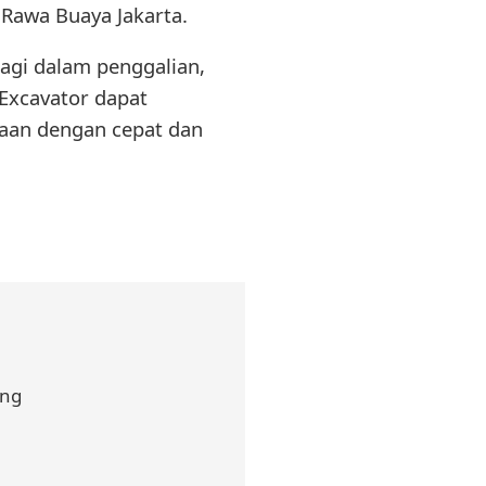
 Rawa Buaya Jakarta.
lagi dalam penggalian,
 Excavator dapat
aan dengan cepat dan
ang