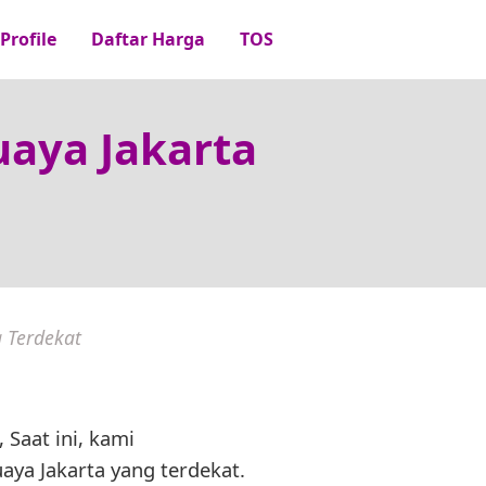
Profile
Daftar Harga
TOS
uaya Jakarta
 Terdekat
 Saat ini, kami
ya Jakarta yang terdekat.