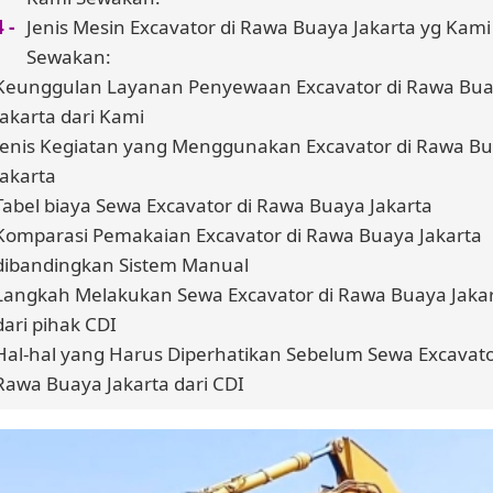
Jenis Mesin Excavator di Rawa Buaya Jakarta yg Kami
Sewakan:
Keunggulan Layanan Penyewaan Excavator di Rawa Bu
Jakarta dari Kami
Jenis Kegiatan yang Menggunakan Excavator di Rawa B
Jakarta
Tabel biaya Sewa Excavator di Rawa Buaya Jakarta
Komparasi Pemakaian Excavator di Rawa Buaya Jakarta
dibandingkan Sistem Manual
Langkah Melakukan Sewa Excavator di Rawa Buaya Jaka
dari pihak CDI
Hal-hal yang Harus Diperhatikan Sebelum Sewa Excavato
Rawa Buaya Jakarta dari CDI