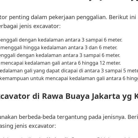
tor penting dalam pekerjaan penggalian. Berikut ini
rbagai jenis excavator:
ggali dengan kedalaman antara 3 sampai 6 meter.
enggali hingga kedalaman antara 3 dan 6 meter.
ggali dengan kedalaman antara 3 sampai 6 meter.
mencapai kedalaman gali antara 6 hingga 12 meter.
dalaman gali yang dapat dicapai di antara 3 sampai 5 mete
 kemampuan untuk mencapai kedalaman gali antara 6 hingg
xcavator di Rawa Buaya Jakarta yg
nakan berbeda-beda tergantung pada jenisnya. Beri
sing jenis excavator: