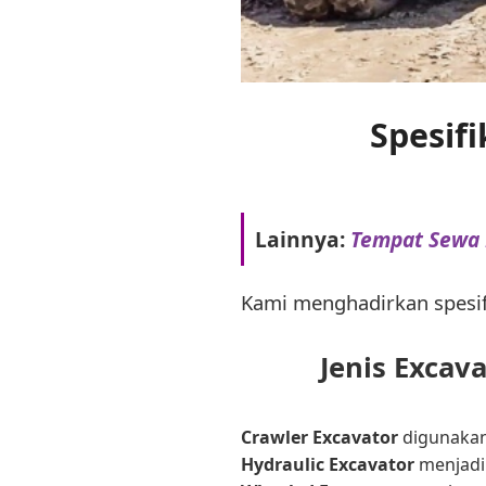
Spesif
Lainnya:
Tempat Sewa E
Kami menghadirkan spesifi
Jenis Excav
Crawler Excavator
digunakan 
Hydraulic Excavator
menjadi 