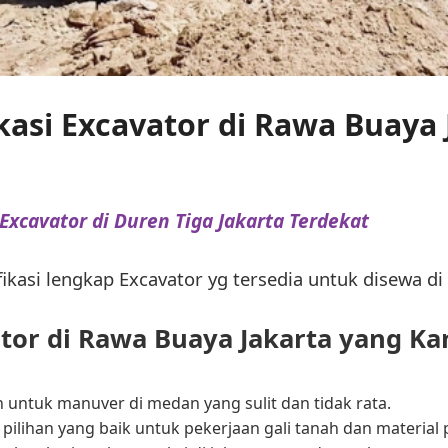
ikasi Excavator di Rawa Buaya 
xcavator di Duren Tiga Jakarta Terdekat
kasi lengkap Excavator yg tersedia untuk disewa di
ator di Rawa Buaya Jakarta yang K
untuk manuver di medan yang sulit dan tidak rata.
pilihan yang baik untuk pekerjaan gali tanah dan material 