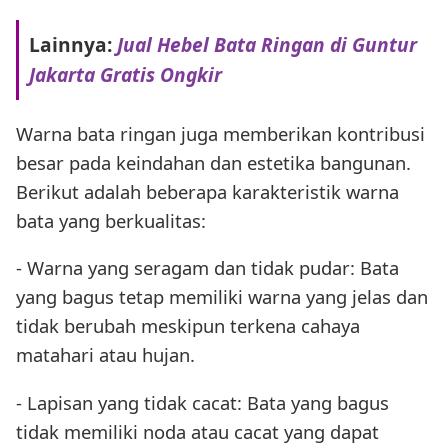
Lainnya:
Jual Hebel Bata Ringan di Guntur
Jakarta Gratis Ongkir
Warna bata ringan juga memberikan kontribusi
besar pada keindahan dan estetika bangunan.
Berikut adalah beberapa karakteristik warna
bata yang berkualitas:
- Warna yang seragam dan tidak pudar: Bata
yang bagus tetap memiliki warna yang jelas dan
tidak berubah meskipun terkena cahaya
matahari atau hujan.
- Lapisan yang tidak cacat: Bata yang bagus
tidak memiliki noda atau cacat yang dapat