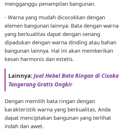
mengganggu penampilan bangunan.
- Warna yang mudah dicocokkan dengan
elemen bangunan lainnya: Bata dengan warna
yang berkualitas dapat dengan senang
dipadukan dengan warna dinding atau bahan
bangunan lainnya. Hal ini akan memberikan
kesan harmonis dan estetis.
Lainnya:
Jual Hebel Bata Ringan di Cisoka
Tangerang Gratis Ongkir
Dengan memilih bata ringan dengan
karakteristik warna yang berkualitas, Anda
dapat menciptakan bangunan yang terlihat
indah dan awet.