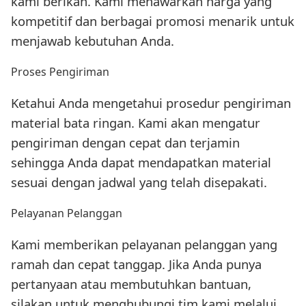
kami berikan. Kami menawarkan harga yang
kompetitif dan berbagai promosi menarik untuk
menjawab kebutuhan Anda.
Proses Pengiriman
Ketahui Anda mengetahui prosedur pengiriman
material bata ringan. Kami akan mengatur
pengiriman dengan cepat dan terjamin
sehingga Anda dapat mendapatkan material
sesuai dengan jadwal yang telah disepakati.
Pelayanan Pelanggan
Kami memberikan pelayanan pelanggan yang
ramah dan cepat tanggap. Jika Anda punya
pertanyaan atau membutuhkan bantuan,
silakan untuk menghubungi tim kami melalui