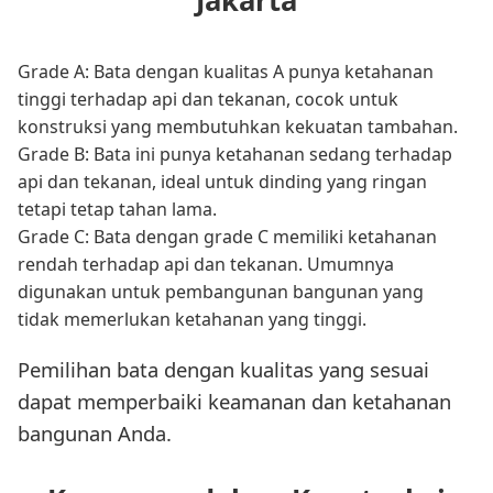
Jakarta
Grade A: Bata dengan kualitas A punya ketahanan
tinggi terhadap api dan tekanan, cocok untuk
konstruksi yang membutuhkan kekuatan tambahan.
Grade B: Bata ini punya ketahanan sedang terhadap
api dan tekanan, ideal untuk dinding yang ringan
tetapi tetap tahan lama.
Grade C: Bata dengan grade C memiliki ketahanan
rendah terhadap api dan tekanan. Umumnya
digunakan untuk pembangunan bangunan yang
tidak memerlukan ketahanan yang tinggi.
Pemilihan bata dengan kualitas yang sesuai
dapat memperbaiki keamanan dan ketahanan
bangunan Anda.