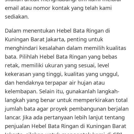
email atau nomor kontak yang telah kami
sediakan.
Dalam menentukan Hebel Bata Ringan di
Kuningan Barat Jakarta, penting untuk
menghindari kesalahan dalam memilih kualitas
bata. Pilihlah Hebel Bata Ringan yang bebas
retak, memiliki ukuran yang sesuai, level
kekerasan yang tinggi, kualitas yang unggul,
dan hendaknya terpapar air hujan atau
kelembapan. Selain itu, gunakanlah langkah-
langkah yang benar untuk memperkirakan total
jumlah bata agar proyek pembangunan berjalan
lancar. Jika ada pertanyaan lebih lanjut tentang
penjualan Hebel Bata Ringan di Kuningan Barat