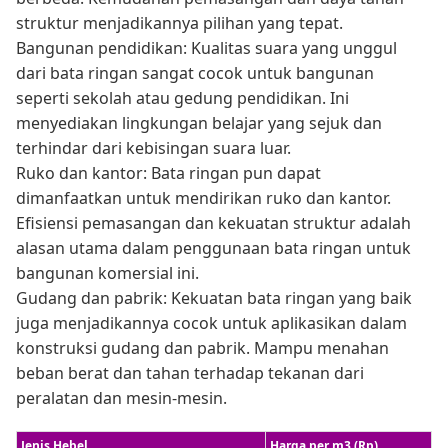
struktur menjadikannya pilihan yang tepat.
Bangunan pendidikan: Kualitas suara yang unggul
dari bata ringan sangat cocok untuk bangunan
seperti sekolah atau gedung pendidikan. Ini
menyediakan lingkungan belajar yang sejuk dan
terhindar dari kebisingan suara luar.
Ruko dan kantor: Bata ringan pun dapat
dimanfaatkan untuk mendirikan ruko dan kantor.
Efisiensi pemasangan dan kekuatan struktur adalah
alasan utama dalam penggunaan bata ringan untuk
bangunan komersial ini.
Gudang dan pabrik: Kekuatan bata ringan yang baik
juga menjadikannya cocok untuk aplikasikan dalam
konstruksi gudang dan pabrik. Mampu menahan
beban berat dan tahan terhadap tekanan dari
peralatan dan mesin-mesin.
Jenis Hebel
Harga per m3 (Rp)