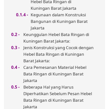
Hebel Bata Ringan di
Kuningan Barat Jakarta
Kegunaan dalam Konstruksi
Bangunan di Kuningan Barat
Jakarta
Keunggulan Hebel Bata Ringan di
Kuningan Barat Jakarta:
Jenis Konstruksi yang Cocok dengan
Hebel Bata Ringan di Kuningan
Barat Jakarta:
Cara Pemesanan Material Hebel
Bata Ringan di Kuningan Barat
Jakarta
Beberapa Hal yang Harus
Diperhatikan Sebelum Pesan Hebel
Bata Ringan di Kuningan Barat
Jakarta