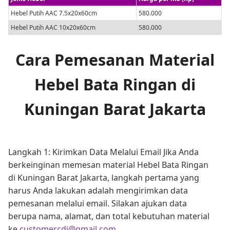
Hebel Putih AAC 7.5x20x60cm
580.000
Hebel Putih AAC 10x20x60cm
580.000
Cara Pemesanan Material
Hebel Bata Ringan di
Kuningan Barat Jakarta
Langkah 1: Kirimkan Data Melalui Email Jika Anda
berkeinginan memesan material Hebel Bata Ringan
di Kuningan Barat Jakarta, langkah pertama yang
harus Anda lakukan adalah mengirimkan data
pemesanan melalui email. Silakan ajukan data
berupa nama, alamat, dan total kebutuhan material
ke
customercdi@gmail.com
.