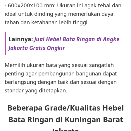
- 600x200x100 mm: Ukuran ini agak tebal dan
ideal untuk dinding yang memerlukan daya
tahan dan ketahanan lebih tinggi.
Lainnya:
Jual Hebel Bata Ringan di Angke
Jakarta Gratis Ongkir
Memilih ukuran bata yang sesuai sangatlah
penting agar pembangunan bangunan dapat
berlangsung dengan baik dan sesuai dengan
standar yang ditetapkan.
Beberapa Grade/Kualitas Hebel
Bata Ringan di Kuningan Barat