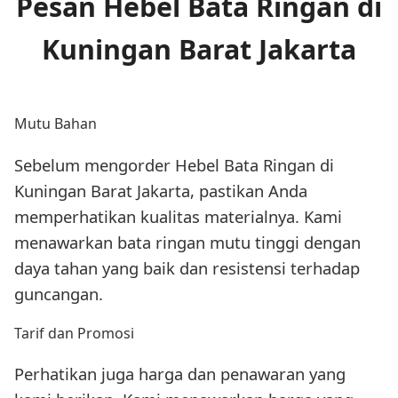
Pesan Hebel Bata Ringan di
Kuningan Barat Jakarta
Mutu Bahan
Sebelum mengorder Hebel Bata Ringan di
Kuningan Barat Jakarta, pastikan Anda
memperhatikan kualitas materialnya. Kami
menawarkan bata ringan mutu tinggi dengan
daya tahan yang baik dan resistensi terhadap
guncangan.
Tarif dan Promosi
Perhatikan juga harga dan penawaran yang