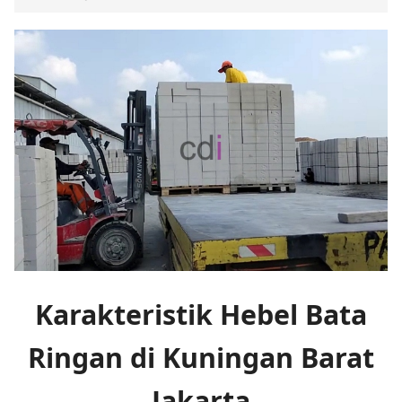
Karakteristik Hebel Bata
Ringan di Kuningan Barat
Jakarta