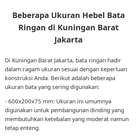
Beberapa Ukuran Hebel Bata
Ringan di Kuningan Barat
Jakarta
Di Kuningan Barat Jakarta, bata ringan hadir
dalam ragam ukuran sesuai dengan keperluan
konstruksi Anda. Berikut adalah beberapa
ukuran bata yang sering digunakan:
- 600x200x75 mm: Ukuran ini umumnya
digunakan untuk pembangunan dinding yang
membutuhkan ketebalan yang moderat namun
tetap enteng.