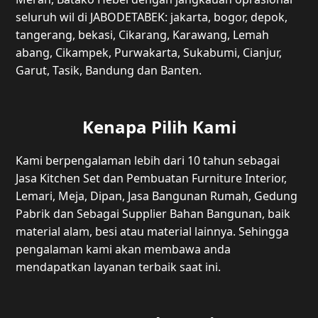
seluruh wil di JABODETABEK: jakarta, bogor, depok,
tangerang, bekasi, Cikarang, Karawang, Lemah
abang, Cikampek, Purwakarta, Sukabumi, Cianjur,
Garut, Tasik, Bandung dan Banten.
Kenapa Pilih Kami
Kami berpengalaman lebih dari 10 tahun sebagai
Jasa Kitchen Set dan Pembuatan Furniture Interior,
Lemari, Meja, Dipan, Jasa Bangunan Rumah, Gedung
Pabrik dan Sebagai Supplier Bahan Bangunan, baik
material alam, besi atau material lainnya. Sehingga
pengalaman kami akan membawa anda
mendapatkan layanan terbaik saat ini.