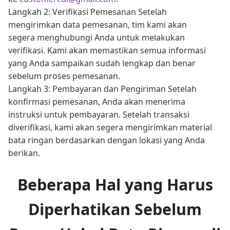
Langkah 2: Verifikasi Pemesanan Setelah
mengirimkan data pemesanan, tim kami akan
segera menghubungi Anda untuk melakukan
verifikasi. Kami akan memastikan semua informasi
yang Anda sampaikan sudah lengkap dan benar
sebelum proses pemesanan.
Langkah 3: Pembayaran dan Pengiriman Setelah
konfirmasi pemesanan, Anda akan menerima
instruksi untuk pembayaran. Setelah transaksi
diverifikasi, kami akan segera mengirimkan material
bata ringan berdasarkan dengan lokasi yang Anda
berikan.
Beberapa Hal yang Harus
Diperhatikan Sebelum