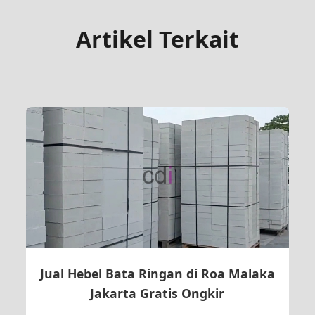
Artikel Terkait
Jual Hebel Bata Ringan di Roa Malaka
Jakarta Gratis Ongkir