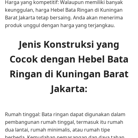
Harga yang kompetitif: Walaupun memiliki banyak
keunggulan, harga Hebel Bata Ringan di Kuningan
Barat Jakarta tetap bersaing. Anda akan menerima
produk unggul dengan harga yang terjangkau.
Jenis Konstruksi yang
Cocok dengan Hebel Bata
Ringan di Kuningan Barat
Jakarta:
Rumah tinggal: Bata ringan dapat digunakan dalam
pembangunan rumah tinggal, termasuk itu rumah
dua lantai, rumah minimalis, atau rumah tipe
berbeda. Kemudahan pemasangan dan daya tahan