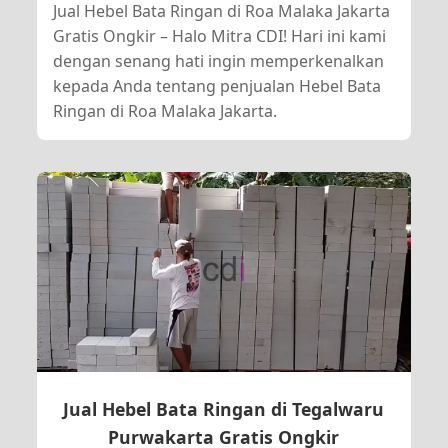
Jual Hebel Bata Ringan di Roa Malaka Jakarta
Gratis Ongkir – Halo Mitra CDI! Hari ini kami
dengan senang hati ingin memperkenalkan
kepada Anda tentang penjualan Hebel Bata
Ringan di Roa Malaka Jakarta.
Jual Hebel Bata Ringan di Tegalwaru
Purwakarta Gratis Ongkir