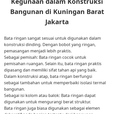
Kegunaan dalam Konstruksi
Bangunan di Kuningan Barat
Jakarta
Bata ringan sangat sesuai untuk digunakan dalam
konstruksi dinding. Dengan bobot yang ringan,
pemasangan menjadi lebih praktis.
Sebagai pemisah: Bata ringan cocok untuk
pemisahan ruangan. Selain itu, bata ringan praktis
dipasang dan memiliki sifat tahan api yang baik.
Dalam konstruksi atap, bata ringan berfungsi
sebagai tambahan untuk memperbaiki isolasi termal
bangunan.
Sebagai isi kolom atau balok: Bata ringan dapat
digunakan untuk mengurangi berat struktur.
Bata ringan juga biasa digunakan sebagai elemen