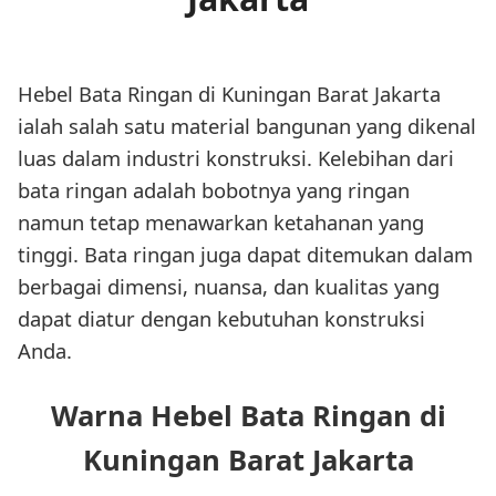
Hebel Bata Ringan di Kuningan Barat Jakarta
ialah salah satu material bangunan yang dikenal
luas dalam industri konstruksi. Kelebihan dari
bata ringan adalah bobotnya yang ringan
namun tetap menawarkan ketahanan yang
tinggi. Bata ringan juga dapat ditemukan dalam
berbagai dimensi, nuansa, dan kualitas yang
dapat diatur dengan kebutuhan konstruksi
Anda.
Warna Hebel Bata Ringan di
Kuningan Barat Jakarta