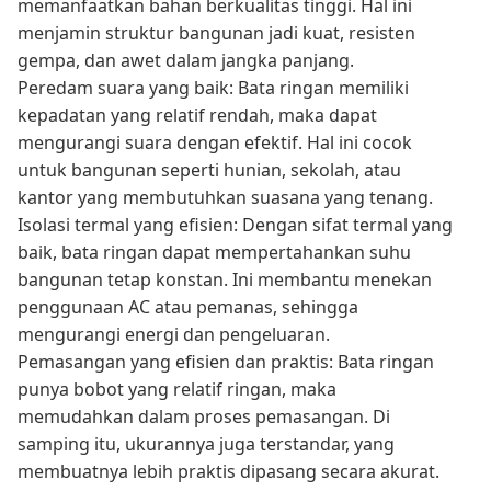
memanfaatkan bahan berkualitas tinggi. Hal ini
menjamin struktur bangunan jadi kuat, resisten
gempa, dan awet dalam jangka panjang.
Peredam suara yang baik: Bata ringan memiliki
kepadatan yang relatif rendah, maka dapat
mengurangi suara dengan efektif. Hal ini cocok
untuk bangunan seperti hunian, sekolah, atau
kantor yang membutuhkan suasana yang tenang.
Isolasi termal yang efisien: Dengan sifat termal yang
baik, bata ringan dapat mempertahankan suhu
bangunan tetap konstan. Ini membantu menekan
penggunaan AC atau pemanas, sehingga
mengurangi energi dan pengeluaran.
Pemasangan yang efisien dan praktis: Bata ringan
punya bobot yang relatif ringan, maka
memudahkan dalam proses pemasangan. Di
samping itu, ukurannya juga terstandar, yang
membuatnya lebih praktis dipasang secara akurat.