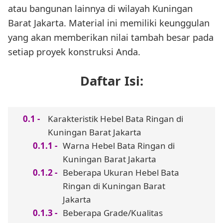
atau bangunan lainnya di wilayah Kuningan
Barat Jakarta. Material ini memiliki keunggulan
yang akan memberikan nilai tambah besar pada
setiap proyek konstruksi Anda.
Daftar Isi:
Karakteristik Hebel Bata Ringan di
Kuningan Barat Jakarta
Warna Hebel Bata Ringan di
Kuningan Barat Jakarta
Beberapa Ukuran Hebel Bata
Ringan di Kuningan Barat
Jakarta
Beberapa Grade/Kualitas