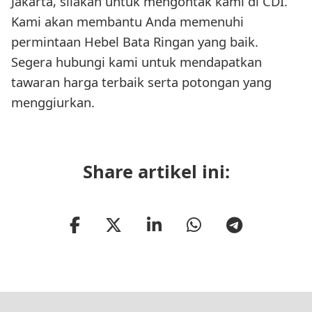
Jakarta, silakan untuk mengontak kami di CDI.
Kami akan membantu Anda memenuhi
permintaan Hebel Bata Ringan yang baik.
Segera hubungi kami untuk mendapatkan
tawaran harga terbaik serta potongan yang
menggiurkan.
Share artikel ini: