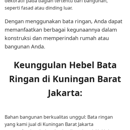
dekoratif pada bagian tertentu dari bangunan,
seperti fasad atau dinding luar.
Dengan menggunakan bata ringan, Anda dapat
memanfaatkan berbagai kegunaannya dalam
konstruksi dan memperindah rumah atau
bangunan Anda.
Keunggulan Hebel Bata
Ringan di Kuningan Barat
Jakarta:
Bahan bangunan berkualitas unggul: Bata ringan
yang kami jual di Kuningan Barat Jakarta