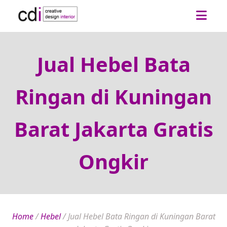
Jual Hebel Bata
Ringan di Kuningan
Barat Jakarta Gratis
Ongkir
Home
/
Hebel
/
Jual Hebel Bata Ringan di Kuningan Barat