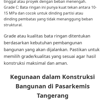
tinggal atau proyek dengan beban menengah.
Grade C: Bata ringan ini punya kuat tekan antara 10-
15 MPa dan cocok untuk dinding partisi atau
dinding pembatas yang tidak menanggung beban
struktural.
Grade atau kualitas bata ringan ditentukan
berdasarkan kebutuhan pembangunan
bangunan yang akan dijalankan. Pastikan untuk
memilih grade/kualitas yang sesuai agar hasil
konstruksi maksimal dan aman.
Kegunaan dalam Konstruksi
Bangunan di Pasarkemis
Tangerang