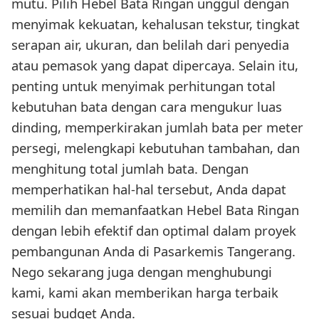
mutu. Pilih Hebel Bata Ringan unggul dengan
menyimak kekuatan, kehalusan tekstur, tingkat
serapan air, ukuran, dan belilah dari penyedia
atau pemasok yang dapat dipercaya. Selain itu,
penting untuk menyimak perhitungan total
kebutuhan bata dengan cara mengukur luas
dinding, memperkirakan jumlah bata per meter
persegi, melengkapi kebutuhan tambahan, dan
menghitung total jumlah bata. Dengan
memperhatikan hal-hal tersebut, Anda dapat
memilih dan memanfaatkan Hebel Bata Ringan
dengan lebih efektif dan optimal dalam proyek
pembangunan Anda di Pasarkemis Tangerang.
Nego sekarang juga dengan menghubungi
kami, kami akan memberikan harga terbaik
sesuai budget Anda.