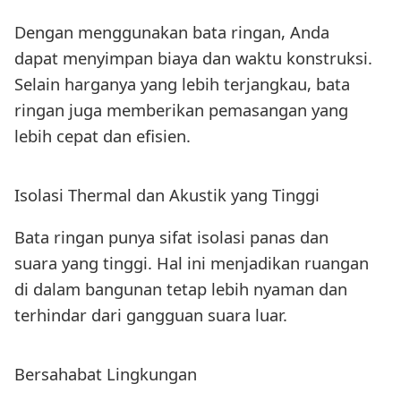
Dengan menggunakan bata ringan, Anda
dapat menyimpan biaya dan waktu konstruksi.
Selain harganya yang lebih terjangkau, bata
ringan juga memberikan pemasangan yang
lebih cepat dan efisien.
Isolasi Thermal dan Akustik yang Tinggi
Bata ringan punya sifat isolasi panas dan
suara yang tinggi. Hal ini menjadikan ruangan
di dalam bangunan tetap lebih nyaman dan
terhindar dari gangguan suara luar.
Bersahabat Lingkungan