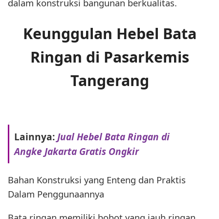
dalam konstruksi bangunan berkualitas.
Keunggulan Hebel Bata
Ringan di Pasarkemis
Tangerang
Lainnya:
Jual Hebel Bata Ringan di
Angke Jakarta Gratis Ongkir
Bahan Konstruksi yang Enteng dan Praktis
Dalam Penggunaannya
Bata ringan memiliki bobot yang jauh ringan