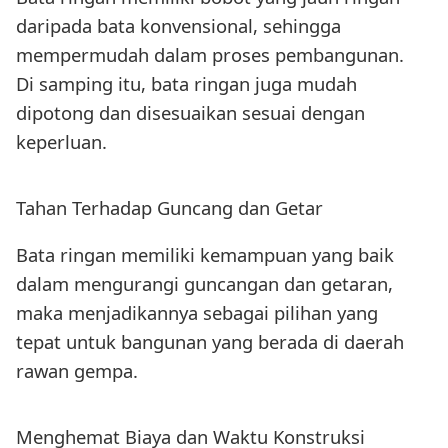
daripada bata konvensional, sehingga
mempermudah dalam proses pembangunan.
Di samping itu, bata ringan juga mudah
dipotong dan disesuaikan sesuai dengan
keperluan.
Tahan Terhadap Guncang dan Getar
Bata ringan memiliki kemampuan yang baik
dalam mengurangi guncangan dan getaran,
maka menjadikannya sebagai pilihan yang
tepat untuk bangunan yang berada di daerah
rawan gempa.
Menghemat Biaya dan Waktu Konstruksi