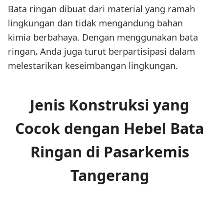
Bata ringan dibuat dari material yang ramah
lingkungan dan tidak mengandung bahan
kimia berbahaya. Dengan menggunakan bata
ringan, Anda juga turut berpartisipasi dalam
melestarikan keseimbangan lingkungan.
Jenis Konstruksi yang
Cocok dengan Hebel Bata
Ringan di Pasarkemis
Tangerang