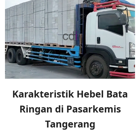
Karakteristik Hebel Bata
Ringan di Pasarkemis
Tangerang