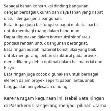
Sebagai bahan konstruksi dinding bangunan
dengan berbagai ukuran dan daya tahan yang dapat
diatur dengan jenis bangunan.
Bata ringan juga berfungsi sebagai material partisi
untuk membagi ruang dalam bangunan.
Dapat digunakan dalam konstruksi sloof atau
pondasi rendah untuk bangunan bertingkat.
Bata ringan adalah material konstruksi yang baik
untuk mengurangi beban struktural pada proyek,
menjadikannya lebih optimal dalam hal material dan
biaya.
Bata ringan juga cocok digunakan untuk berbagai
elemen dalam proyek seperti papan lantai, anak
tangga, dan penyelesaian dinding.
Karena ragam kegunaan ini, Hebel Bata Ringan
di Pasarkemis Tangerang menjadi pilihan utama