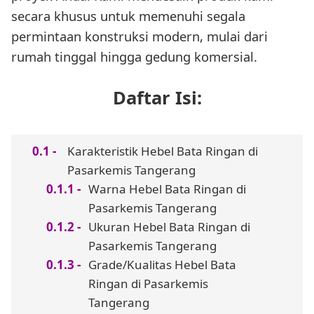
secara khusus untuk memenuhi segala
permintaan konstruksi modern, mulai dari
rumah tinggal hingga gedung komersial.
Daftar Isi:
Karakteristik Hebel Bata Ringan di
Pasarkemis Tangerang
Warna Hebel Bata Ringan di
Pasarkemis Tangerang
Ukuran Hebel Bata Ringan di
Pasarkemis Tangerang
Grade/Kualitas Hebel Bata
Ringan di Pasarkemis
Tangerang