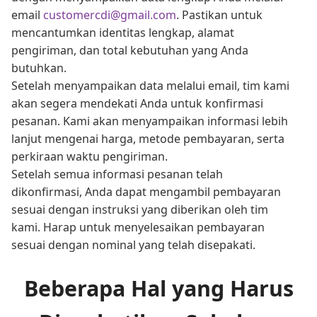
email
customercdi@gmail.com
. Pastikan untuk
mencantumkan identitas lengkap, alamat
pengiriman, dan total kebutuhan yang Anda
butuhkan.
Setelah menyampaikan data melalui email, tim kami
akan segera mendekati Anda untuk konfirmasi
pesanan. Kami akan menyampaikan informasi lebih
lanjut mengenai harga, metode pembayaran, serta
perkiraan waktu pengiriman.
Setelah semua informasi pesanan telah
dikonfirmasi, Anda dapat mengambil pembayaran
sesuai dengan instruksi yang diberikan oleh tim
kami. Harap untuk menyelesaikan pembayaran
sesuai dengan nominal yang telah disepakati.
Beberapa Hal yang Harus