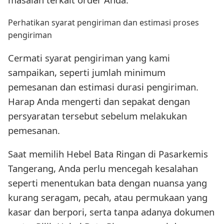
Perhatikan syarat pengiriman dan estimasi proses
pengiriman
Cermati syarat pengiriman yang kami
sampaikan, seperti jumlah minimum
pemesanan dan estimasi durasi pengiriman.
Harap Anda mengerti dan sepakat dengan
persyaratan tersebut sebelum melakukan
pemesanan.
Saat memilih Hebel Bata Ringan di Pasarkemis
Tangerang, Anda perlu mencegah kesalahan
seperti menentukan bata dengan nuansa yang
kurang seragam, pecah, atau permukaan yang
kasar dan berpori, serta tanpa adanya dokumen