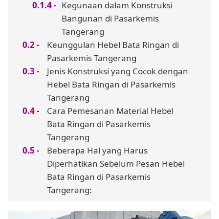
Kegunaan dalam Konstruksi
Bangunan di Pasarkemis
Tangerang
Keunggulan Hebel Bata Ringan di
Pasarkemis Tangerang
Jenis Konstruksi yang Cocok dengan
Hebel Bata Ringan di Pasarkemis
Tangerang
Cara Pemesanan Material Hebel
Bata Ringan di Pasarkemis
Tangerang
Beberapa Hal yang Harus
Diperhatikan Sebelum Pesan Hebel
Bata Ringan di Pasarkemis
Tangerang: