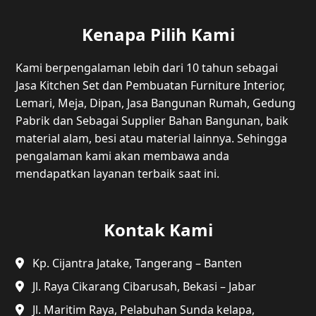
Kenapa Pilih Kami
Kami berpengalaman lebih dari 10 tahun sebagai
Jasa Kitchen Set dan Pembuatan Furniture Interior,
Lemari, Meja, Dipan, Jasa Bangunan Rumah, Gedung
Pabrik dan Sebagai Supplier Bahan Bangunan, baik
material alam, besi atau material lainnya. Sehingga
pengalaman kami akan membawa anda
mendapatkan layanan terbaik saat ini.
Kontak Kami
Kp. Cijantra Jatake, Tangerang – Banten
Jl. Raya Cikarang Cibarusah, Bekasi – Jabar
Jl. Maritim Raya, Pelabuhan Sunda kelapa,