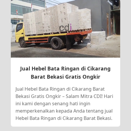
Jual Hebel Bata Ringan di Cikarang
Barat Bekasi Gratis Ongkir
Jual Hebel Bata Ringan di Cikarang Barat
Bekasi Gratis Ongkir – Salam Mitra CDI! Hari
ini kami dengan senang hati ingin
memperkenalkan kepada Anda tentang jual
Hebel Bata Ringan di Cikarang Barat Bekasi.