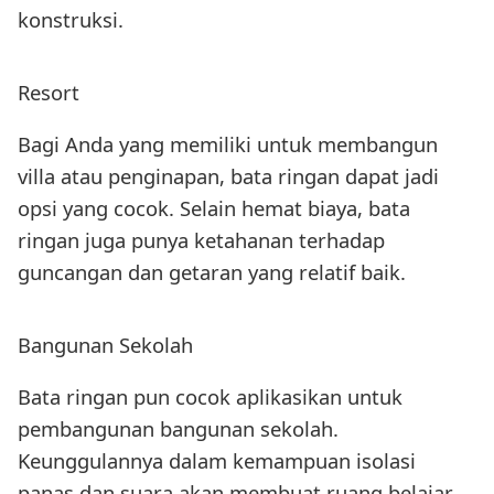
konstruksi.
Resort
Bagi Anda yang memiliki untuk membangun
villa atau penginapan, bata ringan dapat jadi
opsi yang cocok. Selain hemat biaya, bata
ringan juga punya ketahanan terhadap
guncangan dan getaran yang relatif baik.
Bangunan Sekolah
Bata ringan pun cocok aplikasikan untuk
pembangunan bangunan sekolah.
Keunggulannya dalam kemampuan isolasi
panas dan suara akan membuat ruang belajar