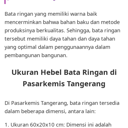
Bata ringan yang memiliki warna baik
mencerminkan bahwa bahan baku dan metode
produksinya berkualitas. Sehingga, bata ringan
tersebut memiliki daya tahan dan daya tahan
yang optimal dalam penggunaannya dalam
pembangunan bangunan.
Ukuran Hebel Bata Ringan di
Pasarkemis Tangerang
Di Pasarkemis Tangerang, bata ringan tersedia
dalam beberapa dimensi, antara lain:
1. Ukuran 60x20x10 cm: Dimensi ini adalah