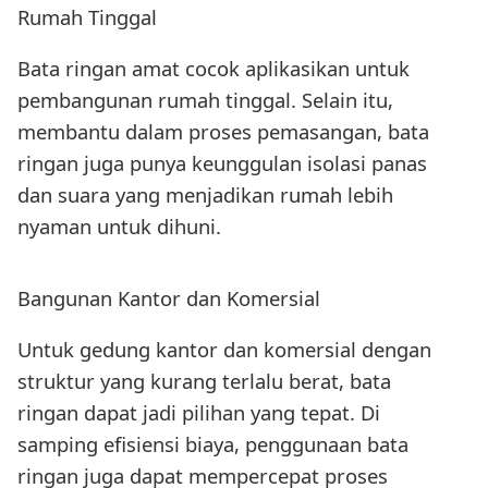
Rumah Tinggal
Bata ringan amat cocok aplikasikan untuk
pembangunan rumah tinggal. Selain itu,
membantu dalam proses pemasangan, bata
ringan juga punya keunggulan isolasi panas
dan suara yang menjadikan rumah lebih
nyaman untuk dihuni.
Bangunan Kantor dan Komersial
Untuk gedung kantor dan komersial dengan
struktur yang kurang terlalu berat, bata
ringan dapat jadi pilihan yang tepat. Di
samping efisiensi biaya, penggunaan bata
ringan juga dapat mempercepat proses