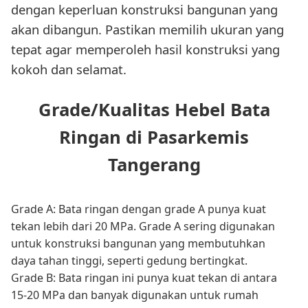
dengan keperluan konstruksi bangunan yang
akan dibangun. Pastikan memilih ukuran yang
tepat agar memperoleh hasil konstruksi yang
kokoh dan selamat.
Grade/Kualitas Hebel Bata
Ringan di Pasarkemis
Tangerang
Grade A: Bata ringan dengan grade A punya kuat
tekan lebih dari 20 MPa. Grade A sering digunakan
untuk konstruksi bangunan yang membutuhkan
daya tahan tinggi, seperti gedung bertingkat.
Grade B: Bata ringan ini punya kuat tekan di antara
15-20 MPa dan banyak digunakan untuk rumah