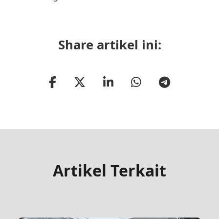
Share artikel ini:
Artikel Terkait