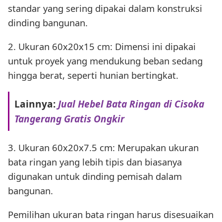
standar yang sering dipakai dalam konstruksi
dinding bangunan.
2. Ukuran 60x20x15 cm: Dimensi ini dipakai
untuk proyek yang mendukung beban sedang
hingga berat, seperti hunian bertingkat.
Lainnya:
Jual Hebel Bata Ringan di Cisoka
Tangerang Gratis Ongkir
3. Ukuran 60x20x7.5 cm: Merupakan ukuran
bata ringan yang lebih tipis dan biasanya
digunakan untuk dinding pemisah dalam
bangunan.
Pemilihan ukuran bata ringan harus disesuaikan