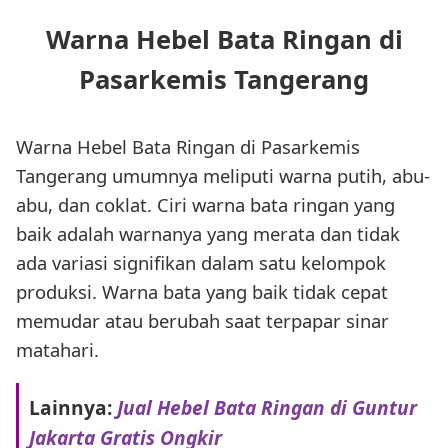
Warna Hebel Bata Ringan di
Pasarkemis Tangerang
Warna Hebel Bata Ringan di Pasarkemis
Tangerang umumnya meliputi warna putih, abu-
abu, dan coklat. Ciri warna bata ringan yang
baik adalah warnanya yang merata dan tidak
ada variasi signifikan dalam satu kelompok
produksi. Warna bata yang baik tidak cepat
memudar atau berubah saat terpapar sinar
matahari.
Lainnya:
Jual Hebel Bata Ringan di Guntur
Jakarta Gratis Ongkir