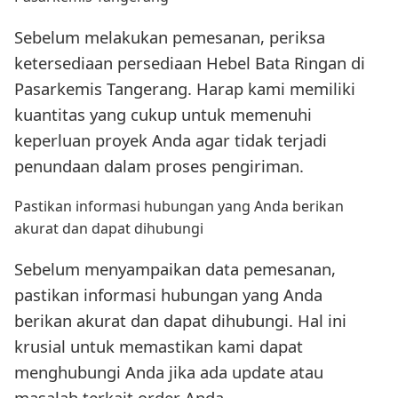
Sebelum melakukan pemesanan, periksa
ketersediaan persediaan Hebel Bata Ringan di
Pasarkemis Tangerang. Harap kami memiliki
kuantitas yang cukup untuk memenuhi
keperluan proyek Anda agar tidak terjadi
penundaan dalam proses pengiriman.
Pastikan informasi hubungan yang Anda berikan
akurat dan dapat dihubungi
Sebelum menyampaikan data pemesanan,
pastikan informasi hubungan yang Anda
berikan akurat dan dapat dihubungi. Hal ini
krusial untuk memastikan kami dapat
menghubungi Anda jika ada update atau
masalah terkait order Anda.