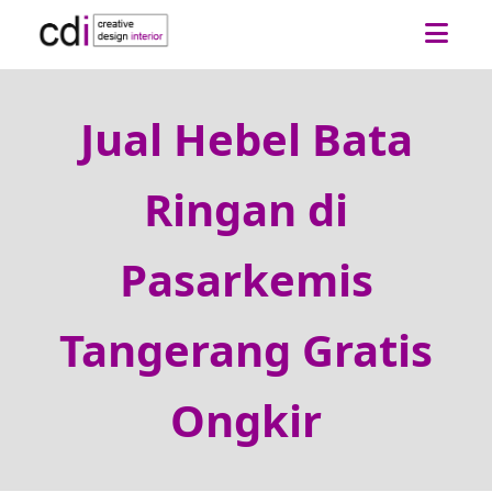
Jual Hebel Bata
Ringan di
Pasarkemis
Tangerang Gratis
Ongkir