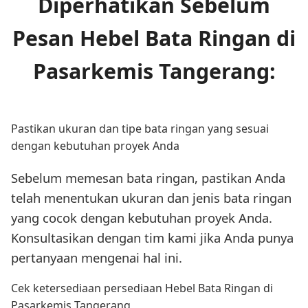
Diperhatikan Sebelum
Pesan Hebel Bata Ringan di
Pasarkemis Tangerang:
Pastikan ukuran dan tipe bata ringan yang sesuai
dengan kebutuhan proyek Anda
Sebelum memesan bata ringan, pastikan Anda
telah menentukan ukuran dan jenis bata ringan
yang cocok dengan kebutuhan proyek Anda.
Konsultasikan dengan tim kami jika Anda punya
pertanyaan mengenai hal ini.
Cek ketersediaan persediaan Hebel Bata Ringan di
Pasarkemis Tangerang