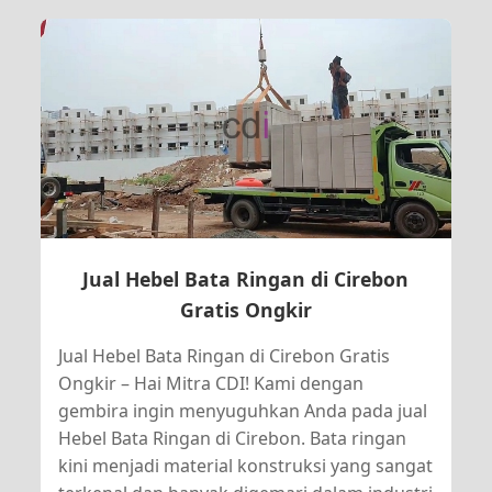
Jual Hebel Bata Ringan di Cirebon
Gratis Ongkir
Jual Hebel Bata Ringan di Cirebon Gratis
Ongkir – Hai Mitra CDI! Kami dengan
gembira ingin menyuguhkan Anda pada jual
Hebel Bata Ringan di Cirebon. Bata ringan
kini menjadi material konstruksi yang sangat