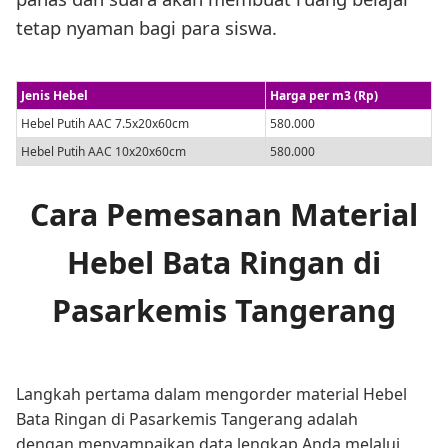
tetap nyaman bagi para siswa.
Jenis Hebel
Harga per m3 (Rp)
Hebel Putih AAC 7.5x20x60cm
580.000
Hebel Putih AAC 10x20x60cm
580.000
Cara Pemesanan Material
Hebel Bata Ringan di
Pasarkemis Tangerang
Langkah pertama dalam mengorder material Hebel
Bata Ringan di Pasarkemis Tangerang adalah
dengan menyampaikan data lengkap Anda melalui