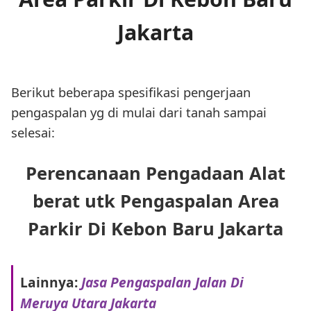
Jakarta
Berikut beberapa spesifikasi pengerjaan
pengaspalan yg di mulai dari tanah sampai
selesai:
Perencanaan Pengadaan Alat
berat utk Pengaspalan Area
Parkir Di Kebon Baru Jakarta
Lainnya:
Jasa Pengaspalan Jalan Di
Meruya Utara Jakarta