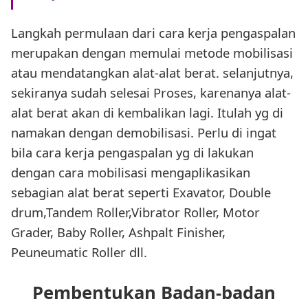
Langkah permulaan dari cara kerja pengaspalan
merupakan dengan memulai metode mobilisasi
atau mendatangkan alat-alat berat. selanjutnya,
sekiranya sudah selesai Proses, karenanya alat-
alat berat akan di kembalikan lagi. Itulah yg di
namakan dengan demobilisasi. Perlu di ingat
bila cara kerja pengaspalan yg di lakukan
dengan cara mobilisasi mengaplikasikan
sebagian alat berat seperti Exavator, Double
drum,Tandem Roller,Vibrator Roller, Motor
Grader, Baby Roller, Ashpalt Finisher,
Peuneumatic Roller dll.
Pembentukan Badan-badan