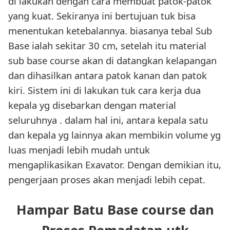
di lakukan dengan cara membuat patok-patok
yang kuat. Sekiranya ini bertujuan tuk bisa
menentukan ketebalannya. biasanya tebal Sub
Base ialah sekitar 30 cm, setelah itu material
sub base course akan di datangkan kelapangan
dan dihasilkan antara patok kanan dan patok
kiri. Sistem ini di lakukan tuk cara kerja dua
kepala yg disebarkan dengan material
seluruhnya . dalam hal ini, antara kepala satu
dan kepala yg lainnya akan membikin volume yg
luas menjadi lebih mudah untuk
mengaplikasikan Exavator. Dengan demikian itu,
pengerjaan proses akan menjadi lebih cepat.
Hampar Batu Base course dan