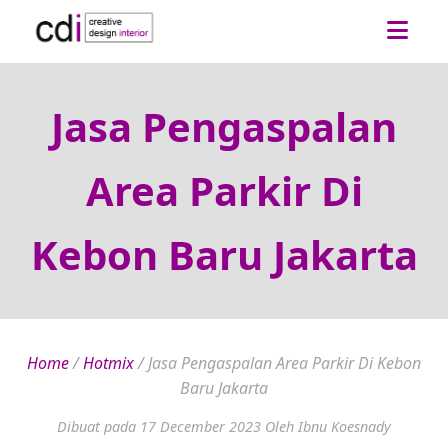
Jasa Pengaspalan
Area Parkir Di
Kebon Baru Jakarta
Home
/
Hotmix
/
Jasa Pengaspalan Area Parkir Di Kebon
Baru Jakarta
Dibuat pada 17 December 2023
Oleh Ibnu Koesnady