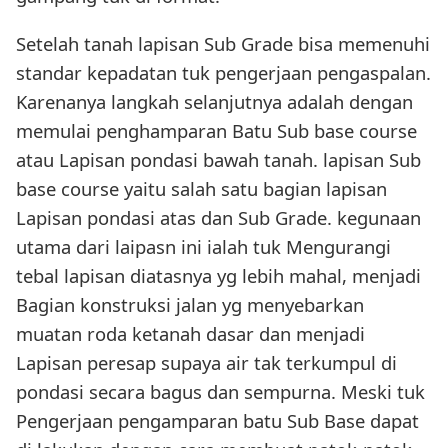
Setelah tanah lapisan Sub Grade bisa memenuhi
standar kepadatan tuk pengerjaan pengaspalan.
Karenanya langkah selanjutnya adalah dengan
memulai penghamparan Batu Sub base course
atau Lapisan pondasi bawah tanah. lapisan Sub
base course yaitu salah satu bagian lapisan
Lapisan pondasi atas dan Sub Grade. kegunaan
utama dari laipasn ini ialah tuk Mengurangi
tebal lapisan diatasnya yg lebih mahal, menjadi
Bagian konstruksi jalan yg menyebarkan
muatan roda ketanah dasar dan menjadi
Lapisan peresap supaya air tak terkumpul di
pondasi secara bagus dan sempurna. Meski tuk
Pengerjaan pengamparan batu Sub Base dapat