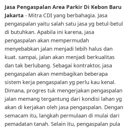
Jasa Pengaspalan Area Parkir Di Kebon Baru
Jakarta
- Mitra CDI yang berbahagia. Jasa
pengaspalan yaitu salah satu jasa yg betul-betul
di butuhkan. Apabila ini karena, jasa
pengaspalan akan mempermudah
menyebabkan jalan menjadi lebih halus dan
kuat. sampai, jalan akan menjadi berkualitas
dan tak berlubang. Sebagai kontraktor, jasa
pengaspalan akan membagikan beberapa
sistem kerja pengaspalan yg perlu kau kenal.
Dimana, progres tuk mengerjakan pengaspalan
jalan memang tergantung dari kondisi lahan yg
akan di kerjakan oleh jasa pengaspalan. Dengan
semacam itu, langkah permulaan di mulai dari
pemadatan tanah. Selain itu, pengaspalan pula