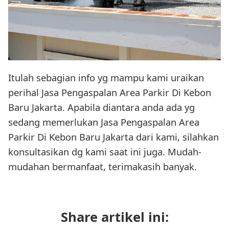
Itulah sebagian info yg mampu kami uraikan
perihal Jasa Pengaspalan Area Parkir Di Kebon
Baru Jakarta. Apabila diantara anda ada yg
sedang memerlukan Jasa Pengaspalan Area
Parkir Di Kebon Baru Jakarta dari kami, silahkan
konsultasikan dg kami saat ini juga. Mudah-
mudahan bermanfaat, terimakasih banyak.
Share artikel ini: