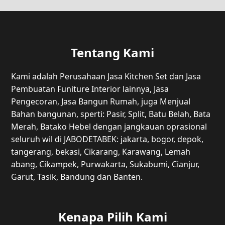
Tentang Kami
Kami adalah Perusahaan Jasa Kitchen Set dan Jasa
Pembuatan Funiture Interior lainnya, Jasa
Pengecoran, Jasa Bangun Rumah, juga Menjual
Bahan bangunan, sperti: Pasir, Split, Batu Belah, Bata
Merah, Batako Hebel dengan jangkauan oprasional
seluruh wil di JABODETABEK: jakarta, bogor, depok,
tangerang, bekasi, Cikarang, Karawang, Lemah
abang, Cikampek, Purwakarta, Sukabumi, Cianjur,
Garut, Tasik, Bandung dan Banten.
Kenapa Pilih Kami