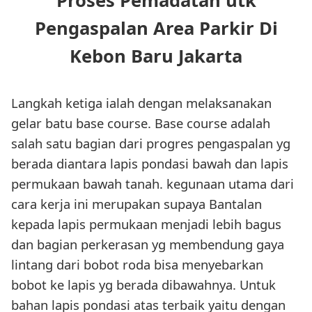
Proses Pemadatan utk
Pengaspalan Area Parkir Di
Kebon Baru Jakarta
Langkah ketiga ialah dengan melaksanakan
gelar batu base course. Base course adalah
salah satu bagian dari progres pengaspalan yg
berada diantara lapis pondasi bawah dan lapis
permukaan bawah tanah. kegunaan utama dari
cara kerja ini merupakan supaya Bantalan
kepada lapis permukaan menjadi lebih bagus
dan bagian perkerasan yg membendung gaya
lintang dari bobot roda bisa menyebarkan
bobot ke lapis yg berada dibawahnya. Untuk
bahan lapis pondasi atas terbaik yaitu dengan