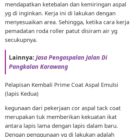
mendapatkan ketebalan dan kemiringan aspal
yg di inginkan. Kerja ini di lakukan dengan
menyesuaikan area. Sehingga, ketika cara kerja
pemadatan roda roller patut disiram air yg
secukupnya.
Lainnya:
Jasa Pengaspalan Jalan Di
Pangkalan Karawang
Pelapisan Kembali Prime Coat Aspal Emulsi
(lapis Kedua)
kegunaan dari pekerjaan cor aspal tack coat
merupakan tuk memberikan kekuatan ikat
antara lapis lama dengan lapis dalam baru.
Dengan penggunaan yg di lakukan adalah