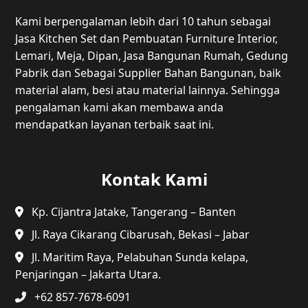
Kami berpengalaman lebih dari 10 tahun sebagai
Jasa Kitchen Set dan Pembuatan Furniture Interior,
Lemari, Meja, Dipan, Jasa Bangunan Rumah, Gedung
Pabrik dan Sebagai Supplier Bahan Bangunan, baik
material alam, besi atau material lainnya. Sehingga
pengalaman kami akan membawa anda
mendapatkan layanan terbaik saat ini.
Kontak Kami
Kp. Cijantra Jatake, Tangerang – Banten
Jl. Raya Cikarang Cibarusah, Bekasi – Jabar
Jl. Maritim Raya, Pelabuhan Sunda kelapa,
Penjaringan – Jakarta Utara.
+62 857-7678-6091