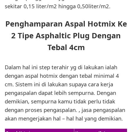
sekitar 0,15 liter/m2 hingga 0,50liter/m2.
Penghamparan Aspal Hotmix Ke
2 Tipe Asphaltic Plug Dengan
Tebal 4cm
Dalam hal ini step terahir yg di lakukan ialah
dengan aspal hotmix dengan tebal minimal 4
cm. Sistem ini di lakukan supaya cara kerja
pengaspalan dapat lebih sempurna. Dengan
demikian, sempurna kamu tidak perlu tidak
dengan proses pengaspalan. , jasa pengaspalan
akan mengerjakan hal – hal hal yang demikian.