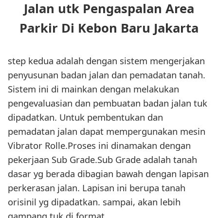
Jalan utk Pengaspalan Area
Parkir Di Kebon Baru Jakarta
step kedua adalah dengan sistem mengerjakan
penyusunan badan jalan dan pemadatan tanah.
Sistem ini di mainkan dengan melakukan
pengevaluasian dan pembuatan badan jalan tuk
dipadatkan. Untuk pembentukan dan
pemadatan jalan dapat mempergunakan mesin
Vibrator Rolle.Proses ini dinamakan dengan
pekerjaan Sub Grade.Sub Grade adalah tanah
dasar yg berada dibagian bawah dengan lapisan
perkerasan jalan. Lapisan ini berupa tanah
orisinil yg dipadatkan. sampai, akan lebih
gampang tuk di format.