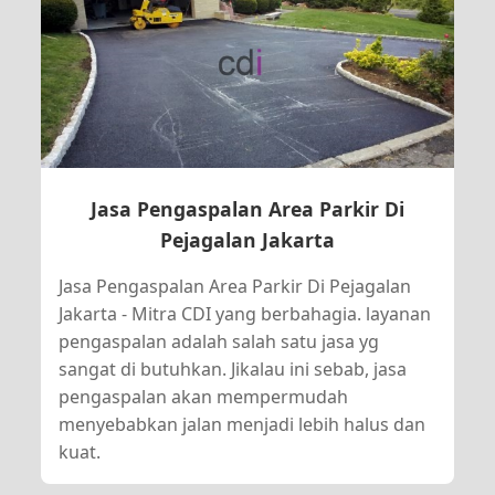
Jasa Pengaspalan Area Parkir Di
Pejagalan Jakarta
Jasa Pengaspalan Area Parkir Di Pejagalan
Jakarta - Mitra CDI yang berbahagia. layanan
pengaspalan adalah salah satu jasa yg
sangat di butuhkan. Jikalau ini sebab, jasa
pengaspalan akan mempermudah
menyebabkan jalan menjadi lebih halus dan
kuat.