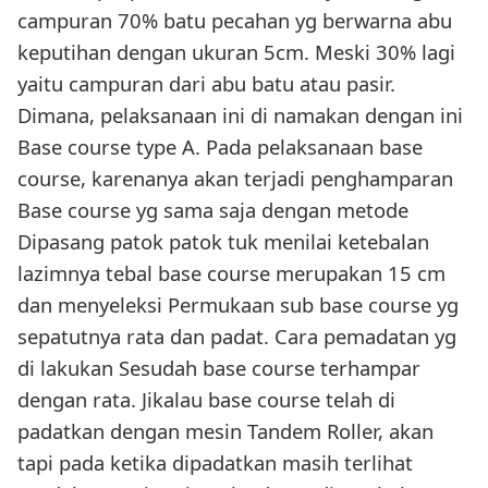
campuran 70% batu pecahan yg berwarna abu
keputihan dengan ukuran 5cm. Meski 30% lagi
yaitu campuran dari abu batu atau pasir.
Dimana, pelaksanaan ini di namakan dengan ini
Base course type A. Pada pelaksanaan base
course, karenanya akan terjadi penghamparan
Base course yg sama saja dengan metode
Dipasang patok patok tuk menilai ketebalan
lazimnya tebal base course merupakan 15 cm
dan menyeleksi Permukaan sub base course yg
sepatutnya rata dan padat. Cara pemadatan yg
di lakukan Sesudah base course terhampar
dengan rata. Jikalau base course telah di
padatkan dengan mesin Tandem Roller, akan
tapi pada ketika dipadatkan masih terlihat