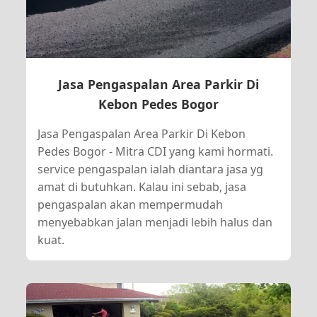
Jasa Pengaspalan Area Parkir Di
Kebon Pedes Bogor
Jasa Pengaspalan Area Parkir Di Kebon
Pedes Bogor - Mitra CDI yang kami hormati.
service pengaspalan ialah diantara jasa yg
amat di butuhkan. Kalau ini sebab, jasa
pengaspalan akan mempermudah
menyebabkan jalan menjadi lebih halus dan
kuat.