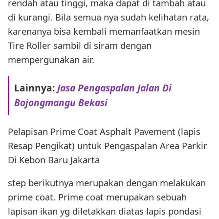
rendah atau tinggi, maka dapat di tambah atau
di kurangi. Bila semua nya sudah kelihatan rata,
karenanya bisa kembali memanfaatkan mesin
Tire Roller sambil di siram dengan
mempergunakan air.
Lainnya:
Jasa Pengaspalan Jalan Di
Bojongmangu Bekasi
Pelapisan Prime Coat Asphalt Pavement (lapis
Resap Pengikat) untuk Pengaspalan Area Parkir
Di Kebon Baru Jakarta
step berikutnya merupakan dengan melakukan
prime coat. Prime coat merupakan sebuah
lapisan ikan yg diletakkan diatas lapis pondasi