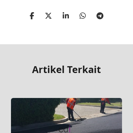
Artikel Terkait