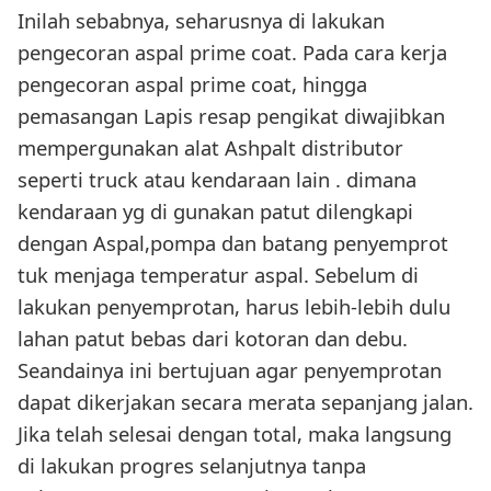
Inilah sebabnya, seharusnya di lakukan
pengecoran aspal prime coat. Pada cara kerja
pengecoran aspal prime coat, hingga
pemasangan Lapis resap pengikat diwajibkan
mempergunakan alat Ashpalt distributor
seperti truck atau kendaraan lain . dimana
kendaraan yg di gunakan patut dilengkapi
dengan Aspal,pompa dan batang penyemprot
tuk menjaga temperatur aspal. Sebelum di
lakukan penyemprotan, harus lebih-lebih dulu
lahan patut bebas dari kotoran dan debu.
Seandainya ini bertujuan agar penyemprotan
dapat dikerjakan secara merata sepanjang jalan.
Jika telah selesai dengan total, maka langsung
di lakukan progres selanjutnya tanpa