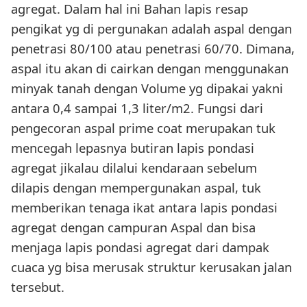
agregat. Dalam hal ini Bahan lapis resap
pengikat yg di pergunakan adalah aspal dengan
penetrasi 80/100 atau penetrasi 60/70. Dimana,
aspal itu akan di cairkan dengan menggunakan
minyak tanah dengan Volume yg dipakai yakni
antara 0,4 sampai 1,3 liter/m2. Fungsi dari
pengecoran aspal prime coat merupakan tuk
mencegah lepasnya butiran lapis pondasi
agregat jikalau dilalui kendaraan sebelum
dilapis dengan mempergunakan aspal, tuk
memberikan tenaga ikat antara lapis pondasi
agregat dengan campuran Aspal dan bisa
menjaga lapis pondasi agregat dari dampak
cuaca yg bisa merusak struktur kerusakan jalan
tersebut.