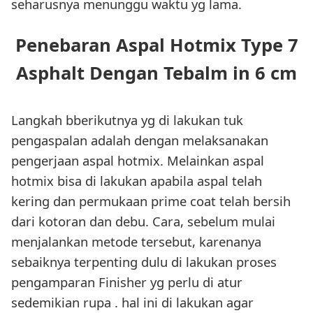
seharusnya menunggu waktu yg lama.
Penebaran Aspal Hotmix Type 7
Asphalt Dengan Tebalm in 6 cm
Langkah bberikutnya yg di lakukan tuk
pengaspalan adalah dengan melaksanakan
pengerjaan aspal hotmix. Melainkan aspal
hotmix bisa di lakukan apabila aspal telah
kering dan permukaan prime coat telah bersih
dari kotoran dan debu. Cara, sebelum mulai
menjalankan metode tersebut, karenanya
sebaiknya terpenting dulu di lakukan proses
pengamparan Finisher yg perlu di atur
sedemikian rupa . hal ini di lakukan agar