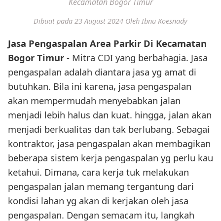
Kecamatan Bogor Timur
Dibuat pada 23 August 2024
Oleh Ibnu Koesnady
Jasa Pengaspalan Area Parkir Di Kecamatan
Bogor Timur
- Mitra CDI yang berbahagia. Jasa
pengaspalan adalah diantara jasa yg amat di
butuhkan. Bila ini karena, jasa pengaspalan
akan mempermudah menyebabkan jalan
menjadi lebih halus dan kuat. hingga, jalan akan
menjadi berkualitas dan tak berlubang. Sebagai
kontraktor, jasa pengaspalan akan membagikan
beberapa sistem kerja pengaspalan yg perlu kau
ketahui. Dimana, cara kerja tuk melakukan
pengaspalan jalan memang tergantung dari
kondisi lahan yg akan di kerjakan oleh jasa
pengaspalan. Dengan semacam itu, langkah