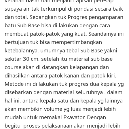
ketanah dasar dan menjadi Lapisan peresap
supaya air tak terkumpul di pondasi secara baik
dan total. Sedangkan tuk Progres pengamparan
batu Sub Base bisa di lakukan dengan cara
membuat patok-patok yang kuat. Seandainya ini
bertujuan tuk bisa mempertimbangkan
ketebalannya. umumnya tebal Sub Base yakni
sekitar 30 cm, setelah itu material sub base
course akan di datangkan kelapangan dan
dihasilkan antara patok kanan dan patok kiri.
Metode ini di lakukan tuk progres dua kepala yg
disebarkan dengan material seluruhnya . dalam
hal ini, antara kepala satu dan kepala yg lainnya
akan membikin volume yg luas menjadi lebih
mudah untuk memakai Exavator. Dengan
begitu, proses pelaksanaan akan menjadi lebih