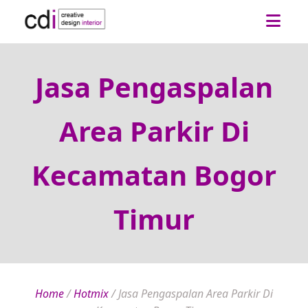
Jasa Pengaspalan
Area Parkir Di
Kecamatan Bogor
Timur
Home
/
Hotmix
/
Jasa Pengaspalan Area Parkir Di