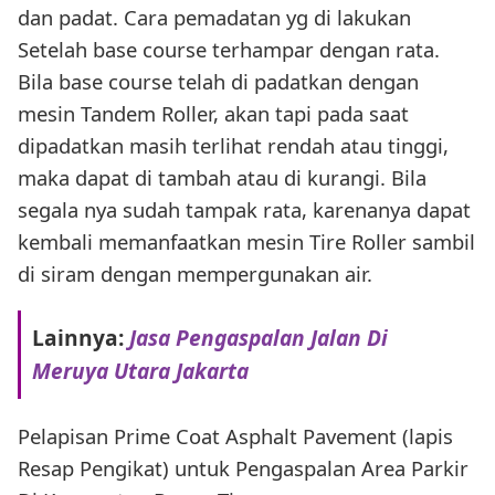
dan padat. Cara pemadatan yg di lakukan
Setelah base course terhampar dengan rata.
Bila base course telah di padatkan dengan
mesin Tandem Roller, akan tapi pada saat
dipadatkan masih terlihat rendah atau tinggi,
maka dapat di tambah atau di kurangi. Bila
segala nya sudah tampak rata, karenanya dapat
kembali memanfaatkan mesin Tire Roller sambil
di siram dengan mempergunakan air.
Lainnya:
Jasa Pengaspalan Jalan Di
Meruya Utara Jakarta
Pelapisan Prime Coat Asphalt Pavement (lapis
Resap Pengikat) untuk Pengaspalan Area Parkir