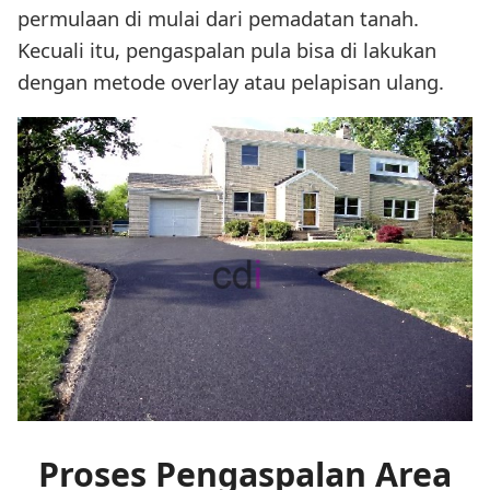
permulaan di mulai dari pemadatan tanah.
Kecuali itu, pengaspalan pula bisa di lakukan
dengan metode overlay atau pelapisan ulang.
Proses Pengaspalan Area