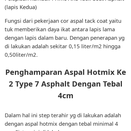
(lapis Kedua)
Fungsi dari pekerjaan cor aspal tack coat yaitu
tuk memberikan daya ikat antara lapis lama
dengan lapis dalam baru. Dengan penerapan yg
di lakukan adalah sekitar 0,15 liter/m2 hingga
0,50liter/m2.
Penghamparan Aspal Hotmix Ke
2 Type 7 Asphalt Dengan Tebal
4cm
Dalam hal ini step terahir yg di lakukan adalah
dengan aspal hotmix dengan tebal minimal 4