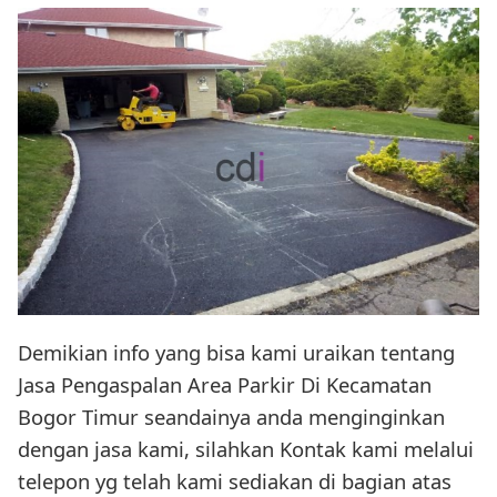
Demikian info yang bisa kami uraikan tentang
Jasa Pengaspalan Area Parkir Di Kecamatan
Bogor Timur seandainya anda menginginkan
dengan jasa kami, silahkan Kontak kami melalui
telepon yg telah kami sediakan di bagian atas