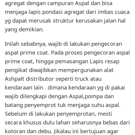
agregat dengan campuran Aspal dan bisa
menjaga lapis pondasi agregat dari imbas cuaca
yg dapat merusak struktur kerusakan jalan hal
yang demikian.
Inilah sebabnya, wajib di lakukan pengecoran
aspal prime coat. Pada proses pengecoran aspal
prime coat, hingga pemasangan Lapis resap
pengikat diwajibkan mempergunakan alat
Ashpalt distributor seperti truck atau
kendaraan lain . dimana kendaraan yg di pakai
wajib dilengkapi dengan Aspal,pompa dan
batang penyemprot tuk menjaga suhu aspal.
Sebelum di lakukan penyemprotan, mesti
secara khusus dulu lahan seharusnya bebas dari
kotoran dan debu. Jikalau ini bertujuan agar