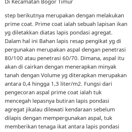
Di Kecamatan Bogor Timur
step berikutnya merupakan dengan melakukan
prime coat. Prime coat ialah sebuah lapisan ikan
yg diletakkan diatas lapis pondasi agregat.
Dalam hal ini Bahan lapis resap pengikat yg di
pergunakan merupakan aspal dengan penetrasi
80/100 atau penetrasi 60/70. Dimana, aspal itu
akan di cairkan dengan menerapkan minyak
tanah dengan Volume yg diterapkan merupakan
antara 0,4 hingga 1,3 liter/m2. Fungsi dari
pengecoran aspal prime coat ialah tuk
mencegah lepasnya butiran lapis pondasi
agregat jikalau dilewati kendaraan sebelum
dilapis dengan mempergunakan aspal, tuk
memberikan tenaga ikat antara lapis pondasi