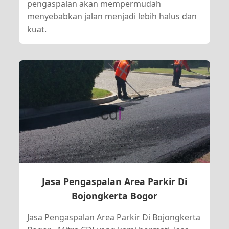
pengaspalan akan mempermudah
menyebabkan jalan menjadi lebih halus dan
kuat.
Jasa Pengaspalan Area Parkir Di
Bojongkerta Bogor
Jasa Pengaspalan Area Parkir Di Bojongkerta