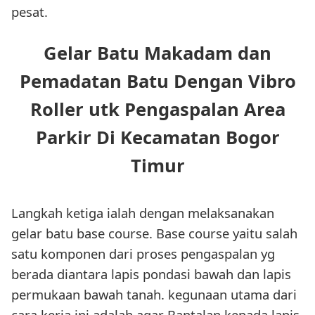
pesat.
Gelar Batu Makadam dan
Pemadatan Batu Dengan Vibro
Roller utk Pengaspalan Area
Parkir Di Kecamatan Bogor
Timur
Langkah ketiga ialah dengan melaksanakan
gelar batu base course. Base course yaitu salah
satu komponen dari proses pengaspalan yg
berada diantara lapis pondasi bawah dan lapis
permukaan bawah tanah. kegunaan utama dari
cara kerja ini adalah agar Bantalan kepada lapis