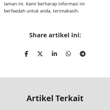
laman ini. Kami berharap informasi ini
berfaedah untuk anda, terimakasih.
Share artikel ini:
Artikel Terkait