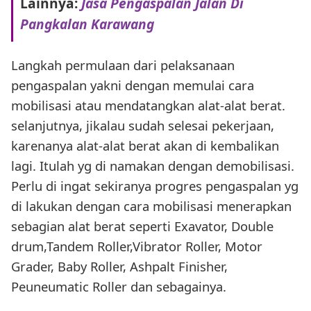
Lainnya:
Jasa Pengaspalan Jalan Di
Pangkalan Karawang
Langkah permulaan dari pelaksanaan
pengaspalan yakni dengan memulai cara
mobilisasi atau mendatangkan alat-alat berat.
selanjutnya, jikalau sudah selesai pekerjaan,
karenanya alat-alat berat akan di kembalikan
lagi. Itulah yg di namakan dengan demobilisasi.
Perlu di ingat sekiranya progres pengaspalan yg
di lakukan dengan cara mobilisasi menerapkan
sebagian alat berat seperti Exavator, Double
drum,Tandem Roller,Vibrator Roller, Motor
Grader, Baby Roller, Ashpalt Finisher,
Peuneumatic Roller dan sebagainya.