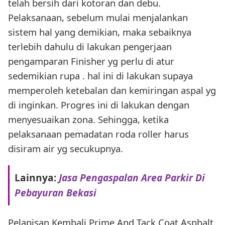
telah bersih dari kotoran dan debu.
Pelaksanaan, sebelum mulai menjalankan
sistem hal yang demikian, maka sebaiknya
terlebih dahulu di lakukan pengerjaan
pengamparan Finisher yg perlu di atur
sedemikian rupa . hal ini di lakukan supaya
memperoleh ketebalan dan kemiringan aspal yg
di inginkan. Progres ini di lakukan dengan
menyesuaikan zona. Sehingga, ketika
pelaksanaan pemadatan roda roller harus
disiram air yg secukupnya.
Lainnya:
Jasa Pengaspalan Area Parkir Di
Pebayuran Bekasi
Pelapisan Kembali Prime And Tack Coat Asphalt