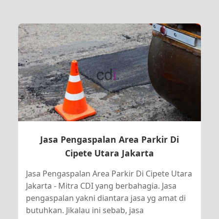
Jasa Pengaspalan Area Parkir Di
Cipete Utara Jakarta
Jasa Pengaspalan Area Parkir Di Cipete Utara
Jakarta - Mitra CDI yang berbahagia. Jasa
pengaspalan yakni diantara jasa yg amat di
butuhkan. Jikalau ini sebab, jasa