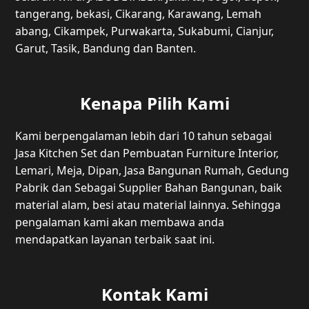
tangerang, bekasi, Cikarang, Karawang, Lemah
abang, Cikampek, Purwakarta, Sukabumi, Cianjur,
Garut, Tasik, Bandung dan Banten.
Kenapa Pilih Kami
Kami berpengalaman lebih dari 10 tahun sebagai
Jasa Kitchen Set dan Pembuatan Furniture Interior,
Lemari, Meja, Dipan, Jasa Bangunan Rumah, Gedung
Pabrik dan Sebagai Supplier Bahan Bangunan, baik
material alam, besi atau material lainnya. Sehingga
pengalaman kami akan membawa anda
mendapatkan layanan terbaik saat ini.
Kontak Kami