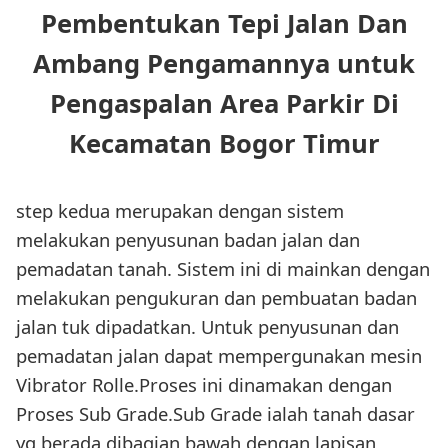
Pembentukan Tepi Jalan Dan
Ambang Pengamannya untuk
Pengaspalan Area Parkir Di
Kecamatan Bogor Timur
step kedua merupakan dengan sistem
melakukan penyusunan badan jalan dan
pemadatan tanah. Sistem ini di mainkan dengan
melakukan pengukuran dan pembuatan badan
jalan tuk dipadatkan. Untuk penyusunan dan
pemadatan jalan dapat mempergunakan mesin
Vibrator Rolle.Proses ini dinamakan dengan
Proses Sub Grade.Sub Grade ialah tanah dasar
yg berada dibagian bawah dengan lapisan