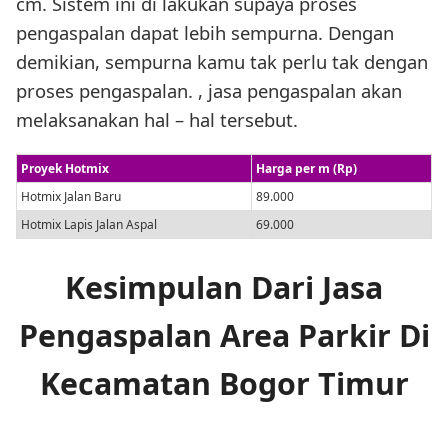
cm. Sistem ini di lakukan supaya proses
pengaspalan dapat lebih sempurna. Dengan
demikian, sempurna kamu tak perlu tak dengan
proses pengaspalan. , jasa pengaspalan akan
melaksanakan hal – hal tersebut.
Proyek Hotmix
Harga per m (Rp)
Hotmix Jalan Baru
89.000
Hotmix Lapis Jalan Aspal
69.000
Kesimpulan Dari Jasa
Pengaspalan Area Parkir Di
Kecamatan Bogor Timur