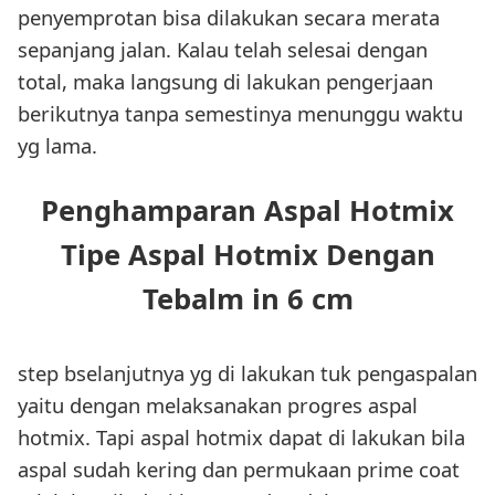
penyemprotan bisa dilakukan secara merata
sepanjang jalan. Kalau telah selesai dengan
total, maka langsung di lakukan pengerjaan
berikutnya tanpa semestinya menunggu waktu
yg lama.
Penghamparan Aspal Hotmix
Tipe Aspal Hotmix Dengan
Tebalm in 6 cm
step bselanjutnya yg di lakukan tuk pengaspalan
yaitu dengan melaksanakan progres aspal
hotmix. Tapi aspal hotmix dapat di lakukan bila
aspal sudah kering dan permukaan prime coat