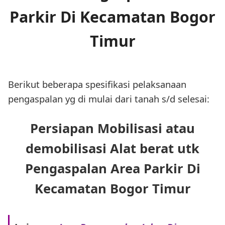
Parkir Di Kecamatan Bogor
Timur
Berikut beberapa spesifikasi pelaksanaan
pengaspalan yg di mulai dari tanah s/d selesai:
Persiapan Mobilisasi atau
demobilisasi Alat berat utk
Pengaspalan Area Parkir Di
Kecamatan Bogor Timur