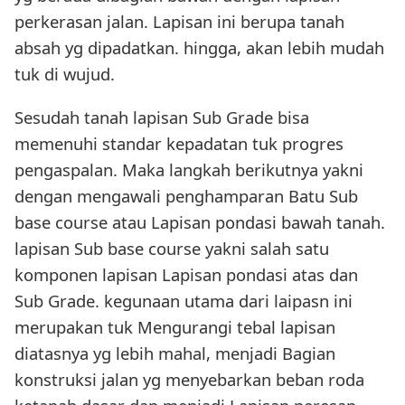
perkerasan jalan. Lapisan ini berupa tanah
absah yg dipadatkan. hingga, akan lebih mudah
tuk di wujud.
Sesudah tanah lapisan Sub Grade bisa
memenuhi standar kepadatan tuk progres
pengaspalan. Maka langkah berikutnya yakni
dengan mengawali penghamparan Batu Sub
base course atau Lapisan pondasi bawah tanah.
lapisan Sub base course yakni salah satu
komponen lapisan Lapisan pondasi atas dan
Sub Grade. kegunaan utama dari laipasn ini
merupakan tuk Mengurangi tebal lapisan
diatasnya yg lebih mahal, menjadi Bagian
konstruksi jalan yg menyebarkan beban roda