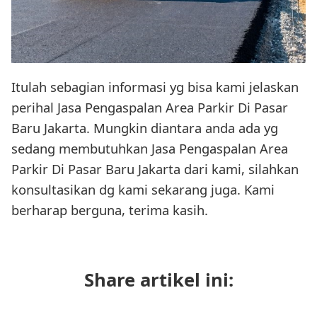
Itulah sebagian informasi yg bisa kami jelaskan
perihal Jasa Pengaspalan Area Parkir Di Pasar
Baru Jakarta. Mungkin diantara anda ada yg
sedang membutuhkan Jasa Pengaspalan Area
Parkir Di Pasar Baru Jakarta dari kami, silahkan
konsultasikan dg kami sekarang juga. Kami
berharap berguna, terima kasih.
Share artikel ini: