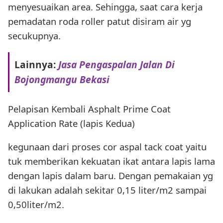
menyesuaikan area. Sehingga, saat cara kerja
pemadatan roda roller patut disiram air yg
secukupnya.
Lainnya:
Jasa Pengaspalan Jalan Di
Bojongmangu Bekasi
Pelapisan Kembali Asphalt Prime Coat
Application Rate (lapis Kedua)
kegunaan dari proses cor aspal tack coat yaitu
tuk memberikan kekuatan ikat antara lapis lama
dengan lapis dalam baru. Dengan pemakaian yg
di lakukan adalah sekitar 0,15 liter/m2 sampai
0,50liter/m2.