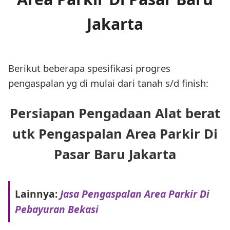
Jakarta
Berikut beberapa spesifikasi progres
pengaspalan yg di mulai dari tanah s/d finish:
Persiapan Pengadaan Alat berat
utk Pengaspalan Area Parkir Di
Pasar Baru Jakarta
Lainnya:
Jasa Pengaspalan Area Parkir Di
Pebayuran Bekasi