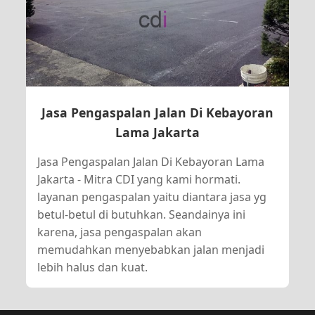
Jasa Pengaspalan Jalan Di Kebayoran
Lama Jakarta
Jasa Pengaspalan Jalan Di Kebayoran Lama
Jakarta - Mitra CDI yang kami hormati.
layanan pengaspalan yaitu diantara jasa yg
betul-betul di butuhkan. Seandainya ini
karena, jasa pengaspalan akan
memudahkan menyebabkan jalan menjadi
lebih halus dan kuat.