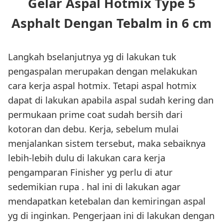
Gelar Aspal Hotmix Type 5
Asphalt Dengan Tebalm in 6 cm
Langkah bselanjutnya yg di lakukan tuk
pengaspalan merupakan dengan melakukan
cara kerja aspal hotmix. Tetapi aspal hotmix
dapat di lakukan apabila aspal sudah kering dan
permukaan prime coat sudah bersih dari
kotoran dan debu. Kerja, sebelum mulai
menjalankan sistem tersebut, maka sebaiknya
lebih-lebih dulu di lakukan cara kerja
pengamparan Finisher yg perlu di atur
sedemikian rupa . hal ini di lakukan agar
mendapatkan ketebalan dan kemiringan aspal
yg di inginkan. Pengerjaan ini di lakukan dengan