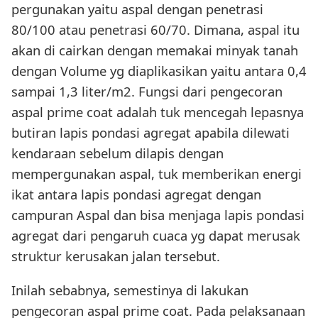
pergunakan yaitu aspal dengan penetrasi
80/100 atau penetrasi 60/70. Dimana, aspal itu
akan di cairkan dengan memakai minyak tanah
dengan Volume yg diaplikasikan yaitu antara 0,4
sampai 1,3 liter/m2. Fungsi dari pengecoran
aspal prime coat adalah tuk mencegah lepasnya
butiran lapis pondasi agregat apabila dilewati
kendaraan sebelum dilapis dengan
mempergunakan aspal, tuk memberikan energi
ikat antara lapis pondasi agregat dengan
campuran Aspal dan bisa menjaga lapis pondasi
agregat dari pengaruh cuaca yg dapat merusak
struktur kerusakan jalan tersebut.
Inilah sebabnya, semestinya di lakukan
pengecoran aspal prime coat. Pada pelaksanaan