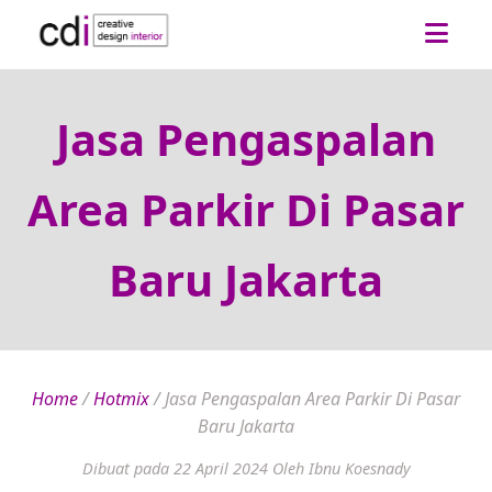
Jasa Pengaspalan
Area Parkir Di Pasar
Baru Jakarta
Home
/
Hotmix
/
Jasa Pengaspalan Area Parkir Di Pasar
Baru Jakarta
Dibuat pada 22 April 2024
Oleh Ibnu Koesnady