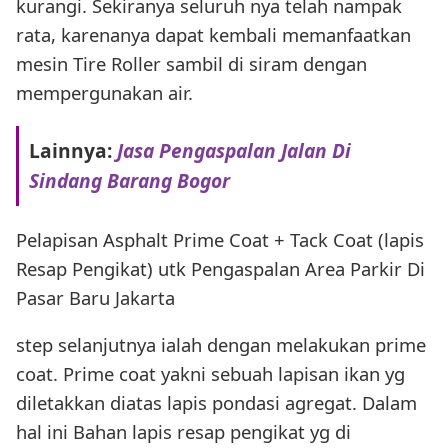
kurangi. Sekiranya seluruh nya telah nampak
rata, karenanya dapat kembali memanfaatkan
mesin Tire Roller sambil di siram dengan
mempergunakan air.
Lainnya:
Jasa Pengaspalan Jalan Di
Sindang Barang Bogor
Pelapisan Asphalt Prime Coat + Tack Coat (lapis
Resap Pengikat) utk Pengaspalan Area Parkir Di
Pasar Baru Jakarta
step selanjutnya ialah dengan melakukan prime
coat. Prime coat yakni sebuah lapisan ikan yg
diletakkan diatas lapis pondasi agregat. Dalam
hal ini Bahan lapis resap pengikat yg di