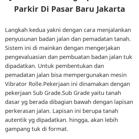
Parkir Di Pasar Baru Jakarta
Langkah kedua yakni dengan cara menjalankan
penyusunan badan jalan dan pemadatan tanah.
Sistem ini di mainkan dengan mengerjakan
pengevaluasian dan pembuatan badan jalan tuk
dipadatkan. Untuk pembentukan dan
pemadatan jalan bisa mempergunakan mesin
Vibrator Rolle.Pekerjaan ini dinamakan dengan
pekerjaan Sub Grade.Sub Grade yaitu tanah
dasar yg berada dibagian bawah dengan lapisan
perkerasan jalan. Lapisan ini berupa tanah
autentik yg dipadatkan. hingga, akan lebih
gampang tuk di format.