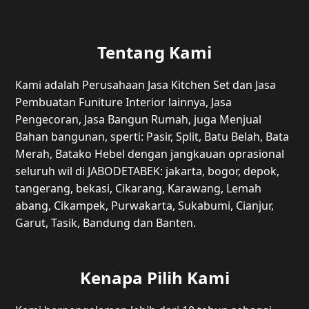
Tentang Kami
Kami adalah Perusahaan Jasa Kitchen Set dan Jasa
Pembuatan Funiture Interior lainnya, Jasa
Pengecoran, Jasa Bangun Rumah, juga Menjual
Bahan bangunan, sperti: Pasir, Split, Batu Belah, Bata
Merah, Batako Hebel dengan jangkauan oprasional
seluruh wil di JABODETABEK: jakarta, bogor, depok,
tangerang, bekasi, Cikarang, Karawang, Lemah
abang, Cikampek, Purwakarta, Sukabumi, Cianjur,
Garut, Tasik, Bandung dan Banten.
Kenapa Pilih Kami