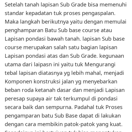
Setelah tanah lapisan Sub Grade bisa memenuhi
standar kepadatan tuk proses pengaspalan.
Maka langkah berikutnya yaitu dengan memulai
penghamparan Batu Sub base course atau
Lapisan pondasi bawah tanah. lapisan Sub base
course merupakan salah satu bagian lapisan
Lapisan pondasi atas dan Sub Grade. kegunaan
utama dari laipasn ini yaitu tuk Mengurangi
tebal lapisan diatasnya yg lebih mahal, menjadi
Komponen konstruksi jalan yg menyebarkan
beban roda ketanah dasar dan menjadi Lapisan
peresap supaya air tak terkumpul di pondasi
secara baik dan sempurna. Padahal tuk Proses
pengamparan batu Sub Base dapat di lakukan
dengan cara membikin patok-patok yang kuat.