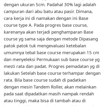
dengan ukuran 5cm. Padahal 30% lagi adalah
campuran dari abu batu atau pasir. Dimana,
cara kerja ini di namakan dengan ini Base
course type A. Pada progres base course,
karenanya akan terjadi penghamparan Base
course yg sama saja dengan metode Dipasang
patok patok tuk mengevaluasi ketebalan
umumnya tebal base course merupakan 15 cm
dan menyeleksi Permukaan sub base course yg
mesti rata dan padat. Progres pemadatan yg di
lakukan Setelah base course terhampar dengan
rata. Bila base course sudah di padatkan
dengan mesin Tandem Roller, akan melainkan
pada saat dipadatkan masih nampak rendah
atau tinggi, maka bisa di tambah atau di