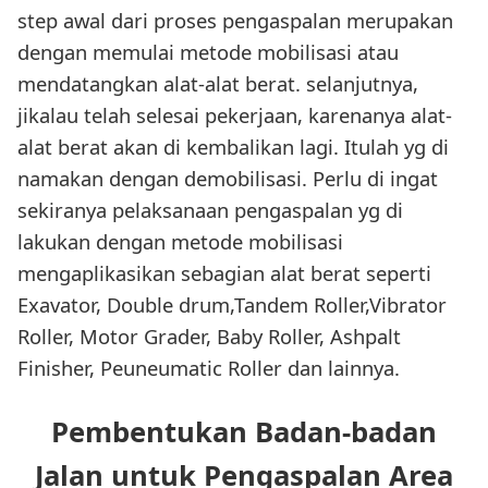
step awal dari proses pengaspalan merupakan
dengan memulai metode mobilisasi atau
mendatangkan alat-alat berat. selanjutnya,
jikalau telah selesai pekerjaan, karenanya alat-
alat berat akan di kembalikan lagi. Itulah yg di
namakan dengan demobilisasi. Perlu di ingat
sekiranya pelaksanaan pengaspalan yg di
lakukan dengan metode mobilisasi
mengaplikasikan sebagian alat berat seperti
Exavator, Double drum,Tandem Roller,Vibrator
Roller, Motor Grader, Baby Roller, Ashpalt
Finisher, Peuneumatic Roller dan lainnya.
Pembentukan Badan-badan
Jalan untuk Pengaspalan Area