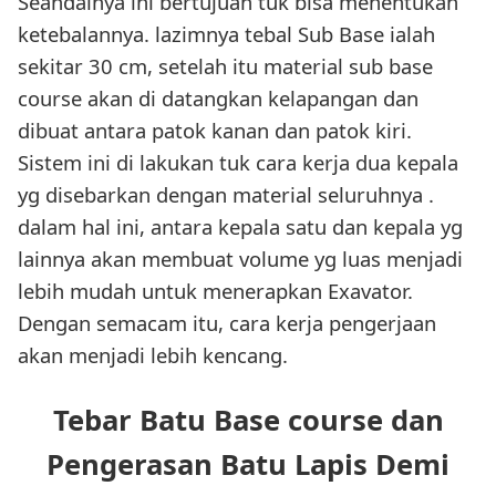
Seandainya ini bertujuan tuk bisa menentukan
ketebalannya. lazimnya tebal Sub Base ialah
sekitar 30 cm, setelah itu material sub base
course akan di datangkan kelapangan dan
dibuat antara patok kanan dan patok kiri.
Sistem ini di lakukan tuk cara kerja dua kepala
yg disebarkan dengan material seluruhnya .
dalam hal ini, antara kepala satu dan kepala yg
lainnya akan membuat volume yg luas menjadi
lebih mudah untuk menerapkan Exavator.
Dengan semacam itu, cara kerja pengerjaan
akan menjadi lebih kencang.
Tebar Batu Base course dan
Pengerasan Batu Lapis Demi