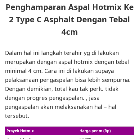
Penghamparan Aspal Hotmix Ke
2 Type C Asphalt Dengan Tebal
4cm
Dalam hal ini langkah terahir yg di lakukan
merupakan dengan aspal hotmix dengan tebal
minimal 4 cm. Cara ini di lakukan supaya
pelaksanaan pengaspalan bisa lebih sempurna.
Dengan demikian, total kau tak perlu tidak
dengan progres pengaspalan. , jasa
pengaspalan akan melaksanakan hal – hal
tersebut.
Proyek Hotmix
Harga per m (Rp)