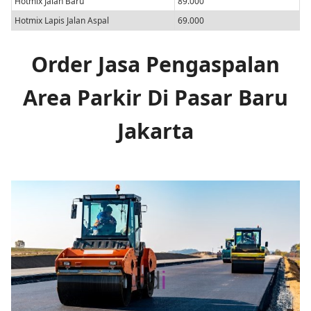
Hotmix Jalan Baru
89.000
Hotmix Lapis Jalan Aspal
69.000
Order Jasa Pengaspalan
Area Parkir Di Pasar Baru
Jakarta