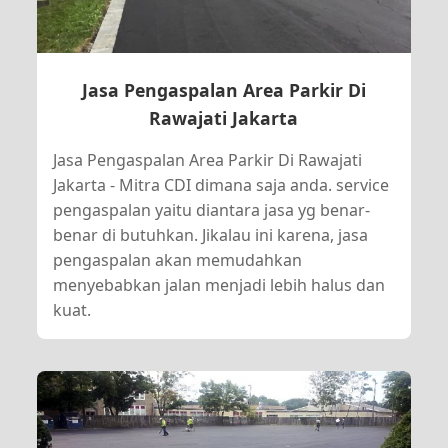
Jasa Pengaspalan Area Parkir Di
Rawajati Jakarta
Jasa Pengaspalan Area Parkir Di Rawajati
Jakarta - Mitra CDI dimana saja anda. service
pengaspalan yaitu diantara jasa yg benar-
benar di butuhkan. Jikalau ini karena, jasa
pengaspalan akan memudahkan
menyebabkan jalan menjadi lebih halus dan
kuat.