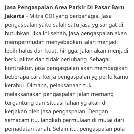
Jasa Pengaspalan Area Parkir Di Pasar Baru
Jakarta
- Mitra CDI yang berbahagia. Jasa
pengaspalan yaitu salah satu jasa yg sangat di
butuhkan. Jika ini sebab, jasa pengaspalan akan
mempermudah menyebabkan jalan menjadi
lebih halus dan kuat. hingga, jalan akan menjadi
berkualitas dan tidak berlubang. Sebagai
kontraktor, jasa pengaspalan akan membagikan
beberapa cara kerja pengaspalan yg perlu kamu
ketahui. Dimana, pelaksanaan tuk
melaksanakan pengaspalan jalan memang
tergantung dari situasi lahan yg akan di
kerjakan oleh jasa pengaspalan. Dengan
semacam itu, langkah permulaan di mulai dari
pemadatan tanah. Selain itu, pengaspalan pula