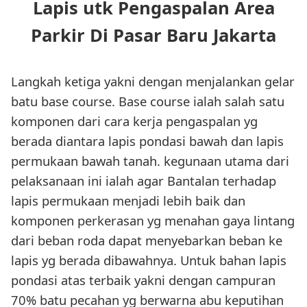
Lapis utk Pengaspalan Area
Parkir Di Pasar Baru Jakarta
Langkah ketiga yakni dengan menjalankan gelar
batu base course. Base course ialah salah satu
komponen dari cara kerja pengaspalan yg
berada diantara lapis pondasi bawah dan lapis
permukaan bawah tanah. kegunaan utama dari
pelaksanaan ini ialah agar Bantalan terhadap
lapis permukaan menjadi lebih baik dan
komponen perkerasan yg menahan gaya lintang
dari beban roda dapat menyebarkan beban ke
lapis yg berada dibawahnya. Untuk bahan lapis
pondasi atas terbaik yakni dengan campuran
70% batu pecahan yg berwarna abu keputihan