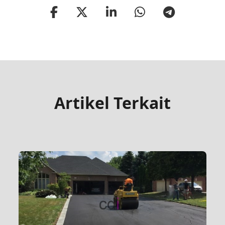
Artikel Terkait