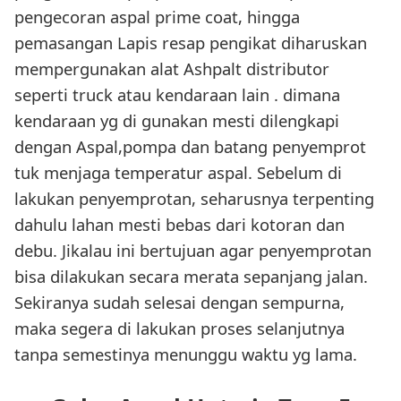
pengecoran aspal prime coat, hingga
pemasangan Lapis resap pengikat diharuskan
mempergunakan alat Ashpalt distributor
seperti truck atau kendaraan lain . dimana
kendaraan yg di gunakan mesti dilengkapi
dengan Aspal,pompa dan batang penyemprot
tuk menjaga temperatur aspal. Sebelum di
lakukan penyemprotan, seharusnya terpenting
dahulu lahan mesti bebas dari kotoran dan
debu. Jikalau ini bertujuan agar penyemprotan
bisa dilakukan secara merata sepanjang jalan.
Sekiranya sudah selesai dengan sempurna,
maka segera di lakukan proses selanjutnya
tanpa semestinya menunggu waktu yg lama.