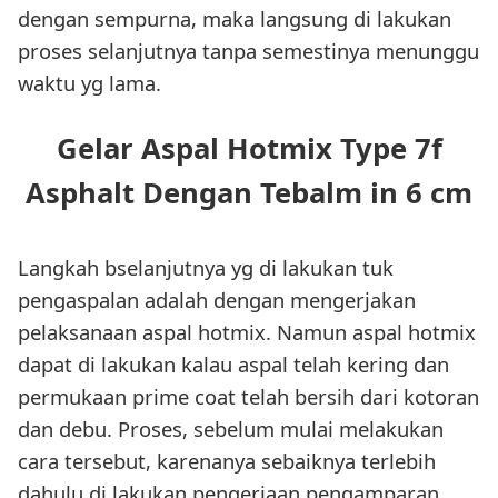
dengan sempurna, maka langsung di lakukan
proses selanjutnya tanpa semestinya menunggu
waktu yg lama.
Gelar Aspal Hotmix Type 7f
Asphalt Dengan Tebalm in 6 cm
Langkah bselanjutnya yg di lakukan tuk
pengaspalan adalah dengan mengerjakan
pelaksanaan aspal hotmix. Namun aspal hotmix
dapat di lakukan kalau aspal telah kering dan
permukaan prime coat telah bersih dari kotoran
dan debu. Proses, sebelum mulai melakukan
cara tersebut, karenanya sebaiknya terlebih
dahulu di lakukan pengerjaan pengamparan