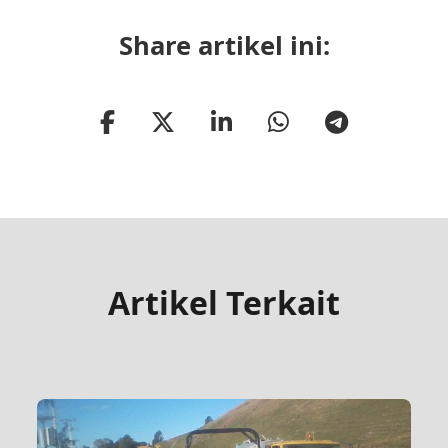
Share artikel ini:
Artikel Terkait