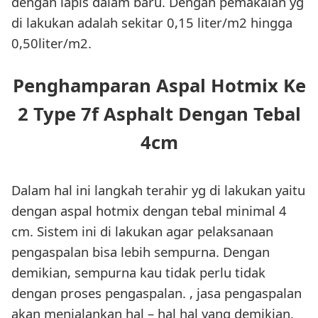
dengan lapis dalam baru. Dengan pemakaian yg
di lakukan adalah sekitar 0,15 liter/m2 hingga
0,50liter/m2.
Penghamparan Aspal Hotmix Ke
2 Type 7f Asphalt Dengan Tebal
4cm
Dalam hal ini langkah terahir yg di lakukan yaitu
dengan aspal hotmix dengan tebal minimal 4
cm. Sistem ini di lakukan agar pelaksanaan
pengaspalan bisa lebih sempurna. Dengan
demikian, sempurna kau tidak perlu tidak
dengan proses pengaspalan. , jasa pengaspalan
akan menjalankan hal – hal hal yang demikian.