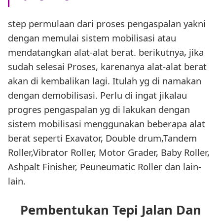
step permulaan dari proses pengaspalan yakni
dengan memulai sistem mobilisasi atau
mendatangkan alat-alat berat. berikutnya, jika
sudah selesai Proses, karenanya alat-alat berat
akan di kembalikan lagi. Itulah yg di namakan
dengan demobilisasi. Perlu di ingat jikalau
progres pengaspalan yg di lakukan dengan
sistem mobilisasi menggunakan beberapa alat
berat seperti Exavator, Double drum,Tandem
Roller,Vibrator Roller, Motor Grader, Baby Roller,
Ashpalt Finisher, Peuneumatic Roller dan lain-
lain.
Pembentukan Tepi Jalan Dan