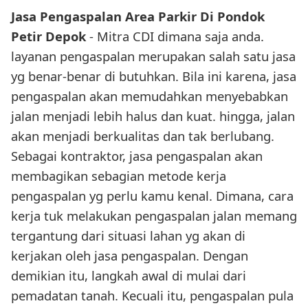
Jasa Pengaspalan Area Parkir Di Pondok
Petir Depok
- Mitra CDI dimana saja anda.
layanan pengaspalan merupakan salah satu jasa
yg benar-benar di butuhkan. Bila ini karena, jasa
pengaspalan akan memudahkan menyebabkan
jalan menjadi lebih halus dan kuat. hingga, jalan
akan menjadi berkualitas dan tak berlubang.
Sebagai kontraktor, jasa pengaspalan akan
membagikan sebagian metode kerja
pengaspalan yg perlu kamu kenal. Dimana, cara
kerja tuk melakukan pengaspalan jalan memang
tergantung dari situasi lahan yg akan di
kerjakan oleh jasa pengaspalan. Dengan
demikian itu, langkah awal di mulai dari
pemadatan tanah. Kecuali itu, pengaspalan pula