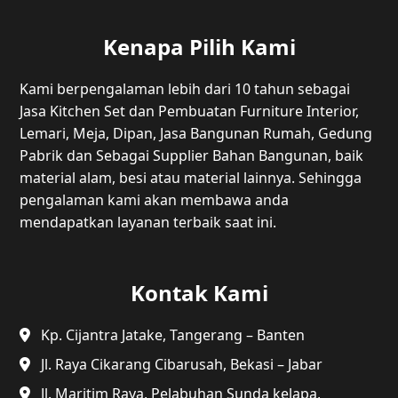
Kenapa Pilih Kami
Kami berpengalaman lebih dari 10 tahun sebagai
Jasa Kitchen Set dan Pembuatan Furniture Interior,
Lemari, Meja, Dipan, Jasa Bangunan Rumah, Gedung
Pabrik dan Sebagai Supplier Bahan Bangunan, baik
material alam, besi atau material lainnya. Sehingga
pengalaman kami akan membawa anda
mendapatkan layanan terbaik saat ini.
Kontak Kami
Kp. Cijantra Jatake, Tangerang – Banten
Jl. Raya Cikarang Cibarusah, Bekasi – Jabar
Jl. Maritim Raya, Pelabuhan Sunda kelapa,