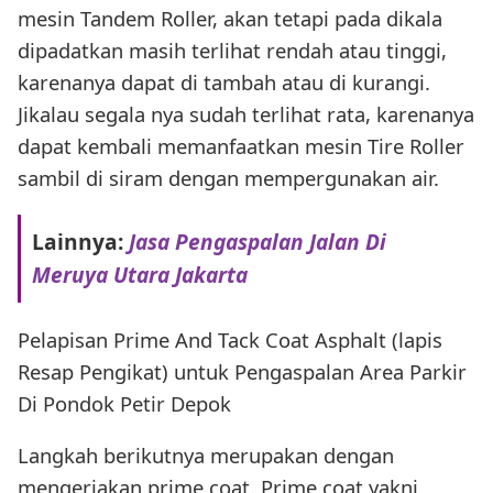
mesin Tandem Roller, akan tetapi pada dikala
dipadatkan masih terlihat rendah atau tinggi,
karenanya dapat di tambah atau di kurangi.
Jikalau segala nya sudah terlihat rata, karenanya
dapat kembali memanfaatkan mesin Tire Roller
sambil di siram dengan mempergunakan air.
Lainnya:
Jasa Pengaspalan Jalan Di
Meruya Utara Jakarta
Pelapisan Prime And Tack Coat Asphalt (lapis
Resap Pengikat) untuk Pengaspalan Area Parkir
Di Pondok Petir Depok
Langkah berikutnya merupakan dengan
mengerjakan prime coat. Prime coat yakni