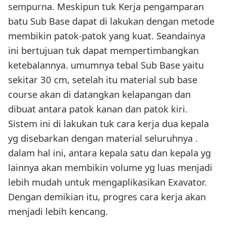
sempurna. Meskipun tuk Kerja pengamparan
batu Sub Base dapat di lakukan dengan metode
membikin patok-patok yang kuat. Seandainya
ini bertujuan tuk dapat mempertimbangkan
ketebalannya. umumnya tebal Sub Base yaitu
sekitar 30 cm, setelah itu material sub base
course akan di datangkan kelapangan dan
dibuat antara patok kanan dan patok kiri.
Sistem ini di lakukan tuk cara kerja dua kepala
yg disebarkan dengan material seluruhnya .
dalam hal ini, antara kepala satu dan kepala yg
lainnya akan membikin volume yg luas menjadi
lebih mudah untuk mengaplikasikan Exavator.
Dengan demikian itu, progres cara kerja akan
menjadi lebih kencang.