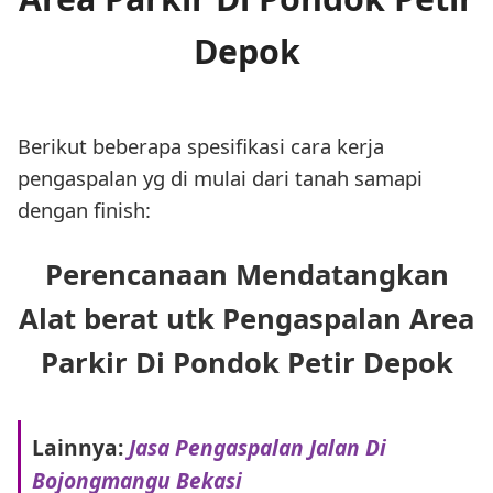
Depok
Berikut beberapa spesifikasi cara kerja
pengaspalan yg di mulai dari tanah samapi
dengan finish:
Perencanaan Mendatangkan
Alat berat utk Pengaspalan Area
Parkir Di Pondok Petir Depok
Lainnya:
Jasa Pengaspalan Jalan Di
Bojongmangu Bekasi