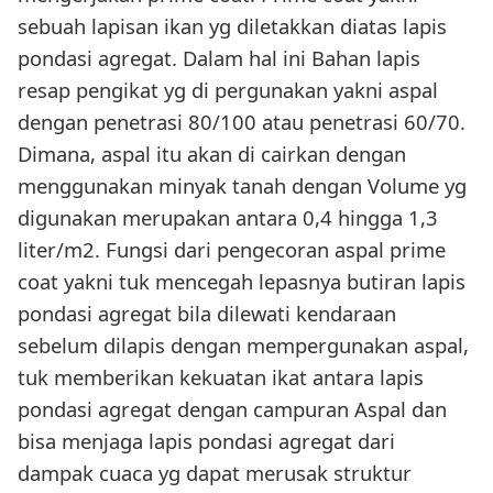
sebuah lapisan ikan yg diletakkan diatas lapis
pondasi agregat. Dalam hal ini Bahan lapis
resap pengikat yg di pergunakan yakni aspal
dengan penetrasi 80/100 atau penetrasi 60/70.
Dimana, aspal itu akan di cairkan dengan
menggunakan minyak tanah dengan Volume yg
digunakan merupakan antara 0,4 hingga 1,3
liter/m2. Fungsi dari pengecoran aspal prime
coat yakni tuk mencegah lepasnya butiran lapis
pondasi agregat bila dilewati kendaraan
sebelum dilapis dengan mempergunakan aspal,
tuk memberikan kekuatan ikat antara lapis
pondasi agregat dengan campuran Aspal dan
bisa menjaga lapis pondasi agregat dari
dampak cuaca yg dapat merusak struktur