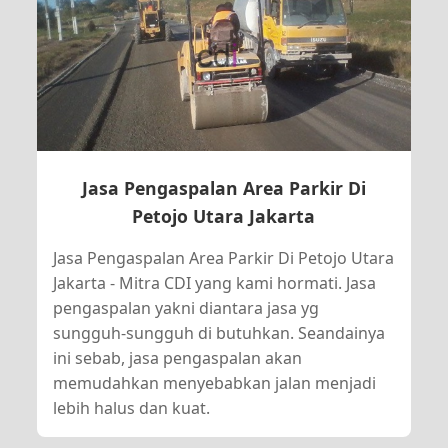
Jasa Pengaspalan Area Parkir Di
Petojo Utara Jakarta
Jasa Pengaspalan Area Parkir Di Petojo Utara
Jakarta - Mitra CDI yang kami hormati. Jasa
pengaspalan yakni diantara jasa yg
sungguh-sungguh di butuhkan. Seandainya
ini sebab, jasa pengaspalan akan
memudahkan menyebabkan jalan menjadi
lebih halus dan kuat.