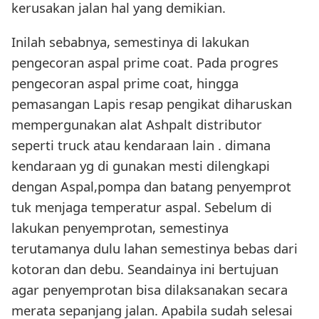
kerusakan jalan hal yang demikian.
Inilah sebabnya, semestinya di lakukan
pengecoran aspal prime coat. Pada progres
pengecoran aspal prime coat, hingga
pemasangan Lapis resap pengikat diharuskan
mempergunakan alat Ashpalt distributor
seperti truck atau kendaraan lain . dimana
kendaraan yg di gunakan mesti dilengkapi
dengan Aspal,pompa dan batang penyemprot
tuk menjaga temperatur aspal. Sebelum di
lakukan penyemprotan, semestinya
terutamanya dulu lahan semestinya bebas dari
kotoran dan debu. Seandainya ini bertujuan
agar penyemprotan bisa dilaksanakan secara
merata sepanjang jalan. Apabila sudah selesai