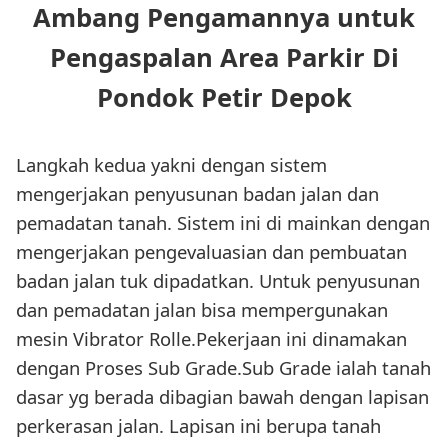
Ambang Pengamannya untuk
Pengaspalan Area Parkir Di
Pondok Petir Depok
Langkah kedua yakni dengan sistem
mengerjakan penyusunan badan jalan dan
pemadatan tanah. Sistem ini di mainkan dengan
mengerjakan pengevaluasian dan pembuatan
badan jalan tuk dipadatkan. Untuk penyusunan
dan pemadatan jalan bisa mempergunakan
mesin Vibrator Rolle.Pekerjaan ini dinamakan
dengan Proses Sub Grade.Sub Grade ialah tanah
dasar yg berada dibagian bawah dengan lapisan
perkerasan jalan. Lapisan ini berupa tanah