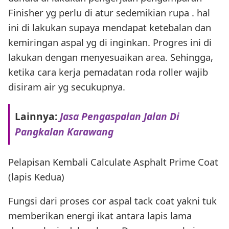
Finisher yg perlu di atur sedemikian rupa . hal
ini di lakukan supaya mendapat ketebalan dan
kemiringan aspal yg di inginkan. Progres ini di
lakukan dengan menyesuaikan area. Sehingga,
ketika cara kerja pemadatan roda roller wajib
disiram air yg secukupnya.
Lainnya:
Jasa Pengaspalan Jalan Di
Pangkalan Karawang
Pelapisan Kembali Calculate Asphalt Prime Coat
(lapis Kedua)
Fungsi dari proses cor aspal tack coat yakni tuk
memberikan energi ikat antara lapis lama