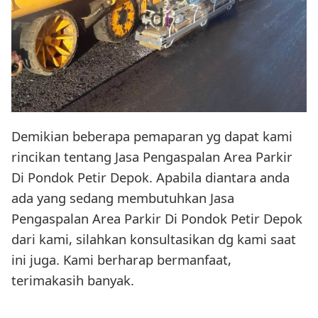
Demikian beberapa pemaparan yg dapat kami
rincikan tentang Jasa Pengaspalan Area Parkir
Di Pondok Petir Depok. Apabila diantara anda
ada yang sedang membutuhkan Jasa
Pengaspalan Area Parkir Di Pondok Petir Depok
dari kami, silahkan konsultasikan dg kami saat
ini juga. Kami berharap bermanfaat,
terimakasih banyak.