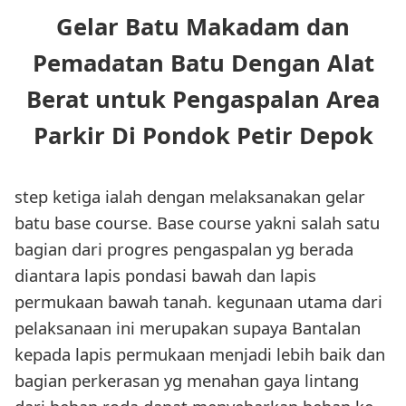
Gelar Batu Makadam dan
Pemadatan Batu Dengan Alat
Berat untuk Pengaspalan Area
Parkir Di Pondok Petir Depok
step ketiga ialah dengan melaksanakan gelar
batu base course. Base course yakni salah satu
bagian dari progres pengaspalan yg berada
diantara lapis pondasi bawah dan lapis
permukaan bawah tanah. kegunaan utama dari
pelaksanaan ini merupakan supaya Bantalan
kepada lapis permukaan menjadi lebih baik dan
bagian perkerasan yg menahan gaya lintang