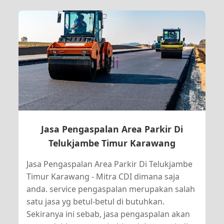
Jasa Pengaspalan Area Parkir Di
Telukjambe Timur Karawang
Jasa Pengaspalan Area Parkir Di Telukjambe
Timur Karawang - Mitra CDI dimana saja
anda. service pengaspalan merupakan salah
satu jasa yg betul-betul di butuhkan.
Sekiranya ini sebab, jasa pengaspalan akan