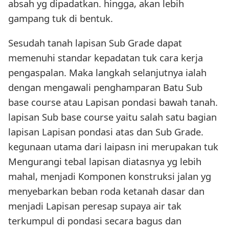
absah yg dipadatkan. hingga, akan lebih
gampang tuk di bentuk.
Sesudah tanah lapisan Sub Grade dapat
memenuhi standar kepadatan tuk cara kerja
pengaspalan. Maka langkah selanjutnya ialah
dengan mengawali penghamparan Batu Sub
base course atau Lapisan pondasi bawah tanah.
lapisan Sub base course yaitu salah satu bagian
lapisan Lapisan pondasi atas dan Sub Grade.
kegunaan utama dari laipasn ini merupakan tuk
Mengurangi tebal lapisan diatasnya yg lebih
mahal, menjadi Komponen konstruksi jalan yg
menyebarkan beban roda ketanah dasar dan
menjadi Lapisan peresap supaya air tak
terkumpul di pondasi secara bagus dan