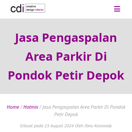
Jasa Pengaspalan
Area Parkir Di
Pondok Petir Depok
Home
/
Hotmix
/
Jasa Pengaspalan Area Parkir Di Pondok
Petir Depok
Dibuat pada 23 August 2024
Oleh Ibnu Koesnady