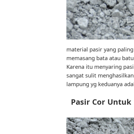
material pasir yang paling 
memasang bata atau batu,
Karena itu menyaring pasi
sangat sulit menghasilkan
lampung yg keduanya adal
Pasir Cor Untuk