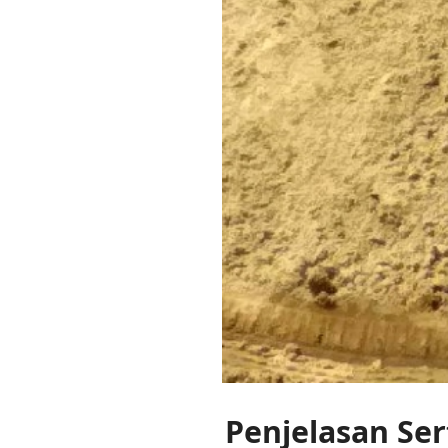
Penjelasan Se