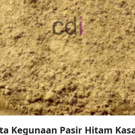
rta Kegunaan Pasir Hitam Kasa