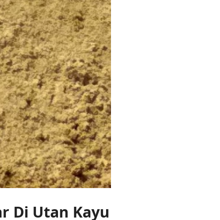
r Di Utan Kayu