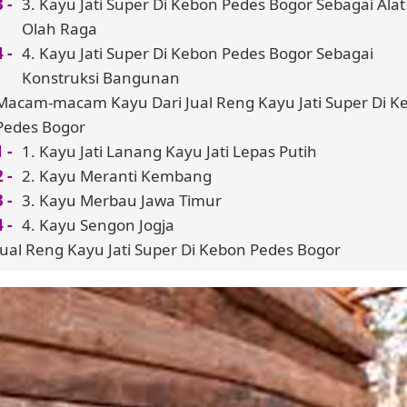
3. Kayu Jati Super Di Kebon Pedes Bogor Sebagai Alat
Olah Raga
4. Kayu Jati Super Di Kebon Pedes Bogor Sebagai
Konstruksi Bangunan
Macam-macam Kayu Dari Jual Reng Kayu Jati Super Di K
Pedes Bogor
1. Kayu Jati Lanang Kayu Jati Lepas Putih
2. Kayu Meranti Kembang
3. Kayu Merbau Jawa Timur
4. Kayu Sengon Jogja
Jual Reng Kayu Jati Super Di Kebon Pedes Bogor