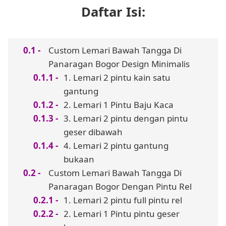
Daftar Isi:
Custom Lemari Bawah Tangga Di
Panaragan Bogor Design Minimalis
1. Lemari 2 pintu kain satu
gantung
2. Lemari 1 Pintu Baju Kaca
3. Lemari 2 pintu dengan pintu
geser dibawah
4. Lemari 2 pintu gantung
bukaan
Custom Lemari Bawah Tangga Di
Panaragan Bogor Dengan Pintu Rel
1. Lemari 2 pintu full pintu rel
2. Lemari 1 Pintu pintu geser