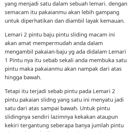
yang menjadi satu dalam sebuah lemari. dengan
semacam itu pakaianmu akan lebih gampang
untuk diperhatikan dan diambil layak kemauan.
Lemari 2 pintu baju pintu sliding macam ini
akan amat mempermudah anda dalam
mengambil pakaian-baju yg ada didalam Lemari
1 Pintu nya itu sebab sekali anda membuka satu
pintu maka pakaianmu akan nampak dari atas
hingga bawah.
Tetapi itu terjadi sebab pintu pada Lemari 2
pintu pakaian slidng yang satu ini menyatu jadi
satu dari atas sampai bawah. Untuk pintu
slidingnya sendiri lazimnya kekakan ataupun
kekiri tergantung seberapa banya jumlah pintu