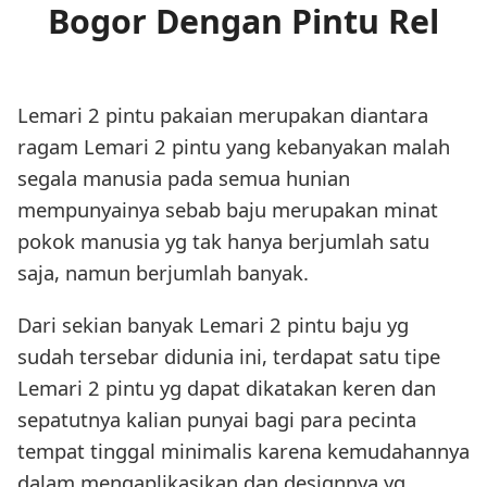
Bogor Dengan Pintu Rel
Lemari 2 pintu pakaian merupakan diantara
ragam Lemari 2 pintu yang kebanyakan malah
segala manusia pada semua hunian
mempunyainya sebab baju merupakan minat
pokok manusia yg tak hanya berjumlah satu
saja, namun berjumlah banyak.
Dari sekian banyak Lemari 2 pintu baju yg
sudah tersebar didunia ini, terdapat satu tipe
Lemari 2 pintu yg dapat dikatakan keren dan
sepatutnya kalian punyai bagi para pecinta
tempat tinggal minimalis karena kemudahannya
dalam mengaplikasikan dan designnya yg