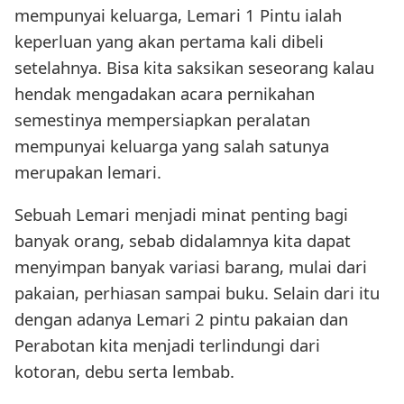
mempunyai keluarga, Lemari 1 Pintu ialah
keperluan yang akan pertama kali dibeli
setelahnya. Bisa kita saksikan seseorang kalau
hendak mengadakan acara pernikahan
semestinya mempersiapkan peralatan
mempunyai keluarga yang salah satunya
merupakan lemari.
Sebuah Lemari menjadi minat penting bagi
banyak orang, sebab didalamnya kita dapat
menyimpan banyak variasi barang, mulai dari
pakaian, perhiasan sampai buku. Selain dari itu
dengan adanya Lemari 2 pintu pakaian dan
Perabotan kita menjadi terlindungi dari
kotoran, debu serta lembab.