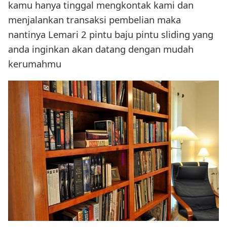
kamu hanya tinggal mengkontak kami dan
menjalankan transaksi pembelian maka
nantinya Lemari 2 pintu baju pintu sliding yang
anda inginkan akan datang dengan mudah
kerumahmu