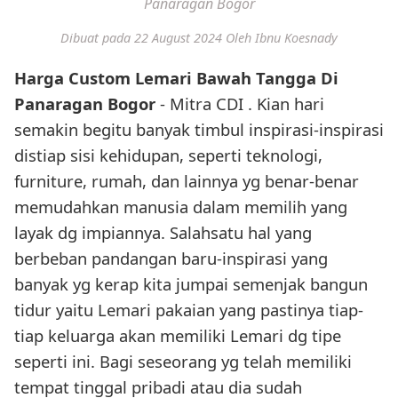
Panaragan Bogor
Dibuat pada 22 August 2024
Oleh Ibnu Koesnady
Harga Custom Lemari Bawah Tangga Di
Panaragan Bogor
- Mitra CDI . Kian hari
semakin begitu banyak timbul inspirasi-inspirasi
distiap sisi kehidupan, seperti teknologi,
furniture, rumah, dan lainnya yg benar-benar
memudahkan manusia dalam memilih yang
layak dg impiannya. Salahsatu hal yang
berbeban pandangan baru-inspirasi yang
banyak yg kerap kita jumpai semenjak bangun
tidur yaitu Lemari pakaian yang pastinya tiap-
tiap keluarga akan memiliki Lemari dg tipe
seperti ini. Bagi seseorang yg telah memiliki
tempat tinggal pribadi atau dia sudah