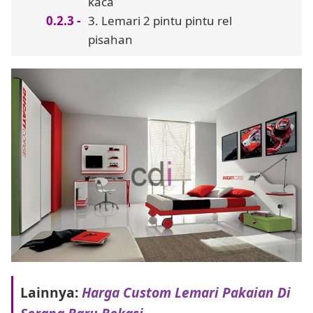
kaca
3. Lemari 2 pintu pintu rel
pisahan
Lainnya:
Harga Custom Lemari Pakaian Di