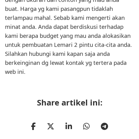
buat. Harga yg kami pasangpun tidaklah
terlampau mahal. Sebab kami mengerti akan
minat anda. Anda dapat berdiskusi terhadap
kami berapa budget yang mau anda alokasikan
untuk pembuatan Lemari 2 pintu cita-cita anda.
Silahkan hubungi kami kapan saja anda
berkeinginan dg lewat kontak yg tertera pada
web ini.
Share artikel ini: