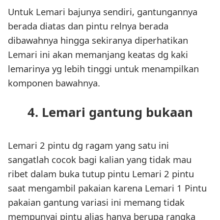
Untuk Lemari bajunya sendiri, gantungannya
berada diatas dan pintu relnya berada
dibawahnya hingga sekiranya diperhatikan
Lemari ini akan memanjang keatas dg kaki
lemarinya yg lebih tinggi untuk menampilkan
komponen bawahnya.
4. Lemari gantung bukaan
Lemari 2 pintu dg ragam yang satu ini
sangatlah cocok bagi kalian yang tidak mau
ribet dalam buka tutup pintu Lemari 2 pintu
saat mengambil pakaian karena Lemari 1 Pintu
pakaian gantung variasi ini memang tidak
mempunyai pintu alias hanya berupa rangka