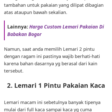
tambahan untuk pakaian yang dilipat dibagian
atas ataupun bawah sekalian.
Lainnya:
Harga Custom Lemari Pakaian Di
Babakan Bogor
Namun, saat anda memilih Lemari 2 pintu
dengan ragam ini pastinya wajib berhati-hati
karena bahan dasarnya yg berasal dari kain
tersebut.
2. Lemari 1 Pintu Pakaian Kaca
Lemari macam ini sebetulnya banyak tipenya
mulai dari full kaca sampai kaca yg cuma