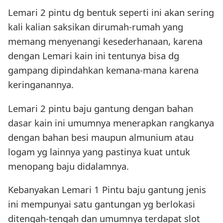
Lemari 2 pintu dg bentuk seperti ini akan sering
kali kalian saksikan dirumah-rumah yang
memang menyenangi kesederhanaan, karena
dengan Lemari kain ini tentunya bisa dg
gampang dipindahkan kemana-mana karena
keringanannya.
Lemari 2 pintu baju gantung dengan bahan
dasar kain ini umumnya menerapkan rangkanya
dengan bahan besi maupun almunium atau
logam yg lainnya yang pastinya kuat untuk
menopang baju didalamnya.
Kebanyakan Lemari 1 Pintu baju gantung jenis
ini mempunyai satu gantungan yg berlokasi
ditengah-tengah dan umumnya terdapat slot