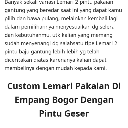
Banyak sekali variasi Lemari 2 pintu pakaian
gantung yang beredar saat ini yang dapat kamu
pilih dan bawa pulang, melainkan kembali lagi
dalam pemilihannya menyesuaikan dg selera
dan kebutuhanmu. utk kalian yang memang
sudah menyenangi dg salahsatu tipe Lemari 2
pintu baju gantung lebih-lebih yg telah
diceritakan diatas karenanya kalian dapat
membelinya dengan mudah kepada kami.
Custom Lemari Pakaian Di
Empang Bogor Dengan
Pintu Geser