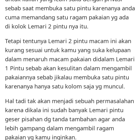
sebab saat membuka satu pintu karenanya anda
cuma memandang satu ragam pakaian yg ada
di kolok Lemari 2 pintu nya itu.
Tetapi tentunya Lemari 2 pintu macam ini akan
kurang sesuai untuk kamu yang suka kelupaan
dalam menaruh macam pakaian didalam Lemari
1 Pintu sebab akan kesulitan dalam mengambil
pakaiannya sebab jikalau membuka satu pintu
karenanya hanya satu kolom saja yg muncul.
Hal tadi tak akan menjadi sebuah permasalahan
karena dikala ini sudah banyak Lemari pintu
geser pisahan dg tanda tambahan agar anda
lebih gampang dalam mengambil ragam
pakaian yg kamu inginkan.