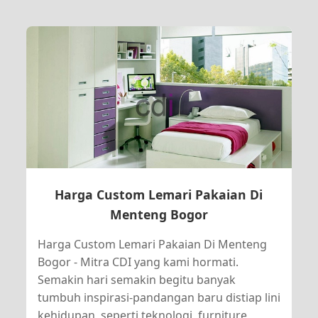
Harga Custom Lemari Pakaian Di
Menteng Bogor
Harga Custom Lemari Pakaian Di Menteng
Bogor - Mitra CDI yang kami hormati.
Semakin hari semakin begitu banyak
tumbuh inspirasi-pandangan baru distiap lini
kehidupan, seperti teknologi, furniture,