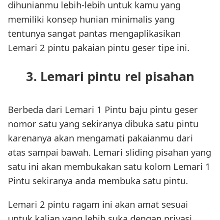
dihunianmu lebih-lebih untuk kamu yang
memiliki konsep hunian minimalis yang
tentunya sangat pantas mengaplikasikan
Lemari 2 pintu pakaian pintu geser tipe ini.
3. Lemari pintu rel pisahan
Berbeda dari Lemari 1 Pintu baju pintu geser
nomor satu yang sekiranya dibuka satu pintu
karenanya akan mengamati pakaianmu dari
atas sampai bawah. Lemari sliding pisahan yang
satu ini akan membukakan satu kolom Lemari 1
Pintu sekiranya anda membuka satu pintu.
Lemari 2 pintu ragam ini akan amat sesuai
untuk kalian yang lebih suka dengan privasi