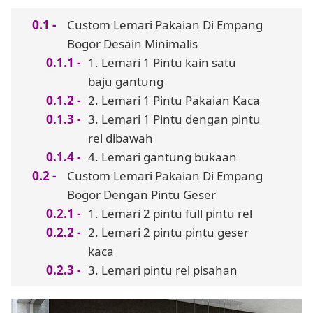
Custom Lemari Pakaian Di Empang
Bogor Desain Minimalis
1. Lemari 1 Pintu kain satu
baju gantung
2. Lemari 1 Pintu Pakaian Kaca
3. Lemari 1 Pintu dengan pintu
rel dibawah
4. Lemari gantung bukaan
Custom Lemari Pakaian Di Empang
Bogor Dengan Pintu Geser
1. Lemari 2 pintu full pintu rel
2. Lemari 2 pintu pintu geser
kaca
3. Lemari pintu rel pisahan