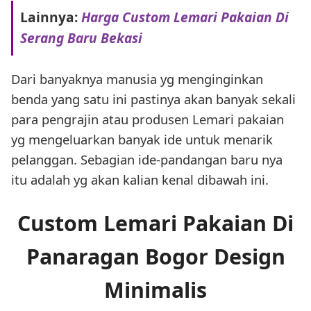
Lainnya:
Harga Custom Lemari Pakaian Di
Serang Baru Bekasi
Dari banyaknya manusia yg menginginkan
benda yang satu ini pastinya akan banyak sekali
para pengrajin atau produsen Lemari pakaian
yg mengeluarkan banyak ide untuk menarik
pelanggan. Sebagian ide-pandangan baru nya
itu adalah yg akan kalian kenal dibawah ini.
Custom Lemari Pakaian Di
Panaragan Bogor Design
Minimalis