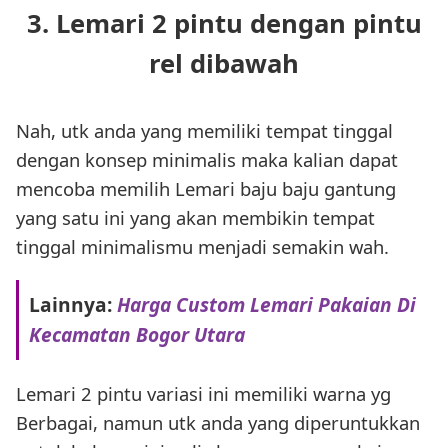
3. Lemari 2 pintu dengan pintu
rel dibawah
Nah, utk anda yang memiliki tempat tinggal
dengan konsep minimalis maka kalian dapat
mencoba memilih Lemari baju baju gantung
yang satu ini yang akan membikin tempat
tinggal minimalismu menjadi semakin wah.
Lainnya:
Harga Custom Lemari Pakaian Di
Kecamatan Bogor Utara
Lemari 2 pintu variasi ini memiliki warna yg
Berbagai, namun utk anda yang diperuntukkan