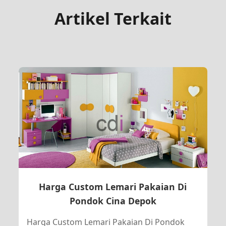
Artikel Terkait
Harga Custom Lemari Pakaian Di
Pondok Cina Depok
Harga Custom Lemari Pakaian Di Pondok