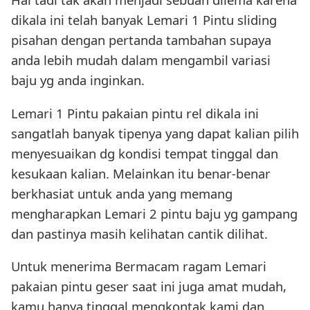
dikala ini telah banyak Lemari 1 Pintu sliding
pisahan dengan pertanda tambahan supaya
anda lebih mudah dalam mengambil variasi
baju yg anda inginkan.
Lemari 1 Pintu pakaian pintu rel dikala ini
sangatlah banyak tipenya yang dapat kalian pilih
menyesuaikan dg kondisi tempat tinggal dan
kesukaan kalian. Melainkan itu benar-benar
berkhasiat untuk anda yang memang
mengharapkan Lemari 2 pintu baju yg gampang
dan pastinya masih kelihatan cantik dilihat.
Untuk menerima Bermacam ragam Lemari
pakaian pintu geser saat ini juga amat mudah,
kamu hanya tinggal mengkontak kami dan