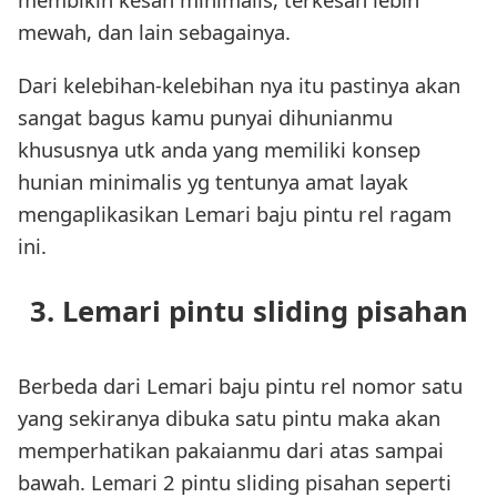
mewah, dan lain sebagainya.
Dari kelebihan-kelebihan nya itu pastinya akan
sangat bagus kamu punyai dihunianmu
khususnya utk anda yang memiliki konsep
hunian minimalis yg tentunya amat layak
mengaplikasikan Lemari baju pintu rel ragam
ini.
3. Lemari pintu sliding pisahan
Berbeda dari Lemari baju pintu rel nomor satu
yang sekiranya dibuka satu pintu maka akan
memperhatikan pakaianmu dari atas sampai
bawah. Lemari 2 pintu sliding pisahan seperti