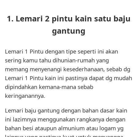
1. Lemari 2 pintu kain satu baju
gantung
Lemari 1 Pintu dengan tipe seperti ini akan
sering kamu tahu dihunian-rumah yang
memang menyenangi kesederhanaan, sebab dg
Lemari 1 Pintu kain ini pastinya dapat dg mudah
dipindahkan kemana-mana sebab
keringanannya.
Lemari baju gantung dengan bahan dasar kain
ini lazimnya menggunakan rangkanya dengan
bahan besi ataupun almunium atau logam yg
lainnya yang pastinya kuat untuk menyangga