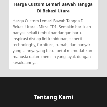
Harga Custom Lemari Bawah Tangga
Di Bekasi Utara
Harga Custom Lemari Bawah Tangga Di
Bekasi Utara - Mitra CDI . Semakin hari kian
banyak sekali timbul pandangan baru-
inspirasi distiap lini kehidupan, seperti
technologhy, furniture, rumah, dan banyak
yang lainnya yang betul-betul memudahkan
manusia dalam memilih yang layak dengan
kesukaannya.
Tentang Kami