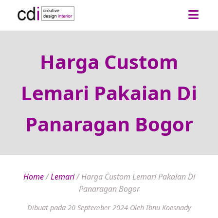
Harga Custom
Lemari Pakaian Di
Panaragan Bogor
Home
/
Lemari
/
Harga Custom Lemari Pakaian Di
Panaragan Bogor
Dibuat pada 20 September 2024
Oleh Ibnu Koesnady