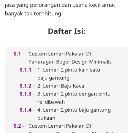
jasa yang perorangan dan usaha kecil amat
banyak tak terhhitung.
Daftar Isi:
Custom Lemari Pakaian Di
Panaragan Bogor Design Minimalis
1. Lemari 2 pintu kain satu
baju gantung
2. Lemari Baju Kaca
3. Lemari 2 pintu dengan pintu
rel dibawah
4. Lemari 2 pintu baju gantung
bukaan
Custom Lemari Pakaian Di