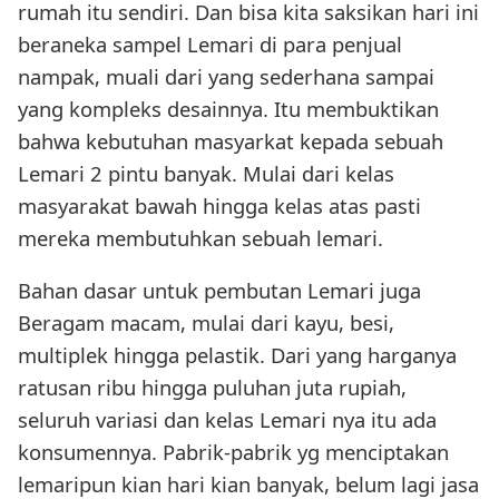
rumah itu sendiri. Dan bisa kita saksikan hari ini
beraneka sampel Lemari di para penjual
nampak, muali dari yang sederhana sampai
yang kompleks desainnya. Itu membuktikan
bahwa kebutuhan masyarkat kepada sebuah
Lemari 2 pintu banyak. Mulai dari kelas
masyarakat bawah hingga kelas atas pasti
mereka membutuhkan sebuah lemari.
Bahan dasar untuk pembutan Lemari juga
Beragam macam, mulai dari kayu, besi,
multiplek hingga pelastik. Dari yang harganya
ratusan ribu hingga puluhan juta rupiah,
seluruh variasi dan kelas Lemari nya itu ada
konsumennya. Pabrik-pabrik yg menciptakan
lemaripun kian hari kian banyak, belum lagi jasa