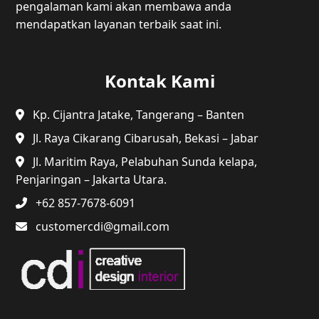
pengalaman kami akan membawa anda
mendapatkan layanan terbaik saat ini.
Kontak Kami
Kp. Cijantra Jatake, Tangerang – Banten
Jl. Raya Cikarang Cibarusah, Bekasi – Jabar
Jl. Maritim Raya, Pelabuhan Sunda kelapa,
Penjaringan – Jakarta Utara.
+62 857-7678-6091
customercdi@gmail.com