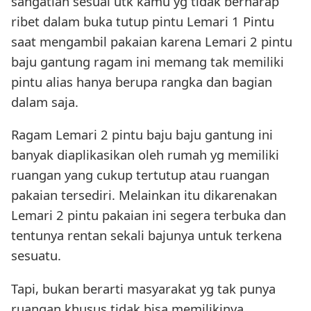
sangatlah sesuai utk kamu yg tidak berharap
ribet dalam buka tutup pintu Lemari 1 Pintu
saat mengambil pakaian karena Lemari 2 pintu
baju gantung ragam ini memang tak memiliki
pintu alias hanya berupa rangka dan bagian
dalam saja.
Ragam Lemari 2 pintu baju baju gantung ini
banyak diaplikasikan oleh rumah yg memiliki
ruangan yang cukup tertutup atau ruangan
pakaian tersediri. Melainkan itu dikarenakan
Lemari 2 pintu pakaian ini segera terbuka dan
tentunya rentan sekali bajunya untuk terkena
sesuatu.
Tapi, bukan berarti masyarakat yg tak punya
ruangan khusus tidak bisa memilikinya.