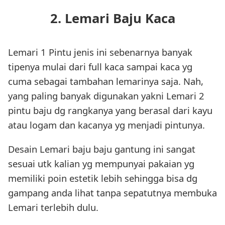
2. Lemari Baju Kaca
Lemari 1 Pintu jenis ini sebenarnya banyak
tipenya mulai dari full kaca sampai kaca yg
cuma sebagai tambahan lemarinya saja. Nah,
yang paling banyak digunakan yakni Lemari 2
pintu baju dg rangkanya yang berasal dari kayu
atau logam dan kacanya yg menjadi pintunya.
Desain Lemari baju baju gantung ini sangat
sesuai utk kalian yg mempunyai pakaian yg
memiliki poin estetik lebih sehingga bisa dg
gampang anda lihat tanpa sepatutnya membuka
Lemari terlebih dulu.