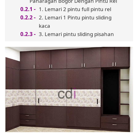
Panaragan Bogor Dengan Pintu Rel
1. Lemari 2 pintu full pintu rel
2. Lemari 1 Pintu pintu sliding
kaca
3. Lemari pintu sliding pisahan