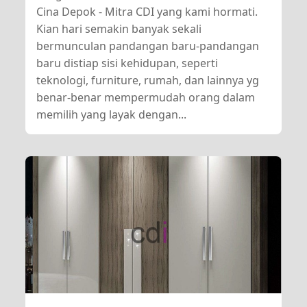
Cina Depok - Mitra CDI yang kami hormati.
Kian hari semakin banyak sekali
bermunculan pandangan baru-pandangan
baru distiap sisi kehidupan, seperti
teknologi, furniture, rumah, dan lainnya yg
benar-benar mempermudah orang dalam
memilih yang layak dengan...