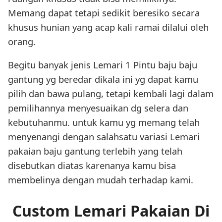
Memang dapat tetapi sedikit beresiko secara
khusus hunian yang acap kali ramai dilalui oleh
orang.
Begitu banyak jenis Lemari 1 Pintu baju baju
gantung yg beredar dikala ini yg dapat kamu
pilih dan bawa pulang, tetapi kembali lagi dalam
pemilihannya menyesuaikan dg selera dan
kebutuhanmu. untuk kamu yg memang telah
menyenangi dengan salahsatu variasi Lemari
pakaian baju gantung terlebih yang telah
disebutkan diatas karenanya kamu bisa
membelinya dengan mudah terhadap kami.
Custom Lemari Pakaian Di