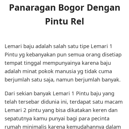
Panaragan Bogor Dengan
Pintu Rel
Lemari baju adalah salah satu tipe Lemari 1
Pintu yg kebanyakan pun semua orang disetiap
tempat tinggal mempunyainya karena baju
adalah minat pokok manusia yg tidak cuma
berjumlah satu saja, namun berjumlah banyak.
Dari sekian banyak Lemari 1 Pintu baju yang
telah tersebar didunia ini, terdapat satu macam
Lemari 2 pintu yang bisa dikatakan keren dan
sepatutnya kamu punyai bagi para pecinta
rumah minimalis karena kemudahannya dalam