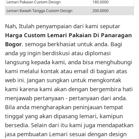
Lemari Pakaian Custom Design
180.0000
Lemari Bawah Tangga Custom Design
200.0000
Nah, Itulah penyampaian dari kami seputar
Harga Custom Lemari Pakaian Di Panaragan
Bogor
. semoga berkhasiat untuk anda. Bagi
anda yg ingin berdiskusi atau diplomasi
langsung kepada kami, anda bisa menghubungi
kami melalui kontak atau email di bagian atas
web ini. Jangan sungkan untuk mengkontak
kami karena kami akan dengan bergembira hati
menjawab pertanyaan - pertanyaan dari anda.
Bila anda mengharapkan peninjauan tempat
tinggal yang akan dipasang lemari, kamipun
bersedia. Selain dari itu kami juga mendapatkan
jasa pembuatan Lemari sesuai dengan design