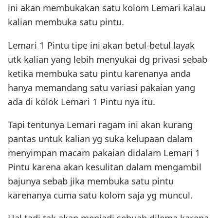
ini akan membukakan satu kolom Lemari kalau
kalian membuka satu pintu.
Lemari 1 Pintu tipe ini akan betul-betul layak
utk kalian yang lebih menyukai dg privasi sebab
ketika membuka satu pintu karenanya anda
hanya memandang satu variasi pakaian yang
ada di kolok Lemari 1 Pintu nya itu.
Tapi tentunya Lemari ragam ini akan kurang
pantas untuk kalian yg suka kelupaan dalam
menyimpan macam pakaian didalam Lemari 1
Pintu karena akan kesulitan dalam mengambil
bajunya sebab jika membuka satu pintu
karenanya cuma satu kolom saja yg muncul.
Hal tadi tak akan menjadi sebuah dilema karena