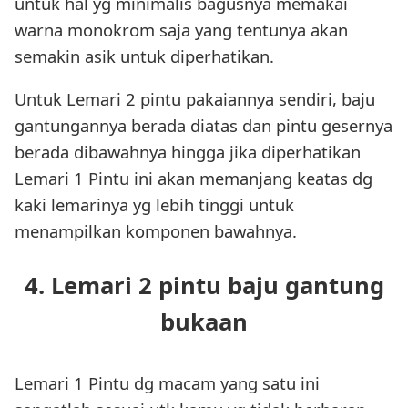
untuk hal yg minimalis bagusnya memakai
warna monokrom saja yang tentunya akan
semakin asik untuk diperhatikan.
Untuk Lemari 2 pintu pakaiannya sendiri, baju
gantungannya berada diatas dan pintu gesernya
berada dibawahnya hingga jika diperhatikan
Lemari 1 Pintu ini akan memanjang keatas dg
kaki lemarinya yg lebih tinggi untuk
menampilkan komponen bawahnya.
4. Lemari 2 pintu baju gantung
bukaan
Lemari 1 Pintu dg macam yang satu ini