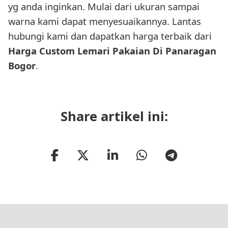
yg anda inginkan. Mulai dari ukuran sampai
warna kami dapat menyesuaikannya. Lantas
hubungi kami dan dapatkan harga terbaik dari
Harga Custom Lemari Pakaian Di Panaragan
Bogor
.
Share artikel ini: