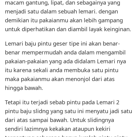
macam gantung, lipat, dan sebagainya yang
menjadi satu dalam sebuah lemari. dengan
demikian itu pakaianmu akan lebih gampang
untuk diperhatikan dan diambil layak keinginan.
Lemari baju pintu geser tipe ini akan benar-
benar mempermudah anda dalam mengambil
pakaian-pakaian yang ada didalam Lemari nya
itu karena sekali anda membuka satu pintu
maka pakaianmu akan menonjol dari atas
hingga bawah.
Tetapi itu terjadi sebab pintu pada Lemari 2
pintu baju slidng yang satu ini menyatu jadi satu
dari atas sampai bawah. Untuk slidingnya
sendiri lazimnya kekakan ataupun kekiri