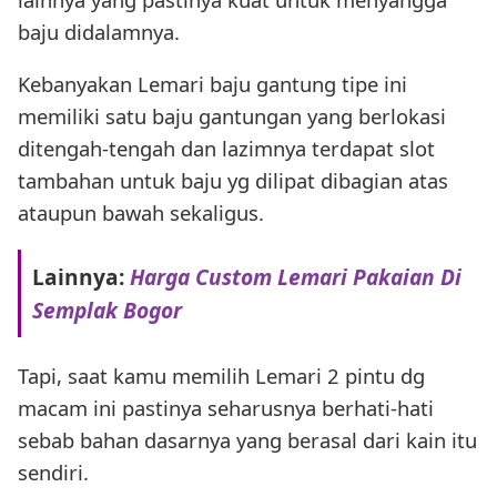
baju didalamnya.
Kebanyakan Lemari baju gantung tipe ini
memiliki satu baju gantungan yang berlokasi
ditengah-tengah dan lazimnya terdapat slot
tambahan untuk baju yg dilipat dibagian atas
ataupun bawah sekaligus.
Lainnya:
Harga Custom Lemari Pakaian Di
Semplak Bogor
Tapi, saat kamu memilih Lemari 2 pintu dg
macam ini pastinya seharusnya berhati-hati
sebab bahan dasarnya yang berasal dari kain itu
sendiri.