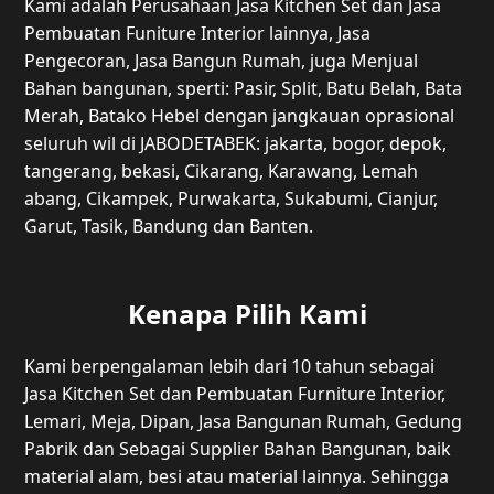
Kami adalah Perusahaan Jasa Kitchen Set dan Jasa
Pembuatan Funiture Interior lainnya, Jasa
Pengecoran, Jasa Bangun Rumah, juga Menjual
Bahan bangunan, sperti: Pasir, Split, Batu Belah, Bata
Merah, Batako Hebel dengan jangkauan oprasional
seluruh wil di JABODETABEK: jakarta, bogor, depok,
tangerang, bekasi, Cikarang, Karawang, Lemah
abang, Cikampek, Purwakarta, Sukabumi, Cianjur,
Garut, Tasik, Bandung dan Banten.
Kenapa Pilih Kami
Kami berpengalaman lebih dari 10 tahun sebagai
Jasa Kitchen Set dan Pembuatan Furniture Interior,
Lemari, Meja, Dipan, Jasa Bangunan Rumah, Gedung
Pabrik dan Sebagai Supplier Bahan Bangunan, baik
material alam, besi atau material lainnya. Sehingga