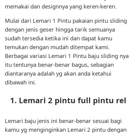
memakai dan designnya yang keren-keren.
Mulai dari Lemari 1 Pintu pakaian pintu sliding
dengan jenis geser hingga tarik semuanya
sudah tersedia ketika ini dan dapat kamu
temukan dengan mudah ditempat kami.
Berbagai variasi Lemari 1 Pintu baju sliding nya
itu tentunya benar-benar bagus, sebagian
diantaranya adalah yg akan anda ketahui
dibawah ini.
1. Lemari 2 pintu full pintu rel
Lemari baju jenis ini benar-benar sesuai bagi
kamu yg menginginkan Lemari 2 pintu dengan