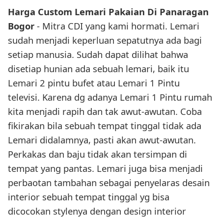
Harga Custom Lemari Pakaian Di Panaragan
Bogor
- Mitra CDI yang kami hormati. Lemari
sudah menjadi keperluan sepatutnya ada bagi
setiap manusia. Sudah dapat dilihat bahwa
disetiap hunian ada sebuah lemari, baik itu
Lemari 2 pintu bufet atau Lemari 1 Pintu
televisi. Karena dg adanya Lemari 1 Pintu rumah
kita menjadi rapih dan tak awut-awutan. Coba
fikirakan bila sebuah tempat tinggal tidak ada
Lemari didalamnya, pasti akan awut-awutan.
Perkakas dan baju tidak akan tersimpan di
tempat yang pantas. Lemari juga bisa menjadi
perbaotan tambahan sebagai penyelaras desain
interior sebuah tempat tinggal yg bisa
dicocokan stylenya dengan design interior