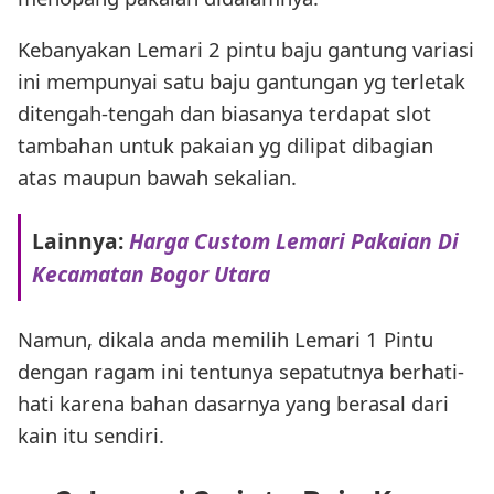
Kebanyakan Lemari 2 pintu baju gantung variasi
ini mempunyai satu baju gantungan yg terletak
ditengah-tengah dan biasanya terdapat slot
tambahan untuk pakaian yg dilipat dibagian
atas maupun bawah sekalian.
Lainnya:
Harga Custom Lemari Pakaian Di
Kecamatan Bogor Utara
Namun, dikala anda memilih Lemari 1 Pintu
dengan ragam ini tentunya sepatutnya berhati-
hati karena bahan dasarnya yang berasal dari
kain itu sendiri.