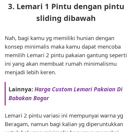
3. Lemari 1 Pintu dengan pintu
sliding dibawah
Nah, bagi kamu yg memiliki hunian dengan
konsep minimalis maka kamu dapat mencoba
memilih Lemari 2 pintu pakaian gantung seperti
ini yang akan membuat rumah minimalismu
menjadi lebih keren.
Lainnya:
Harga Custom Lemari Pakaian Di
Babakan Bogor
Lemari 2 pintu variasi ini mempunyai warna yg
Beragam, namun bagi kalian yg diperuntukkan