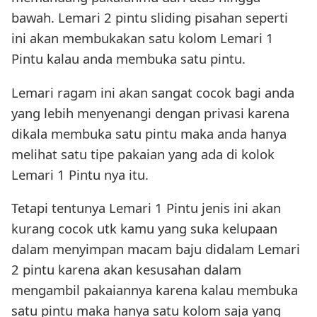
bawah. Lemari 2 pintu sliding pisahan seperti
ini akan membukakan satu kolom Lemari 1
Pintu kalau anda membuka satu pintu.
Lemari ragam ini akan sangat cocok bagi anda
yang lebih menyenangi dengan privasi karena
dikala membuka satu pintu maka anda hanya
melihat satu tipe pakaian yang ada di kolok
Lemari 1 Pintu nya itu.
Tetapi tentunya Lemari 1 Pintu jenis ini akan
kurang cocok utk kamu yang suka kelupaan
dalam menyimpan macam baju didalam Lemari
2 pintu karena akan kesusahan dalam
mengambil pakaiannya karena kalau membuka
satu pintu maka hanya satu kolom saja yang