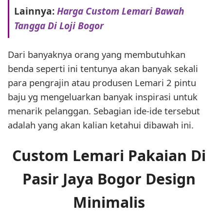
Lainnya:
Harga Custom Lemari Bawah
Tangga Di Loji Bogor
Dari banyaknya orang yang membutuhkan
benda seperti ini tentunya akan banyak sekali
para pengrajin atau produsen Lemari 2 pintu
baju yg mengeluarkan banyak inspirasi untuk
menarik pelanggan. Sebagian ide-ide tersebut
adalah yang akan kalian ketahui dibawah ini.
Custom Lemari Pakaian Di
Pasir Jaya Bogor Design
Minimalis