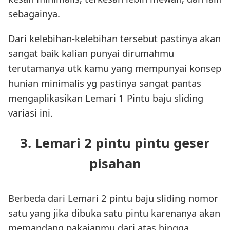
sebagainya.
Dari kelebihan-kelebihan tersebut pastinya akan
sangat baik kalian punyai dirumahmu
terutamanya utk kamu yang mempunyai konsep
hunian minimalis yg pastinya sangat pantas
mengaplikasikan Lemari 1 Pintu baju sliding
variasi ini.
3. Lemari 2 pintu pintu geser
pisahan
Berbeda dari Lemari 2 pintu baju sliding nomor
satu yang jika dibuka satu pintu karenanya akan
memandang pakaianmu dari atas hingga