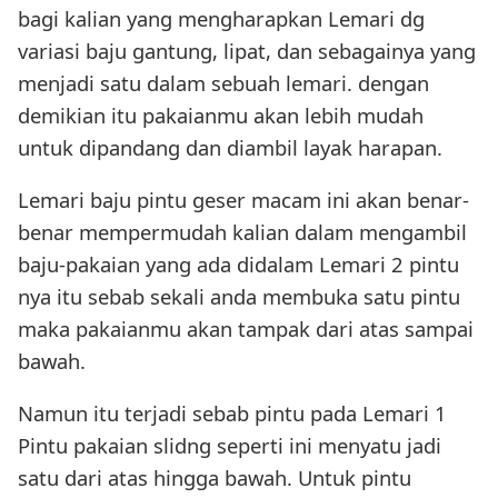
bagi kalian yang mengharapkan Lemari dg
variasi baju gantung, lipat, dan sebagainya yang
menjadi satu dalam sebuah lemari. dengan
demikian itu pakaianmu akan lebih mudah
untuk dipandang dan diambil layak harapan.
Lemari baju pintu geser macam ini akan benar-
benar mempermudah kalian dalam mengambil
baju-pakaian yang ada didalam Lemari 2 pintu
nya itu sebab sekali anda membuka satu pintu
maka pakaianmu akan tampak dari atas sampai
bawah.
Namun itu terjadi sebab pintu pada Lemari 1
Pintu pakaian slidng seperti ini menyatu jadi
satu dari atas hingga bawah. Untuk pintu