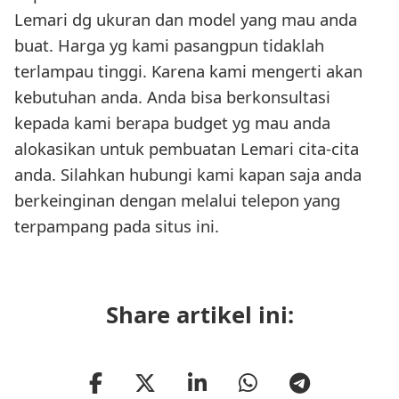
Lemari dg ukuran dan model yang mau anda
buat. Harga yg kami pasangpun tidaklah
terlampau tinggi. Karena kami mengerti akan
kebutuhan anda. Anda bisa berkonsultasi
kepada kami berapa budget yg mau anda
alokasikan untuk pembuatan Lemari cita-cita
anda. Silahkan hubungi kami kapan saja anda
berkeinginan dengan melalui telepon yang
terpampang pada situs ini.
Share artikel ini: