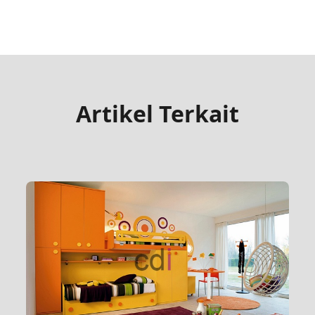
Artikel Terkait