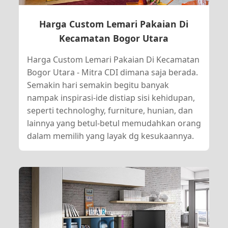
Harga Custom Lemari Pakaian Di
Kecamatan Bogor Utara
Harga Custom Lemari Pakaian Di Kecamatan
Bogor Utara - Mitra CDI dimana saja berada.
Semakin hari semakin begitu banyak
nampak inspirasi-ide distiap sisi kehidupan,
seperti technologhy, furniture, hunian, dan
lainnya yang betul-betul memudahkan orang
dalam memilih yang layak dg kesukaannya.