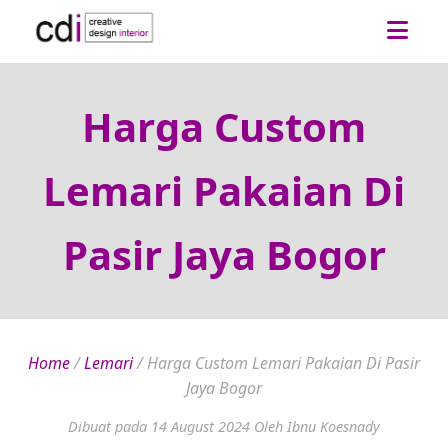
Harga Custom
Lemari Pakaian Di
Pasir Jaya Bogor
Home
/
Lemari
/
Harga Custom Lemari Pakaian Di Pasir
Jaya Bogor
Dibuat pada 14 August 2024
Oleh Ibnu Koesnady