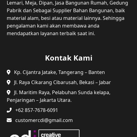
Lemari, Meja, Dipan, Jasa Bangunan Rumah, Gedung
Pabrik dan Sebagai Supplier Bahan Bangunan, baik
material alam, besi atau material lainnya. Sehingga
pengalaman kami akan membawa anda
mendapatkan layanan terbaik saat ini.
Kontak Kami
Kp. Cijantra Jatake, Tangerang – Banten
Jl. Raya Cikarang Cibarusah, Bekasi – Jabar
Jl. Maritim Raya, Pelabuhan Sunda kelapa,
Penjaringan – Jakarta Utara.
+62 857-7678-6091
customercdi@gmail.com