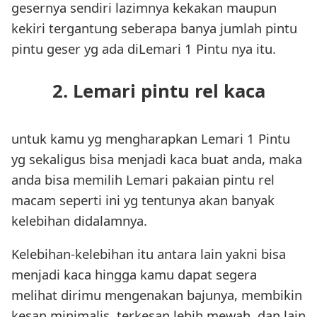
gesernya sendiri lazimnya kekakan maupun
kekiri tergantung seberapa banya jumlah pintu
pintu geser yg ada diLemari 1 Pintu nya itu.
2. Lemari pintu rel kaca
untuk kamu yg mengharapkan Lemari 1 Pintu
yg sekaligus bisa menjadi kaca buat anda, maka
anda bisa memilih Lemari pakaian pintu rel
macam seperti ini yg tentunya akan banyak
kelebihan didalamnya.
Kelebihan-kelebihan itu antara lain yakni bisa
menjadi kaca hingga kamu dapat segera
melihat dirimu mengenakan bajunya, membikin
kesan minimalis, terkesan lebih mewah, dan lain