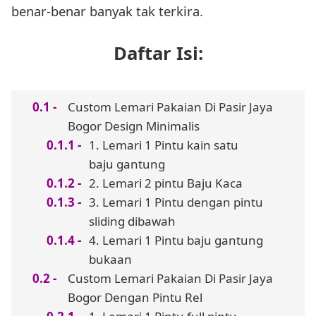
benar-benar banyak tak terkira.
Daftar Isi:
Custom Lemari Pakaian Di Pasir Jaya
Bogor Design Minimalis
1. Lemari 1 Pintu kain satu
baju gantung
2. Lemari 2 pintu Baju Kaca
3. Lemari 1 Pintu dengan pintu
sliding dibawah
4. Lemari 1 Pintu baju gantung
bukaan
Custom Lemari Pakaian Di Pasir Jaya
Bogor Dengan Pintu Rel