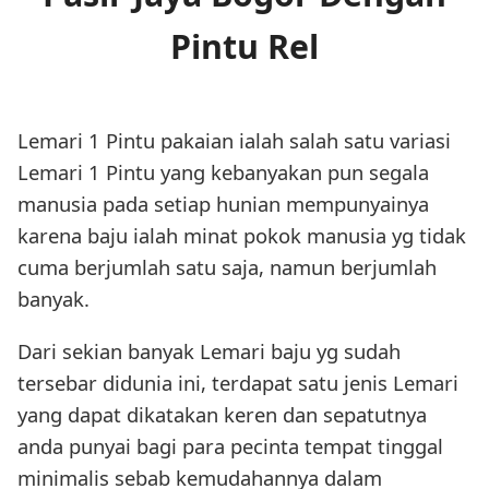
Pintu Rel
Lemari 1 Pintu pakaian ialah salah satu variasi
Lemari 1 Pintu yang kebanyakan pun segala
manusia pada setiap hunian mempunyainya
karena baju ialah minat pokok manusia yg tidak
cuma berjumlah satu saja, namun berjumlah
banyak.
Dari sekian banyak Lemari baju yg sudah
tersebar didunia ini, terdapat satu jenis Lemari
yang dapat dikatakan keren dan sepatutnya
anda punyai bagi para pecinta tempat tinggal
minimalis sebab kemudahannya dalam