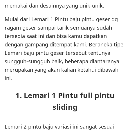
memakai dan desainnya yang unik-unik.
Mulai dari Lemari 1 Pintu baju pintu geser dg
ragam geser sampai tarik semuanya sudah
tersedia saat ini dan bisa kamu dapatkan
dengan gampang ditempat kami. Beraneka tipe
Lemari baju pintu geser tersebut tentunya
sungguh-sungguh baik, beberapa diantaranya
merupakan yang akan kalian ketahui dibawah
ini.
1. Lemari 1 Pintu full pintu
sliding
Lemari 2 pintu baju variasi ini sangat sesuai