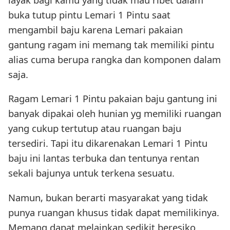
buka tutup pintu Lemari 1 Pintu saat
mengambil baju karena Lemari pakaian
gantung ragam ini memang tak memiliki pintu
alias cuma berupa rangka dan komponen dalam
saja.
Ragam Lemari 1 Pintu pakaian baju gantung ini
banyak dipakai oleh hunian yg memiliki ruangan
yang cukup tertutup atau ruangan baju
tersediri. Tapi itu dikarenakan Lemari 1 Pintu
baju ini lantas terbuka dan tentunya rentan
sekali bajunya untuk terkena sesuatu.
Namun, bukan berarti masyarakat yang tidak
punya ruangan khusus tidak dapat memilikinya.
Memang dapat melainkan sedikit beresiko