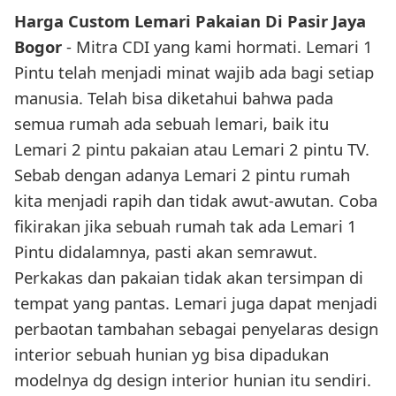
Harga Custom Lemari Pakaian Di Pasir Jaya
Bogor
- Mitra CDI yang kami hormati. Lemari 1
Pintu telah menjadi minat wajib ada bagi setiap
manusia. Telah bisa diketahui bahwa pada
semua rumah ada sebuah lemari, baik itu
Lemari 2 pintu pakaian atau Lemari 2 pintu TV.
Sebab dengan adanya Lemari 2 pintu rumah
kita menjadi rapih dan tidak awut-awutan. Coba
fikirakan jika sebuah rumah tak ada Lemari 1
Pintu didalamnya, pasti akan semrawut.
Perkakas dan pakaian tidak akan tersimpan di
tempat yang pantas. Lemari juga dapat menjadi
perbaotan tambahan sebagai penyelaras design
interior sebuah hunian yg bisa dipadukan
modelnya dg design interior hunian itu sendiri.