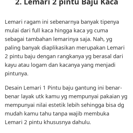
2. Lemari 2 pintu Baju Kaca
Lemari ragam ini sebenarnya banyak tipenya
mulai dari full kaca hingga kaca yg cuma
sebagai tambahan lemarinya saja. Nah, yg
paling banyak diaplikasikan merupakan Lemari
2 pintu baju dengan rangkanya yg berasal dari
kayu atau logam dan kacanya yang menjadi
pintunya.
Desain Lemari 1 Pintu baju gantung ini benar-
benar layak utk kamu yg mempunyai pakaian yg
mempunyai nilai estetik lebih sehingga bisa dg
mudah kamu tahu tanpa wajib membuka
Lemari 2 pintu khususnya dahulu.