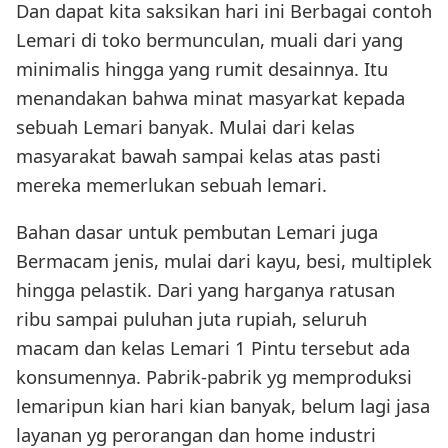
Dan dapat kita saksikan hari ini Berbagai contoh
Lemari di toko bermunculan, muali dari yang
minimalis hingga yang rumit desainnya. Itu
menandakan bahwa minat masyarkat kepada
sebuah Lemari banyak. Mulai dari kelas
masyarakat bawah sampai kelas atas pasti
mereka memerlukan sebuah lemari.
Bahan dasar untuk pembutan Lemari juga
Bermacam jenis, mulai dari kayu, besi, multiplek
hingga pelastik. Dari yang harganya ratusan
ribu sampai puluhan juta rupiah, seluruh
macam dan kelas Lemari 1 Pintu tersebut ada
konsumennya. Pabrik-pabrik yg memproduksi
lemaripun kian hari kian banyak, belum lagi jasa
layanan yg perorangan dan home industri