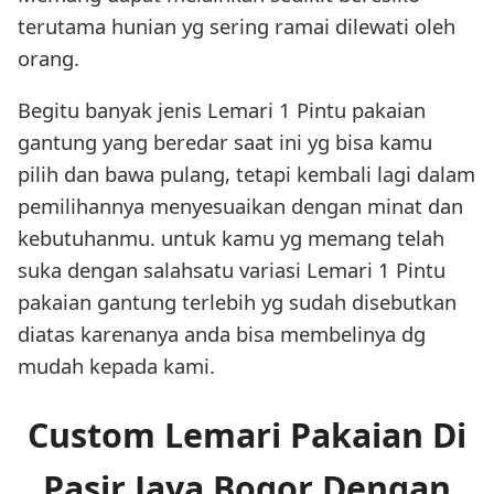
terutama hunian yg sering ramai dilewati oleh
orang.
Begitu banyak jenis Lemari 1 Pintu pakaian
gantung yang beredar saat ini yg bisa kamu
pilih dan bawa pulang, tetapi kembali lagi dalam
pemilihannya menyesuaikan dengan minat dan
kebutuhanmu. untuk kamu yg memang telah
suka dengan salahsatu variasi Lemari 1 Pintu
pakaian gantung terlebih yg sudah disebutkan
diatas karenanya anda bisa membelinya dg
mudah kepada kami.
Custom Lemari Pakaian Di
Pasir Jaya Bogor Dengan