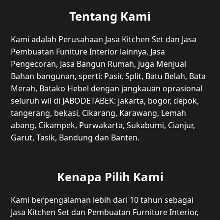
Tentang Kami
Kami adalah Perusahaan Jasa Kitchen Set dan Jasa
Pembuatan Funiture Interior lainnya, Jasa
Pengecoran, Jasa Bangun Rumah, juga Menjual
Bahan bangunan, sperti: Pasir, Split, Batu Belah, Bata
Merah, Batako Hebel dengan jangkauan oprasional
seluruh wil di JABODETABEK: jakarta, bogor, depok,
tangerang, bekasi, Cikarang, Karawang, Lemah
abang, Cikampek, Purwakarta, Sukabumi, Cianjur,
Garut, Tasik, Bandung dan Banten.
Kenapa Pilih Kami
Kami berpengalaman lebih dari 10 tahun sebagai
Jasa Kitchen Set dan Pembuatan Furniture Interior,