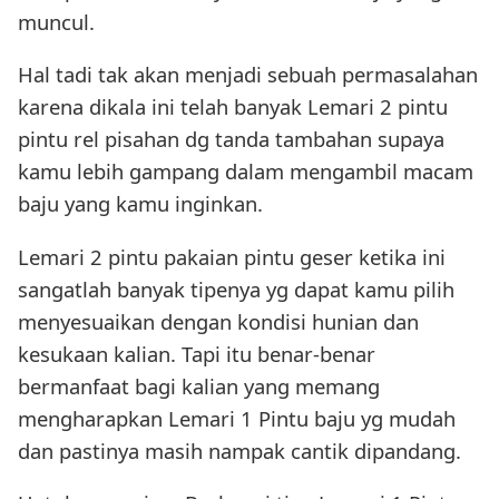
muncul.
Hal tadi tak akan menjadi sebuah permasalahan
karena dikala ini telah banyak Lemari 2 pintu
pintu rel pisahan dg tanda tambahan supaya
kamu lebih gampang dalam mengambil macam
baju yang kamu inginkan.
Lemari 2 pintu pakaian pintu geser ketika ini
sangatlah banyak tipenya yg dapat kamu pilih
menyesuaikan dengan kondisi hunian dan
kesukaan kalian. Tapi itu benar-benar
bermanfaat bagi kalian yang memang
mengharapkan Lemari 1 Pintu baju yg mudah
dan pastinya masih nampak cantik dipandang.