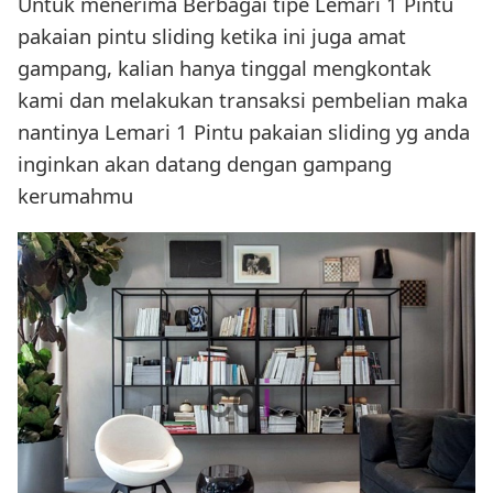
Untuk menerima Berbagai tipe Lemari 1 Pintu
pakaian pintu sliding ketika ini juga amat
gampang, kalian hanya tinggal mengkontak
kami dan melakukan transaksi pembelian maka
nantinya Lemari 1 Pintu pakaian sliding yg anda
inginkan akan datang dengan gampang
kerumahmu