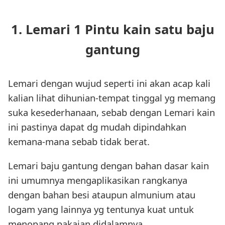
1. Lemari 1 Pintu kain satu baju
gantung
Lemari dengan wujud seperti ini akan acap kali
kalian lihat dihunian-tempat tinggal yg memang
suka kesederhanaan, sebab dengan Lemari kain
ini pastinya dapat dg mudah dipindahkan
kemana-mana sebab tidak berat.
Lemari baju gantung dengan bahan dasar kain
ini umumnya mengaplikasikan rangkanya
dengan bahan besi ataupun almunium atau
logam yang lainnya yg tentunya kuat untuk
menopang pakaian didalamnya.