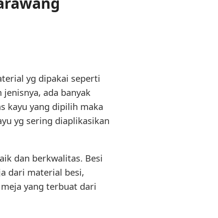
Karawang
erial yg dipakai seperti
 jenisnya, ada banyak
s kayu yang dipilih maka
yu yg sering diaplikasikan
aik dan berkwalitas. Besi
 dari material besi,
 meja yang terbuat dari