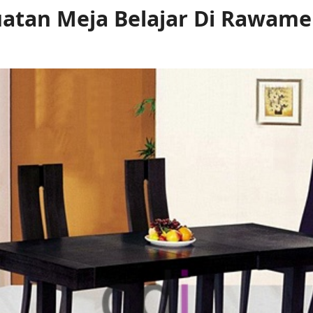
atan Meja Belajar Di Rawame