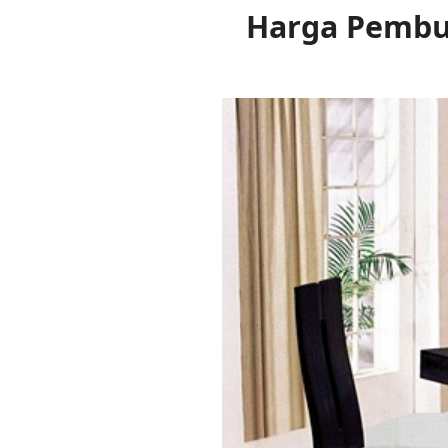
Harga Pembu