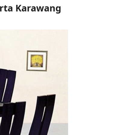
rta Karawang