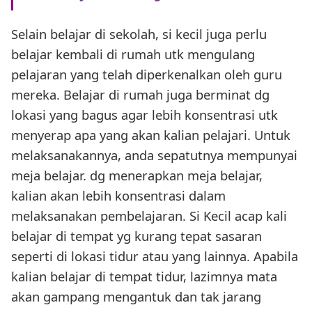
Selain belajar di sekolah, si kecil juga perlu
belajar kembali di rumah utk mengulang
pelajaran yang telah diperkenalkan oleh guru
mereka. Belajar di rumah juga berminat dg
lokasi yang bagus agar lebih konsentrasi utk
menyerap apa yang akan kalian pelajari. Untuk
melaksanakannya, anda sepatutnya mempunyai
meja belajar. dg menerapkan meja belajar,
kalian akan lebih konsentrasi dalam
melaksanakan pembelajaran. Si Kecil acap kali
belajar di tempat yg kurang tepat sasaran
seperti di lokasi tidur atau yang lainnya. Apabila
kalian belajar di tempat tidur, lazimnya mata
akan gampang mengantuk dan tak jarang