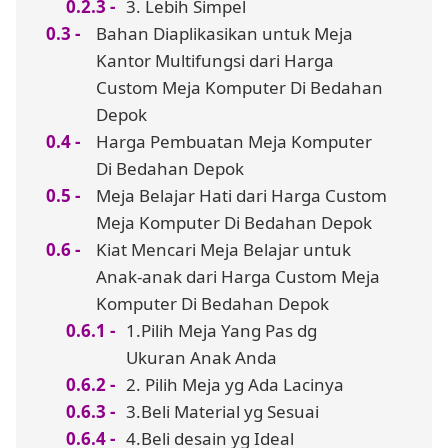
3. Lebih Simpel
Bahan Diaplikasikan untuk Meja
Kantor Multifungsi dari Harga
Custom Meja Komputer Di Bedahan
Depok
Harga Pembuatan Meja Komputer
Di Bedahan Depok
Meja Belajar Hati dari Harga Custom
Meja Komputer Di Bedahan Depok
Kiat Mencari Meja Belajar untuk
Anak-anak dari Harga Custom Meja
Komputer Di Bedahan Depok
1.Pilih Meja Yang Pas dg
Ukuran Anak Anda
2. Pilih Meja yg Ada Lacinya
3.Beli Material yg Sesuai
4.Beli desain yg Ideal