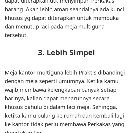
dapat diterapkan utk menyimpan Perkakas-
barang. Akan lebih aman seandainya ada kunci
khusus yg dapat diterapkan untuk membuka
dan menutup laci pada meja multiguna
tersebut.
3. Lebih Simpel
Meja kantor multiguna lebih Praktis dibandingi
dengan meja seperti umumnya. Ketika kamu
wajib membawa kelengkapan banyak setiap
harinya, kalian dapat menaruhnya secara
khusus dahulu di dalam laci meja. Sehingga,
ketika kamu pulang ke rumah dan kembali lagi
ke kantor tidak perlu membawa Perkakas yang
diperlukan lagi.