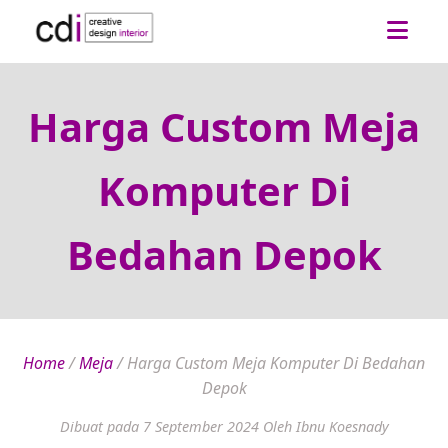
Harga Custom Meja
Komputer Di
Bedahan Depok
Home
/
Meja
/
Harga Custom Meja Komputer Di Bedahan
Depok
Dibuat pada 7 September 2024
Oleh Ibnu Koesnady