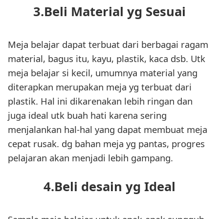
3.Beli Material yg Sesuai
Meja belajar dapat terbuat dari berbagai ragam
material, bagus itu, kayu, plastik, kaca dsb. Utk
meja belajar si kecil, umumnya material yang
diterapkan merupakan meja yg terbuat dari
plastik. Hal ini dikarenakan lebih ringan dan
juga ideal utk buah hati karena sering
menjalankan hal-hal yang dapat membuat meja
cepat rusak. dg bahan meja yg pantas, progres
pelajaran akan menjadi lebih gampang.
4.Beli desain yg Ideal