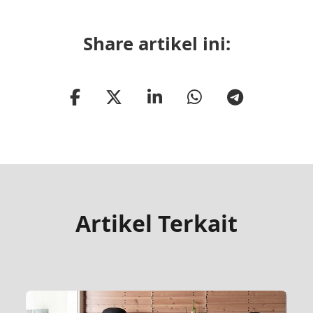
Share artikel ini:
Artikel Terkait