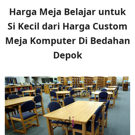
Harga Meja Belajar untuk
Si Kecil dari Harga Custom
Meja Komputer Di Bedahan
Depok