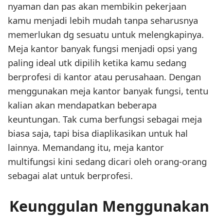
nyaman dan pas akan membikin pekerjaan
kamu menjadi lebih mudah tanpa seharusnya
memerlukan dg sesuatu untuk melengkapinya.
Meja kantor banyak fungsi menjadi opsi yang
paling ideal utk dipilih ketika kamu sedang
berprofesi di kantor atau perusahaan. Dengan
menggunakan meja kantor banyak fungsi, tentu
kalian akan mendapatkan beberapa
keuntungan. Tak cuma berfungsi sebagai meja
biasa saja, tapi bisa diaplikasikan untuk hal
lainnya. Memandang itu, meja kantor
multifungsi kini sedang dicari oleh orang-orang
sebagai alat untuk berprofesi.
Keunggulan Menggunakan