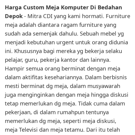
Harga Custom Meja Komputer Di Bedahan
Depok
- Mitra CDI yang kami hormati. Furniture
meja adalah diantara ragam furniture yang
sudah ada semenjak dahulu. Sebuah mebel yg
menjadi kebutuhan urgent untuk orang didunia
ini. Khususnya bagi mereka yg bekerja selaku
pelajar, guru, pekerja kantor dan lainnya.
Hampir semua orang berminat dengan meja
dalam aktifitas kesehariannya. Dalam berbisnis
mesti berminat dg meja, dalam musyawarah
juga menginginkan dengan meja hingga diskusi
tetap memerlukan dg meja. Tidak cuma dalam
pekerjaan, di dalam rumahpun tentunya
memerlukan dg meja, seperti meja diskusi,
meja Televisi dan meja tetamu. Dari itu telah