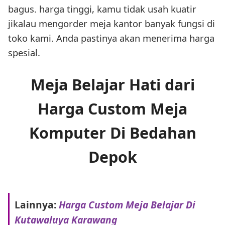
bagus. harga tinggi, kamu tidak usah kuatir
jikalau mengorder meja kantor banyak fungsi di
toko kami. Anda pastinya akan menerima harga
spesial.
Meja Belajar Hati dari
Harga Custom Meja
Komputer Di Bedahan
Depok
Lainnya:
Harga Custom Meja Belajar Di
Kutawaluya Karawang