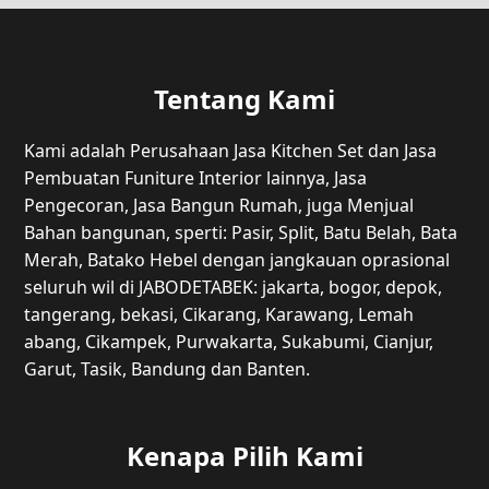
Tentang Kami
Kami adalah Perusahaan Jasa Kitchen Set dan Jasa
Pembuatan Funiture Interior lainnya, Jasa
Pengecoran, Jasa Bangun Rumah, juga Menjual
Bahan bangunan, sperti: Pasir, Split, Batu Belah, Bata
Merah, Batako Hebel dengan jangkauan oprasional
seluruh wil di JABODETABEK: jakarta, bogor, depok,
tangerang, bekasi, Cikarang, Karawang, Lemah
abang, Cikampek, Purwakarta, Sukabumi, Cianjur,
Garut, Tasik, Bandung dan Banten.
Kenapa Pilih Kami