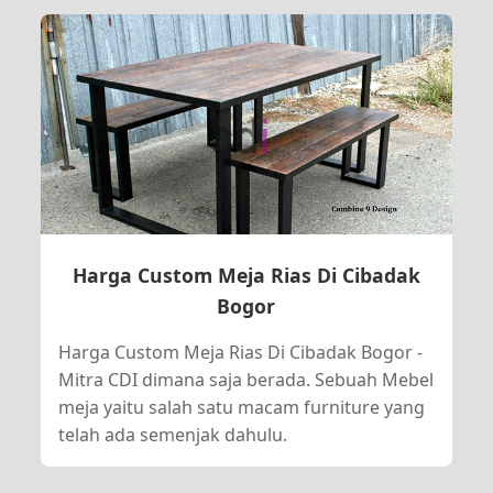
Harga Custom Meja Rias Di Cibadak
Bogor
Harga Custom Meja Rias Di Cibadak Bogor -
Mitra CDI dimana saja berada. Sebuah Mebel
meja yaitu salah satu macam furniture yang
telah ada semenjak dahulu.