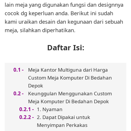
lain meja yang digunakan fungsi dan designnya
cocok dg keperluan anda. Berikut ini sudah
kami uraikan desain dan kegunaan dari sebuah
meja, silahkan diperhatikan.
Daftar Isi:
Meja Kantor Multiguna dari Harga
Custom Meja Komputer Di Bedahan
Depok
Keunggulan Menggunakan Custom
Meja Komputer Di Bedahan Depok
1. Nyaman
2. Dapat Dipakai untuk
Menyimpan Perkakas