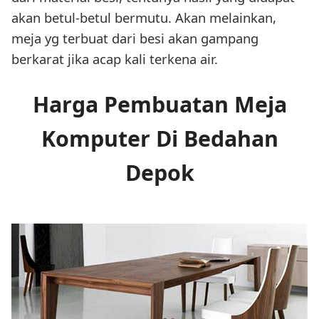
akan betul-betul bermutu. Akan melainkan,
meja yg terbuat dari besi akan gampang
berkarat jika acap kali terkena air.
Harga Pembuatan Meja
Komputer Di Bedahan
Depok