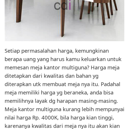
Setiap permasalahan harga, kemungkinan
berapa uang yang harus kamu keluarkan untuk
memesan meja kantor multiguna? Harga meja
ditetapkan dari kwalitas dan bahan yg
diterapkan utk membuat meja nya itu. Padahal
meja memiliki harga yg beraneka, anda bisa
memilihnya layak dg harapan masing-masing.
Meja kantor multiguna kurang lebih mempunyai
nilai harga Rp. 4000K, bila harga kian tinggi,
karenanya kwalitas dari meja nya itu akan kian