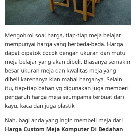
Mengobrol soal harga, tiap-tiap meja belajar
mempunyai harga yang berbeda-beda. Harga
dapat dipatok cocok dengan ukuran dan mutu
meja belajar yang akan dibeli. Biasanya semakin
besar ukuran meja dan kwalitas meja yang
dibeli karenanya kian mahal harganya. Selain
itu, tiap-tiap bahan yg digunakan juga memberi
pengaruh harga meja seumpama terbuat dari
kayu, kaca dan juga plastik
Nah, bagi anda yang ingin membeli meja dari
Harga Custom Meja Komputer Di Bedahan