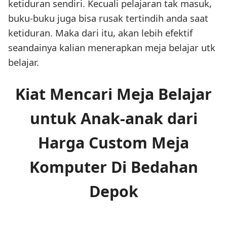
ketiduran sendiri. Kecuali pelajaran tak masuk,
buku-buku juga bisa rusak tertindih anda saat
ketiduran. Maka dari itu, akan lebih efektif
seandainya kalian menerapkan meja belajar utk
belajar.
Kiat Mencari Meja Belajar
untuk Anak-anak dari
Harga Custom Meja
Komputer Di Bedahan
Depok