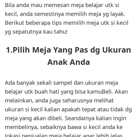
Bila anda mau memesan meja belajar utk si
kecil, anda semestinya memilih meja yg layak.
Berikut beberapa tips memilih meja utk si kecil
yg sepatutnya kau tahu!
1.Pilih Meja Yang Pas dg Ukuran
Anak Anda
Ada banyak sekali sampel dan ukuran meja
belajar utk buah hati yang bisa kamuBeli. Akan
melainkan, anda juga seharusnya melihat
ukuran si kecil kalian apakah tepat atau tidak dg
meja yang akan dibeli. Seandainya kalian ingin
membelinya, sebaiknya bawa si kecil anda ke
lokasi penjualan meja belajar agar lebih jelas.