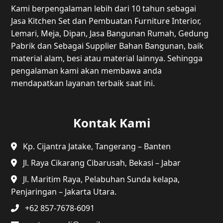
Kami berpengalaman lebih dari 10 tahun sebagai
Jasa Kitchen Set dan Pembuatan Furniture Interior,
Lemari, Meja, Dipan, Jasa Bangunan Rumah, Gedung
Pabrik dan Sebagai Supplier Bahan Bangunan, baik
material alam, besi atau material lainnya. Sehingga
pengalaman kami akan membawa anda
mendapatkan layanan terbaik saat ini.
Kontak Kami
Kp. Cijantra Jatake, Tangerang – Banten
Jl. Raya Cikarang Cibarusah, Bekasi – Jabar
Jl. Maritim Raya, Pelabuhan Sunda kelapa,
Penjaringan – Jakarta Utara.
+62 857-7678-6091