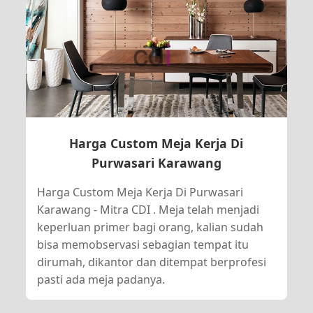
Harga Custom Meja Kerja Di
Purwasari Karawang
Harga Custom Meja Kerja Di Purwasari
Karawang - Mitra CDI . Meja telah menjadi
keperluan primer bagi orang, kalian sudah
bisa memobservasi sebagian tempat itu
dirumah, dikantor dan ditempat berprofesi
pasti ada meja padanya.