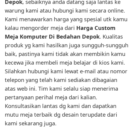
Depok
, sebaiknya anda datang saja lantas ke
warung kami atau hubungi kami secara online.
Kami menawarkan harga yang spesial utk kamu
kalau mengorder meja dari
Harga Custom
Meja Komputer Di Bedahan Depok
. Kualitas
produk yg kami hasilkan juga sungguh-sungguh
baik, pastinya kami tidak akan membikin kamu
kecewa jika membeli meja belajar di kios kami.
Silahkan hubungi kami lewat e-mail atau nomor
telepon yang telah kami sediakan dibagaian
atas web ini. Tim kami selalu siap menerima
pertanyaan perihal meja dari kalian.
Konsultasikan lantas dg kami dan dapatkan
mutu meja terbaik dg desain terupdate dari
kami sekarang juga.