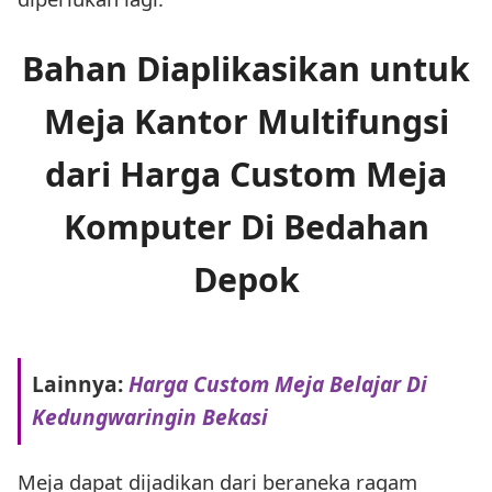
Bahan Diaplikasikan untuk
Meja Kantor Multifungsi
dari Harga Custom Meja
Komputer Di Bedahan
Depok
Lainnya:
Harga Custom Meja Belajar Di
Kedungwaringin Bekasi
Meja dapat dijadikan dari beraneka ragam