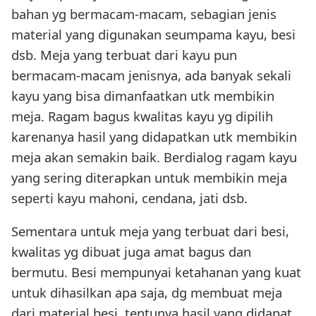
bahan yg bermacam-macam, sebagian jenis
material yang digunakan seumpama kayu, besi
dsb. Meja yang terbuat dari kayu pun
bermacam-macam jenisnya, ada banyak sekali
kayu yang bisa dimanfaatkan utk membikin
meja. Ragam bagus kwalitas kayu yg dipilih
karenanya hasil yang didapatkan utk membikin
meja akan semakin baik. Berdialog ragam kayu
yang sering diterapkan untuk membikin meja
seperti kayu mahoni, cendana, jati dsb.
Sementara untuk meja yang terbuat dari besi,
kwalitas yg dibuat juga amat bagus dan
bermutu. Besi mempunyai ketahanan yang kuat
untuk dihasilkan apa saja, dg membuat meja
dari material besi, tentunya hasil yang didapat