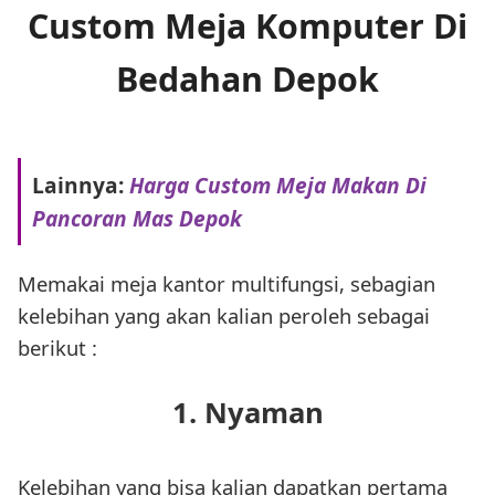
Custom Meja Komputer Di
Bedahan Depok
Lainnya:
Harga Custom Meja Makan Di
Pancoran Mas Depok
Memakai meja kantor multifungsi, sebagian
kelebihan yang akan kalian peroleh sebagai
berikut :
1. Nyaman
Kelebihan yang bisa kalian dapatkan pertama