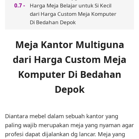
Harga Meja Belajar untuk Si Kecil
dari Harga Custom Meja Komputer
Di Bedahan Depok
Meja Kantor Multiguna
dari Harga Custom Meja
Komputer Di Bedahan
Depok
Diantara mebel dalam sebuah kantor yang
paling wajib merupakan meja yang nyaman agar
profesi dapat dijalankan dg lancar. Meja yang