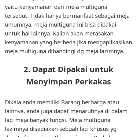
yaitu kenyamanan dari meja multiguna
tersebut. Tidak hanya bermanfaat sebagai meja
umumnya, meja multiguna ini bisa dipakai
untuk hal lainnya. Kalian akan merasakan
kenyamanan yang berbeda jika mengaplikasikan
meja multiguna dibandingi dg meja lazimnya.
2. Dapat Dipakai untuk
Menyimpan Perkakas
Dikala anda memiliki Barang berharga atau
lainnya, anda juga dapat menaruhnya di dalam
laci meja banyak fungsi. Meja multiguna
lazimnya disediakan sebuah laci khusus yg