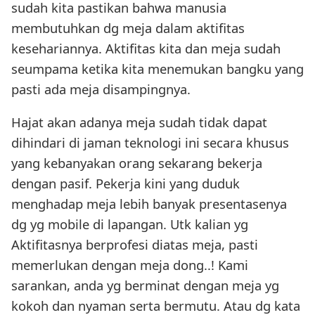
sudah kita pastikan bahwa manusia
membutuhkan dg meja dalam aktifitas
kesehariannya. Aktifitas kita dan meja sudah
seumpama ketika kita menemukan bangku yang
pasti ada meja disampingnya.
Hajat akan adanya meja sudah tidak dapat
dihindari di jaman teknologi ini secara khusus
yang kebanyakan orang sekarang bekerja
dengan pasif. Pekerja kini yang duduk
menghadap meja lebih banyak presentasenya
dg yg mobile di lapangan. Utk kalian yg
Aktifitasnya berprofesi diatas meja, pasti
memerlukan dengan meja dong..! Kami
sarankan, anda yg berminat dengan meja yg
kokoh dan nyaman serta bermutu. Atau dg kata