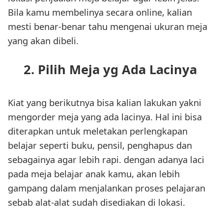
Bila kamu membelinya secara online, kalian
mesti benar-benar tahu mengenai ukuran meja
yang akan dibeli.
2. Pilih Meja yg Ada Lacinya
Kiat yang berikutnya bisa kalian lakukan yakni
mengorder meja yang ada lacinya. Hal ini bisa
diterapkan untuk meletakan perlengkapan
belajar seperti buku, pensil, penghapus dan
sebagainya agar lebih rapi. dengan adanya laci
pada meja belajar anak kamu, akan lebih
gampang dalam menjalankan proses pelajaran
sebab alat-alat sudah disediakan di lokasi.