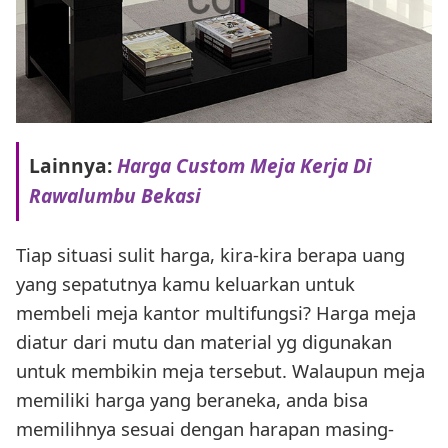
Lainnya:
Harga Custom Meja Kerja Di
Rawalumbu Bekasi
Tiap situasi sulit harga, kira-kira berapa uang
yang sepatutnya kamu keluarkan untuk
membeli meja kantor multifungsi? Harga meja
diatur dari mutu dan material yg digunakan
untuk membikin meja tersebut. Walaupun meja
memiliki harga yang beraneka, anda bisa
memilihnya sesuai dengan harapan masing-