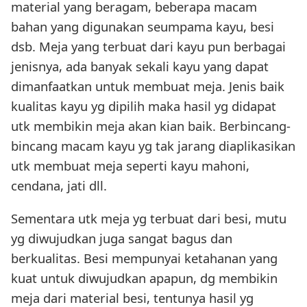
material yang beragam, beberapa macam
bahan yang digunakan seumpama kayu, besi
dsb. Meja yang terbuat dari kayu pun berbagai
jenisnya, ada banyak sekali kayu yang dapat
dimanfaatkan untuk membuat meja. Jenis baik
kualitas kayu yg dipilih maka hasil yg didapat
utk membikin meja akan kian baik. Berbincang-
bincang macam kayu yg tak jarang diaplikasikan
utk membuat meja seperti kayu mahoni,
cendana, jati dll.
Sementara utk meja yg terbuat dari besi, mutu
yg diwujudkan juga sangat bagus dan
berkualitas. Besi mempunyai ketahanan yang
kuat untuk diwujudkan apapun, dg membikin
meja dari material besi, tentunya hasil yg