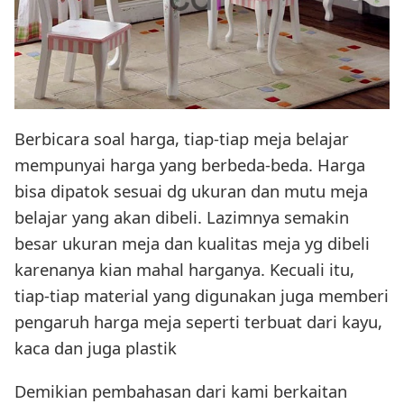
Berbicara soal harga, tiap-tiap meja belajar
mempunyai harga yang berbeda-beda. Harga
bisa dipatok sesuai dg ukuran dan mutu meja
belajar yang akan dibeli. Lazimnya semakin
besar ukuran meja dan kualitas meja yg dibeli
karenanya kian mahal harganya. Kecuali itu,
tiap-tiap material yang digunakan juga memberi
pengaruh harga meja seperti terbuat dari kayu,
kaca dan juga plastik
Demikian pembahasan dari kami berkaitan