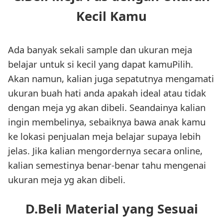
Kecil Kamu
Ada banyak sekali sample dan ukuran meja
belajar untuk si kecil yang dapat kamuPilih.
Akan namun, kalian juga sepatutnya mengamati
ukuran buah hati anda apakah ideal atau tidak
dengan meja yg akan dibeli. Seandainya kalian
ingin membelinya, sebaiknya bawa anak kamu
ke lokasi penjualan meja belajar supaya lebih
jelas. Jika kalian mengordernya secara online,
kalian semestinya benar-benar tahu mengenai
ukuran meja yg akan dibeli.
D.Beli Material yang Sesuai