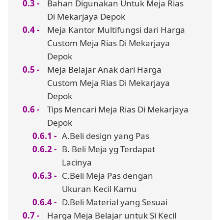
Bahan Digunakan Untuk Meja Rias
Di Mekarjaya Depok
Meja Kantor Multifungsi dari Harga
Custom Meja Rias Di Mekarjaya
Depok
Meja Belajar Anak dari Harga
Custom Meja Rias Di Mekarjaya
Depok
Tips Mencari Meja Rias Di Mekarjaya
Depok
A.Beli design yang Pas
B. Beli Meja yg Terdapat
Lacinya
C.Beli Meja Pas dengan
Ukuran Kecil Kamu
D.Beli Material yang Sesuai
Harga Meja Belajar untuk Si Kecil