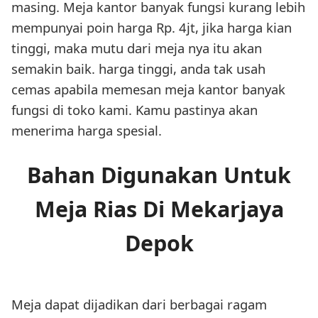
masing. Meja kantor banyak fungsi kurang lebih
mempunyai poin harga Rp. 4jt, jika harga kian
tinggi, maka mutu dari meja nya itu akan
semakin baik. harga tinggi, anda tak usah
cemas apabila memesan meja kantor banyak
fungsi di toko kami. Kamu pastinya akan
menerima harga spesial.
Bahan Digunakan Untuk
Meja Rias Di Mekarjaya
Depok
Meja dapat dijadikan dari berbagai ragam