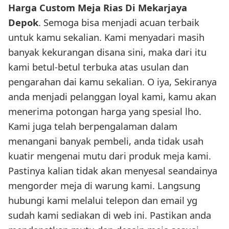
Harga Custom Meja Rias Di Mekarjaya
Depok
. Semoga bisa menjadi acuan terbaik
untuk kamu sekalian. Kami menyadari masih
banyak kekurangan disana sini, maka dari itu
kami betul-betul terbuka atas usulan dan
pengarahan dai kamu sekalian. O iya, Sekiranya
anda menjadi pelanggan loyal kami, kamu akan
menerima potongan harga yang spesial lho.
Kami juga telah berpengalaman dalam
menangani banyak pembeli, anda tidak usah
kuatir mengenai mutu dari produk meja kami.
Pastinya kalian tidak akan menyesal seandainya
mengorder meja di warung kami. Langsung
hubungi kami melalui telepon dan email yg
sudah kami sediakan di web ini. Pastikan anda