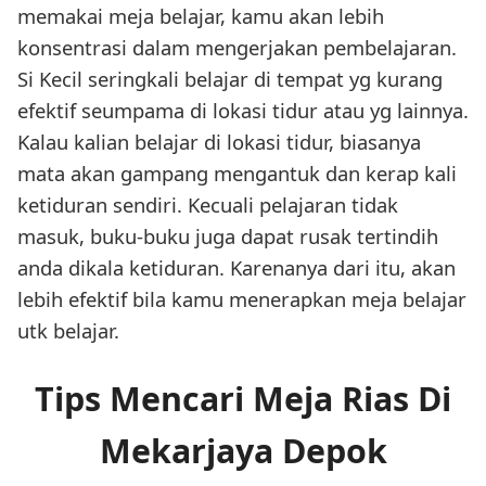
memakai meja belajar, kamu akan lebih
konsentrasi dalam mengerjakan pembelajaran.
Si Kecil seringkali belajar di tempat yg kurang
efektif seumpama di lokasi tidur atau yg lainnya.
Kalau kalian belajar di lokasi tidur, biasanya
mata akan gampang mengantuk dan kerap kali
ketiduran sendiri. Kecuali pelajaran tidak
masuk, buku-buku juga dapat rusak tertindih
anda dikala ketiduran. Karenanya dari itu, akan
lebih efektif bila kamu menerapkan meja belajar
utk belajar.
Tips Mencari Meja Rias Di
Mekarjaya Depok