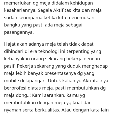
memerlukan dg meja didalam kehidupan
kesehariannya. Segala Aktifitas kita dan meja
sudah seumpama ketika kita menemukan
bangku yang pasti ada meja sebagai
pasangannya.
Hajat akan adanya meja telah tidak dapat
dihindari di era teknologi ini terpenting yang
kebanyakan orang sekarang bekerja dengan
pasif. Pekerja sekarang yang duduk menghadap
meja lebih banyak presentasenya dg yang
mobile di lapangan. Untuk kalian yg Aktifitasnya
berprofesi diatas meja, pasti membutuhkan dg
meja dong..! Kami sarankan, kamu yg
membutuhkan dengan meja yg kuat dan
nyaman serta berkualitas. Atau dengan kata lain