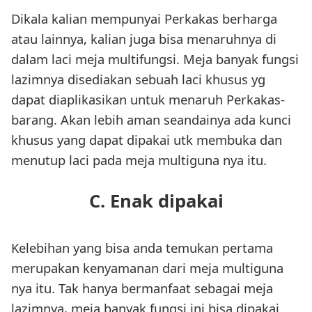
Dikala kalian mempunyai Perkakas berharga
atau lainnya, kalian juga bisa menaruhnya di
dalam laci meja multifungsi. Meja banyak fungsi
lazimnya disediakan sebuah laci khusus yg
dapat diaplikasikan untuk menaruh Perkakas-
barang. Akan lebih aman seandainya ada kunci
khusus yang dapat dipakai utk membuka dan
menutup laci pada meja multiguna nya itu.
C. Enak dipakai
Kelebihan yang bisa anda temukan pertama
merupakan kenyamanan dari meja multiguna
nya itu. Tak hanya bermanfaat sebagai meja
lazimnya, meja banyak fungsi ini bisa dipakai