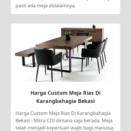
pasti ada meja didalamnya.
Harga Custom Meja Rias Di
Karangbahagia Bekasi
Harga Custom Meja Rias Di Karangbahagia
Bekasi - Mitra CDI dimana saja berada. Meja
telah menjadi keperluan wajib bagi manusia,