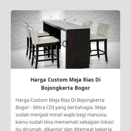
Harga Custom Meja Rias Di
Bojongkerta Bogor
Harga Custom Meja Rias Di Bojongkerta
Bogor - Mitra CDI yang berbahagia. Meja
sudah menjadi minat wajib bagi manusia,
kamu sudah bisa memamati sebagian lokasi
itu dirumah, dikantor dan ditempat bekerja