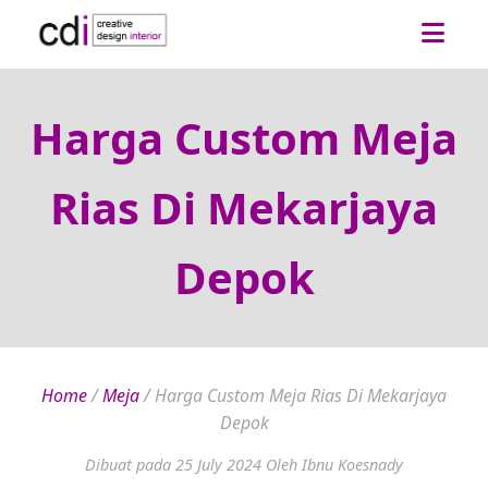
Harga Custom Meja
Rias Di Mekarjaya
Depok
Home
/
Meja
/
Harga Custom Meja Rias Di Mekarjaya
Depok
Dibuat pada 25 July 2024
Oleh Ibnu Koesnady