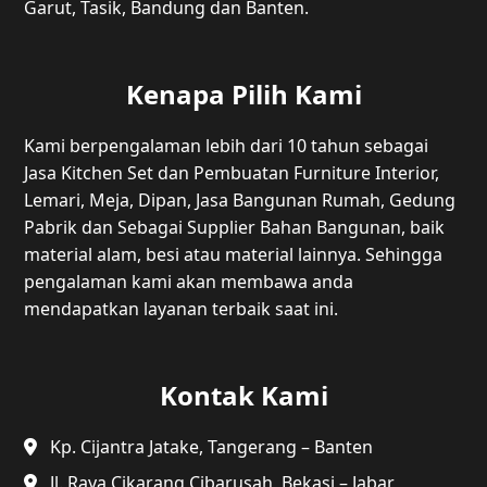
Garut, Tasik, Bandung dan Banten.
Kenapa Pilih Kami
Kami berpengalaman lebih dari 10 tahun sebagai
Jasa Kitchen Set dan Pembuatan Furniture Interior,
Lemari, Meja, Dipan, Jasa Bangunan Rumah, Gedung
Pabrik dan Sebagai Supplier Bahan Bangunan, baik
material alam, besi atau material lainnya. Sehingga
pengalaman kami akan membawa anda
mendapatkan layanan terbaik saat ini.
Kontak Kami
Kp. Cijantra Jatake, Tangerang – Banten
Jl. Raya Cikarang Cibarusah, Bekasi – Jabar