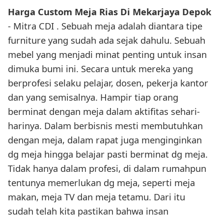
Harga Custom Meja Rias Di Mekarjaya Depok
- Mitra CDI . Sebuah meja adalah diantara tipe
furniture yang sudah ada sejak dahulu. Sebuah
mebel yang menjadi minat penting untuk insan
dimuka bumi ini. Secara untuk mereka yang
berprofesi selaku pelajar, dosen, pekerja kantor
dan yang semisalnya. Hampir tiap orang
berminat dengan meja dalam aktifitas sehari-
harinya. Dalam berbisnis mesti membutuhkan
dengan meja, dalam rapat juga menginginkan
dg meja hingga belajar pasti berminat dg meja.
Tidak hanya dalam profesi, di dalam rumahpun
tentunya memerlukan dg meja, seperti meja
makan, meja TV dan meja tetamu. Dari itu
sudah telah kita pastikan bahwa insan