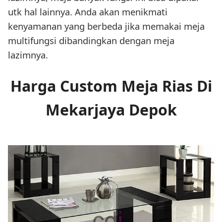
utk hal lainnya. Anda akan menikmati
kenyamanan yang berbeda jika memakai meja
multifungsi dibandingkan dengan meja
lazimnya.
Harga Custom Meja Rias Di
Mekarjaya Depok