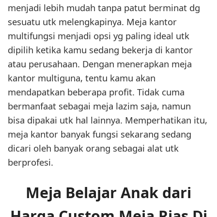
menjadi lebih mudah tanpa patut berminat dg
sesuatu utk melengkapinya. Meja kantor
multifungsi menjadi opsi yg paling ideal utk
dipilih ketika kamu sedang bekerja di kantor
atau perusahaan. Dengan menerapkan meja
kantor multiguna, tentu kamu akan
mendapatkan beberapa profit. Tidak cuma
bermanfaat sebagai meja lazim saja, namun
bisa dipakai utk hal lainnya. Memperhatikan itu,
meja kantor banyak fungsi sekarang sedang
dicari oleh banyak orang sebagai alat utk
berprofesi.
Meja Belajar Anak dari
Harga Custom Meja Rias Di