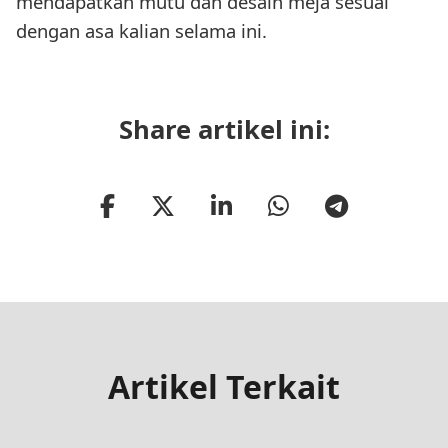
mendapatkan mutu dan desain meja sesuai
dengan asa kalian selama ini.
Share artikel ini:
Artikel Terkait