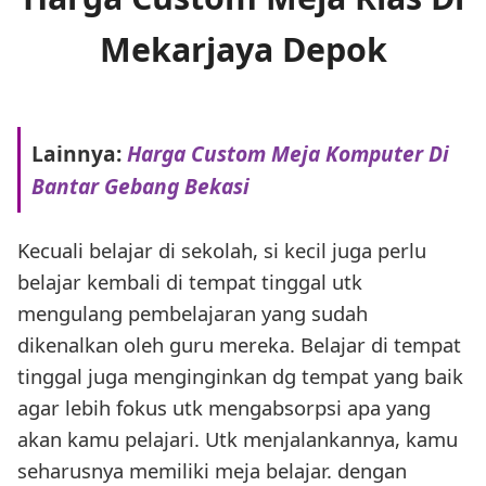
Mekarjaya Depok
Lainnya:
Harga Custom Meja Komputer Di
Bantar Gebang Bekasi
Kecuali belajar di sekolah, si kecil juga perlu
belajar kembali di tempat tinggal utk
mengulang pembelajaran yang sudah
dikenalkan oleh guru mereka. Belajar di tempat
tinggal juga menginginkan dg tempat yang baik
agar lebih fokus utk mengabsorpsi apa yang
akan kamu pelajari. Utk menjalankannya, kamu
seharusnya memiliki meja belajar. dengan