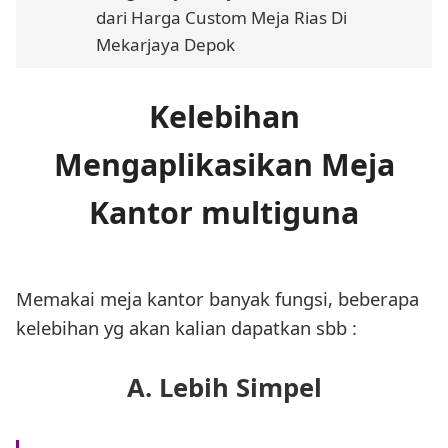
dari Harga Custom Meja Rias Di
Mekarjaya Depok
Kelebihan
Mengaplikasikan Meja
Kantor multiguna
Memakai meja kantor banyak fungsi, beberapa
kelebihan yg akan kalian dapatkan sbb :
A. Lebih Simpel