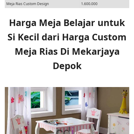
Meja Rias Custom Design
1.600.000
Harga Meja Belajar untuk
Si Kecil dari Harga Custom
Meja Rias Di Mekarjaya
Depok