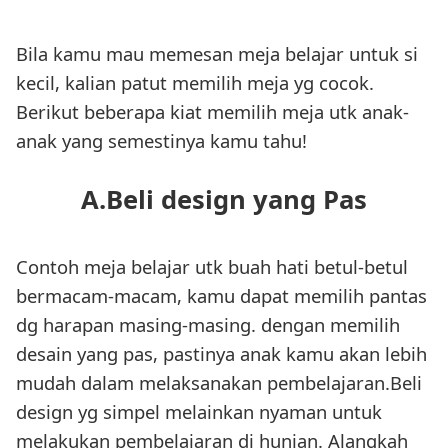
Bila kamu mau memesan meja belajar untuk si
kecil, kalian patut memilih meja yg cocok.
Berikut beberapa kiat memilih meja utk anak-
anak yang semestinya kamu tahu!
A.Beli design yang Pas
Contoh meja belajar utk buah hati betul-betul
bermacam-macam, kamu dapat memilih pantas
dg harapan masing-masing. dengan memilih
desain yang pas, pastinya anak kamu akan lebih
mudah dalam melaksanakan pembelajaran.Beli
design yg simpel melainkan nyaman untuk
melakukan pembelajaran di hunian. Alangkah