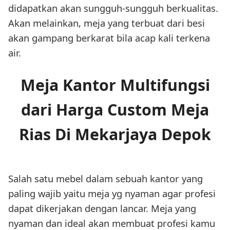
didapatkan akan sungguh-sungguh berkualitas.
Akan melainkan, meja yang terbuat dari besi
akan gampang berkarat bila acap kali terkena
air.
Meja Kantor Multifungsi
dari Harga Custom Meja
Rias Di Mekarjaya Depok
Salah satu mebel dalam sebuah kantor yang
paling wajib yaitu meja yg nyaman agar profesi
dapat dikerjakan dengan lancar. Meja yang
nyaman dan ideal akan membuat profesi kamu