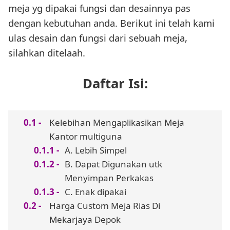
meja yg dipakai fungsi dan desainnya pas
dengan kebutuhan anda. Berikut ini telah kami
ulas desain dan fungsi dari sebuah meja,
silahkan ditelaah.
Daftar Isi:
Kelebihan Mengaplikasikan Meja
Kantor multiguna
A. Lebih Simpel
B. Dapat Digunakan utk
Menyimpan Perkakas
C. Enak dipakai
Harga Custom Meja Rias Di
Mekarjaya Depok