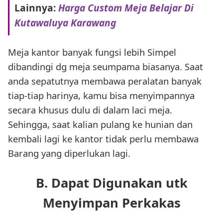
Lainnya:
Harga Custom Meja Belajar Di
Kutawaluya Karawang
Meja kantor banyak fungsi lebih Simpel
dibandingi dg meja seumpama biasanya. Saat
anda sepatutnya membawa peralatan banyak
tiap-tiap harinya, kamu bisa menyimpannya
secara khusus dulu di dalam laci meja.
Sehingga, saat kalian pulang ke hunian dan
kembali lagi ke kantor tidak perlu membawa
Barang yang diperlukan lagi.
B. Dapat Digunakan utk
Menyimpan Perkakas