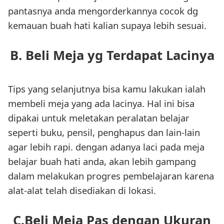
pantasnya anda mengorderkannya cocok dg
kemauan buah hati kalian supaya lebih sesuai.
B. Beli Meja yg Terdapat Lacinya
Tips yang selanjutnya bisa kamu lakukan ialah
membeli meja yang ada lacinya. Hal ini bisa
dipakai untuk meletakan peralatan belajar
seperti buku, pensil, penghapus dan lain-lain
agar lebih rapi. dengan adanya laci pada meja
belajar buah hati anda, akan lebih gampang
dalam melakukan progres pembelajaran karena
alat-alat telah disediakan di lokasi.
C.Beli Meja Pas dengan Ukuran