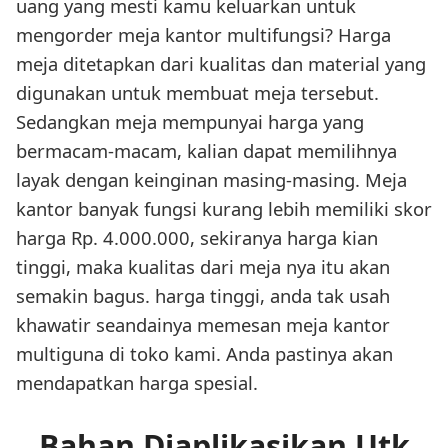
uang yang mesti kamu keluarkan untuk
mengorder meja kantor multifungsi? Harga
meja ditetapkan dari kualitas dan material yang
digunakan untuk membuat meja tersebut.
Sedangkan meja mempunyai harga yang
bermacam-macam, kalian dapat memilihnya
layak dengan keinginan masing-masing. Meja
kantor banyak fungsi kurang lebih memiliki skor
harga Rp. 4.000.000, sekiranya harga kian
tinggi, maka kualitas dari meja nya itu akan
semakin bagus. harga tinggi, anda tak usah
khawatir seandainya memesan meja kantor
multiguna di toko kami. Anda pastinya akan
mendapatkan harga spesial.
Bahan Diaplikasikan Utk