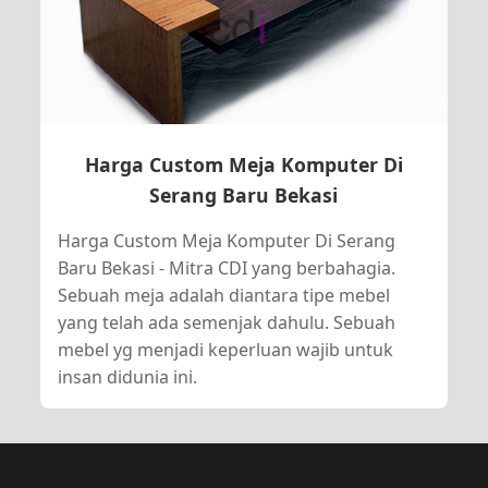
Harga Custom Meja Komputer Di
Serang Baru Bekasi
Harga Custom Meja Komputer Di Serang
Baru Bekasi - Mitra CDI yang berbahagia.
Sebuah meja adalah diantara tipe mebel
yang telah ada semenjak dahulu. Sebuah
mebel yg menjadi keperluan wajib untuk
insan didunia ini.