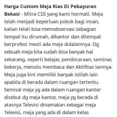
Harga Custom Meja Rias Di Pebayuran
Bekasi
- Mitra CDI yang kami hormati. Meja
telah menjadi keperluan pokok bagi insan,
kalian telah bisa memobservasi sebagian
tempat itu dirumah, dikantor dan ditempat
berprofesi mesti ada meja didalamnya. Dg
sebuah meja kita sudah bisa banyak hal
sekarang, seperti belajar, pembicaraan, seminar,
bekerja, menulis membaca dan Aktifitas lainnya.
Meja juga kini memiliki banyak istilah lain
apabila di berada dalam ruangan tertentu.
Semisal meja yg ada dalam ruangan kantor
disebut dg meja kantor, meja yg berada di
atasnya Televisi dinamakan sebagai meja
Televisi, meja yang ada di dalam kelas