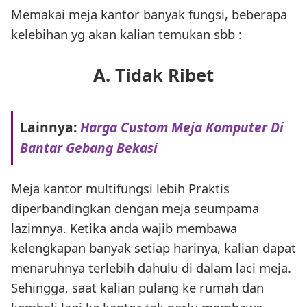
Memakai meja kantor banyak fungsi, beberapa
kelebihan yg akan kalian temukan sbb :
A. Tidak Ribet
Lainnya:
Harga Custom Meja Komputer Di
Bantar Gebang Bekasi
Meja kantor multifungsi lebih Praktis
diperbandingkan dengan meja seumpama
lazimnya. Ketika anda wajib membawa
kelengkapan banyak setiap harinya, kalian dapat
menaruhnya terlebih dahulu di dalam laci meja.
Sehingga, saat kalian pulang ke rumah dan