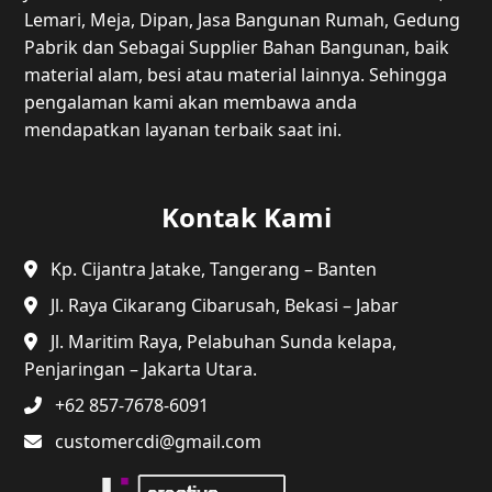
Lemari, Meja, Dipan, Jasa Bangunan Rumah, Gedung
Pabrik dan Sebagai Supplier Bahan Bangunan, baik
material alam, besi atau material lainnya. Sehingga
pengalaman kami akan membawa anda
mendapatkan layanan terbaik saat ini.
Kontak Kami
Kp. Cijantra Jatake, Tangerang – Banten
Jl. Raya Cikarang Cibarusah, Bekasi – Jabar
Jl. Maritim Raya, Pelabuhan Sunda kelapa,
Penjaringan – Jakarta Utara.
+62 857-7678-6091
customercdi@gmail.com