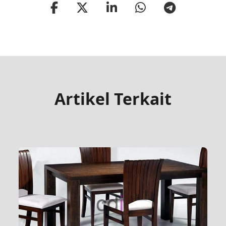
Artikel Terkait