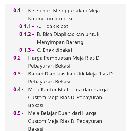
Kelebihan Menggunakan Meja
Kantor multifungsi
A. Tidak Ribet
B. Bisa Diaplikasikan untuk
Menyimpan Barang
C. Enak dipakai
Harga Pembuatan Meja Rias Di
Pebayuran Bekasi
Bahan Diaplikasikan Utk Meja Rias Di
Pebayuran Bekasi
Meja Kantor Multiguna dari Harga
Custom Meja Rias Di Pebayuran
Bekasi
Meja Belajar Buah dari Harga
Custom Meja Rias Di Pebayuran
Bekasi