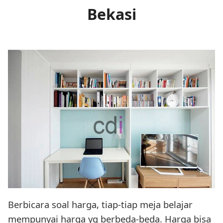
Bekasi
Berbicara soal harga, tiap-tiap meja belajar
mempunyai harga yg berbeda-beda. Harga bisa