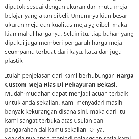
dipatok sesuai dengan ukuran dan mutu meja
belajar yang akan dibeli. Umumnya kian besar
ukuran meja dan kualitas meja yg dibeli maka
kian mahal harganya. Selain itu, tiap bahan yang
dipakai juga memberi pengaruh harga meja
seumpama terbuat dari kayu, kaca dan juga
plastik
Itulah penjelasan dari kami berhubungan
Harga
Custom Meja Rias Di Pebayuran Bekasi
.
Mudah-mudahan dapat menjadi acuan terbaik
untuk anda sekalian. Kami menyadari masih
banyak kekurangan disana sini, maka dari itu
kami sangat terbuka atas usulan dan
pengarahan dai kamu sekalian. O iya,
Seandainya anda menjadi pelanggan setia kami,