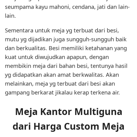
seumpama kayu mahoni, cendana, jati dan lain-
lain.
Sementara untuk meja yg terbuat dari besi,
mutu yg dijadikan juga sungguh-sungguh baik
dan berkualitas. Besi memiliki ketahanan yang
kuat untuk diwujudkan apapun, dengan
membikin meja dari bahan besi, tentunya hasil
yg didapatkan akan amat berkwalitas. Akan
melainkan, meja yg terbuat dari besi akan
gampang berkarat jikalau kerap terkena air.
Meja Kantor Multiguna
dari Harga Custom Meja