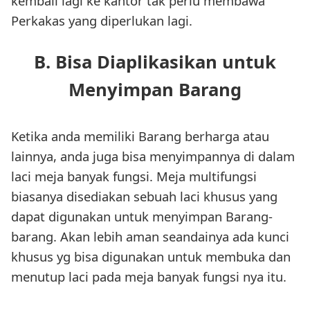
kembali lagi ke kantor tak perlu membawa
Perkakas yang diperlukan lagi.
B. Bisa Diaplikasikan untuk
Menyimpan Barang
Ketika anda memiliki Barang berharga atau
lainnya, anda juga bisa menyimpannya di dalam
laci meja banyak fungsi. Meja multifungsi
biasanya disediakan sebuah laci khusus yang
dapat digunakan untuk menyimpan Barang-
barang. Akan lebih aman seandainya ada kunci
khusus yg bisa digunakan untuk membuka dan
menutup laci pada meja banyak fungsi nya itu.