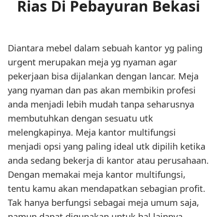
Rias Di Pebayuran Bekasi
Diantara mebel dalam sebuah kantor yg paling
urgent merupakan meja yg nyaman agar
pekerjaan bisa dijalankan dengan lancar. Meja
yang nyaman dan pas akan membikin profesi
anda menjadi lebih mudah tanpa seharusnya
membutuhkan dengan sesuatu utk
melengkapinya. Meja kantor multifungsi
menjadi opsi yang paling ideal utk dipilih ketika
anda sedang bekerja di kantor atau perusahaan.
Dengan memakai meja kantor multifungsi,
tentu kamu akan mendapatkan sebagian profit.
Tak hanya berfungsi sebagai meja umum saja,
namun dapat digunakan untuk hal lainnya.