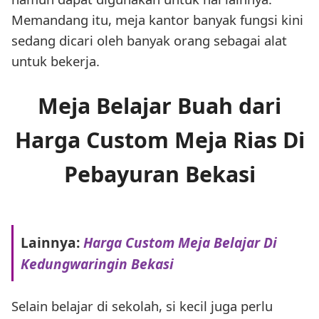
Memandang itu, meja kantor banyak fungsi kini
sedang dicari oleh banyak orang sebagai alat
untuk bekerja.
Meja Belajar Buah dari
Harga Custom Meja Rias Di
Pebayuran Bekasi
Lainnya:
Harga Custom Meja Belajar Di
Kedungwaringin Bekasi
Selain belajar di sekolah, si kecil juga perlu