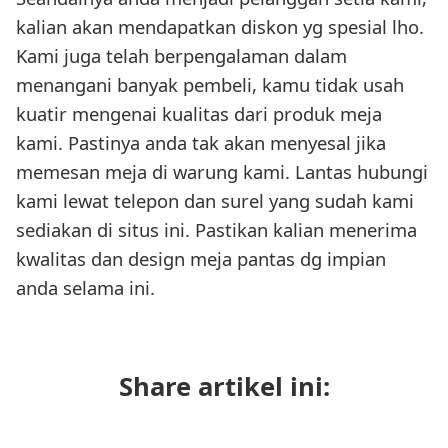
kalian akan mendapatkan diskon yg spesial lho.
Kami juga telah berpengalaman dalam
menangani banyak pembeli, kamu tidak usah
kuatir mengenai kualitas dari produk meja
kami. Pastinya anda tak akan menyesal jika
memesan meja di warung kami. Lantas hubungi
kami lewat telepon dan surel yang sudah kami
sediakan di situs ini. Pastikan kalian menerima
kwalitas dan design meja pantas dg impian
anda selama ini.
Share artikel ini: