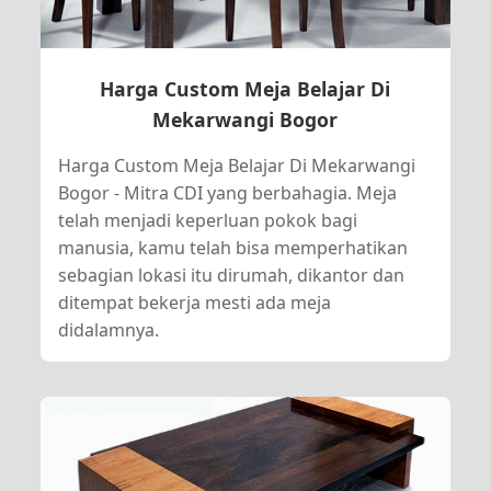
Harga Custom Meja Belajar Di
Mekarwangi Bogor
Harga Custom Meja Belajar Di Mekarwangi
Bogor - Mitra CDI yang berbahagia. Meja
telah menjadi keperluan pokok bagi
manusia, kamu telah bisa memperhatikan
sebagian lokasi itu dirumah, dikantor dan
ditempat bekerja mesti ada meja
didalamnya.