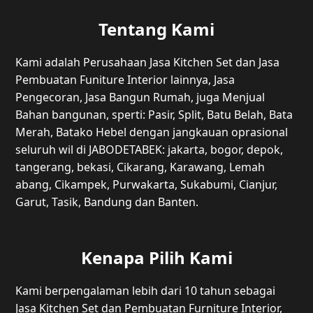
Tentang Kami
Kami adalah Perusahaan Jasa Kitchen Set dan Jasa
Pembuatan Funiture Interior lainnya, Jasa
Pengecoran, Jasa Bangun Rumah, juga Menjual
Bahan bangunan, sperti: Pasir, Split, Batu Belah, Bata
Merah, Batako Hebel dengan jangkauan oprasional
seluruh wil di JABODETABEK: jakarta, bogor, depok,
tangerang, bekasi, Cikarang, Karawang, Lemah
abang, Cikampek, Purwakarta, Sukabumi, Cianjur,
Garut, Tasik, Bandung dan Banten.
Kenapa Pilih Kami
Kami berpengalaman lebih dari 10 tahun sebagai
Jasa Kitchen Set dan Pembuatan Furniture Interior,