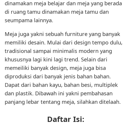
dinamakan meja belajar dan meja yang berada
di ruang tamu dinamakan meja tamu dan
seumpama lainnya.
Meja juga yakni sebuah furniture yang banyak
memiliki desain. Mulai dari design tempo dulu,
tradisional sampai minimalis modern yang
khususnya lagi kini lagi trend. Selain dari
memeiliki banyak design, meja juga bisa
diproduksi dari banyak jenis bahan bahan.
Dapat dari bahan kayu, bahan besi, multiplek
dan plastik. Dibawah ini yakni pembahasan
panjang lebar tentang meja, silahkan ditelaah.
Daftar Isi: