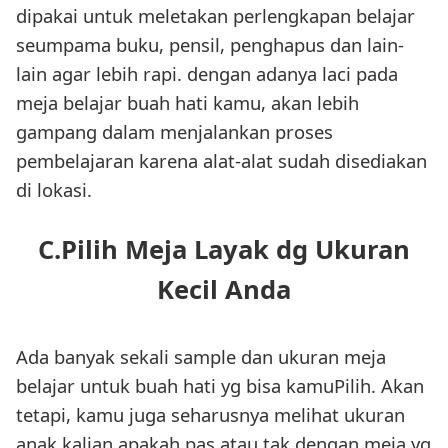
dipakai untuk meletakan perlengkapan belajar
seumpama buku, pensil, penghapus dan lain-
lain agar lebih rapi. dengan adanya laci pada
meja belajar buah hati kamu, akan lebih
gampang dalam menjalankan proses
pembelajaran karena alat-alat sudah disediakan
di lokasi.
C.Pilih Meja Layak dg Ukuran
Kecil Anda
Ada banyak sekali sample dan ukuran meja
belajar untuk buah hati yg bisa kamuPilih. Akan
tetapi, kamu juga seharusnya melihat ukuran
anak kalian apakah pas atau tak dengan meja yg