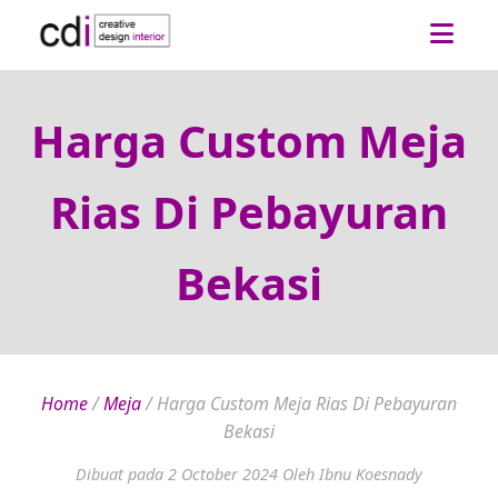
Harga Custom Meja
Rias Di Pebayuran
Bekasi
Home
/
Meja
/
Harga Custom Meja Rias Di Pebayuran
Bekasi
Dibuat pada 2 October 2024
Oleh Ibnu Koesnady