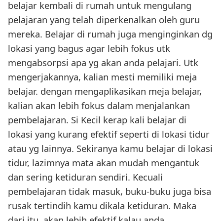
belajar kembali di rumah untuk mengulang
pelajaran yang telah diperkenalkan oleh guru
mereka. Belajar di rumah juga menginginkan dg
lokasi yang bagus agar lebih fokus utk
mengabsorpsi apa yg akan anda pelajari. Utk
mengerjakannya, kalian mesti memiliki meja
belajar. dengan mengaplikasikan meja belajar,
kalian akan lebih fokus dalam menjalankan
pembelajaran. Si Kecil kerap kali belajar di
lokasi yang kurang efektif seperti di lokasi tidur
atau yg lainnya. Sekiranya kamu belajar di lokasi
tidur, lazimnya mata akan mudah mengantuk
dan sering ketiduran sendiri. Kecuali
pembelajaran tidak masuk, buku-buku juga bisa
rusak tertindih kamu dikala ketiduran. Maka
dari itu, akan lebih efektif kalau anda