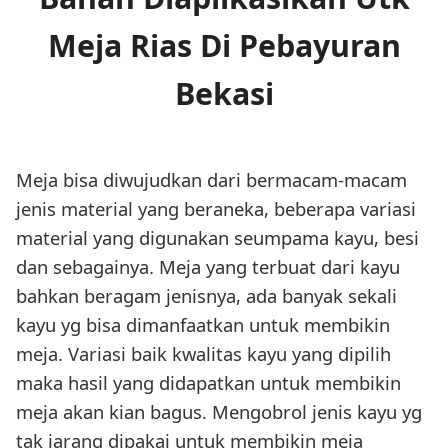
Meja Rias Di Pebayuran
Bekasi
Meja bisa diwujudkan dari bermacam-macam
jenis material yang beraneka, beberapa variasi
material yang digunakan seumpama kayu, besi
dan sebagainya. Meja yang terbuat dari kayu
bahkan beragam jenisnya, ada banyak sekali
kayu yg bisa dimanfaatkan untuk membikin
meja. Variasi baik kwalitas kayu yang dipilih
maka hasil yang didapatkan untuk membikin
meja akan kian bagus. Mengobrol jenis kayu yg
tak jarang dipakai untuk membikin meja