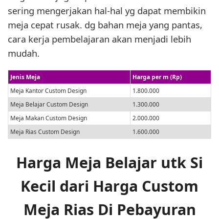
sering mengerjakan hal-hal yg dapat membikin
meja cepat rusak. dg bahan meja yang pantas,
cara kerja pembelajaran akan menjadi lebih
mudah.
Jenis Meja
Harga per m (Rp)
Meja Kantor Custom Design
1.800.000
Meja Belajar Custom Design
1.300.000
Meja Makan Custom Design
2.000.000
Meja Rias Custom Design
1.600.000
Harga Meja Belajar utk Si
Kecil dari Harga Custom
Meja Rias Di Pebayuran