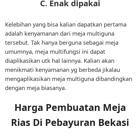
C. Enak dipakai
Kelebihan yang bisa kalian dapatkan pertama
adalah kenyamanan dari meja multiguna
tersebut. Tak hanya berguna sebagai meja
umumnya, meja multifungsi ini dapat
diaplikasikan utk hal lainnya. Kalian akan
menikmati kenyamanan yg berbeda jikalau
mengaplikasikan meja multiguna dibandingkan
dengan meja biasanya.
Harga Pembuatan Meja
Rias Di Pebayuran Bekasi