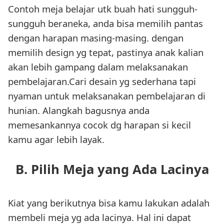
Contoh meja belajar utk buah hati sungguh-
sungguh beraneka, anda bisa memilih pantas
dengan harapan masing-masing. dengan
memilih design yg tepat, pastinya anak kalian
akan lebih gampang dalam melaksanakan
pembelajaran.Cari desain yg sederhana tapi
nyaman untuk melaksanakan pembelajaran di
hunian. Alangkah bagusnya anda
memesankannya cocok dg harapan si kecil
kamu agar lebih layak.
B. Pilih Meja yang Ada Lacinya
Kiat yang berikutnya bisa kamu lakukan adalah
membeli meja yg ada lacinya. Hal ini dapat