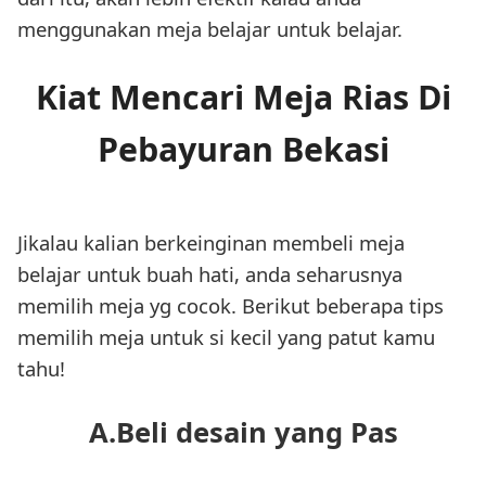
menggunakan meja belajar untuk belajar.
Kiat Mencari Meja Rias Di
Pebayuran Bekasi
Jikalau kalian berkeinginan membeli meja
belajar untuk buah hati, anda seharusnya
memilih meja yg cocok. Berikut beberapa tips
memilih meja untuk si kecil yang patut kamu
tahu!
A.Beli desain yang Pas