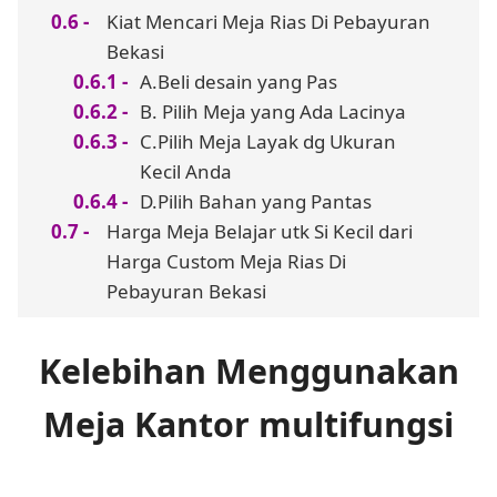
Kiat Mencari Meja Rias Di Pebayuran
Bekasi
A.Beli desain yang Pas
B. Pilih Meja yang Ada Lacinya
C.Pilih Meja Layak dg Ukuran
Kecil Anda
D.Pilih Bahan yang Pantas
Harga Meja Belajar utk Si Kecil dari
Harga Custom Meja Rias Di
Pebayuran Bekasi
Kelebihan Menggunakan
Meja Kantor multifungsi