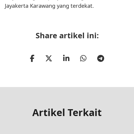
Jayakerta Karawang yang terdekat.
Share artikel ini:
Artikel Terkait