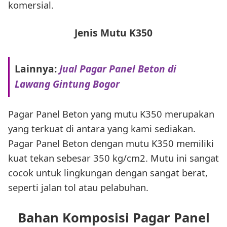
komersial.
Jenis Mutu K350
Lainnya:
Jual Pagar Panel Beton di
Lawang Gintung Bogor
Pagar Panel Beton yang mutu K350 merupakan
yang terkuat di antara yang kami sediakan.
Pagar Panel Beton dengan mutu K350 memiliki
kuat tekan sebesar 350 kg/cm2. Mutu ini sangat
cocok untuk lingkungan dengan sangat berat,
seperti jalan tol atau pelabuhan.
Bahan Komposisi Pagar Panel