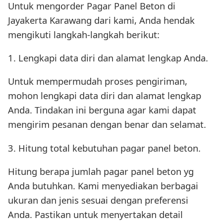
Untuk mengorder Pagar Panel Beton di
Jayakerta Karawang dari kami, Anda hendak
mengikuti langkah-langkah berikut:
1. Lengkapi data diri dan alamat lengkap Anda.
Untuk mempermudah proses pengiriman,
mohon lengkapi data diri dan alamat lengkap
Anda. Tindakan ini berguna agar kami dapat
mengirim pesanan dengan benar dan selamat.
3. Hitung total kebutuhan pagar panel beton.
Hitung berapa jumlah pagar panel beton yg
Anda butuhkan. Kami menyediakan berbagai
ukuran dan jenis sesuai dengan preferensi
Anda. Pastikan untuk menyertakan detail