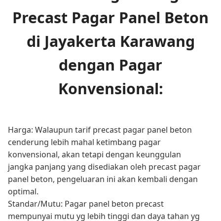
Precast Pagar Panel Beton
di Jayakerta Karawang
dengan Pagar
Konvensional:
Harga: Walaupun tarif precast pagar panel beton
cenderung lebih mahal ketimbang pagar
konvensional, akan tetapi dengan keunggulan
jangka panjang yang disediakan oleh precast pagar
panel beton, pengeluaran ini akan kembali dengan
optimal.
Standar/Mutu: Pagar panel beton precast
mempunyai mutu yg lebih tinggi dan daya tahan yg