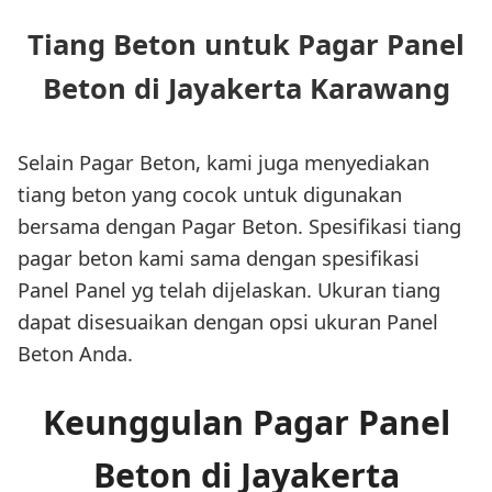
Tiang Beton untuk Pagar Panel
Beton di Jayakerta Karawang
Selain Pagar Beton, kami juga menyediakan
tiang beton yang cocok untuk digunakan
bersama dengan Pagar Beton. Spesifikasi tiang
pagar beton kami sama dengan spesifikasi
Panel Panel yg telah dijelaskan. Ukuran tiang
dapat disesuaikan dengan opsi ukuran Panel
Beton Anda.
Keunggulan Pagar Panel
Beton di Jayakerta