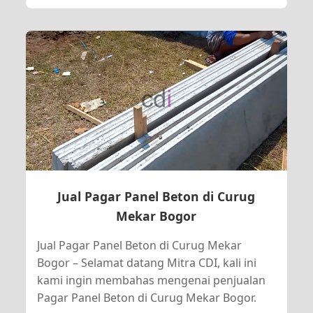
Jual Pagar Panel Beton di Curug
Mekar Bogor
Jual Pagar Panel Beton di Curug Mekar
Bogor – Selamat datang Mitra CDI, kali ini
kami ingin membahas mengenai penjualan
Pagar Panel Beton di Curug Mekar Bogor.