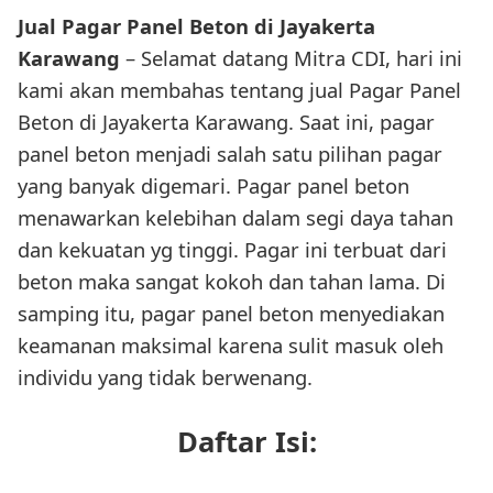
Jual Pagar Panel Beton di Jayakerta
Karawang
– Selamat datang Mitra CDI, hari ini
kami akan membahas tentang jual Pagar Panel
Beton di Jayakerta Karawang. Saat ini, pagar
panel beton menjadi salah satu pilihan pagar
yang banyak digemari. Pagar panel beton
menawarkan kelebihan dalam segi daya tahan
dan kekuatan yg tinggi. Pagar ini terbuat dari
beton maka sangat kokoh dan tahan lama. Di
samping itu, pagar panel beton menyediakan
keamanan maksimal karena sulit masuk oleh
individu yang tidak berwenang.
Daftar Isi: