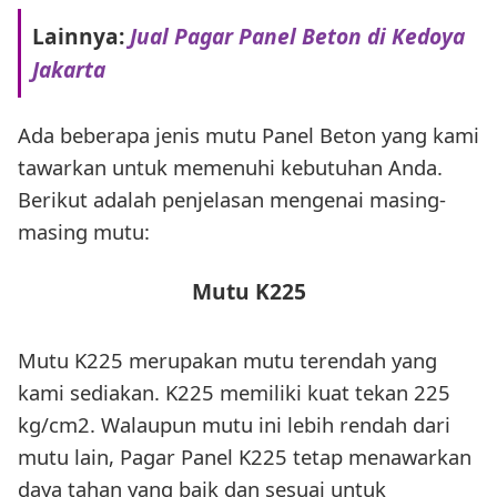
Lainnya:
Jual Pagar Panel Beton di Kedoya
Jakarta
Ada beberapa jenis mutu Panel Beton yang kami
tawarkan untuk memenuhi kebutuhan Anda.
Berikut adalah penjelasan mengenai masing-
masing mutu:
Mutu K225
Mutu K225 merupakan mutu terendah yang
kami sediakan. K225 memiliki kuat tekan 225
kg/cm2. Walaupun mutu ini lebih rendah dari
mutu lain, Pagar Panel K225 tetap menawarkan
daya tahan yang baik dan sesuai untuk