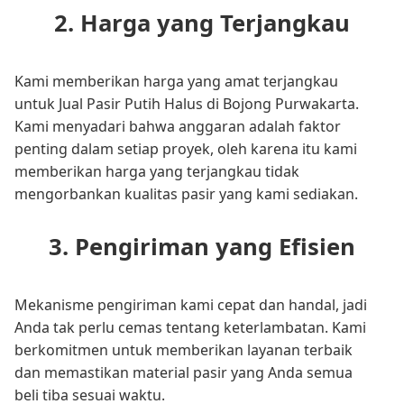
2. Harga yang Terjangkau
Kami memberikan harga yang amat terjangkau
untuk Jual Pasir Putih Halus di Bojong Purwakarta.
Kami menyadari bahwa anggaran adalah faktor
penting dalam setiap proyek, oleh karena itu kami
memberikan harga yang terjangkau tidak
mengorbankan kualitas pasir yang kami sediakan.
3. Pengiriman yang Efisien
Mekanisme pengiriman kami cepat dan handal, jadi
Anda tak perlu cemas tentang keterlambatan. Kami
berkomitmen untuk memberikan layanan terbaik
dan memastikan material pasir yang Anda semua
beli tiba sesuai waktu.