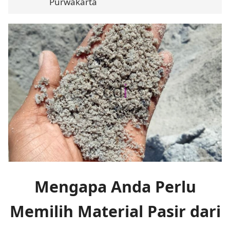
Purwakarta
Mengapa Anda Perlu
Memilih Material Pasir dari