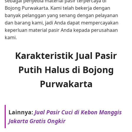
sebagai penyedia material pasir terpercaya di
Bojong Purwakarta. Kami telah bekerja dengan
banyak pelanggan yang senang dengan pelayanan
dan barang kami, jadi Anda dapat mempercayakan
keperluan material pasir Anda kepada perusahaan
kami.
Karakteristik Jual Pasir
Putih Halus di Bojong
Purwakarta
Lainnya:
Jual Pasir Cuci di Kebon Manggis
Jakarta Gratis Ongkir