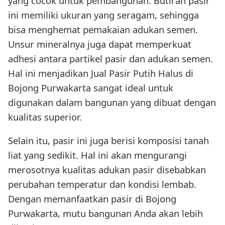
yang cocok untuk pembangunan. Butiran pasir
ini memiliki ukuran yang seragam, sehingga
bisa menghemat pemakaian adukan semen.
Unsur mineralnya juga dapat memperkuat
adhesi antara partikel pasir dan adukan semen.
Hal ini menjadikan Jual Pasir Putih Halus di
Bojong Purwakarta sangat ideal untuk
digunakan dalam bangunan yang dibuat dengan
kualitas superior.
Selain itu, pasir ini juga berisi komposisi tanah
liat yang sedikit. Hal ini akan mengurangi
merosotnya kualitas adukan pasir disebabkan
perubahan temperatur dan kondisi lembab.
Dengan memanfaatkan pasir di Bojong
Purwakarta, mutu bangunan Anda akan lebih