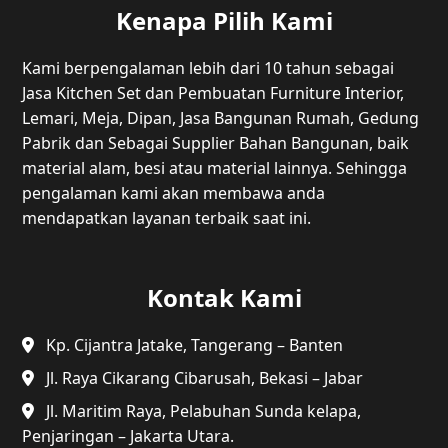
Kenapa Pilih Kami
Kami berpengalaman lebih dari 10 tahun sebagai
Jasa Kitchen Set dan Pembuatan Furniture Interior,
Lemari, Meja, Dipan, Jasa Bangunan Rumah, Gedung
Pabrik dan Sebagai Supplier Bahan Bangunan, baik
material alam, besi atau material lainnya. Sehingga
pengalaman kami akan membawa anda
mendapatkan layanan terbaik saat ini.
Kontak Kami
Kp. Cijantra Jatake, Tangerang – Banten
Jl. Raya Cikarang Cibarusah, Bekasi – Jabar
Jl. Maritim Raya, Pelabuhan Sunda kelapa,
Penjaringan – Jakarta Utara.