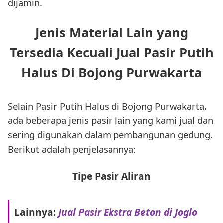
dijamin.
Jenis Material Lain yang
Tersedia Kecuali Jual Pasir Putih
Halus Di Bojong Purwakarta
Selain Pasir Putih Halus di Bojong Purwakarta,
ada beberapa jenis pasir lain yang kami jual dan
sering digunakan dalam pembangunan gedung.
Berikut adalah penjelasannya:
Tipe Pasir Aliran
Lainnya:
Jual Pasir Ekstra Beton di Joglo