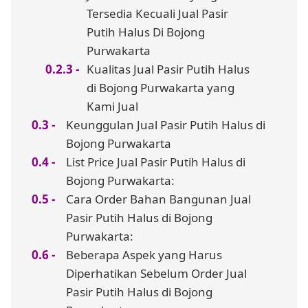
Tersedia Kecuali Jual Pasir
Putih Halus Di Bojong
Purwakarta
Kualitas Jual Pasir Putih Halus
di Bojong Purwakarta yang
Kami Jual
Keunggulan Jual Pasir Putih Halus di
Bojong Purwakarta
List Price Jual Pasir Putih Halus di
Bojong Purwakarta:
Cara Order Bahan Bangunan Jual
Pasir Putih Halus di Bojong
Purwakarta:
Beberapa Aspek yang Harus
Diperhatikan Sebelum Order Jual
Pasir Putih Halus di Bojong