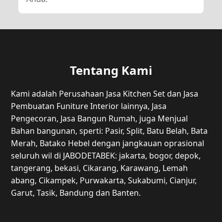
Tentang Kami
Kami adalah Perusahaan Jasa Kitchen Set dan Jasa
Pembuatan Funiture Interior lainnya, Jasa
Pengecoran, Jasa Bangun Rumah, juga Menjual
Bahan bangunan, sperti: Pasir, Split, Batu Belah, Bata
Merah, Batako Hebel dengan jangkauan oprasional
seluruh wil di JABODETABEK: jakarta, bogor, depok,
tangerang, bekasi, Cikarang, Karawang, Lemah
abang, Cikampek, Purwakarta, Sukabumi, Cianjur,
Garut, Tasik, Bandung dan Banten.