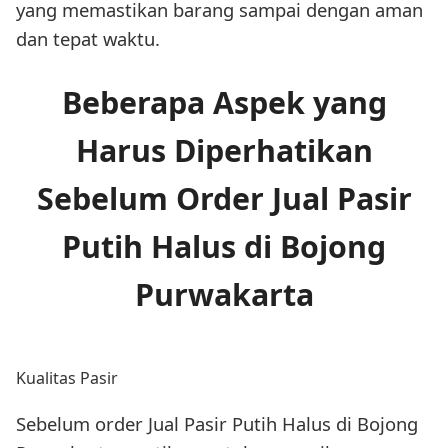
yang memastikan barang sampai dengan aman
dan tepat waktu.
Beberapa Aspek yang
Harus Diperhatikan
Sebelum Order Jual Pasir
Putih Halus di Bojong
Purwakarta
Kualitas Pasir
Sebelum order Jual Pasir Putih Halus di Bojong