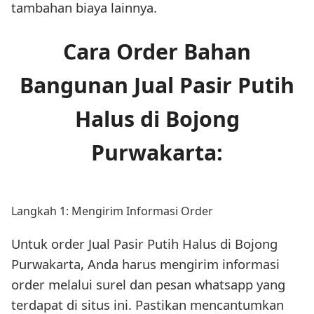
tambahan biaya lainnya.
Cara Order Bahan
Bangunan Jual Pasir Putih
Halus di Bojong
Purwakarta:
Langkah 1: Mengirim Informasi Order
Untuk order Jual Pasir Putih Halus di Bojong
Purwakarta, Anda harus mengirim informasi
order melalui surel dan pesan whatsapp yang
terdapat di situs ini. Pastikan mencantumkan