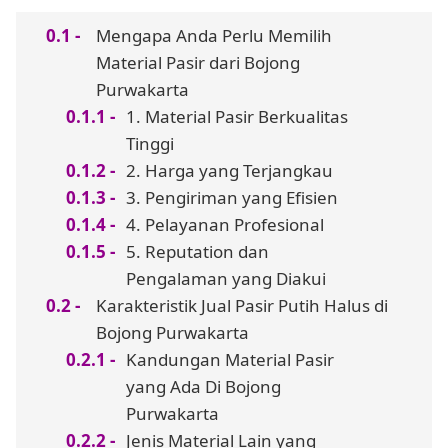
Mengapa Anda Perlu Memilih
Material Pasir dari Bojong
Purwakarta
1. Material Pasir Berkualitas
Tinggi
2. Harga yang Terjangkau
3. Pengiriman yang Efisien
4. Pelayanan Profesional
5. Reputation dan
Pengalaman yang Diakui
Karakteristik Jual Pasir Putih Halus di
Bojong Purwakarta
Kandungan Material Pasir
yang Ada Di Bojong
Purwakarta
Jenis Material Lain yang