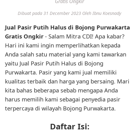
Gratis Ongkir
Dibuat pada 31 December 2023
Oleh Ibnu Koesnady
Jual Pasir Putih Halus di Bojong Purwakarta
Gratis Ongkir
- Salam Mitra CDI! Apa kabar?
Hari ini kami ingin memperlihatkan kepada
Anda salah satu material yang kami tawarkan
yaitu Jual Pasir Putih Halus di Bojong
Purwakarta. Pasir yang kami jual memiliki
kualitas terbaik dan harga yang bersaing. Mari
kita bahas beberapa sebab mengapa Anda
harus memilih kami sebagai penyedia pasir
terpercaya di wilayah Bojong Purwakarta.
Daftar Isi: