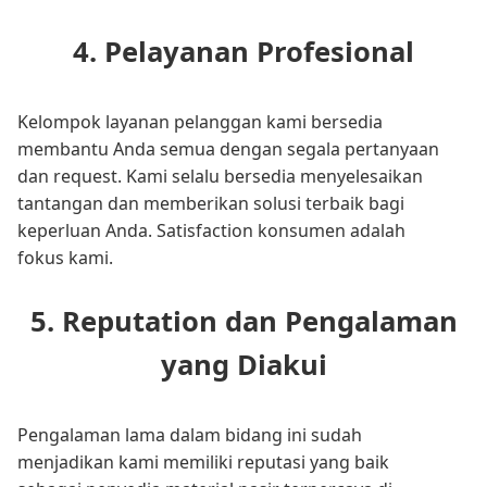
4. Pelayanan Profesional
Kelompok layanan pelanggan kami bersedia
membantu Anda semua dengan segala pertanyaan
dan request. Kami selalu bersedia menyelesaikan
tantangan dan memberikan solusi terbaik bagi
keperluan Anda. Satisfaction konsumen adalah
fokus kami.
5. Reputation dan Pengalaman
yang Diakui
Pengalaman lama dalam bidang ini sudah
menjadikan kami memiliki reputasi yang baik