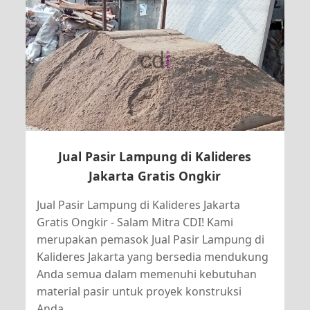
Jual Pasir Lampung di Kalideres
Jakarta Gratis Ongkir
Jual Pasir Lampung di Kalideres Jakarta
Gratis Ongkir - Salam Mitra CDI! Kami
merupakan pemasok Jual Pasir Lampung di
Kalideres Jakarta yang bersedia mendukung
Anda semua dalam memenuhi kebutuhan
material pasir untuk proyek konstruksi
Anda.