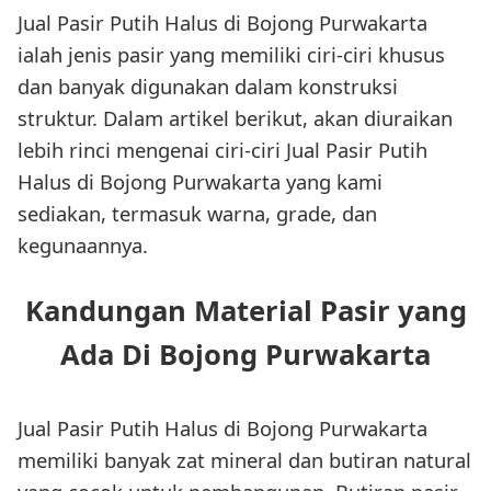
Jual Pasir Putih Halus di Bojong Purwakarta
ialah jenis pasir yang memiliki ciri-ciri khusus
dan banyak digunakan dalam konstruksi
struktur. Dalam artikel berikut, akan diuraikan
lebih rinci mengenai ciri-ciri Jual Pasir Putih
Halus di Bojong Purwakarta yang kami
sediakan, termasuk warna, grade, dan
kegunaannya.
Kandungan Material Pasir yang
Ada Di Bojong Purwakarta
Jual Pasir Putih Halus di Bojong Purwakarta
memiliki banyak zat mineral dan butiran natural