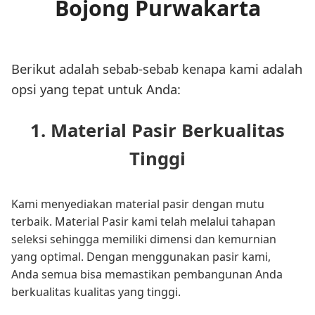
Bojong Purwakarta
Berikut adalah sebab-sebab kenapa kami adalah
opsi yang tepat untuk Anda:
1. Material Pasir Berkualitas
Tinggi
Kami menyediakan material pasir dengan mutu
terbaik. Material Pasir kami telah melalui tahapan
seleksi sehingga memiliki dimensi dan kemurnian
yang optimal. Dengan menggunakan pasir kami,
Anda semua bisa memastikan pembangunan Anda
berkualitas kualitas yang tinggi.