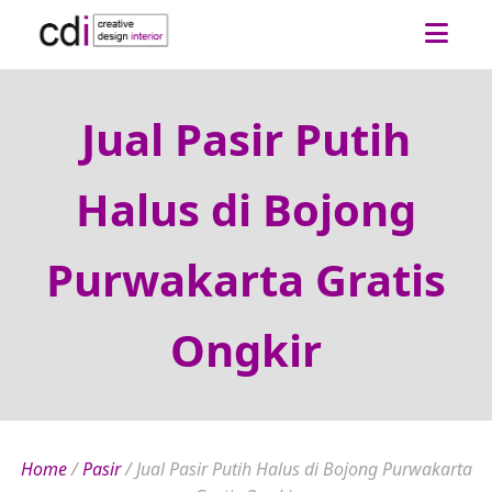
Jual Pasir Putih
Halus di Bojong
Purwakarta Gratis
Ongkir
Home
/
Pasir
/
Jual Pasir Putih Halus di Bojong Purwakarta