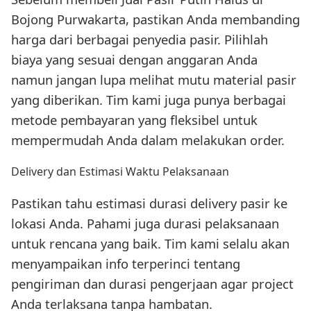
Bojong Purwakarta, pastikan Anda membanding
harga dari berbagai penyedia pasir. Pilihlah
biaya yang sesuai dengan anggaran Anda
namun jangan lupa melihat mutu material pasir
yang diberikan. Tim kami juga punya berbagai
metode pembayaran yang fleksibel untuk
mempermudah Anda dalam melakukan order.
Delivery dan Estimasi Waktu Pelaksanaan
Pastikan tahu estimasi durasi delivery pasir ke
lokasi Anda. Pahami juga durasi pelaksanaan
untuk rencana yang baik. Tim kami selalu akan
menyampaikan info terperinci tentang
pengiriman dan durasi pengerjaan agar project
Anda terlaksana tanpa hambatan.