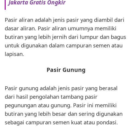
Jakarta Gratis Ongkir
Pasir aliran adalah jenis pasir yang diambil dari
dasar aliran. Pasir aliran umumnya memiliki
butiran yang lebih jernih dari lumpur dan bagus
untuk digunakan dalam campuran semen atau
lapisan.
Pasir Gunung
Pasir gunung adalah jenis pasir yang berasal
dari hasil pengolahan tambang pasir
pegunungan atau gunung. Pasir ini memiliki
butiran yang lebih besar dan sering digunakan
sebagai campuran semen kuat atau pondasi.