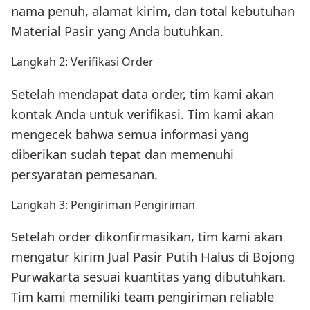
nama penuh, alamat kirim, dan total kebutuhan
Material Pasir yang Anda butuhkan.
Langkah 2: Verifikasi Order
Setelah mendapat data order, tim kami akan
kontak Anda untuk verifikasi. Tim kami akan
mengecek bahwa semua informasi yang
diberikan sudah tepat dan memenuhi
persyaratan pemesanan.
Langkah 3: Pengiriman Pengiriman
Setelah order dikonfirmasikan, tim kami akan
mengatur kirim Jual Pasir Putih Halus di Bojong
Purwakarta sesuai kuantitas yang dibutuhkan.
Tim kami memiliki team pengiriman reliable