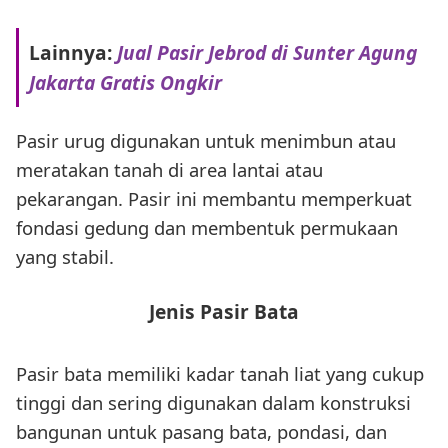
Lainnya:
Jual Pasir Jebrod di Sunter Agung
Jakarta Gratis Ongkir
Pasir urug digunakan untuk menimbun atau
meratakan tanah di area lantai atau
pekarangan. Pasir ini membantu memperkuat
fondasi gedung dan membentuk permukaan
yang stabil.
Jenis Pasir Bata
Pasir bata memiliki kadar tanah liat yang cukup
tinggi dan sering digunakan dalam konstruksi
bangunan untuk pasang bata, pondasi, dan