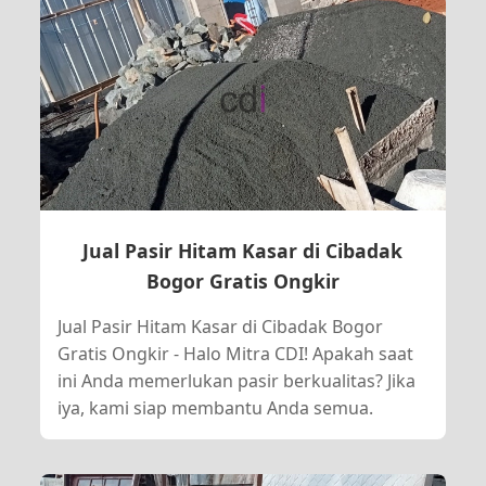
Jual Pasir Hitam Kasar di Cibadak
Bogor Gratis Ongkir
Jual Pasir Hitam Kasar di Cibadak Bogor
Gratis Ongkir - Halo Mitra CDI! Apakah saat
ini Anda memerlukan pasir berkualitas? Jika
iya, kami siap membantu Anda semua.