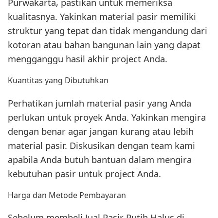
Purwakarta, pastikan untuk memeriksa
kualitasnya. Yakinkan material pasir memiliki
struktur yang tepat dan tidak mengandung dari
kotoran atau bahan bangunan lain yang dapat
mengganggu hasil akhir project Anda.
Kuantitas yang Dibutuhkan
Perhatikan jumlah material pasir yang Anda
perlukan untuk proyek Anda. Yakinkan mengira
dengan benar agar jangan kurang atau lebih
material pasir. Diskusikan dengan team kami
apabila Anda butuh bantuan dalam mengira
kebutuhan pasir untuk project Anda.
Harga dan Metode Pembayaran
Sebelum membeli Jual Pasir Putih Halus di