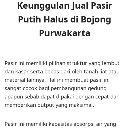
Keunggulan Jual Pasir
Putih Halus di Bojong
Purwakarta
Pasir ini memiliki pilihan struktur yang lembut
dan kasar serta bebas dari oleh tanah liat atau
material lainnya. Hal ini membuat pasir ini
sangat cocok bagi pembangunan gedung
apapun sebab dapat dipakai dengan cepat dan
memberikan output yang maksimal.
Pasir ini memiliki kapasitas absorpsi air yang