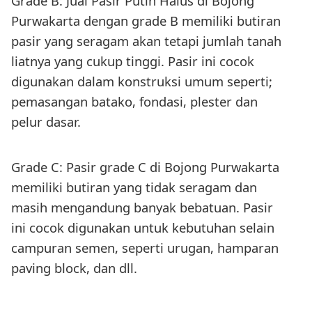
Grade B: Jual Pasir Putih Halus di Bojong
Purwakarta dengan grade B memiliki butiran
pasir yang seragam akan tetapi jumlah tanah
liatnya yang cukup tinggi. Pasir ini cocok
digunakan dalam konstruksi umum seperti;
pemasangan batako, fondasi, plester dan
pelur dasar.
Grade C: Pasir grade C di Bojong Purwakarta
memiliki butiran yang tidak seragam dan
masih mengandung banyak bebatuan. Pasir
ini cocok digunakan untuk kebutuhan selain
campuran semen, seperti urugan, hamparan
paving block, dan dll.