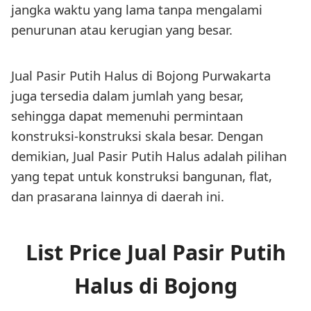
jangka waktu yang lama tanpa mengalami
penurunan atau kerugian yang besar.
Jual Pasir Putih Halus di Bojong Purwakarta
juga tersedia dalam jumlah yang besar,
sehingga dapat memenuhi permintaan
konstruksi-konstruksi skala besar. Dengan
demikian, Jual Pasir Putih Halus adalah pilihan
yang tepat untuk konstruksi bangunan, flat,
dan prasarana lainnya di daerah ini.
List Price Jual Pasir Putih
Halus di Bojong