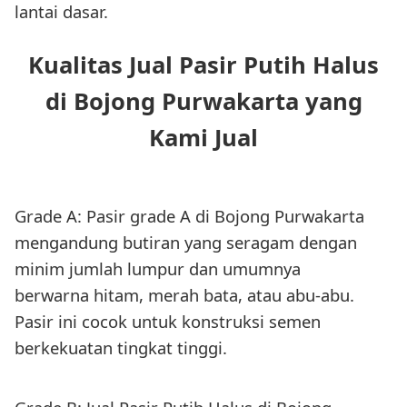
lantai dasar.
Kualitas Jual Pasir Putih Halus
di Bojong Purwakarta yang
Kami Jual
Grade A: Pasir grade A di Bojong Purwakarta
mengandung butiran yang seragam dengan
minim jumlah lumpur dan umumnya
berwarna hitam, merah bata, atau abu-abu.
Pasir ini cocok untuk konstruksi semen
berkekuatan tingkat tinggi.