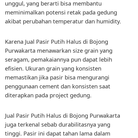
unggul, yang berarti bisa membantu
meminimalkan potensi retak pada gedung
akibat perubahan temperatur dan humidity.
Karena Jual Pasir Putih Halus di Bojong
Purwakarta menawarkan size grain yang
seragam, pemakaiannya pun dapat lebih
efisien. Ukuran grain yang konsisten
memastikan jika pasir bisa mengurangi
penggunaan cement dan konsisten saat
diterapkan pada project gedung.
Jual Pasir Putih Halus di Bojong Purwakarta
juga terkenal sebab durabilitasnya yang
tinggi. Pasir ini dapat tahan lama dalam