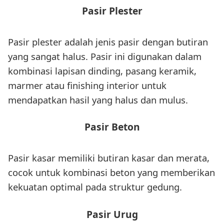
Pasir Plester
Pasir plester adalah jenis pasir dengan butiran
yang sangat halus. Pasir ini digunakan dalam
kombinasi lapisan dinding, pasang keramik,
marmer atau finishing interior untuk
mendapatkan hasil yang halus dan mulus.
Pasir Beton
Pasir kasar memiliki butiran kasar dan merata,
cocok untuk kombinasi beton yang memberikan
kekuatan optimal pada struktur gedung.
Pasir Urug