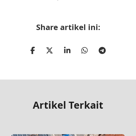
Share artikel ini:
Artikel Terkait