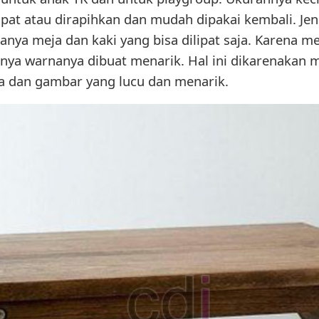
at atau dirapihkan dan mudah dipakai kembali. Jeni
hanya meja dan kaki yang bisa dilipat saja. Karena me
anya warnanya dibuat menarik. Hal ini dikarenakan
a dan gambar yang lucu dan menarik.