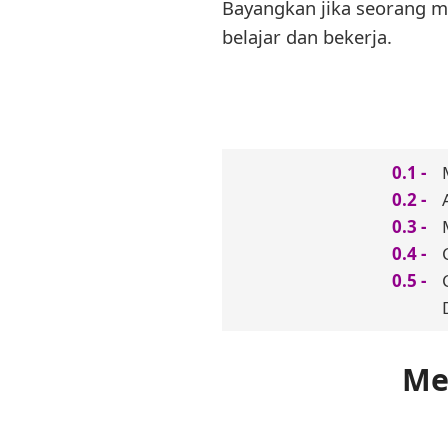
Bayangkan jika seorang m
belajar dan bekerja.
Me