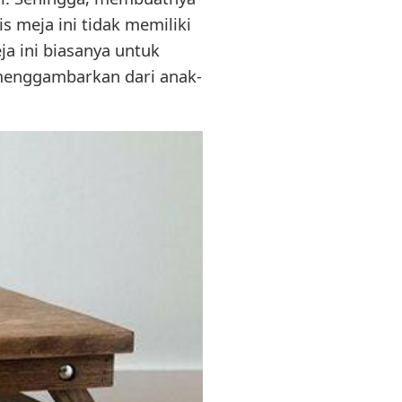
s meja ini tidak memiliki
ja ini biasanya untuk
 menggambarkan dari anak-