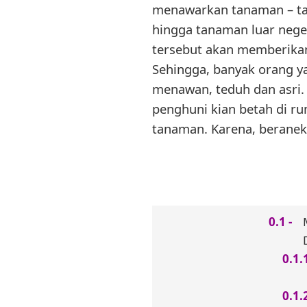
menawarkan tanaman – tan
hingga tanaman luar neg
tersebut akan memberikan
Sehingga, banyak orang
menawan, teduh dan asri.
penghuni kian betah di ru
tanaman. Karena, beranek