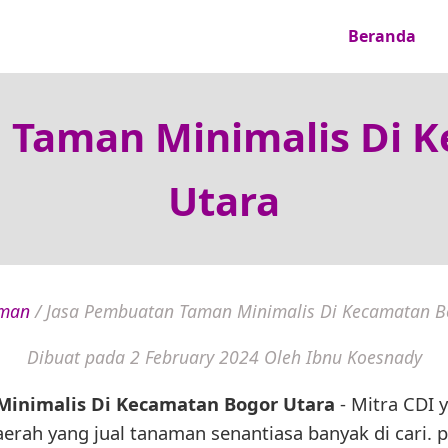
Beranda
 Taman Minimalis Di 
Utara
man
/
Jasa Pembuatan Taman Minimalis Di Kecamatan B
Dibuat pada 2 February 2024
Oleh Ibnu Koesnady
inimalis Di Kecamatan Bogor Utara
- Mitra CDI 
daerah yang jual tanaman senantiasa banyak di cari.