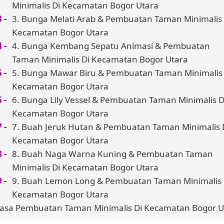
Minimalis Di Kecamatan Bogor Utara
3. Bunga Melati Arab & Pembuatan Taman Minimalis 
Kecamatan Bogor Utara
4. Bunga Kembang Sepatu Animasi & Pembuatan
Taman Minimalis Di Kecamatan Bogor Utara
5. Bunga Mawar Biru & Pembuatan Taman Minimalis 
Kecamatan Bogor Utara
6. Bunga Lily Vessel & Pembuatan Taman Minimalis D
Kecamatan Bogor Utara
7. Buah Jeruk Hutan & Pembuatan Taman Minimalis 
Kecamatan Bogor Utara
8. Buah Naga Warna Kuning & Pembuatan Taman
Minimalis Di Kecamatan Bogor Utara
9. Buah Lemon Long & Pembuatan Taman Minimalis 
Kecamatan Bogor Utara
Jasa Pembuatan Taman Minimalis Di Kecamatan Bogor U