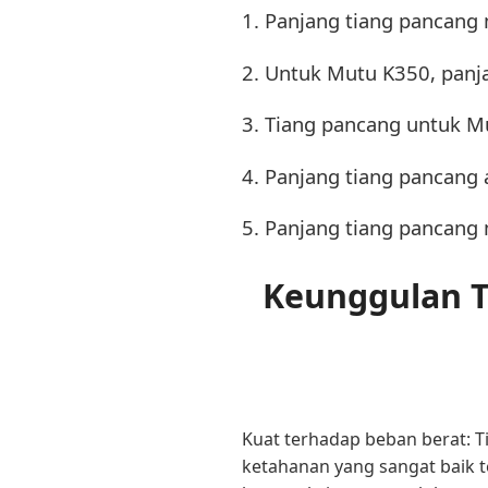
1. Panjang tiang pancang
2. Untuk Mutu K350, panj
3. Tiang pancang untuk 
4. Panjang tiang pancang
5. Panjang tiang pancang
Keunggulan T
Kuat terhadap beban berat: T
ketahanan yang sangat baik t