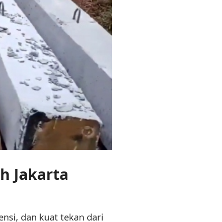
h Jakarta
nsi, dan kuat tekan dari