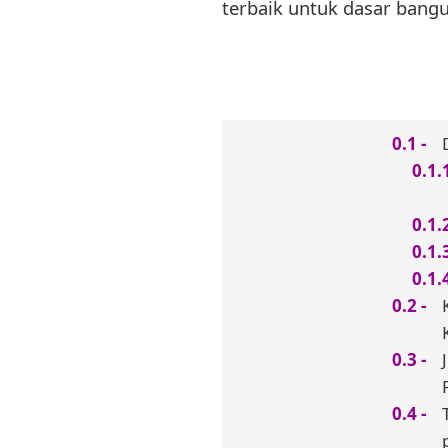
terbaik untuk dasar bang