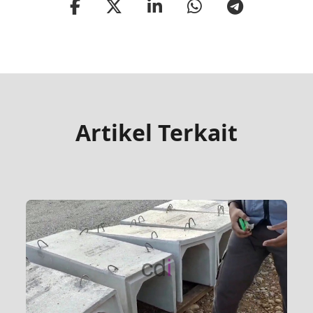
Artikel Terkait