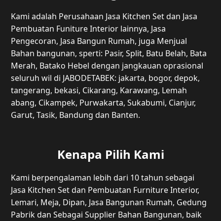
Kami adalah Perusahaan Jasa Kitchen Set dan Jasa
Pembuatan Funiture Interior lainnya, Jasa
Pengecoran, Jasa Bangun Rumah, juga Menjual
Bahan bangunan, sperti: Pasir, Split, Batu Belah, Bata
Merah, Batako Hebel dengan jangkauan oprasional
seluruh wil di JABODETABEK: jakarta, bogor, depok,
tangerang, bekasi, Cikarang, Karawang, Lemah
abang, Cikampek, Purwakarta, Sukabumi, Cianjur,
Garut, Tasik, Bandung dan Banten.
Kenapa Pilih Kami
Kami berpengalaman lebih dari 10 tahun sebagai
Jasa Kitchen Set dan Pembuatan Furniture Interior,
Lemari, Meja, Dipan, Jasa Bangunan Rumah, Gedung
Pabrik dan Sebagai Supplier Bahan Bangunan, baik