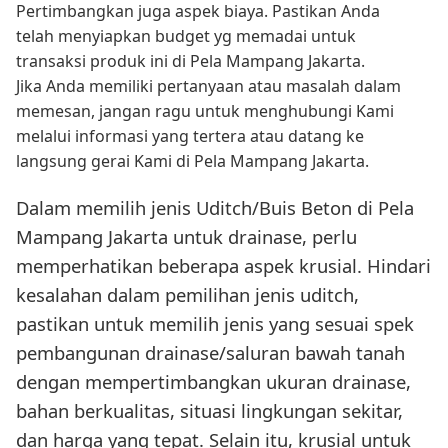
Pertimbangkan juga aspek biaya. Pastikan Anda
telah menyiapkan budget yg memadai untuk
transaksi produk ini di Pela Mampang Jakarta.
Jika Anda memiliki pertanyaan atau masalah dalam
memesan, jangan ragu untuk menghubungi Kami
melalui informasi yang tertera atau datang ke
langsung gerai Kami di Pela Mampang Jakarta.
Dalam memilih jenis Uditch/Buis Beton di Pela
Mampang Jakarta untuk drainase, perlu
memperhatikan beberapa aspek krusial. Hindari
kesalahan dalam pemilihan jenis uditch,
pastikan untuk memilih jenis yang sesuai spek
pembangunan drainase/saluran bawah tanah
dengan mempertimbangkan ukuran drainase,
bahan berkualitas, situasi lingkungan sekitar,
dan harga yang tepat. Selain itu, krusial untuk