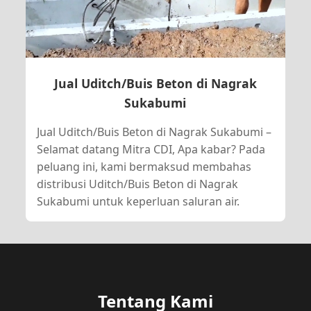
Jual Uditch/Buis Beton di Nagrak
Sukabumi
Jual Uditch/Buis Beton di Nagrak Sukabumi –
Selamat datang Mitra CDI, Apa kabar? Pada
peluang ini, kami bermaksud membahas
distribusi Uditch/Buis Beton di Nagrak
Sukabumi untuk keperluan saluran air.
Tentang Kami