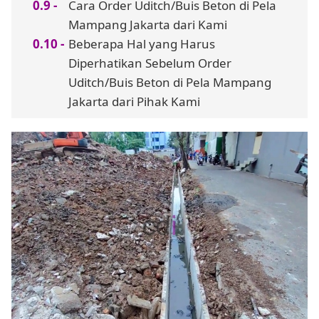
Cara Order Uditch/Buis Beton di Pela
Mampang Jakarta dari Kami
Beberapa Hal yang Harus
Diperhatikan Sebelum Order
Uditch/Buis Beton di Pela Mampang
Jakarta dari Pihak Kami