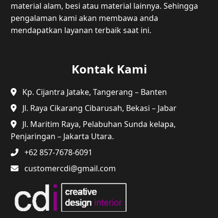
material alam, besi atau material lainnya. Sehingga
pengalaman kami akan membawa anda
mendapatkan layanan terbaik saat ini.
Kontak Kami
Kp. Cijantra Jatake, Tangerang – Banten
Jl. Raya Cikarang Cibarusah, Bekasi – Jabar
Jl. Maritim Raya, Pelabuhan Sunda kelapa,
Penjaringan – Jakarta Utara.
+62 857-7678-6091
customercdi@gmail.com