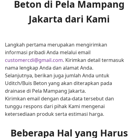
Beton di Pela Mampang
Jakarta dari Kami
Langkah pertama merupakan mengirimkan
informasi pribadi Anda melalui email
customercdi@gmail.com
. Kirimkan detail termasuk
nama lengkap Anda dan alamat Anda.
Selanjutnya, berikan juga jumlah Anda untuk
Uditch/Buis Beton yang akan diterapkan pada
drainase di Pela Mampang Jakarta.
Kirimkan email dengan data-data tersebut dan
tunggu respons dari pihak Kami mengenai
ketersediaan produk serta estimasi harga.
Beberapa Hal yang Harus