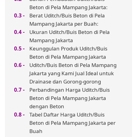
Beton di Pela Mampang Jakarta:
Berat Uditch/Buis Beton di Pela
Mampang Jakarta per Buah:
Ukuran Uditch/Buis Beton di Pela
Mampang Jakarta
Keunggulan Produk Uditch/Buis
Beton di Pela Mampang Jakarta
Uditch/Buis Beton di Pela Mampang
Jakarta yang Kami Jual Ideal untuk
Drainase dan Gorong-gorong
Perbandingan Harga Uditch/Buis
Beton di Pela Mampang Jakarta
dengan Beton
Tabel Daftar Harga Uditch/Buis
Beton di Pela Mampang Jakarta per
Buah