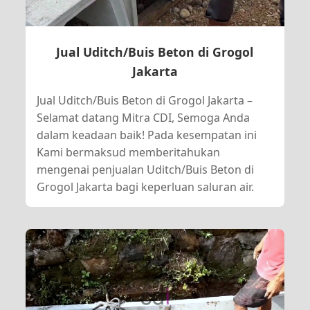
Jual Uditch/Buis Beton di Grogol
Jakarta
Jual Uditch/Buis Beton di Grogol Jakarta –
Selamat datang Mitra CDI, Semoga Anda
dalam keadaan baik! Pada kesempatan ini
Kami bermaksud memberitahukan
mengenai penjualan Uditch/Buis Beton di
Grogol Jakarta bagi keperluan saluran air.