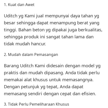
1. Kuat dan Awet
Uditch yg Kami jual mempunyai daya tahan yg
besar sehingga dapat menampung berat yang
tinggi. Bahan beton yg dipakai juga berkualitas,
sehingga produk ini sangat tahan lama dan
tidak mudah hancur.
2. Mudah dalam Pemasangan
Barang Uditch Kami didesain dengan model yg
praktis dan mudah dipasang. Anda tidak perlu
memakai alat khusus untuk memasangnya.
Dengan petunjuk yg tepat, Anda dapat
memasang sendiri dengan cepat dan efisien.
3. Tidak Perlu Pemeliharaan Khusus