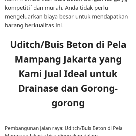
kompetitif dan murah. Anda tidak perlu
mengeluarkan biaya besar untuk mendapatkan
barang berkualitas ini.
Uditch/Buis Beton di Pela
Mampang Jakarta yang
Kami Jual Ideal untuk
Drainase dan Gorong-
gorong
Pembangunan jalan raya: Uditch/Buis Beton di Pela
Mampang Jakarta bisa digunakan dalam