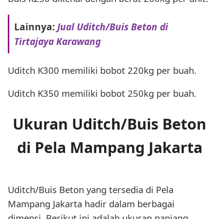
Lainnya:
Jual Uditch/Buis Beton di
Tirtajaya Karawang
Uditch K300 memiliki bobot 220kg per buah.
Uditch K350 memiliki bobot 250kg per buah.
Ukuran Uditch/Buis Beton
di Pela Mampang Jakarta
Uditch/Buis Beton yang tersedia di Pela
Mampang Jakarta hadir dalam berbagai
dimensi. Berikut ini adalah ukuran panjang,