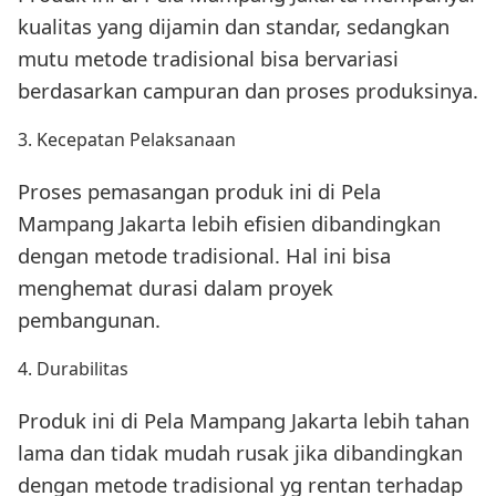
kualitas yang dijamin dan standar, sedangkan
mutu metode tradisional bisa bervariasi
berdasarkan campuran dan proses produksinya.
3. Kecepatan Pelaksanaan
Proses pemasangan produk ini di Pela
Mampang Jakarta lebih efisien dibandingkan
dengan metode tradisional. Hal ini bisa
menghemat durasi dalam proyek
pembangunan.
4. Durabilitas
Produk ini di Pela Mampang Jakarta lebih tahan
lama dan tidak mudah rusak jika dibandingkan
dengan metode tradisional yg rentan terhadap