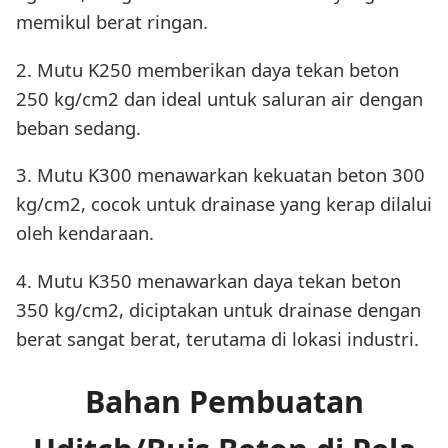
memikul berat ringan.
2. Mutu K250 memberikan daya tekan beton
250 kg/cm2 dan ideal untuk saluran air dengan
beban sedang.
3. Mutu K300 menawarkan kekuatan beton 300
kg/cm2, cocok untuk drainase yang kerap dilalui
oleh kendaraan.
4. Mutu K350 menawarkan daya tekan beton
350 kg/cm2, diciptakan untuk drainase dengan
berat sangat berat, terutama di lokasi industri.
Bahan Pembuatan