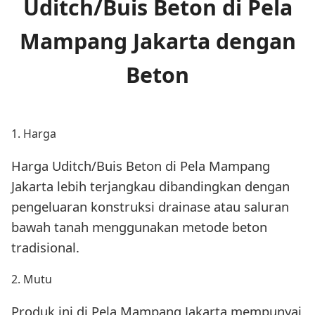
Uditch/Buis Beton di Pela
Mampang Jakarta dengan
Beton
1. Harga
Harga Uditch/Buis Beton di Pela Mampang
Jakarta lebih terjangkau dibandingkan dengan
pengeluaran konstruksi drainase atau saluran
bawah tanah menggunakan metode beton
tradisional.
2. Mutu
Produk ini di Pela Mampang Jakarta mempunyai