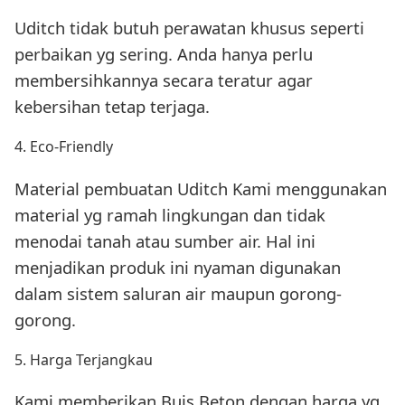
Uditch tidak butuh perawatan khusus seperti
perbaikan yg sering. Anda hanya perlu
membersihkannya secara teratur agar
kebersihan tetap terjaga.
4. Eco-Friendly
Material pembuatan Uditch Kami menggunakan
material yg ramah lingkungan dan tidak
menodai tanah atau sumber air. Hal ini
menjadikan produk ini nyaman digunakan
dalam sistem saluran air maupun gorong-
gorong.
5. Harga Terjangkau
Kami memberikan Buis Beton dengan harga yg