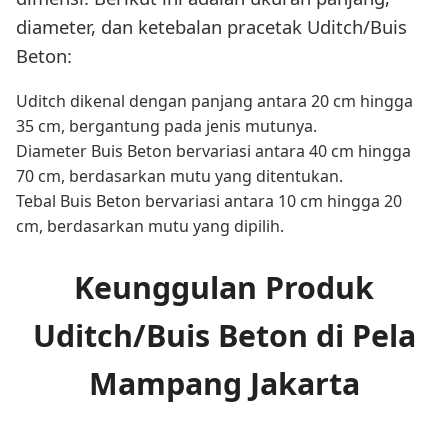
diameter, dan ketebalan pracetak Uditch/Buis
Beton:
Uditch dikenal dengan panjang antara 20 cm hingga
35 cm, bergantung pada jenis mutunya.
Diameter Buis Beton bervariasi antara 40 cm hingga
70 cm, berdasarkan mutu yang ditentukan.
Tebal Buis Beton bervariasi antara 10 cm hingga 20
cm, berdasarkan mutu yang dipilih.
Keunggulan Produk
Uditch/Buis Beton di Pela
Mampang Jakarta