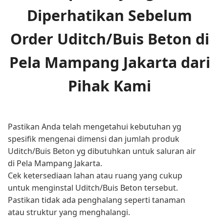
Diperhatikan Sebelum
Order Uditch/Buis Beton di
Pela Mampang Jakarta dari
Pihak Kami
Pastikan Anda telah mengetahui kebutuhan yg
spesifik mengenai dimensi dan jumlah produk
Uditch/Buis Beton yg dibutuhkan untuk saluran air
di Pela Mampang Jakarta.
Cek ketersediaan lahan atau ruang yang cukup
untuk menginstal Uditch/Buis Beton tersebut.
Pastikan tidak ada penghalang seperti tanaman
atau struktur yang menghalangi.