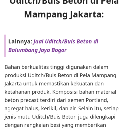
Uditch/Buis Beton di Pela
Mampang Jakarta:
Lainnya:
Jual Uditch/Buis Beton di
Balumbang Jaya Bogor
Bahan berkualitas tinggi digunakan dalam
produksi Uditch/Buis Beton di Pela Mampang
Jakarta untuk memastikan kekuatan dan
ketahanan produk. Komposisi bahan material
beton precast terdiri dari semen Portland,
agregat halus, kerikil, dan air. Selain itu, setiap
jenis mutu Uditch/Buis Beton juga dilengkapi
dengan rangkaian besi yang memberikan