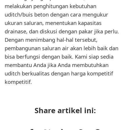
melakukan penghitungan kebutuhan
uditch/buis beton dengan cara mengukur
ukuran saluran, menentukan kapasitas
drainase, dan diskusi dengan pakar jika perlu.
Dengan menimbang hal-hal tersebut,
pembangunan saluran air akan lebih baik dan
bisa berfungsi dengan baik. Kami siap sedia
membantu Anda jika Anda membutuhkan
uditch berkualitas dengan harga kompetitif
kompetitif.
Share artikel ini: