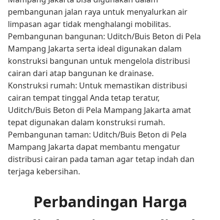
pembangunan jalan raya untuk menyalurkan air
limpasan agar tidak menghalangi mobilitas.
Pembangunan bangunan: Uditch/Buis Beton di Pela
Mampang Jakarta serta ideal digunakan dalam
konstruksi bangunan untuk mengelola distribusi
cairan dari atap bangunan ke drainase.
Konstruksi rumah: Untuk memastikan distribusi
cairan tempat tinggal Anda tetap teratur,
Uditch/Buis Beton di Pela Mampang Jakarta amat
tepat digunakan dalam konstruksi rumah.
Pembangunan taman: Uditch/Buis Beton di Pela
Mampang Jakarta dapat membantu mengatur
distribusi cairan pada taman agar tetap indah dan
terjaga kebersihan.
Perbandingan Harga