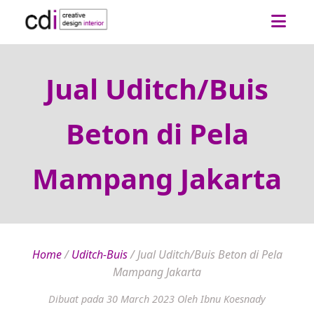
Jual Uditch/Buis
Beton di Pela
Mampang Jakarta
Home
/
Uditch-Buis
/
Jual Uditch/Buis Beton di Pela
Mampang Jakarta
Dibuat pada 30 March 2023
Oleh Ibnu Koesnady