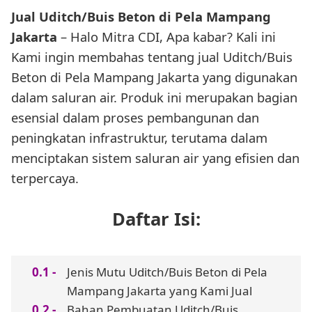
Jual Uditch/Buis Beton di Pela Mampang
Jakarta
– Halo Mitra CDI, Apa kabar? Kali ini
Kami ingin membahas tentang jual Uditch/Buis
Beton di Pela Mampang Jakarta yang digunakan
dalam saluran air. Produk ini merupakan bagian
esensial dalam proses pembangunan dan
peningkatan infrastruktur, terutama dalam
menciptakan sistem saluran air yang efisien dan
terpercaya.
Daftar Isi:
Jenis Mutu Uditch/Buis Beton di Pela
Mampang Jakarta yang Kami Jual
Bahan Pembuatan Uditch/Buis