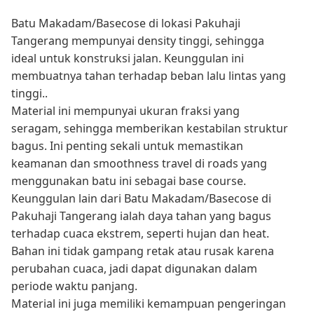
Batu Makadam/Basecose di lokasi Pakuhaji
Tangerang mempunyai density tinggi, sehingga
ideal untuk konstruksi jalan. Keunggulan ini
membuatnya tahan terhadap beban lalu lintas yang
tinggi..
Material ini mempunyai ukuran fraksi yang
seragam, sehingga memberikan kestabilan struktur
bagus. Ini penting sekali untuk memastikan
keamanan dan smoothness travel di roads yang
menggunakan batu ini sebagai base course.
Keunggulan lain dari Batu Makadam/Basecose di
Pakuhaji Tangerang ialah daya tahan yang bagus
terhadap cuaca ekstrem, seperti hujan dan heat.
Bahan ini tidak gampang retak atau rusak karena
perubahan cuaca, jadi dapat digunakan dalam
periode waktu panjang.
Material ini juga memiliki kemampuan pengeringan