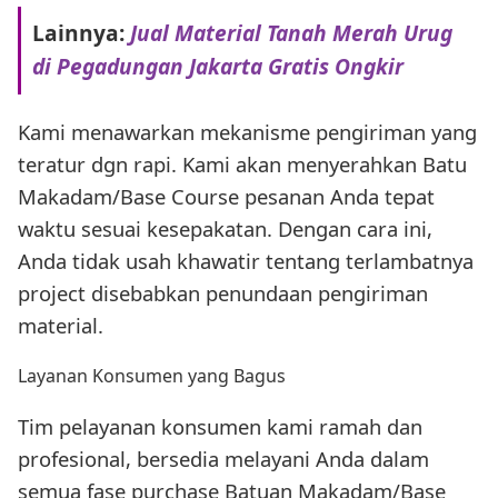
Lainnya:
Jual Material Tanah Merah Urug
di Pegadungan Jakarta Gratis Ongkir
Kami menawarkan mekanisme pengiriman yang
teratur dgn rapi. Kami akan menyerahkan Batu
Makadam/Base Course pesanan Anda tepat
waktu sesuai kesepakatan. Dengan cara ini,
Anda tidak usah khawatir tentang terlambatnya
project disebabkan penundaan pengiriman
material.
Layanan Konsumen yang Bagus
Tim pelayanan konsumen kami ramah dan
profesional, bersedia melayani Anda dalam
semua fase purchase Batuan Makadam/Base