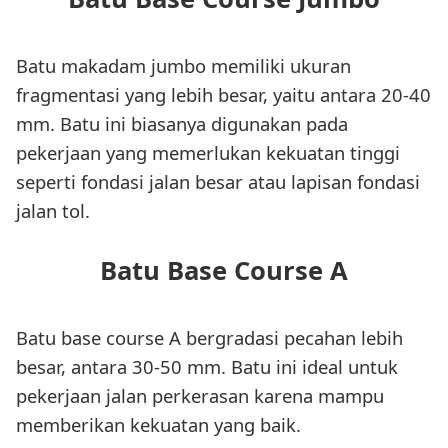
Batu makadam jumbo memiliki ukuran
fragmentasi yang lebih besar, yaitu antara 20-40
mm. Batu ini biasanya digunakan pada
pekerjaan yang memerlukan kekuatan tinggi
seperti fondasi jalan besar atau lapisan fondasi
jalan tol.
Batu Base Course A
Batu base course A bergradasi pecahan lebih
besar, antara 30-50 mm. Batu ini ideal untuk
pekerjaan jalan perkerasan karena mampu
memberikan kekuatan yang baik.