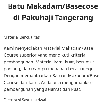
Batu Makadam/Basecose
di Pakuhaji Tangerang
Material Berkualitas
Kami menyediakan Material Makadam/Base
Course superior yang mengikuti kriteria
pembangunan. Material kami kuat, berumur
panjang, dan mampu menahan berat tinggi.
Dengan memanfaatkan Batuan Makadam/Base
Course dari kami, Anda bisa mengamankan
pembangunan yang selamat dan kuat.
Distribusi Sesuai Jadwal