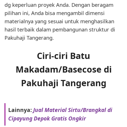
dg keperluan proyek Anda. Dengan beragam
pilihan ini, Anda bisa mengambil dimensi
materialnya yang sesuai untuk menghasilkan
hasil terbaik dalam pembangunan struktur di
Pakuhaji Tangerang.
Ciri-ciri Batu
Makadam/Basecose di
Pakuhaji Tangerang
Lainnya:
Jual Material Sirtu/Brangkal di
Cipayung Depok Gratis Ongkir