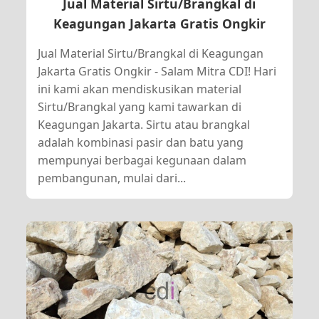
Jual Material Sirtu/Brangkal di
Keagungan Jakarta Gratis Ongkir
Jual Material Sirtu/Brangkal di Keagungan
Jakarta Gratis Ongkir - Salam Mitra CDI! Hari
ini kami akan mendiskusikan material
Sirtu/Brangkal yang kami tawarkan di
Keagungan Jakarta. Sirtu atau brangkal
adalah kombinasi pasir dan batu yang
mempunyai berbagai kegunaan dalam
pembangunan, mulai dari...