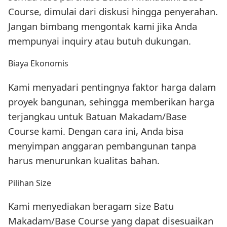
Course, dimulai dari diskusi hingga penyerahan.
Jangan bimbang mengontak kami jika Anda
mempunyai inquiry atau butuh dukungan.
Biaya Ekonomis
Kami menyadari pentingnya faktor harga dalam
proyek bangunan, sehingga memberikan harga
terjangkau untuk Batuan Makadam/Base
Course kami. Dengan cara ini, Anda bisa
menyimpan anggaran pembangunan tanpa
harus menurunkan kualitas bahan.
Pilihan Size
Kami menyediakan beragam size Batu
Makadam/Base Course yang dapat disesuaikan