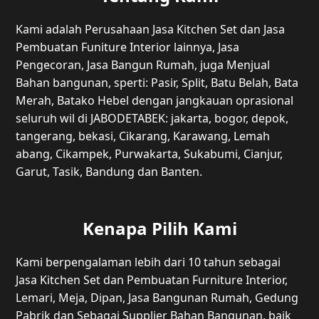
Kami adalah Perusahaan Jasa Kitchen Set dan Jasa
Pembuatan Funiture Interior lainnya, Jasa
Pengecoran, Jasa Bangun Rumah, juga Menjual
Bahan bangunan, sperti: Pasir, Split, Batu Belah, Bata
Merah, Batako Hebel dengan jangkauan oprasional
seluruh wil di JABODETABEK: jakarta, bogor, depok,
tangerang, bekasi, Cikarang, Karawang, Lemah
abang, Cikampek, Purwakarta, Sukabumi, Cianjur,
Garut, Tasik, Bandung dan Banten.
Kenapa Pilih Kami
Kami berpengalaman lebih dari 10 tahun sebagai
Jasa Kitchen Set dan Pembuatan Furniture Interior,
Lemari, Meja, Dipan, Jasa Bangunan Rumah, Gedung
Pabrik dan Sebagai Supplier Bahan Bangunan, baik