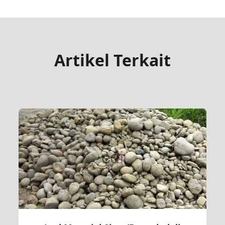
Artikel Terkait