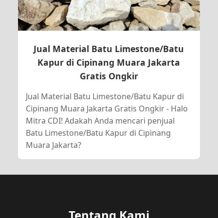
Jual Material Batu Limestone/Batu
Kapur di Cipinang Muara Jakarta
Gratis Ongkir
Jual Material Batu Limestone/Batu Kapur di
Cipinang Muara Jakarta Gratis Ongkir - Halo
Mitra CDI! Adakah Anda mencari penjual
Batu Limestone/Batu Kapur di Cipinang
Muara Jakarta?
Tentang Kami