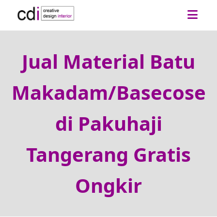
Jual Material Batu
Makadam/Basecose
di Pakuhaji
Tangerang Gratis
Ongkir