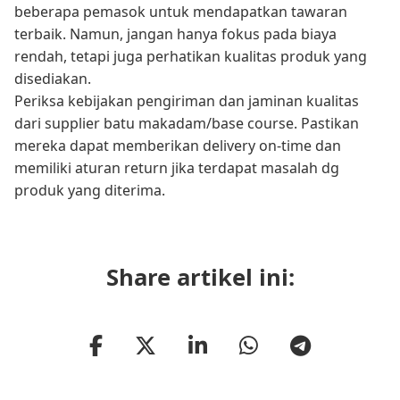
beberapa pemasok untuk mendapatkan tawaran
terbaik. Namun, jangan hanya fokus pada biaya
rendah, tetapi juga perhatikan kualitas produk yang
disediakan.
Periksa kebijakan pengiriman dan jaminan kualitas
dari supplier batu makadam/base course. Pastikan
mereka dapat memberikan delivery on-time dan
memiliki aturan return jika terdapat masalah dg
produk yang diterima.
Share artikel ini: