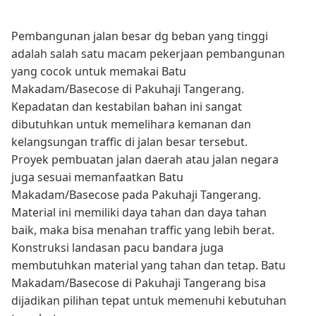
Pembangunan jalan besar dg beban yang tinggi
adalah salah satu macam pekerjaan pembangunan
yang cocok untuk memakai Batu
Makadam/Basecose di Pakuhaji Tangerang.
Kepadatan dan kestabilan bahan ini sangat
dibutuhkan untuk memelihara kemanan dan
kelangsungan traffic di jalan besar tersebut.
Proyek pembuatan jalan daerah atau jalan negara
juga sesuai memanfaatkan Batu
Makadam/Basecose pada Pakuhaji Tangerang.
Material ini memiliki daya tahan dan daya tahan
baik, maka bisa menahan traffic yang lebih berat.
Konstruksi landasan pacu bandara juga
membutuhkan material yang tahan dan tetap. Batu
Makadam/Basecose di Pakuhaji Tangerang bisa
dijadikan pilihan tepat untuk memenuhi kebutuhan