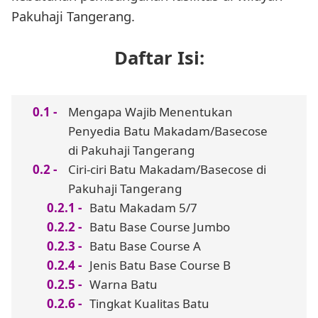
Pakuhaji Tangerang.
Daftar Isi:
Mengapa Wajib Menentukan
Penyedia Batu Makadam/Basecose
di Pakuhaji Tangerang
Ciri-ciri Batu Makadam/Basecose di
Pakuhaji Tangerang
Batu Makadam 5/7
Batu Base Course Jumbo
Batu Base Course A
Jenis Batu Base Course B
Warna Batu
Tingkat Kualitas Batu