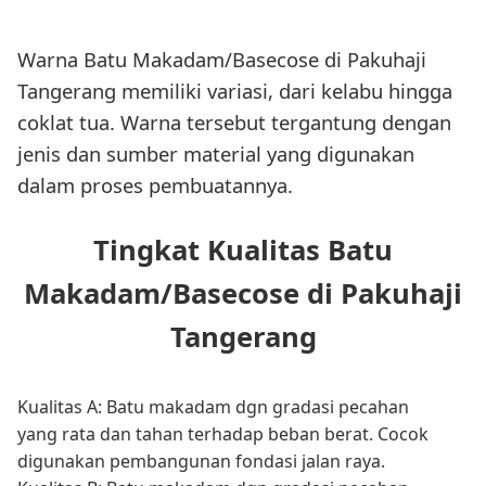
Warna Batu Makadam/Basecose di Pakuhaji
Tangerang memiliki variasi, dari kelabu hingga
coklat tua. Warna tersebut tergantung dengan
jenis dan sumber material yang digunakan
dalam proses pembuatannya.
Tingkat Kualitas Batu
Makadam/Basecose di Pakuhaji
Tangerang
Kualitas A: Batu makadam dgn gradasi pecahan
yang rata dan tahan terhadap beban berat. Cocok
digunakan pembangunan fondasi jalan raya.