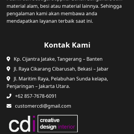
material alam, besi atau material lainnya. Sehingga
pengalaman kami akan membawa anda
mendapatkan layanan terbaik saat ini.
Kontak Kami
Kp. Cijantra Jatake, Tangerang – Banten
Jl. Raya Cikarang Cibarusah, Bekasi – Jabar
Jl. Maritim Raya, Pelabuhan Sunda kelapa,
Penjaringan – Jakarta Utara.
+62 857-7678-6091
customercdi@gmail.com