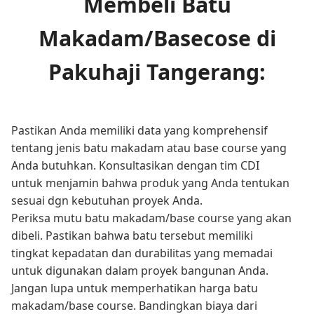
Membeli Batu
Makadam/Basecose di
Pakuhaji Tangerang:
Pastikan Anda memiliki data yang komprehensif
tentang jenis batu makadam atau base course yang
Anda butuhkan. Konsultasikan dengan tim CDI
untuk menjamin bahwa produk yang Anda tentukan
sesuai dgn kebutuhan proyek Anda.
Periksa mutu batu makadam/base course yang akan
dibeli. Pastikan bahwa batu tersebut memiliki
tingkat kepadatan dan durabilitas yang memadai
untuk digunakan dalam proyek bangunan Anda.
Jangan lupa untuk memperhatikan harga batu
makadam/base course. Bandingkan biaya dari