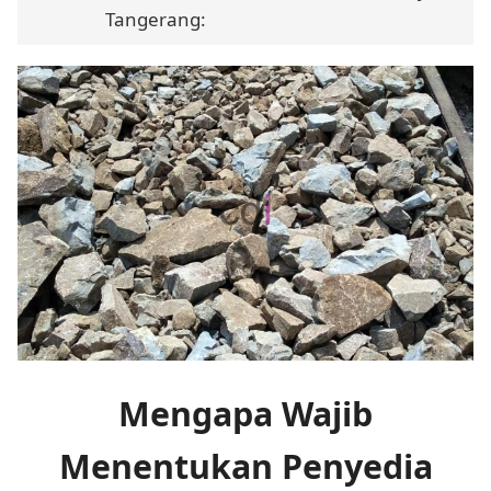
Tangerang:
Mengapa Wajib
Menentukan Penyedia