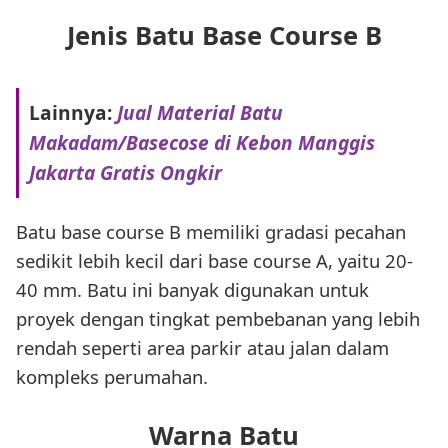
Jenis Batu Base Course B
Lainnya:
Jual Material Batu
Makadam/Basecose di Kebon Manggis
Jakarta Gratis Ongkir
Batu base course B memiliki gradasi pecahan
sedikit lebih kecil dari base course A, yaitu 20-
40 mm. Batu ini banyak digunakan untuk
proyek dengan tingkat pembebanan yang lebih
rendah seperti area parkir atau jalan dalam
kompleks perumahan.
Warna Batu