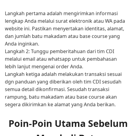
Langkah pertama adalah mengirimkan informasi
lengkap Anda melalui surat elektronik atau WA pada
website ini. Pastikan menyertakan identitas, alamat,
dan jumlah batu makadam atau base course yang
Anda inginkan.
Langkah 2: Tunggu pemberitahuan dari tim CDI
melalui email atau whatsapp untuk pembahasan
lebih lanjut mengenai order Anda.
Langkah ketiga adalah melakukan transaksi sesuai
dgn panduan yang diberikan oleh tim CDI sesudah
semua detail dikonfirmasi. Sesudah transaksi
rampung, batu makadam atau base course akan
segera dikirimkan ke alamat yang Anda berikan.
Poin-Poin Utama Sebelum