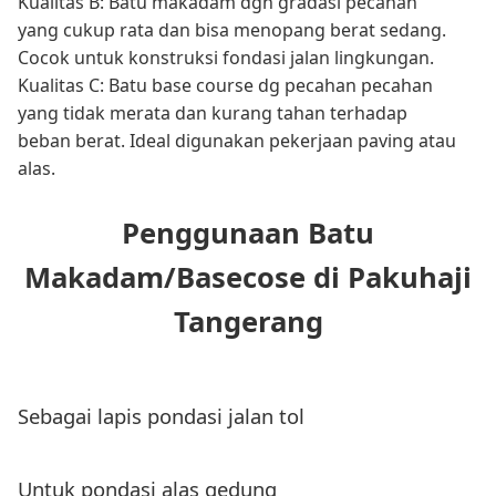
Kualitas B: Batu makadam dgn gradasi pecahan
yang cukup rata dan bisa menopang berat sedang.
Cocok untuk konstruksi fondasi jalan lingkungan.
Kualitas C: Batu base course dg pecahan pecahan
yang tidak merata dan kurang tahan terhadap
beban berat. Ideal digunakan pekerjaan paving atau
alas.
Penggunaan Batu
Makadam/Basecose di Pakuhaji
Tangerang
Sebagai lapis pondasi jalan tol
Untuk pondasi alas gedung