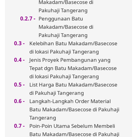
Makadam/Basecose di
Pakuhaji Tangerang
Penggunaan Batu
Makadam/Basecose di
Pakuhaji Tangerang
Kelebihan Batu Makadam/Basecose
di lokasi Pakuhaji Tangerang
Jenis Proyek Pembangunan yang
Tepat dgn Batu Makadam/Basecose
di lokasi Pakuhaji Tangerang
List Harga Batu Makadam/Basecose
di Pakuhaji Tangerang
Langkah-Langkah Order Material
Batu Makadam/Basecose di Pakuhaji
Tangerang
Poin-Poin Utama Sebelum Membeli
Batu Makadam/Basecose di Pakuhaji