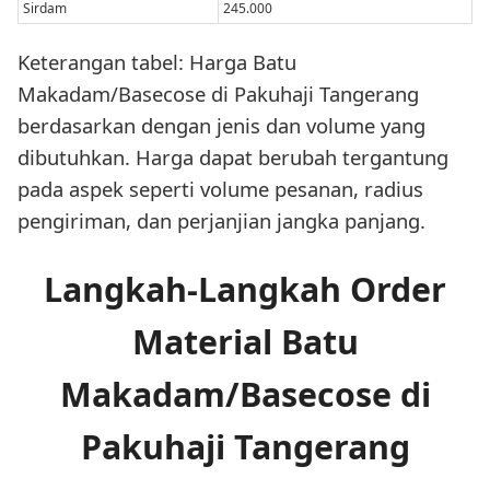
Sirdam
245.000
Keterangan tabel: Harga Batu
Makadam/Basecose di Pakuhaji Tangerang
berdasarkan dengan jenis dan volume yang
dibutuhkan. Harga dapat berubah tergantung
pada aspek seperti volume pesanan, radius
pengiriman, dan perjanjian jangka panjang.
Langkah-Langkah Order
Material Batu
Makadam/Basecose di
Pakuhaji Tangerang