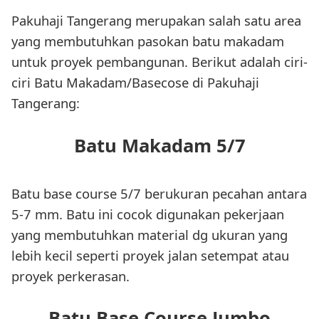
Pakuhaji Tangerang merupakan salah satu area
yang membutuhkan pasokan batu makadam
untuk proyek pembangunan. Berikut adalah ciri-
ciri Batu Makadam/Basecose di Pakuhaji
Tangerang:
Batu Makadam 5/7
Batu base course 5/7 berukuran pecahan antara
5-7 mm. Batu ini cocok digunakan pekerjaan
yang membutuhkan material dg ukuran yang
lebih kecil seperti proyek jalan setempat atau
proyek perkerasan.
Batu Base Course Jumbo