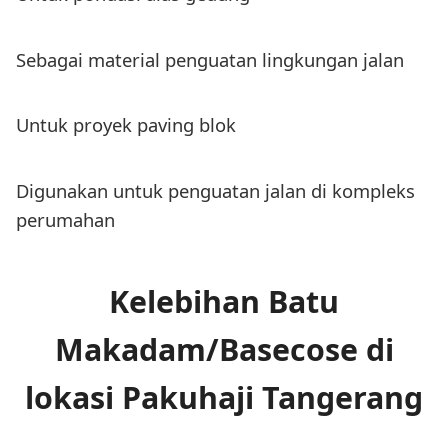
Sebagai material penguatan lingkungan jalan
Untuk proyek paving blok
Digunakan untuk penguatan jalan di kompleks
perumahan
Kelebihan Batu
Makadam/Basecose di
lokasi Pakuhaji Tangerang