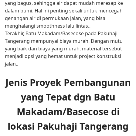
yang bagus, sehingga air dapat mudah meresap ke
dalam bumi. Hal ini penting sekali untuk mencegah
genangan air di permukaan jalan, yang bisa
menghalangi smoothness lalu lintas..
Terakhir, Batu Makadam/Basecose pada Pakuhaji
Tangerang mempunyai biaya murah. Dengan mutu
yang baik dan biaya yang murah, material tersebut
menjadi opsi yang hemat untuk project konstruksi
jalan..
Jenis Proyek Pembangunan
yang Tepat dgn Batu
Makadam/Basecose di
lokasi Pakuhaji Tangerang